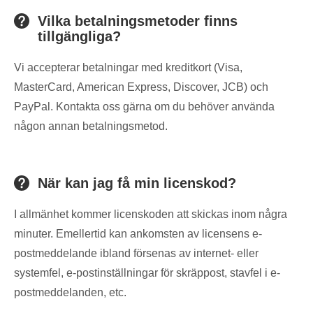
Vilka betalningsmetoder finns
tillgängliga?
Vi accepterar betalningar med kreditkort (Visa,
MasterCard, American Express, Discover, JCB) och
PayPal. Kontakta oss gärna om du behöver använda
någon annan betalningsmetod.
När kan jag få min licenskod?
I allmänhet kommer licenskoden att skickas inom några
minuter. Emellertid kan ankomsten av licensens e-
postmeddelande ibland försenas av internet- eller
systemfel, e-postinställningar för skräppost, stavfel i e-
postmeddelanden, etc.