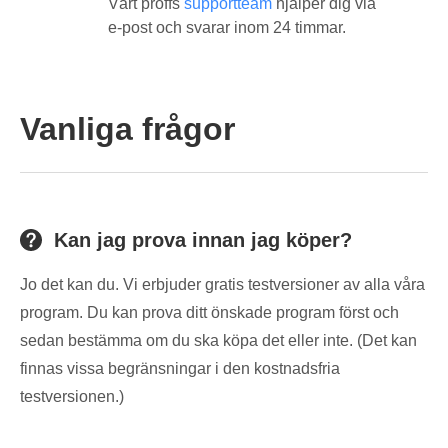
Vårt proffs
supportteam
hjälper dig via
e-post och svarar inom 24 timmar.
Vanliga frågor
Kan jag prova innan jag köper?
Jo det kan du. Vi erbjuder gratis testversioner av alla våra
program. Du kan prova ditt önskade program först och
sedan bestämma om du ska köpa det eller inte. (Det kan
finnas vissa begränsningar i den kostnadsfria
testversionen.)