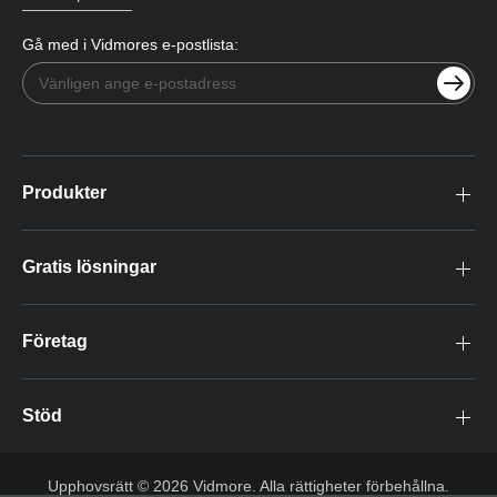
Gå med i Vidmores e-postlista:
Produkter
Gratis lösningar
Företag
Stöd
Upphovsrätt © 2026 Vidmore. Alla rättigheter förbehållna.