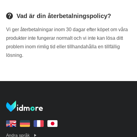
Vad är din återbetalningspolicy?
Vi ger återbetalningar inom 30 dagar efter köpet om våra
produkter inte fungerar normalt och vi inte kan lösa ditt
problem inom rimlig tid eller tillhandahålla en tillfällig
lösning.
Andra språk