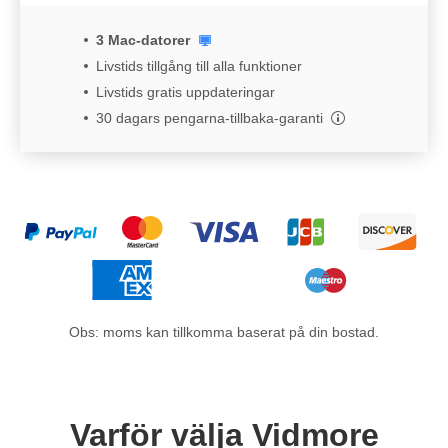
3 Mac-datorer
Livstids tillgång till alla funktioner
Livstids gratis uppdateringar
30 dagars pengarna-tillbaka-garanti
Obs: moms kan tillkomma baserat på din bostad.
Varför välja Vidmore