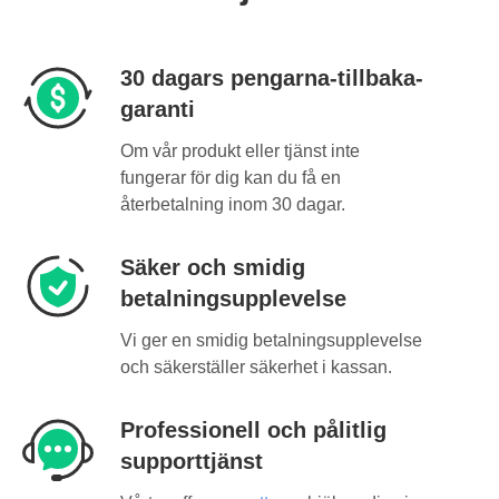
30 dagars pengarna-tillbaka-
garanti
Om vår produkt eller tjänst inte
fungerar för dig kan du få en
återbetalning inom 30 dagar.
Säker och smidig
betalningsupplevelse
Vi ger en smidig betalningsupplevelse
och säkerställer säkerhet i kassan.
Professionell och pålitlig
supporttjänst