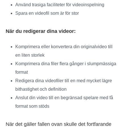
Använd trasiga faciliteter för videoinspelning
Spara en videofil som är för stor
När du redigerar dina videor:
Komprimera eller konvertera din originalvideo till
en liten storlek
Komprimera dina filer flera gånger i slumpmässiga
format
Redigera dina videofiler till en med mycket lägre
bithastighet och definition
Anslut din video till en begränsad spelare med få
format som stöds
När det gäller fallen ovan skulle det fortfarande