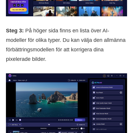
Steg 3:
På höger sida finns en lista över AI-
modeller för olika typer. Du kan välja den allmänna
förbättringsmodellen för att korrigera dina
pixelerade bilder.