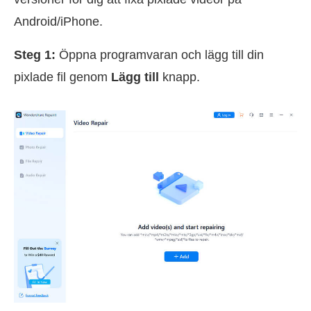
Android/iPhone.
Steg 1:
Öppna programvaran och lägg till din
pixlade fil genom
Lägg till
knapp.