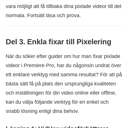
vara möjligt att få tillbaka dina pixlade videor till det
normala. Fortsätt läsa och prova.
Del 3. Enkla fixar till Pixelering
När du söker efter guider om hur man fixar pixlade
videor i Premiere Pro, har du någonsin undrat över
ett enklare verktyg med samma resultat? För att på
bästa sätt få på plats den ursprungliga kvaliteten
och inställningen för din video online eller offline,
kan du välja följande verktyg för en enkel och
snabb lösning enligt dina behov.