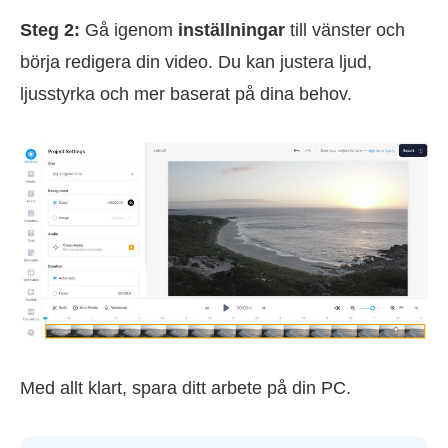
Steg 2:
Gå igenom
inställningar
till vänster och
börja redigera din video. Du kan justera ljud,
ljusstyrka och mer baserat på dina behov.
Med allt klart, spara ditt arbete på din PC.