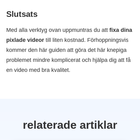
Slutsats
Med alla verktyg ovan uppmuntras du att
fixa dina
pixlade videor
till liten kostnad. Förhoppningsvis
kommer den här guiden att göra det här knepiga
problemet mindre komplicerat och hjälpa dig att få
en video med bra kvalitet.
relaterade artiklar