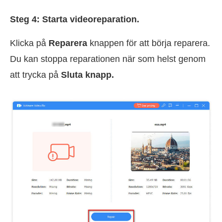
Steg 4: Starta videoreparation.
Klicka på
Reparera
knappen för att börja reparera.
Du kan stoppa reparationen när som helst genom
att trycka på
Sluta knapp.