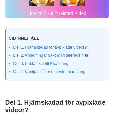
SIDINNEHÅLL
Del 1. Hjärnskadad för avpixlade videor?
Del 2. Anledningar bakom Pixelerade filer
Del 3. Enkla fixar till Pixelering
Del 4. Vanliga frågor om videopixelering
Del 1. Hjärnskadad för avpixlade
videor?