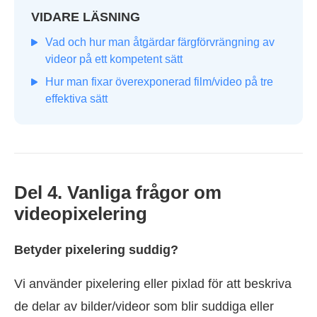
VIDARE LÄSNING
Vad och hur man åtgärdar färgförvrängning av
videor på ett kompetent sätt
Hur man fixar överexponerad film/video på tre
effektiva sätt
Del 4. Vanliga frågor om
videopixelering
Betyder pixelering suddig?
Vi använder pixelering eller pixlad för att beskriva
de delar av bilder/videor som blir suddiga eller