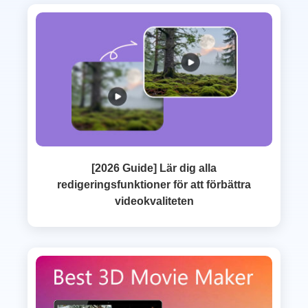
[2026 Guide] Lär dig alla
redigeringsfunktioner för att förbättra
videokvaliteten