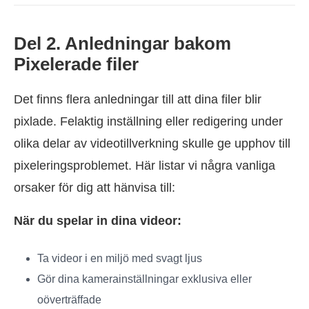
Del 2. Anledningar bakom
Pixelerade filer
Det finns flera anledningar till att dina filer blir
pixlade. Felaktig inställning eller redigering under
olika delar av videotillverkning skulle ge upphov till
pixeleringsproblemet. Här listar vi några vanliga
orsaker för dig att hänvisa till:
När du spelar in dina videor:
Ta videor i en miljö med svagt ljus
Gör dina kamerainställningar exklusiva eller
oöverträffade