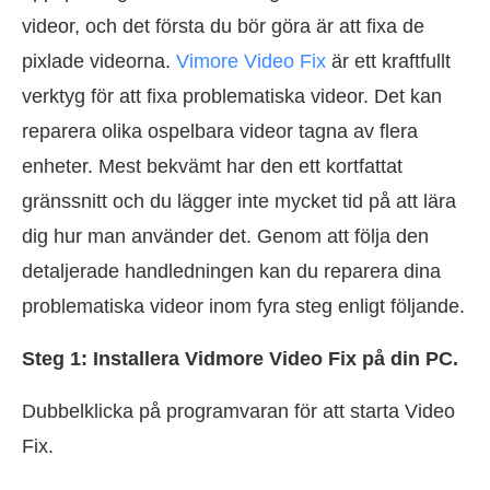
videor, och det första du bör göra är att fixa de
pixlade videorna.
Vimore Video Fix
är ett kraftfullt
verktyg för att fixa problematiska videor. Det kan
reparera olika ospelbara videor tagna av flera
enheter. Mest bekvämt har den ett kortfattat
gränssnitt och du lägger inte mycket tid på att lära
dig hur man använder det. Genom att följa den
detaljerade handledningen kan du reparera dina
problematiska videor inom fyra steg enligt följande.
Steg 1: Installera Vidmore Video Fix på din PC.
Dubbelklicka på programvaran för att starta Video
Fix.