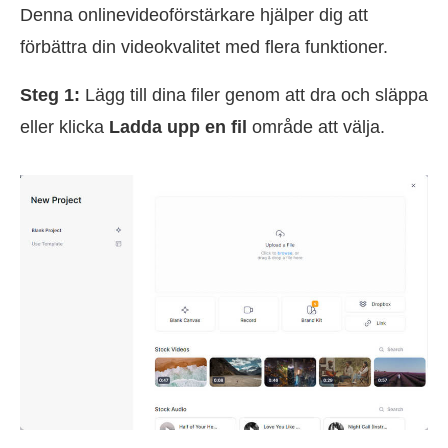
Denna onlinevideoförstärkare hjälper dig att
förbättra din videokvalitet med flera funktioner.
Steg 1:
Lägg till dina filer genom att dra och släppa
eller klicka
Ladda upp en fil
område att välja.