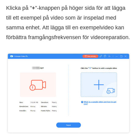
Klicka på "
+
”-knappen på höger sida för att lägga
till ett exempel på video som är inspelad med
samma enhet. Att lägga till en exempelvideo kan
förbättra framgångsfrekvensen för videoreparation.