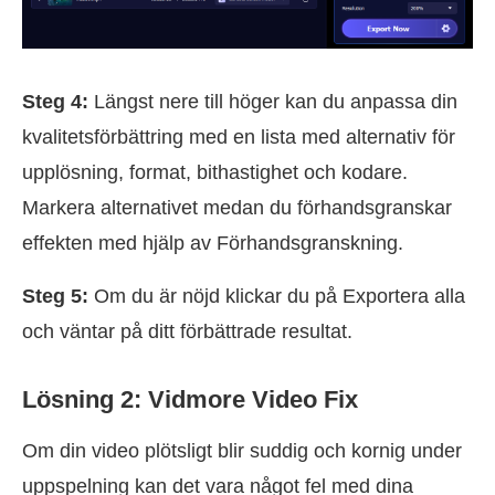
Steg 4:
Längst nere till höger kan du anpassa din
kvalitetsförbättring med en lista med alternativ för
upplösning, format, bithastighet och kodare.
Markera alternativet medan du förhandsgranskar
effekten med hjälp av Förhandsgranskning.
Steg 5:
Om du är nöjd klickar du på Exportera alla
och väntar på ditt förbättrade resultat.
Lösning 2: Vidmore Video Fix
Om din video plötsligt blir suddig och kornig under
uppspelning kan det vara något fel med dina