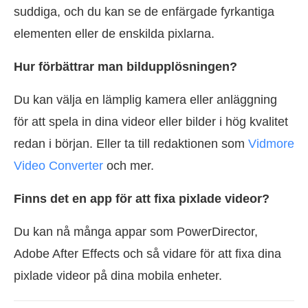
suddiga, och du kan se de enfärgade fyrkantiga
elementen eller de enskilda pixlarna.
Hur förbättrar man bildupplösningen?
Du kan välja en lämplig kamera eller anläggning
för att spela in dina videor eller bilder i hög kvalitet
redan i början. Eller ta till redaktionen som
Vidmore
Video Converter
och mer.
Finns det en app för att fixa pixlade videor?
Du kan nå många appar som PowerDirector,
Adobe After Effects och så vidare för att fixa dina
pixlade videor på dina mobila enheter.