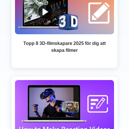
Topp 8 3D-filmskapare 2025 för dig att
skapa filmer