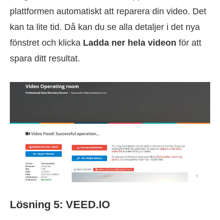
plattformen automatiskt att reparera din video. Det
kan ta lite tid. Då kan du se alla detaljer i det nya
fönstret och klicka
Ladda ner hela videon
för att
spara ditt resultat.
Lösning 5: VEED.IO