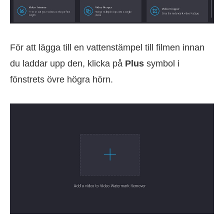
För att lägga till en vattenstämpel till filmen innan
du laddar upp den, klicka på
Plus
symbol i
fönstrets övre högra hörn.