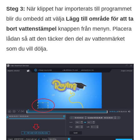
Steg 3:
När klippet har importerats till programmet
blir du ombedd att välja
Lägg till område för att ta
bort vattenstämpel
knappen från menyn. Placera
lådan så att den täcker den del av vattenmärket
som du vill dölja.