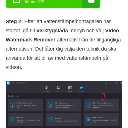
för macOS
Steg 2:
Efter att vattenstämpelborttagaren har
startat, gå till
Verktygslåda
menyn och välj
Video
Watermark Remover
alternativ från de tillgängliga
alternativen. Det låter dig välja den teknik du ska
använda för att bli av med vattenstämpeln på
videon.