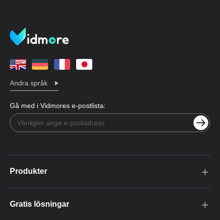
Andra språk
Gå med i Vidmores e-postlista:
Produkter
Gratis lösningar