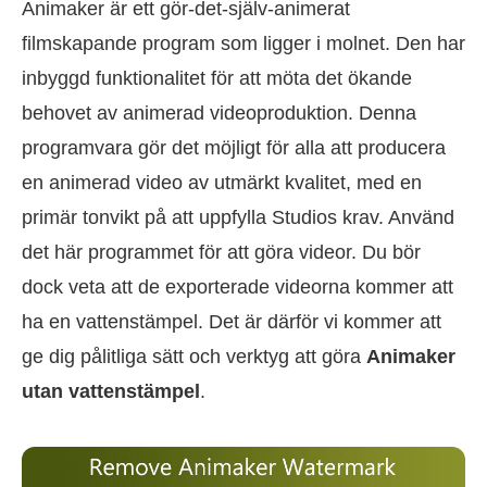
Animaker är ett gör-det-själv-animerat
filmskapande program som ligger i molnet. Den har
inbyggd funktionalitet för att möta det ökande
behovet av animerad videoproduktion. Denna
programvara gör det möjligt för alla att producera
en animerad video av utmärkt kvalitet, med en
primär tonvikt på att uppfylla Studios krav. Använd
det här programmet för att göra videor. Du bör
dock veta att de exporterade videorna kommer att
ha en vattenstämpel. Det är därför vi kommer att
ge dig pålitliga sätt och verktyg att göra
Animaker
utan vattenstämpel
.