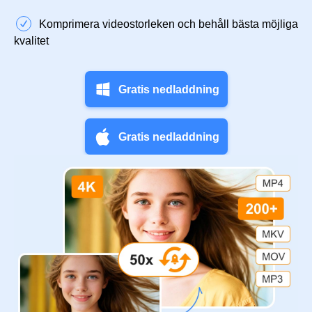
Komprimera videostorleken och behåll bästa möjliga
kvalitet
Gratis nedladdning
Gratis nedladdning