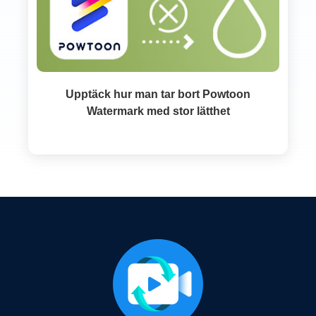
Upptäck hur man tar bort Powtoon
Watermark med stor lätthet