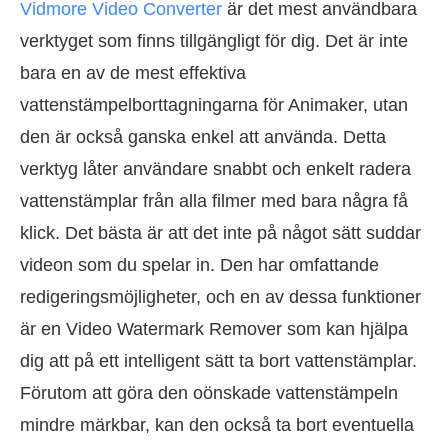
Vidmore Video Converter
är det mest användbara
verktyget som finns tillgängligt för dig. Det är inte
bara en av de mest effektiva
vattenstämpelborttagningarna för Animaker, utan
den är också ganska enkel att använda. Detta
verktyg låter användare snabbt och enkelt radera
vattenstämplar från alla filmer med bara några få
klick. Det bästa är att det inte på något sätt suddar
videon som du spelar in. Den har omfattande
redigeringsmöjligheter, och en av dessa funktioner
är en Video Watermark Remover som kan hjälpa
dig att på ett intelligent sätt ta bort vattenstämplar.
Förutom att göra den oönskade vattenstämpeln
mindre märkbar, kan den också ta bort eventuella