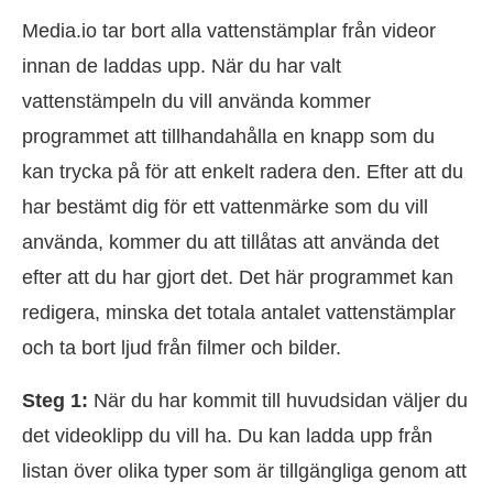
Media.io tar bort alla vattenstämplar från videor
innan de laddas upp. När du har valt
vattenstämpeln du vill använda kommer
programmet att tillhandahålla en knapp som du
kan trycka på för att enkelt radera den. Efter att du
har bestämt dig för ett vattenmärke som du vill
använda, kommer du att tillåtas att använda det
efter att du har gjort det. Det här programmet kan
redigera, minska det totala antalet vattenstämplar
och ta bort ljud från filmer och bilder.
Steg 1:
När du har kommit till huvudsidan väljer du
det videoklipp du vill ha. Du kan ladda upp från
listan över olika typer som är tillgängliga genom att