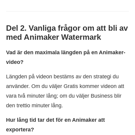
Del 2. Vanliga frågor om att bli av
med Animaker Watermark
Vad är den maximala längden på en Animaker-
video?
Längden på videon bestäms av den strategi du
använder. Om du väljer Gratis kommer videon att
vara två minuter lång; om du väljer Business blir
den trettio minuter lång.
Hur lång tid tar det för en Animaker att
exportera?