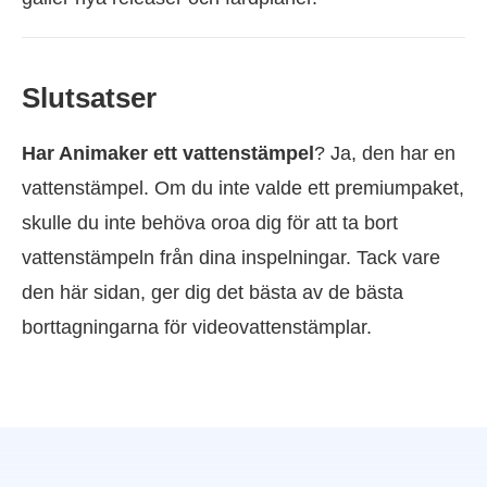
Slutsatser
Har Animaker ett vattenstämpel
? Ja, den har en
vattenstämpel. Om du inte valde ett premiumpaket,
skulle du inte behöva oroa dig för att ta bort
vattenstämpeln från dina inspelningar. Tack vare
den här sidan, ger dig det bästa av de bästa
borttagningarna för videovattenstämplar.