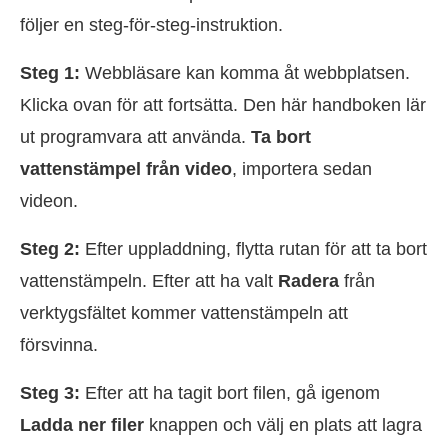
följer en steg-för-steg-instruktion.
Steg 1:
Webbläsare kan komma åt webbplatsen.
Klicka ovan för att fortsätta. Den här handboken lär
ut programvara att använda.
Ta bort
vattenstämpel från video
, importera sedan
videon.
Steg 2:
Efter uppladdning, flytta rutan för att ta bort
vattenstämpeln. Efter att ha valt
Radera
från
verktygsfältet kommer vattenstämpeln att
försvinna.
Steg 3:
Efter att ha tagit bort filen, gå igenom
Ladda ner filer
knappen och välj en plats att lagra