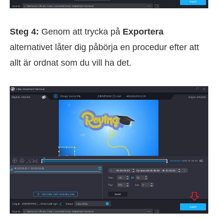
Steg 4:
Genom att trycka på
Exportera
alternativet låter dig påbörja en procedur efter att
allt är ordnat som du vill ha det.