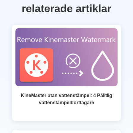
relaterade artiklar
KineMaster utan vattenstämpel: 4 Pålitlig
vattenstämpelborttagare