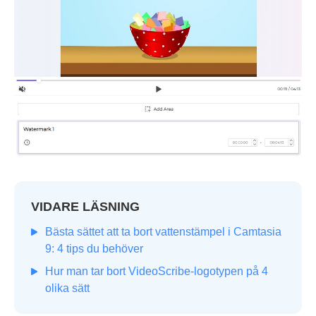
VIDARE LÄSNING
Bästa sättet att ta bort vattenstämpel i Camtasia
9: 4 tips du behöver
Hur man tar bort VideoScribe-logotypen på 4
olika sätt