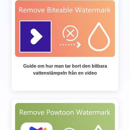
Guide om hur man tar bort den bitbara
vattenstämpeln från en video