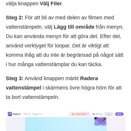
välja knappen
Välj Filer
.
Steg 2:
För att bli av med delen av filmen med
vattenstämpeln, välj
Lägg till område
från menyn.
Du kan använda menyn för att göra det. Efter det,
använd verktyget för loopar. Det är viktigt att
komma ihåg att du inte är begränsad på något sätt
i hur många vattenstämplar du kan täcka.
Steg 3:
Använd knappen märkt
Radera
vattenstämpel
i skärmens övre högra hörn för att
ta bort vattenstämpeln.