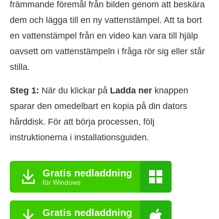
främmande föremål från bilden genom att beskära
dem och lägga till en ny vattenstämpel. Att ta bort
en vattenstämpel från en video kan vara till hjälp
oavsett om vattenstämpeln i fråga rör sig eller står
stilla.
Steg 1:
När du klickar på
Ladda ner
knappen
sparar den omedelbart en kopia på din dators
hårddisk. För att börja processen, följ
instruktionerna i installationsguiden.
Gratis nedladdning
för Windows
Gratis nedladdning