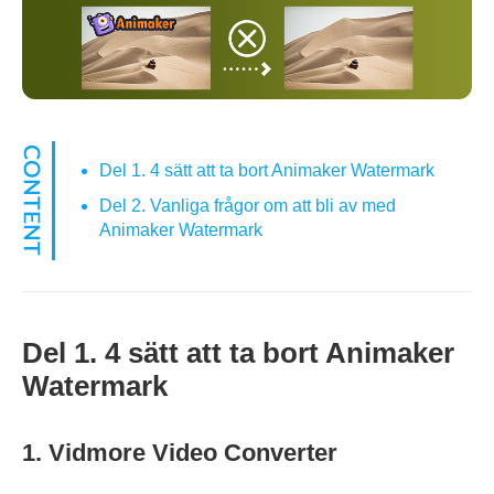
Del 1. 4 sätt att ta bort Animaker Watermark
Del 2. Vanliga frågor om att bli av med
Animaker Watermark
Del 1. 4 sätt att ta bort Animaker
Watermark
1. Vidmore Video Converter