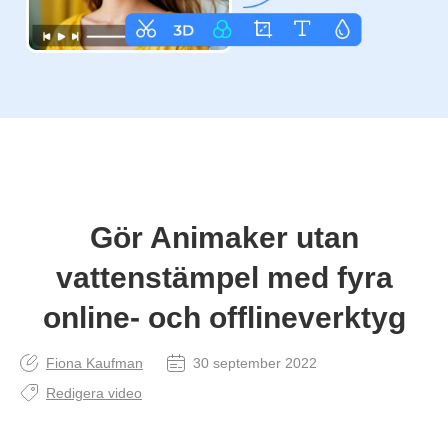
Gör Animaker utan
vattenstämpel med fyra
online- och offlineverktyg
Fiona Kaufman
30 september 2022
Redigera video