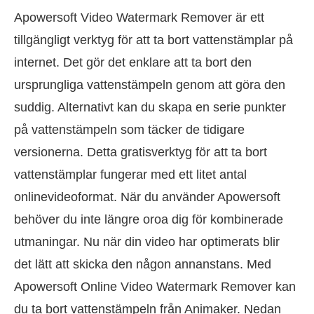
Apowersoft Video Watermark Remover är ett
tillgängligt verktyg för att ta bort vattenstämplar på
internet. Det gör det enklare att ta bort den
ursprungliga vattenstämpeln genom att göra den
suddig. Alternativt kan du skapa en serie punkter
på vattenstämpeln som täcker de tidigare
versionerna. Detta gratisverktyg för att ta bort
vattenstämplar fungerar med ett litet antal
onlinevideoformat. När du använder Apowersoft
behöver du inte längre oroa dig för kombinerade
utmaningar. Nu när din video har optimerats blir
det lätt att skicka den någon annanstans. Med
Apowersoft Online Video Watermark Remover kan
du ta bort vattenstämpeln från Animaker. Nedan