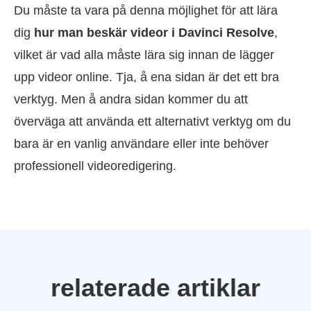
Du måste ta vara på denna möjlighet för att lära
dig
hur man beskär videor i Davinci Resolve
,
vilket är vad alla måste lära sig innan de lägger
upp videor online. Tja, å ena sidan är det ett bra
verktyg. Men å andra sidan kommer du att
överväga att använda ett alternativt verktyg om du
bara är en vanlig användare eller inte behöver
professionell videoredigering.
relaterade artiklar