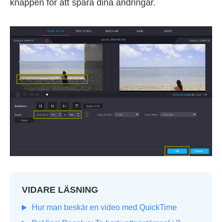
knappen för att spara dina ändringar.
VIDARE LÄSNING
Hur man beskär en video med QuickTime