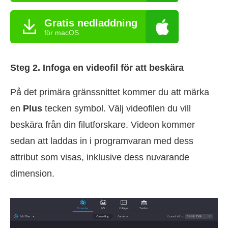
Gratis nedladdning
för macOS
Steg 2. Infoga en videofil för att beskära
På det primära gränssnittet kommer du att märka
en
Plus
tecken symbol. Välj videofilen du vill
beskära från din filutforskare. Videon kommer
sedan att laddas in i programvaran med dess
attribut som visas, inklusive dess nuvarande
dimension.