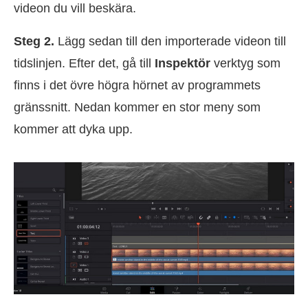
videon du vill beskära.
Steg 2.
Lägg sedan till den importerade videon till
tidslinjen. Efter det, gå till
Inspektör
verktyg som
finns i det övre högra hörnet av programmets
gränssnitt. Nedan kommer en stor meny som
kommer att dyka upp.