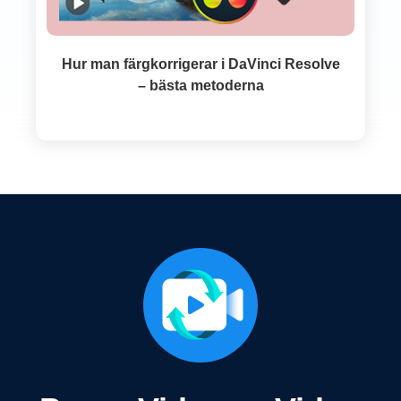
Hur man färgkorrigerar i DaVinci Resolve
– bästa metoderna