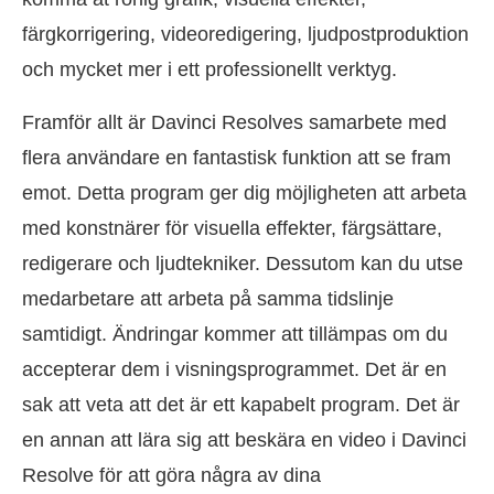
färgkorrigering, videoredigering, ljudpostproduktion
och mycket mer i ett professionellt verktyg.
Framför allt är Davinci Resolves samarbete med
flera användare en fantastisk funktion att se fram
emot. Detta program ger dig möjligheten att arbeta
med konstnärer för visuella effekter, färgsättare,
redigerare och ljudtekniker. Dessutom kan du utse
medarbetare att arbeta på samma tidslinje
samtidigt. Ändringar kommer att tillämpas om du
accepterar dem i visningsprogrammet. Det är en
sak att veta att det är ett kapabelt program. Det är
en annan att lära sig att beskära en video i Davinci
Resolve för att göra några av dina