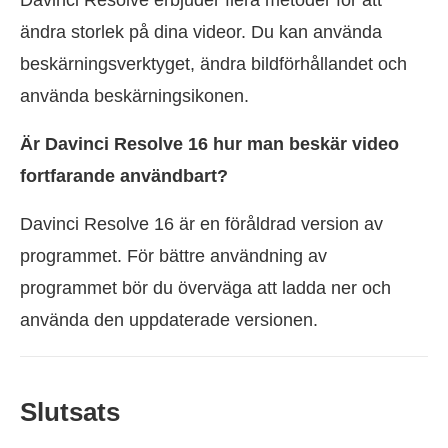
ändra storlek på dina videor. Du kan använda
beskärningsverktyget, ändra bildförhållandet och
använda beskärningsikonen.
Är Davinci Resolve 16 hur man beskär video
fortfarande användbart?
Davinci Resolve 16 är en föråldrad version av
programmet. För bättre användning av
programmet bör du överväga att ladda ner och
använda den uppdaterade versionen.
Slutsats