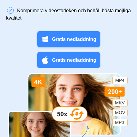
Komprimera videostorleken och behåll bästa möjliga
kvalitet
Gratis nedladdning
Gratis nedladdning