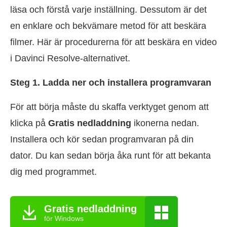
läsa och förstå varje inställning. Dessutom är det
en enklare och bekvämare metod för att beskära
filmer. Här är procedurerna för att beskära en video
i Davinci Resolve-alternativet.
Steg 1. Ladda ner och installera programvaran
För att börja måste du skaffa verktyget genom att
klicka på
Gratis nedladdning
ikonerna nedan.
Installera och kör sedan programvaran på din
dator. Du kan sedan börja åka runt för att bekanta
dig med programmet.
Gratis nedladdning
för Windows