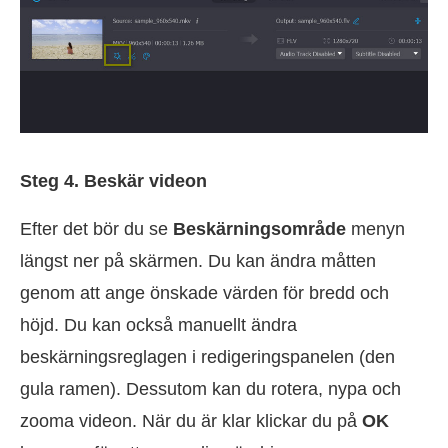
Steg 4. Beskär videon
Efter det bör du se
Beskärningsområde
menyn
längst ner på skärmen. Du kan ändra måtten
genom att ange önskade värden för bredd och
höjd. Du kan också manuellt ändra
beskärningsreglagen i redigeringspanelen (den
gula ramen). Dessutom kan du rotera, nypa och
zooma videon. När du är klar klickar du på
OK