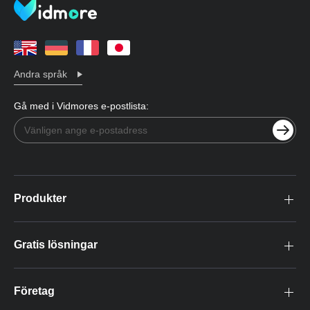
Andra språk
Gå med i Vidmores e-postlista:
Produkter
Gratis lösningar
Företag