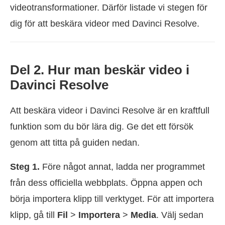
videotransformationer. Därför listade vi stegen för
dig för att beskära videor med Davinci Resolve.
Del 2. Hur man beskär video i
Davinci Resolve
Att beskära videor i Davinci Resolve är en kraftfull
funktion som du bör lära dig. Ge det ett försök
genom att titta på guiden nedan.
Steg 1.
Före något annat, ladda ner programmet
från dess officiella webbplats. Öppna appen och
börja importera klipp till verktyget. För att importera
klipp, gå till
Fil
>
Importera
>
Media
. Välj sedan