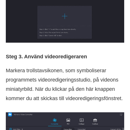
Steg 3. Använd videoredigeraren
Markera trollstavsikonen, som symboliserar
programmets videoredigeringsstudio, på videons
miniatyrbild. När du klickar på den här knappen
kommer du att skickas till videoredigeringsfönstret.