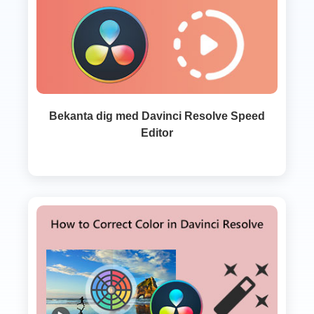
Bekanta dig med Davinci Resolve Speed
Editor