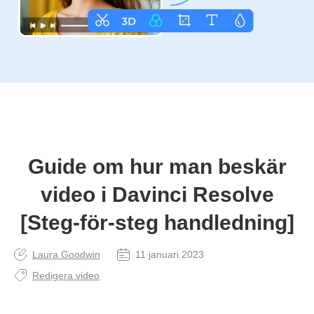
Guide om hur man beskär
video i Davinci Resolve
[Steg-för-steg handledning]
Laura Goodwin
11 januari 2023
Redigera video