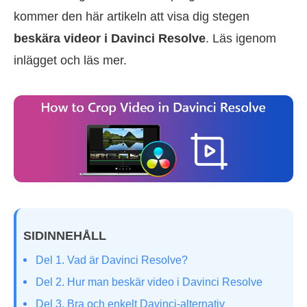
kommer den här artikeln att visa dig stegen
beskära videor i Davinci Resolve
. Läs igenom
inlägget och läs mer.
SIDINNEHÅLL
Del 1. Vad är Davinci Resolve?
Del 2. Hur man beskär video i Davinci Resolve
Del 3. Bra och enkelt Davinci-alternativ