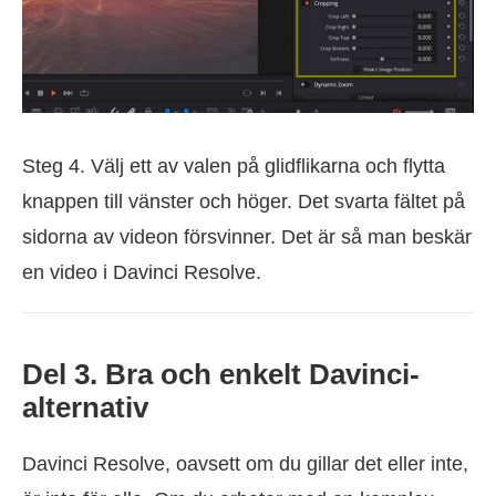
Steg 4. Välj ett av valen på glidflikarna och flytta
knappen till vänster och höger. Det svarta fältet på
sidorna av videon försvinner. Det är så man beskär
en video i Davinci Resolve.
Del 3. Bra och enkelt Davinci-
alternativ
Davinci Resolve, oavsett om du gillar det eller inte,