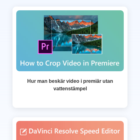
Hur man beskär video i premiär utan
vattenstämpel