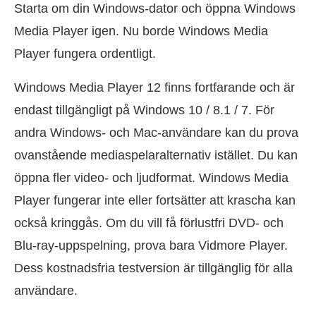
Starta om din Windows-dator och öppna Windows
Media Player igen. Nu borde Windows Media
Player fungera ordentligt.
Windows Media Player 12 finns fortfarande och är
endast tillgängligt på Windows 10 / 8.1 / 7. För
andra Windows- och Mac-användare kan du prova
ovanstående mediaspelaralternativ istället. Du kan
öppna fler video- och ljudformat. Windows Media
Player fungerar inte eller fortsätter att krascha kan
också kringgås. Om du vill få förlustfri DVD- och
Blu-ray-uppspelning, prova bara Vidmore Player.
Dess kostnadsfria testversion är tillgänglig för alla
användare.