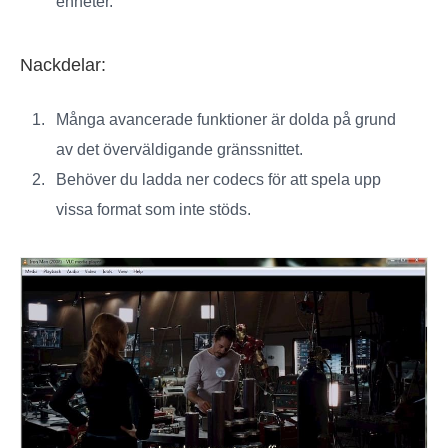
enheter.
Nackdelar:
Många avancerade funktioner är dolda på grund
av det överväldigande gränssnittet.
Behöver du ladda ner codecs för att spela upp
vissa format som inte stöds.