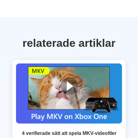
relaterade artiklar
4 verifierade sätt att spela MKV-videofiler