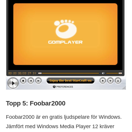
Topp 5: Foobar2000
Foobar2000 är en gratis ljudspelare för Windows.
Jämfört med Windows Media Player 12 kräver