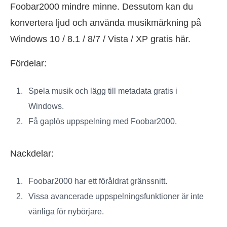
Foobar2000 mindre minne. Dessutom kan du
konvertera ljud och använda musikmärkning på
Windows 10 / 8.1 / 8/7 / Vista / XP gratis här.
Fördelar:
Spela musik och lägg till metadata gratis i
Windows.
Få gaplös uppspelning med Foobar2000.
Nackdelar:
Foobar2000 har ett föråldrat gränssnitt.
Vissa avancerade uppspelningsfunktioner är inte
vänliga för nybörjare.