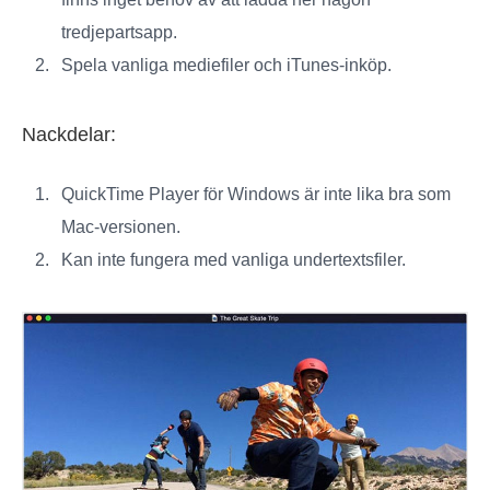
tredjepartsapp.
Spela vanliga mediefiler och iTunes-inköp.
Nackdelar:
QuickTime Player för Windows är inte lika bra som
Mac-versionen.
Kan inte fungera med vanliga undertextsfiler.