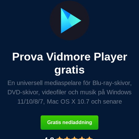
Prova Vidmore Player
gratis
En universell mediaspelare för Blu-ray-skivor,
DVD-skivor, videofiler och musik på Windows
11/10/8/7, Mac OS X 10.7 och senare
Gratis nedladdning