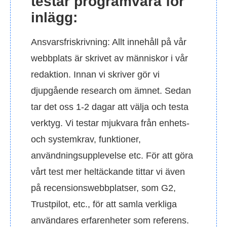
testar programvara för
inlägg:
Ansvarsfriskrivning: Allt innehåll på vår
webbplats är skrivet av människor i vår
redaktion. Innan vi skriver gör vi
djupgående research om ämnet. Sedan
tar det oss 1-2 dagar att välja och testa
verktyg. Vi testar mjukvara från enhets-
och systemkrav, funktioner,
användningsupplevelse etc. För att göra
vårt test mer heltäckande tittar vi även
på recensionswebbplatser, som G2,
Trustpilot, etc., för att samla verkliga
användares erfarenheter som referens.