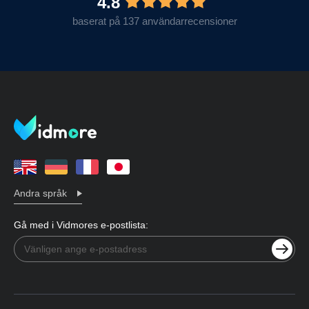
4.8
baserat på 137 användarrecensioner
Andra språk
Gå med i Vidmores e-postlista: