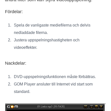
Fördelar:
Spela de vanligaste mediefilerna och delvis
nedladdade filerna.
Justera uppspelningshastigheten och
videoeffekter.
Nackdelar:
DVD-uppspelningsfunktionen måste förbättras.
GOM Player ansluter till Internet vid start som
standard.