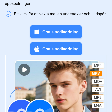
uppspelningen.
Ett klick för att växla mellan undertexter och ljudspår.
Gratis nedladdning
Gratis nedladdning