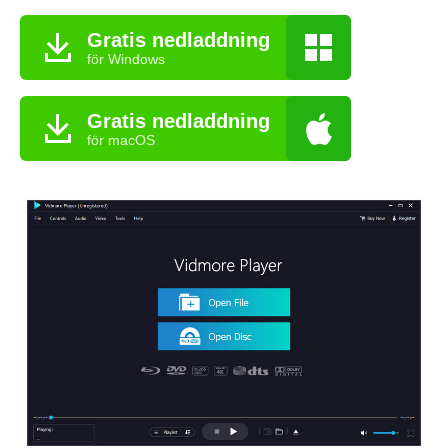
Gratis nedladdning
för Windows
Gratis nedladdning
för macOS