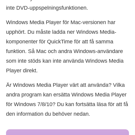
inte DVD-uppspelningsfunktionen.
Windows Media Player för Mac-versionen har
upphört. Du måste ladda ner Windows Media-
komponenter för QuickTime för att få samma
funktion. Så Mac och andra Windows-användare
som inte stöds kan inte använda Windows Media
Player direkt.
Är Windows Media Player värt att använda? Vilka
andra program kan ersätta Windows Media Player
för Windows 7/8/10? Du kan fortsätta läsa för att få
den information du behöver nedan.