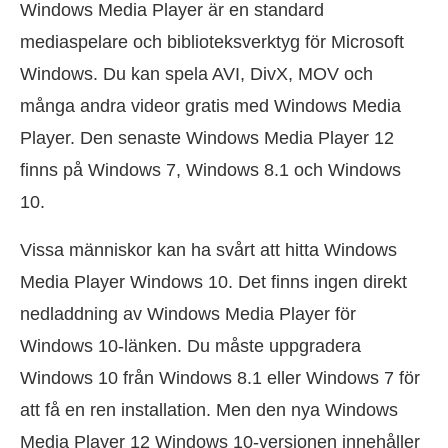
Windows Media Player är en standard
mediaspelare och biblioteksverktyg för Microsoft
Windows. Du kan spela AVI, DivX, MOV och
många andra videor gratis med Windows Media
Player. Den senaste Windows Media Player 12
finns på Windows 7, Windows 8.1 och Windows
10.
Vissa människor kan ha svårt att hitta Windows
Media Player Windows 10. Det finns ingen direkt
nedladdning av Windows Media Player för
Windows 10-länken. Du måste uppgradera
Windows 10 från Windows 8.1 eller Windows 7 för
att få en ren installation. Men den nya Windows
Media Player 12 Windows 10-versionen innehåller