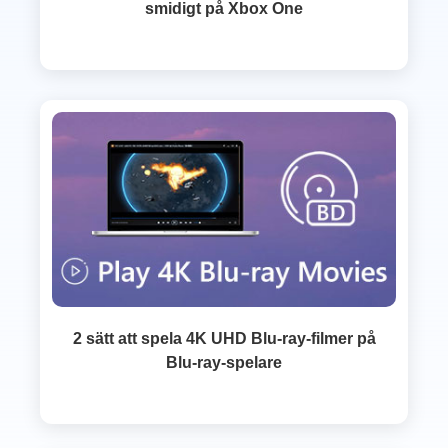
smidigt på Xbox One
2 sätt att spela 4K UHD Blu-ray-filmer på
Blu-ray-spelare