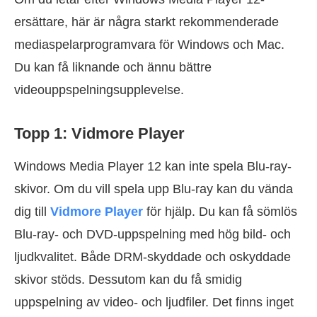
ersättare, här är några starkt rekommenderade
mediaspelarprogramvara för Windows och Mac.
Du kan få liknande och ännu bättre
videouppspelningsupplevelse.
Topp 1: Vidmore Player
Windows Media Player 12 kan inte spela Blu-ray-
skivor. Om du vill spela upp Blu-ray kan du vända
dig till
Vidmore Player
för hjälp. Du kan få sömlös
Blu-ray- och DVD-uppspelning med hög bild- och
ljudkvalitet. Både DRM-skyddade och oskyddade
skivor stöds. Dessutom kan du få smidig
uppspelning av video- och ljudfiler. Det finns inget