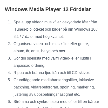
Windows Media Player 12 Fördelar
Spela upp videor, musikfiler, oskyddade låtar från
iTunes-biblioteket och bilder på din Windows 10 /
8.1 / 7-dator med hög kvalitet.
Organisera video- och musikfiler efter genre,
album, år, artist, betyg och mer.
Gör din spellista med valfri video- eller ljudfil i
anpassad ordning.
Rippa och bränna ljud från och till CD-skivor.
Grundläggande mediahanteringsfilter, inklusive
backning, vidarebefordran, spolning, markering,
justering av uppspelningshastighet etc.
Strömma och synkronisera mediefiler till en bärbar