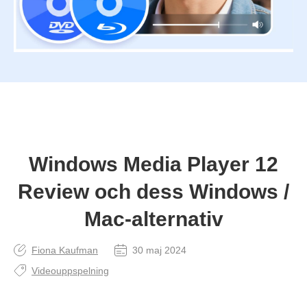
Windows Media Player 12
Review och dess Windows /
Mac-alternativ
Fiona Kaufman
30 maj 2024
Videouppspelning