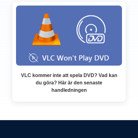
VLC kommer inte att spela DVD? Vad kan
du göra? Här är den senaste
handledningen