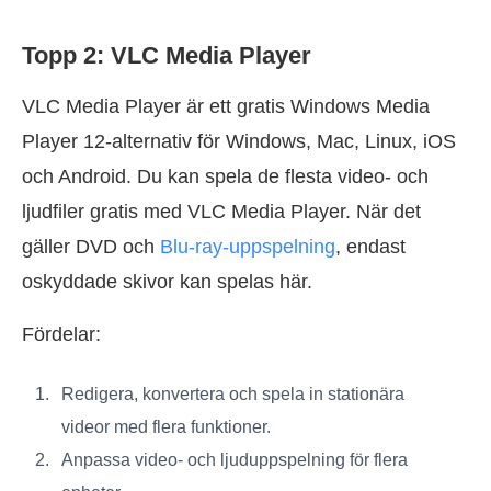
Topp 2: VLC Media Player
VLC Media Player är ett gratis Windows Media
Player 12-alternativ för Windows, Mac, Linux, iOS
och Android. Du kan spela de flesta video- och
ljudfiler gratis med VLC Media Player. När det
gäller DVD och
Blu-ray-uppspelning
, endast
oskyddade skivor kan spelas här.
Fördelar:
Redigera, konvertera och spela in stationära
videor med flera funktioner.
Anpassa video- och ljuduppspelning för flera