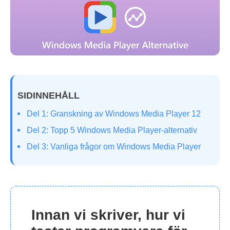
SIDINNEHÅLL
Del 1: Granskning av Windows Media Player 12
Del 2: Topp 5 Windows Media Player-alternativ
Del 3: Vanliga frågor om Windows Media Player
Innan vi skriver, hur vi