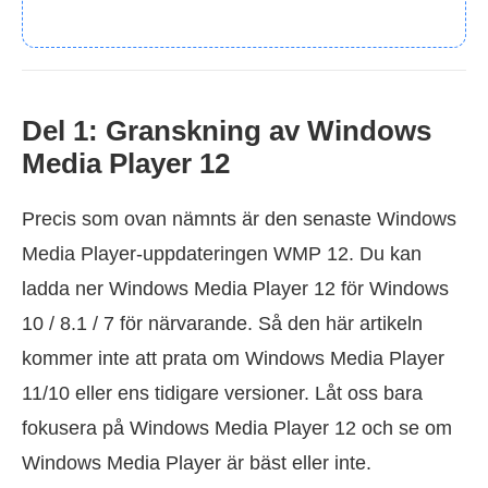
Del 1: Granskning av Windows
Media Player 12
Precis som ovan nämnts är den senaste Windows
Media Player-uppdateringen WMP 12. Du kan
ladda ner Windows Media Player 12 för Windows
10 / 8.1 / 7 för närvarande. Så den här artikeln
kommer inte att prata om Windows Media Player
11/10 eller ens tidigare versioner. Låt oss bara
fokusera på Windows Media Player 12 och se om
Windows Media Player är bäst eller inte.