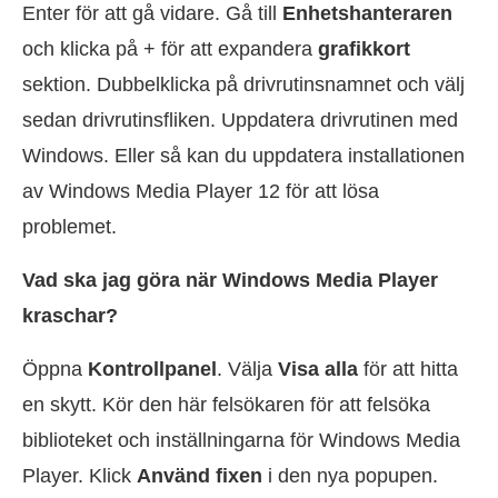
Enter för att gå vidare. Gå till
Enhetshanteraren
och klicka på + för att expandera
grafikkort
sektion. Dubbelklicka på drivrutinsnamnet och välj
sedan drivrutinsfliken. Uppdatera drivrutinen med
Windows. Eller så kan du uppdatera installationen
av Windows Media Player 12 för att lösa
problemet.
Vad ska jag göra när Windows Media Player
kraschar?
Öppna
Kontrollpanel
. Välja
Visa alla
för att hitta
en skytt. Kör den här felsökaren för att felsöka
biblioteket och inställningarna för Windows Media
Player. Klick
Använd fixen
i den nya popupen.