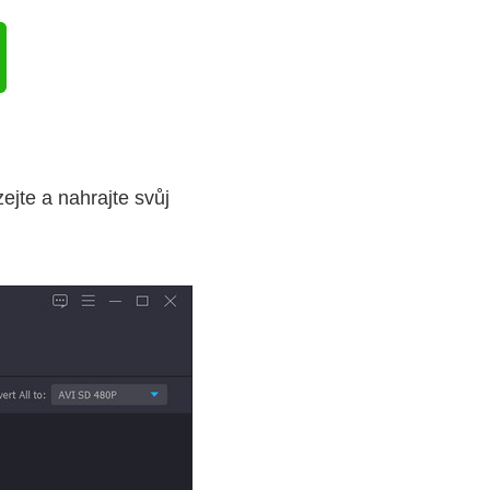
ejte a nahrajte svůj