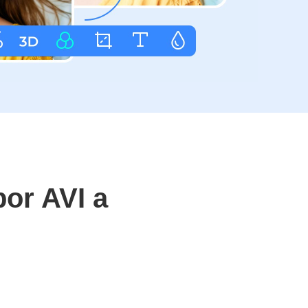
or AVI a