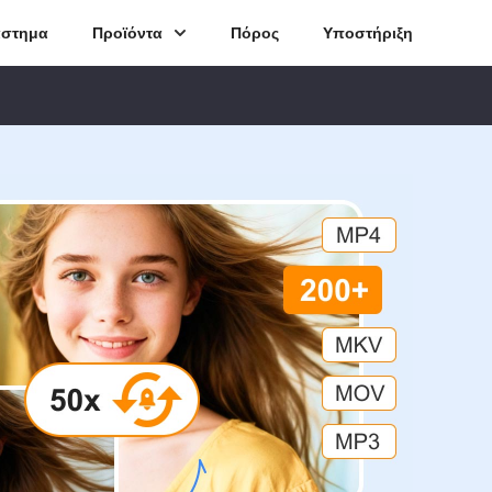
άστημα
Προϊόντα
Πόρος
Υποστήριξη