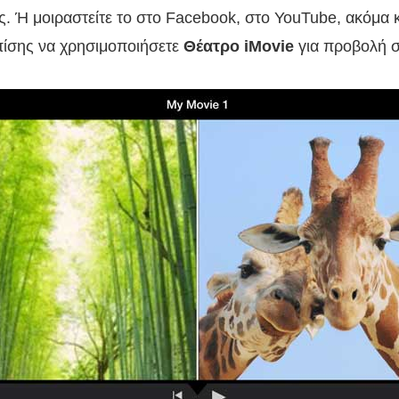
. Ή μοιραστείτε το στο Facebook, στο YouTube, ακόμα κ
πίσης να χρησιμοποιήσετε
Θέατρο iMovie
για προβολή σ