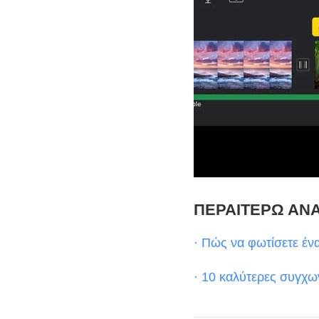
ΠΕΡΑΙΤΕΡΩ ΑΝ
· Πώς να φωτίσετε ένα
· 10 καλύτερες συγχων