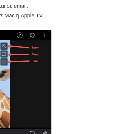
αι σε email.
ε Mac ή Apple TV.