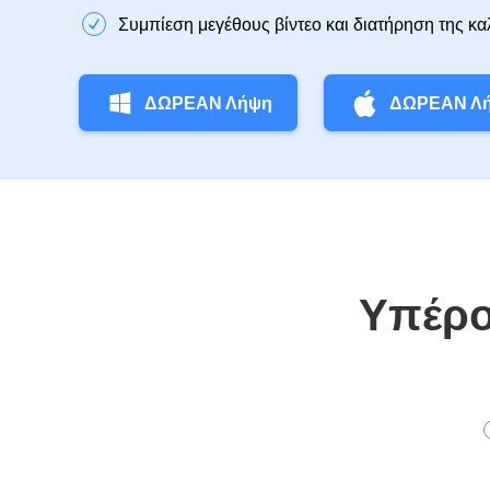
Συμπίεση μεγέθους βίντεο και διατήρηση της κα
ΔΩΡΕΑΝ Λήψη
ΔΩΡΕΑΝ Λ
Υπέροχ