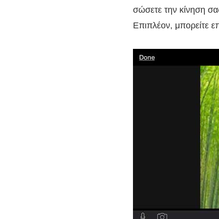
σώσετε την κίνηση σας
Επιπλέον, μπορείτε ε