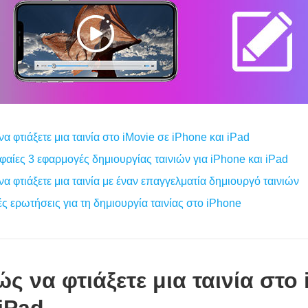
α φτιάξετε μια ταινία στο iMovie σε iPhone και iPad
αίες 3 εφαρμογές δημιουργίας ταινιών για iPhone και iPad
α φτιάξετε μια ταινία με έναν επαγγελματία δημιουργό ταινιών
ς ερωτήσεις για τη δημιουργία ταινίας στο iPhone
ς να φτιάξετε μια ταινία στο