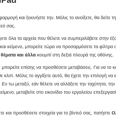
iPad
φαρμογή και ξεκινήστε την. Μόλις το ανοίξετε, θα δείτε τη
τεό σας.
ετε όλα τα αρχεία που θέλετε να συμπεριλάβετε στην έξ
 και κείμενο, μπορείτε τώρα να προσαρμόσετε τα φίλτρα 
 θέματα και άλλα
κουμπί στη δεξιά πλευρά της οθόνης.
 μπορείτε επίσης να προσθέσετε μεταβάσεις. Για να το κά
ε κλιπ. Μόλις το αγγίξετε αυτό, θα έχετε την επιλογή να 
. Εν τω μεταξύ, εάν θέλετε να αλλάξετε την ταχύτητα, τη
 κείμενο, μεταβείτε στο εικονίδιο του εργαλείου επεξεργα
ε και προσθέσετε στοιχεία για το βίντεό σας, πατήστε
Ο