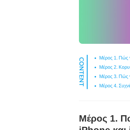
Μέρος 1. Πώς ν
Μέρος 2. Κορυφ
Μέρος 3. Πώς ν
Μέρος 4. Συχνέ
Μέρος 1. Πώ