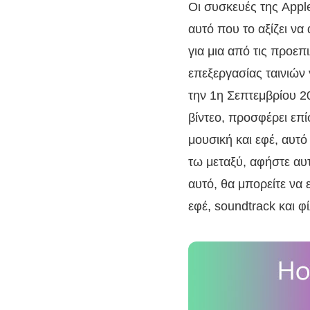
Οι συσκευές της Appl
αυτό που το αξίζει να
για μια από τις προεπ
επεξεργασίας ταινιών 
την 1η Σεπτεμβρίου 2
βίντεο, προσφέρει επί
μουσική και εφέ, αυτό
τω μεταξύ, αφήστε αυ
αυτό, θα μπορείτε να 
εφέ, soundtrack και 