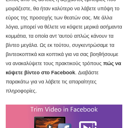
μοιράζεστε, θα ήταν καλύτερο να λάβετε υπόψη το
εύρος της προσοχής των θεατών σας. Με άλλα
λόγια, μπορεί να θέλετε να κόψετε μερικά ασήμαντα
κομμάτια, τα οποία αντ 'αυτού απλώς κάνουν τα
βίντεο μεγάλα. Ως εκ τούτου, συγκεντρώσαμε τα
βιντεοκοπτικά και κοπτικά για να σας βοηθήσουμε
να ανακαλύψετε τους πρακτικούς τρόπους
πώς να
κόψετε βίντεο στο Facebook
. Διαβάστε
παρακάτω για να λάβετε τις απαραίτητες
πληροφορίες.