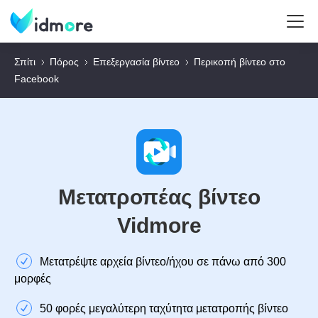
Σπίτι
Πόρος
Επεξεργασία βίντεο
Περικοπή βίντεο στο
Facebook
Μετατροπέας βίντεο
Vidmore
Μετατρέψτε αρχεία βίντεο/ήχου σε πάνω από 300
μορφές
50 φορές μεγαλύτερη ταχύτητα μετατροπής βίντεο