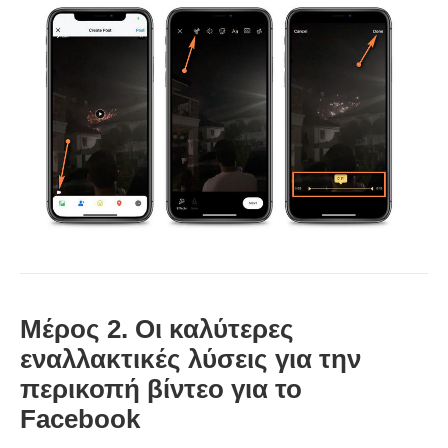
Μέρος 2. Οι καλύτερες
εναλλακτικές λύσεις για την
περικοπή βίντεο για το
Facebook