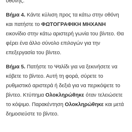
οθόνης.
Βήμα 4.
Κάντε κύλιση προς τα κάτω στην οθόνη
και πατήστε το
ΦΩΤΟΓΡΑΦΙΚΗ ΜΗΧΑΝΗ
εικονίδιο στην κάτω αριστερή γωνία του βίντεο. Θα
φέρει ένα άλλο σύνολο επιλογών για την
επεξεργασία του βίντεο.
Βήμα 5.
Πατήστε το Ψαλίδι για να ξεκινήσετε να
κόβετε το βίντεο. Αυτή τη φορά, σύρετε το
ρυθμιστικό αριστερά ή δεξιά για να περικόψετε το
βίντεο. Κτύπημα
Ολοκληρώθηκε
όταν τελειώσετε
το κόψιμο. Παρακέντηση
Ολοκληρώθηκε
και μετά
δημοσιεύστε το βίντεο.