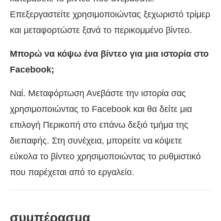
Επεξεργαστείτε χρησιμοποιώντας ξεχωριστό τρίμερ
και μεταφορτώστε ξανά το περικομμένο βίντεο.
Μπορώ να κόψω ένα βίντεο για μια ιστορία στο
Facebook;
Ναί. Μεταφόρτωση Ανεβάστε την ιστορία σας
χρησιμοποιώντας το Facebook και θα δείτε μια
επιλογή Περικοπή στο επάνω δεξιό τμήμα της
διεπαφής. Στη συνέχεια, μπορείτε να κόψετε
εύκολα το βίντεο χρησιμοποιώντας το ρυθμιστικό
που παρέχεται από το εργαλείο.
συμπέρασμα