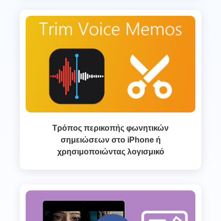
Τρόπος περικοπής φωνητικών
σημειώσεων στο iPhone ή
χρησιμοποιώντας λογισμικό