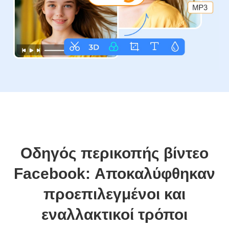
Οδηγός περικοπής βίντεο
Facebook: Αποκαλύφθηκαν
προεπιλεγμένοι και
εναλλακτικοί τρόποι