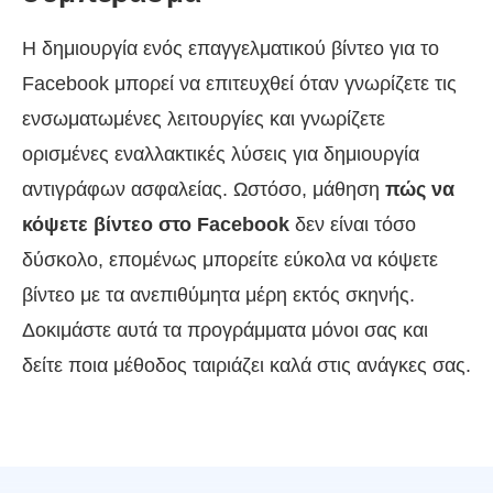
Η δημιουργία ενός επαγγελματικού βίντεο για το
Facebook μπορεί να επιτευχθεί όταν γνωρίζετε τις
ενσωματωμένες λειτουργίες και γνωρίζετε
ορισμένες εναλλακτικές λύσεις για δημιουργία
αντιγράφων ασφαλείας. Ωστόσο, μάθηση
πώς να
κόψετε βίντεο στο Facebook
δεν είναι τόσο
δύσκολο, επομένως μπορείτε εύκολα να κόψετε
βίντεο με τα ανεπιθύμητα μέρη εκτός σκηνής.
Δοκιμάστε αυτά τα προγράμματα μόνοι σας και
δείτε ποια μέθοδος ταιριάζει καλά στις ανάγκες σας.