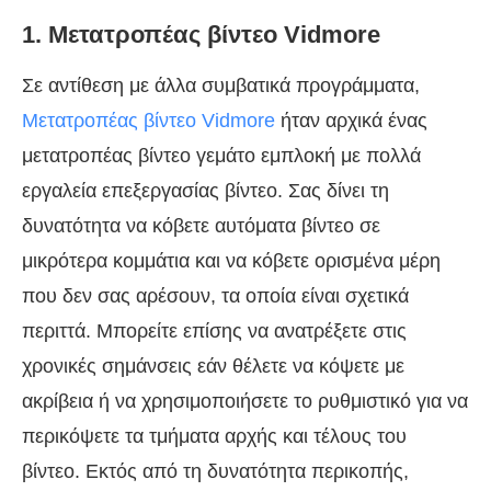
1. Μετατροπέας βίντεο Vidmore
Σε αντίθεση με άλλα συμβατικά προγράμματα,
Μετατροπέας βίντεο Vidmore
ήταν αρχικά ένας
μετατροπέας βίντεο γεμάτο εμπλοκή με πολλά
εργαλεία επεξεργασίας βίντεο. Σας δίνει τη
δυνατότητα να κόβετε αυτόματα βίντεο σε
μικρότερα κομμάτια και να κόβετε ορισμένα μέρη
που δεν σας αρέσουν, τα οποία είναι σχετικά
περιττά. Μπορείτε επίσης να ανατρέξετε στις
χρονικές σημάνσεις εάν θέλετε να κόψετε με
ακρίβεια ή να χρησιμοποιήσετε το ρυθμιστικό για να
περικόψετε τα τμήματα αρχής και τέλους του
βίντεο. Εκτός από τη δυνατότητα περικοπής,