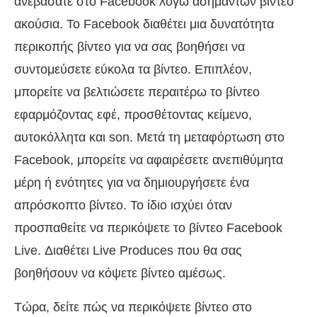
ανεβάσατε στο Facebook λόγω ασήμαντων βίντεο
ακούσια. Το Facebook διαθέτει μια δυνατότητα
περικοπής βίντεο για να σας βοηθήσει να
συντομεύσετε εύκολα τα βίντεο. Επιπλέον,
μπορείτε να βελτιώσετε περαιτέρω το βίντεο
εφαρμόζοντας εφέ, προσθέτοντας κείμενο,
αυτοκόλλητα και son. Μετά τη μεταφόρτωση στο
Facebook, μπορείτε να αφαιρέσετε ανεπιθύμητα
μέρη ή ενότητες για να δημιουργήσετε ένα
απρόσκοπτο βίντεο. Το ίδιο ισχύει όταν
προσπαθείτε να περικόψετε το βίντεο Facebook
Live. Διαθέτει Live Produces που θα σας
βοηθήσουν να κόψετε βίντεο αμέσως.
Τώρα, δείτε πώς να περικόψετε βίντεο στο