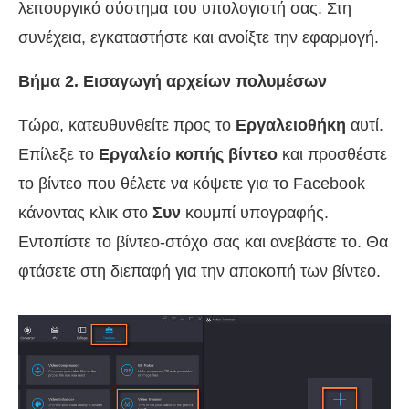
λειτουργικό σύστημα του υπολογιστή σας. Στη
συνέχεια, εγκαταστήστε και ανοίξτε την εφαρμογή.
Βήμα 2. Εισαγωγή αρχείων πολυμέσων
Τώρα, κατευθυνθείτε προς το
Εργαλειοθήκη
αυτί.
Επίλεξε το
Εργαλείο κοπής βίντεο
και προσθέστε
το βίντεο που θέλετε να κόψετε για το Facebook
κάνοντας κλικ στο
Συν
κουμπί υπογραφής.
Εντοπίστε το βίντεο-στόχο σας και ανεβάστε το. Θα
φτάσετε στη διεπαφή για την αποκοπή των βίντεο.