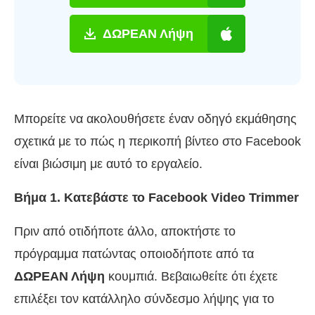
ΔΩΡΕΑΝ Λήψη
Μπορείτε να ακολουθήσετε έναν οδηγό εκμάθησης
σχετικά με το πώς η περικοπή βίντεο στο Facebook
είναι βιώσιμη με αυτό το εργαλείο.
Βήμα 1. Κατεβάστε το Facebook Video Trimmer
Πριν από οτιδήποτε άλλο, αποκτήστε το
πρόγραμμα πατώντας οποιοδήποτε από τα
ΔΩΡΕΑΝ Λήψη
κουμπιά. Βεβαιωθείτε ότι έχετε
επιλέξει τον κατάλληλο σύνδεσμο λήψης για το