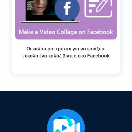
Οι καλύτεροι τρόποι για να φτιάξετε
εύκολα ένα κολάζ βίντεο στο Facebook