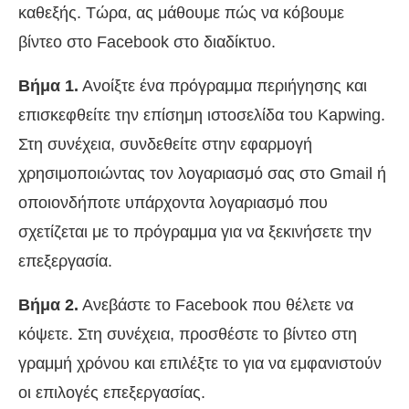
καθεξής. Τώρα, ας μάθουμε πώς να κόβουμε
βίντεο στο Facebook στο διαδίκτυο.
Βήμα 1.
Ανοίξτε ένα πρόγραμμα περιήγησης και
επισκεφθείτε την επίσημη ιστοσελίδα του Kapwing.
Στη συνέχεια, συνδεθείτε στην εφαρμογή
χρησιμοποιώντας τον λογαριασμό σας στο Gmail ή
οποιονδήποτε υπάρχοντα λογαριασμό που
σχετίζεται με το πρόγραμμα για να ξεκινήσετε την
επεξεργασία.
Βήμα 2.
Ανεβάστε το Facebook που θέλετε να
κόψετε. Στη συνέχεια, προσθέστε το βίντεο στη
γραμμή χρόνου και επιλέξτε το για να εμφανιστούν
οι επιλογές επεξεργασίας.