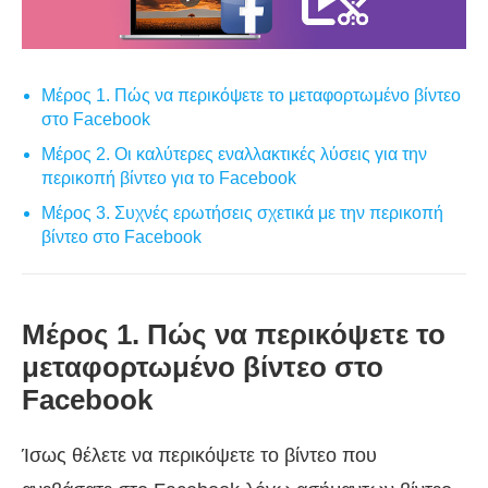
Μέρος 1. Πώς να περικόψετε το μεταφορτωμένο βίντεο
στο Facebook
Μέρος 2. Οι καλύτερες εναλλακτικές λύσεις για την
περικοπή βίντεο για το Facebook
Μέρος 3. Συχνές ερωτήσεις σχετικά με την περικοπή
βίντεο στο Facebook
Μέρος 1. Πώς να περικόψετε το
μεταφορτωμένο βίντεο στο
Facebook
Ίσως θέλετε να περικόψετε το βίντεο που