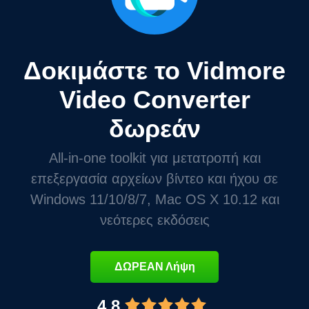
Δοκιμάστε το Vidmore
Video Converter
δωρεάν
All-in-one toolkit για μετατροπή και
επεξεργασία αρχείων βίντεο και ήχου σε
Windows 11/10/8/7, Mac OS X 10.12 και
νεότερες εκδόσεις
ΔΩΡΕΑΝ Λήψη
4.8