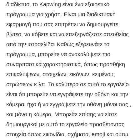
διαδίκτυο, το Kapwing είναι ένα εξαιρετικό
πρόγραμμα για χρήση. Είναι μια διαδικτυακή
εφαρμογή που σας επιτρέπει να δημιουργείτε
βίντεο, να κόβετε και να επεξεργάζεστε απευθείας
από την ιστοσελίδα. Καθώς εξερευνάτε το
πρόγραμμα, μπορείτε να ανακαλύψετε πιο
συναρπαστικά χαρακτηριστικά, όπως προσθήκη
επικαλύψεων, στοιχείων, εικόνων, κειμένου,
στρώσεων κ.λπ. Το καλύτερο σε αυτό το εργαλείο
είναι ότι μπορείτε να εγγράψετε την οθόνη και την
κάμερα, ήχο ή να εγγράψετε την οθόνη μόνοι σας ,
και μόνο η κάμερα. Μπορείτε επίσης να είστε
δημιουργικοί με αυτό το εργαλείο προσθέτοντας
στοιχεία όπως εικονίδια, σχήματα, emoji και ούτω