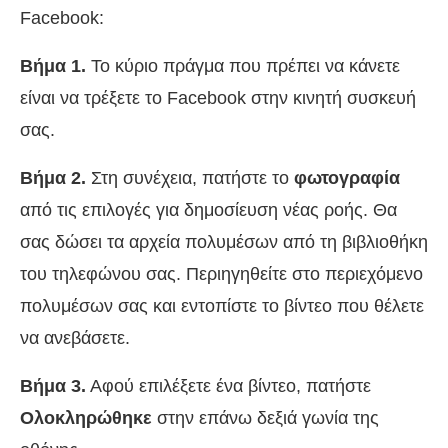
Facebook:
Βήμα 1.
Το κύριο πράγμα που πρέπει να κάνετε
είναι να τρέξετε το Facebook στην κινητή συσκευή
σας.
Βήμα 2.
Στη συνέχεια, πατήστε το
φωτογραφία
από τις επιλογές για δημοσίευση νέας ροής. Θα
σας δώσει τα αρχεία πολυμέσων από τη βιβλιοθήκη
του τηλεφώνου σας. Περιηγηθείτε στο περιεχόμενο
πολυμέσων σας και εντοπίστε το βίντεο που θέλετε
να ανεβάσετε.
Βήμα 3.
Αφού επιλέξετε ένα βίντεο, πατήστε
Ολοκληρώθηκε
στην επάνω δεξιά γωνία της