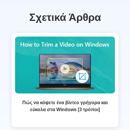
Σχετικά Άρθρα
Πώς να κόψετε ένα βίντεο γρήγορα και
εύκολα στα Windows [3 τρόποι]