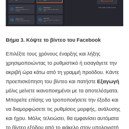
Βήμα 3. Κόψτε το βίντεο του Facebook
Επιλέξτε τους χρόνους έναρξης και λήξης
χρησιμοποιώντας το ρυθμιστικό ή εισαγάγετε την
ακριβή ώρα κάτω από τη γραμμή προόδου. Κάντε
προεπισκόπηση του βίντεο και πατήστε
Εξαγωγή
μόλις μείνετε ικανοποιημένοι με τα αποτελέσματα.
Μπορείτε επίσης να τροποποιήσετε την έξοδο και
να διαμορφώσετε τις ρυθμίσεις μορφής, ανάλυσης
και ήχου. Μόλις τελειώσει, θα εμφανίσει αυτόματα
το βίντεο εξόδου από το φάκελο στον υπολογιστή