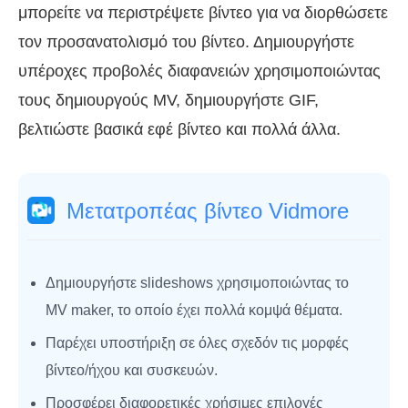
μπορείτε να περιστρέψετε βίντεο για να διορθώσετε
τον προσανατολισμό του βίντεο. Δημιουργήστε
υπέροχες προβολές διαφανειών χρησιμοποιώντας
τους δημιουργούς MV, δημιουργήστε GIF,
βελτιώστε βασικά εφέ βίντεο και πολλά άλλα.
Μετατροπέας βίντεο Vidmore
Δημιουργήστε slideshows χρησιμοποιώντας το
MV maker, το οποίο έχει πολλά κομψά θέματα.
Παρέχει υποστήριξη σε όλες σχεδόν τις μορφές
βίντεο/ήχου και συσκευών.
Προσφέρει διαφορετικές χρήσιμες επιλογές