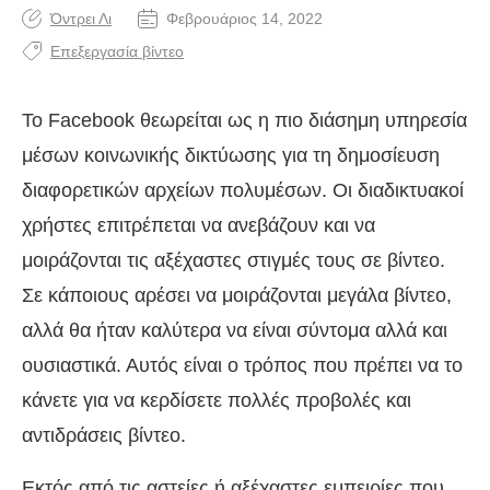
Όντρει Λι
Φεβρουάριος 14, 2022
Επεξεργασία βίντεο
Το Facebook θεωρείται ως η πιο διάσημη υπηρεσία
μέσων κοινωνικής δικτύωσης για τη δημοσίευση
διαφορετικών αρχείων πολυμέσων. Οι διαδικτυακοί
χρήστες επιτρέπεται να ανεβάζουν και να
μοιράζονται τις αξέχαστες στιγμές τους σε βίντεο.
Σε κάποιους αρέσει να μοιράζονται μεγάλα βίντεο,
αλλά θα ήταν καλύτερα να είναι σύντομα αλλά και
ουσιαστικά. Αυτός είναι ο τρόπος που πρέπει να το
κάνετε για να κερδίσετε πολλές προβολές και
αντιδράσεις βίντεο.
Εκτός από τις αστείες ή αξέχαστες εμπειρίες που