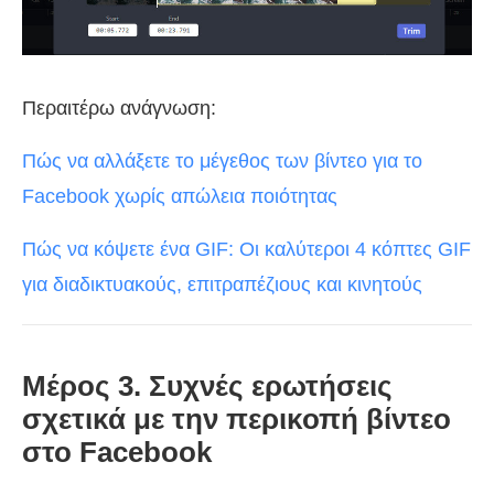
Περαιτέρω ανάγνωση:
Πώς να αλλάξετε το μέγεθος των βίντεο για το
Facebook χωρίς απώλεια ποιότητας
Πώς να κόψετε ένα GIF: Οι καλύτεροι 4 κόπτες GIF
για διαδικτυακούς, επιτραπέζιους και κινητούς
Μέρος 3. Συχνές ερωτήσεις
σχετικά με την περικοπή βίντεο
στο Facebook