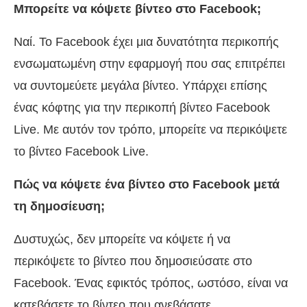
Μπορείτε να κόψετε βίντεο στο Facebook;
Ναί. Το Facebook έχει μια δυνατότητα περικοπής
ενσωματωμένη στην εφαρμογή που σας επιτρέπει
να συντομεύετε μεγάλα βίντεο. Υπάρχει επίσης
ένας κόφτης για την περικοπή βίντεο Facebook
Live. Με αυτόν τον τρόπο, μπορείτε να περικόψετε
το βίντεο Facebook Live.
Πώς να κόψετε ένα βίντεο στο Facebook μετά
τη δημοσίευση;
Δυστυχώς, δεν μπορείτε να κόψετε ή να
περικόψετε το βίντεο που δημοσιεύσατε στο
Facebook. Ένας εφικτός τρόπος, ωστόσο, είναι να
κατεβάσετε το βίντεο που ανεβάσατε.