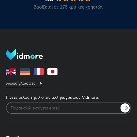
βασίζεται σε 176 κριτικές χρηστών
Αλλες γλώσσες
Γίνετε μέλος της λίστας αλληλογραφίας Vidmore: