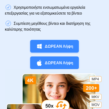
Χρησιμοποιήστε ενσωματωμένα εργαλεία
επεξεργασίας για να εξατομικεύσετε τα βίντεο
Συμπίεση μεγέθους βίντεο και διατήρηση της
καλύτερης ποιότητας
ΔΩΡΕΑΝ Λήψη
ΔΩΡΕΑΝ Λήψη