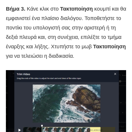
Βήμα 3.
Κάνε κλικ στο
Τακτοποίηση
κουμπί και θα
εμφανιστεί ένα πλαίσιο διαλόγου. Τοποθετήστε το
ποντίκι του υπολογιστή σας στην αριστερή ή τη
δεξιά πλευρά και, στη συνέχεια, επιλέξτε το τμήμα
έναρξης και λήξης. Χτυπήστε το μωβ
Τακτοποίηση
για να τελειώσει η διαδικασία.