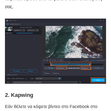
σας.
2. Kapwing
Εάν θέλετε να κόψετε βίντεο στο Facebook στο