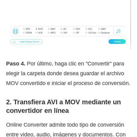
Paso 4.
Por último, haga clic en "Convertir" para
elegir la carpeta donde desea guardar el archivo
MOV convertido e iniciar el proceso de conversión.
2. Transfiera AVI a MOV mediante un
convertidor en línea
Online Converter admite todo tipo de conversión
entre video, audio, imágenes y documentos. Con