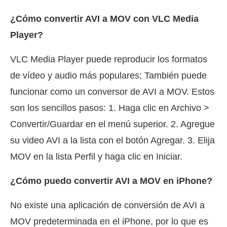
¿Cómo convertir AVI a MOV con VLC Media
Player?
VLC Media Player puede reproducir los formatos
de vídeo y audio más populares; También puede
funcionar como un conversor de AVI a MOV. Estos
son los sencillos pasos: 1. Haga clic en Archivo >
Convertir/Guardar en el menú superior. 2. Agregue
su video AVI a la lista con el botón Agregar. 3. Elija
MOV en la lista Perfil y haga clic en Iniciar.
¿Cómo puedo convertir AVI a MOV en iPhone?
No existe una aplicación de conversión de AVI a
MOV predeterminada en el iPhone, por lo que es