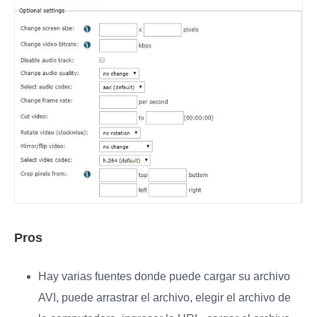
Pros
Hay varias fuentes donde puede cargar su archivo
AVI, puede arrastrar el archivo, elegir el archivo de