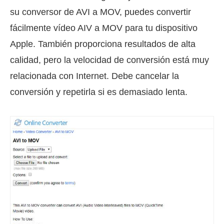
su conversor de AVI a MOV, puedes convertir
fácilmente vídeo AIV a MOV para tu dispositivo
Apple. También proporciona resultados de alta
calidad, pero la velocidad de conversión está muy
relacionada con Internet. Debe cancelar la
conversión y repetirla si es demasiado lenta.