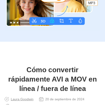
Cómo convertir
rápidamente AVI a MOV en
línea / fuera de línea
Laura Goodwin
20 de septiembre de 2024