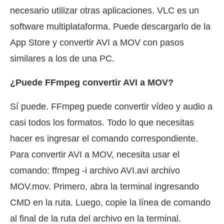
necesario utilizar otras aplicaciones. VLC es un
software multiplataforma. Puede descargarlo de la
App Store y convertir AVI a MOV con pasos
similares a los de una PC.
¿Puede FFmpeg convertir AVI a MOV?
Sí puede. FFmpeg puede convertir vídeo y audio a
casi todos los formatos. Todo lo que necesitas
hacer es ingresar el comando correspondiente.
Para convertir AVI a MOV, necesita usar el
comando: ffmpeg -i archivo AVI.avi archivo
MOV.mov. Primero, abra la terminal ingresando
CMD en la ruta. Luego, copie la línea de comando
al final de la ruta del archivo en la terminal.