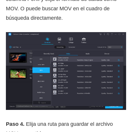
MOV. O puede buscar MOV en el cuadro de
búsqueda directamente.
Paso 4.
Elija una ruta para guardar el archivo