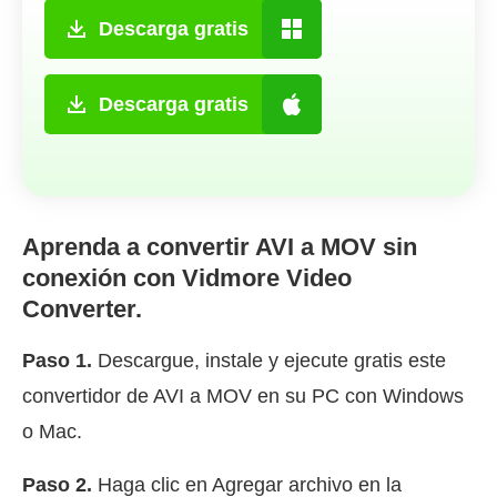
Descarga gratis
Descarga gratis
Aprenda a convertir AVI a MOV sin
conexión con Vidmore Video
Converter.
Paso 1.
Descargue, instale y ejecute gratis este
convertidor de AVI a MOV en su PC con Windows
o Mac.
Paso 2.
Haga clic en Agregar archivo en la