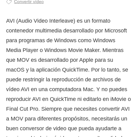
Convertir vídeo
AVI (Audio Video Interleave) es un formato
contenedor multimedia desarrollado por Microsoft
para programas de Windows como Windows
Media Player o Windows Movie Maker. Mientras
que MOV es desarrollado por Apple para su
macOS y la aplicación QuickTime. Por lo tanto, se
puede restringir la reproducción de archivos de
vídeo AVI en una computadora Mac. Y no puedes
reproducir AVI en QuickTime ni editarlo en iMovie o
Final Cut Pro. Siempre que necesites convertir AVI
a MOV para diferentes propósitos, necesitarás un
buen conversor de video que pueda ayudarte a