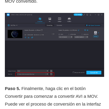
MOV convertido.
Paso 5.
Finalmente, haga clic en el botón
Convertir para comenzar a convertir AVI a MOV.
Puede ver el proceso de conversión en la interfaz