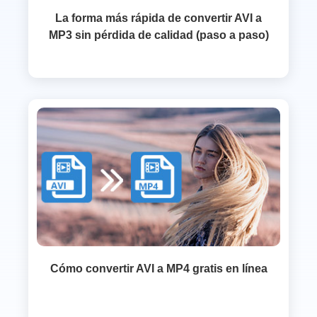
La forma más rápida de convertir AVI a
MP3 sin pérdida de calidad (paso a paso)
Cómo convertir AVI a MP4 gratis en línea