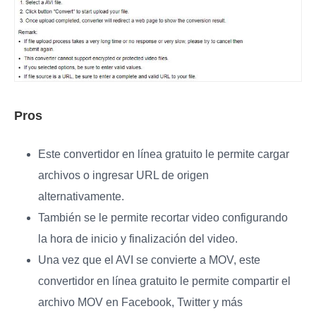
Pros
Este convertidor en línea gratuito le permite cargar
archivos o ingresar URL de origen
alternativamente.
También se le permite recortar video configurando
la hora de inicio y finalización del video.
Una vez que el AVI se convierte a MOV, este
convertidor en línea gratuito le permite compartir el
archivo MOV en Facebook, Twitter y más