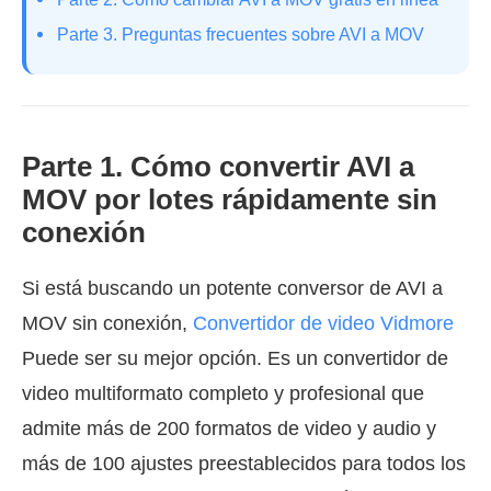
Parte 3. Preguntas frecuentes sobre AVI a MOV
Parte 1. Cómo convertir AVI a
MOV por lotes rápidamente sin
conexión
Si está buscando un potente conversor de AVI a
MOV sin conexión,
Convertidor de video Vidmore
Puede ser su mejor opción. Es un convertidor de
video multiformato completo y profesional que
admite más de 200 formatos de video y audio y
más de 100 ajustes preestablecidos para todos los