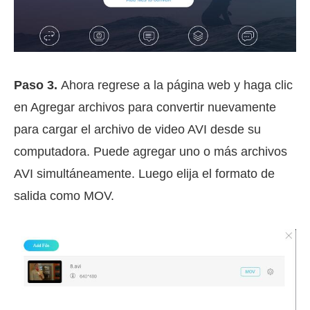
Paso 3.
Ahora regrese a la página web y haga clic
en Agregar archivos para convertir nuevamente
para cargar el archivo de video AVI desde su
computadora. Puede agregar uno o más archivos
AVI simultáneamente. Luego elija el formato de
salida como MOV.