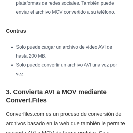
plataformas de redes sociales. También puede
enviar el archivo MOV convertido a su teléfono.
Contras
Solo puede cargar un archivo de video AVI de
hasta 200 MB.
Solo puede convertir un archivo AVI una vez por
vez.
3. Convierta AVI a MOV mediante
Convert.Files
Converfiles.com es un proceso de conversión de
archivos basado en la web que también le permite
convertir AVI a MOV de forma gratuita. Solo