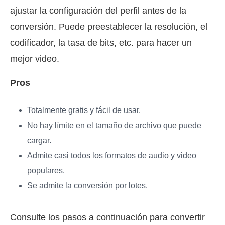
ajustar la configuración del perfil antes de la
conversión. Puede preestablecer la resolución, el
codificador, la tasa de bits, etc. para hacer un
mejor video.
Pros
Totalmente gratis y fácil de usar.
No hay límite en el tamaño de archivo que puede
cargar.
Admite casi todos los formatos de audio y video
populares.
Se admite la conversión por lotes.
Consulte los pasos a continuación para convertir