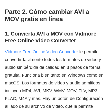
Parte 2. Cómo cambiar AVI a
MOV gratis en línea
1. Convierta AVI a MOV con Vidmore
Free Online Video Converter
Vidmore Free Online Video Converter
le permite
convertir fácilmente todos los formatos de video y
audio sin pérdida de calidad en 3 pasos de forma
gratuita. Funciona bien tanto en Windows como en
macOS. Los formatos de video y audio admitidos
incluyen MP4, AVI, MKV, WMV, MOV, FLV, MP3,
FLAC, M4A y más. Hay un botón de Configuración
al lado de su archivo de video, que le permite