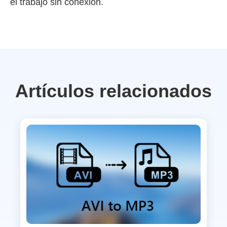
el trabajo sin conexión.
Artículos relacionados