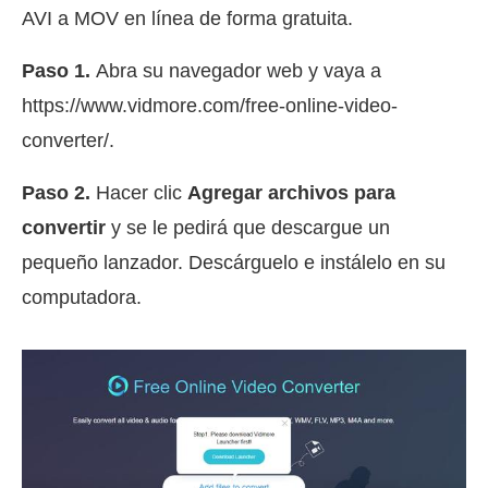
AVI a MOV en línea de forma gratuita.
Paso 1.
Abra su navegador web y vaya a
https://www.vidmore.com/free-online-video-
converter/.
Paso 2.
Hacer clic
Agregar archivos para
convertir
y se le pedirá que descargue un
pequeño lanzador. Descárguelo e instálelo en su
computadora.