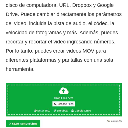
disco de computadora, URL, Dropbox y Google
Drive. Puede cambiar directamente los parámetros
del video, incluida la pista de audio, el códec, la
velocidad de fotogramas y más. Además, puedes
recortar y recortar el video ingresando números.
Por lo tanto, puedes crear videos MOV para
diferentes plataformas y pantallas con una sola
herramienta.