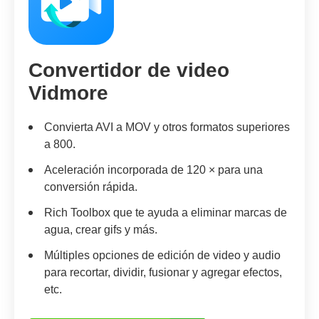
Convertidor de video
Vidmore
Convierta AVI a MOV y otros formatos superiores
a 800.
Aceleración incorporada de 120 × para una
conversión rápida.
Rich Toolbox que te ayuda a eliminar marcas de
agua, crear gifs y más.
Múltiples opciones de edición de video y audio
para recortar, dividir, fusionar y agregar efectos,
etc.