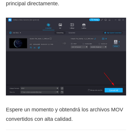
principal directamente.
Espere un momento y obtendrá los archivos MOV
convertidos con alta calidad.