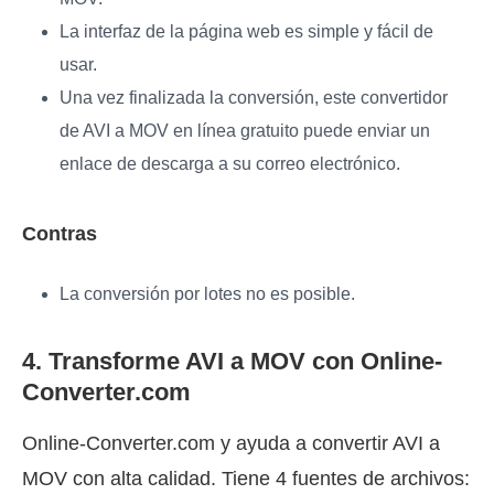
La interfaz de la página web es simple y fácil de
usar.
Una vez finalizada la conversión, este convertidor
de AVI a MOV en línea gratuito puede enviar un
enlace de descarga a su correo electrónico.
Contras
La conversión por lotes no es posible.
4. Transforme AVI a MOV con Online-
Converter.com
Online-Converter.com y ayuda a convertir AVI a
MOV con alta calidad. Tiene 4 fuentes de archivos: