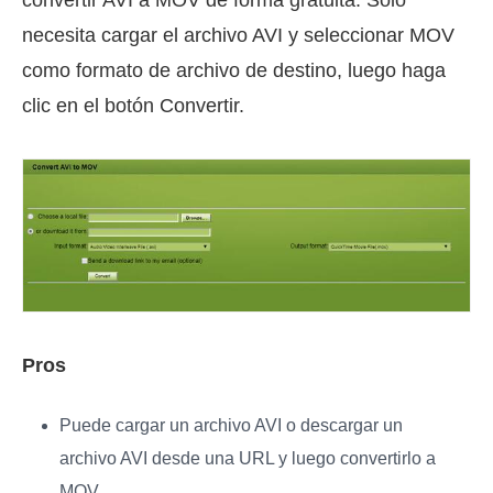
necesita cargar el archivo AVI y seleccionar MOV
como formato de archivo de destino, luego haga
clic en el botón Convertir.
Pros
Puede cargar un archivo AVI o descargar un
archivo AVI desde una URL y luego convertirlo a
MOV.