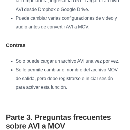
la computadora, ingresar la URL, cargar el archivo
AVI desde Dropbox o Google Drive.
Puede cambiar varias configuraciones de video y
audio antes de convertir AVI a MOV.
Contras
Solo puede cargar un archivo AVI una vez por vez.
Se le permite cambiar el nombre del archivo MOV
de salida, pero debe registrarse e iniciar sesión
para activar esta función.
Parte 3. Preguntas frecuentes
sobre AVI a MOV