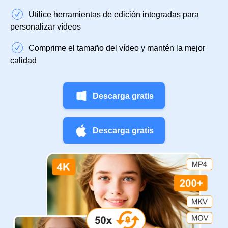
Utilice herramientas de edición integradas para
personalizar vídeos
Comprime el tamaño del vídeo y mantén la mejor
calidad
Descarga gratis
Descarga gratis