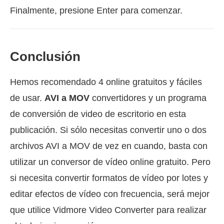
Finalmente, presione Enter para comenzar.
Conclusión
Hemos recomendado 4 online gratuitos y fáciles
de usar.
AVI a MOV
convertidores y un programa
de conversión de video de escritorio en esta
publicación. Si sólo necesitas convertir uno o dos
archivos AVI a MOV de vez en cuando, basta con
utilizar un conversor de vídeo online gratuito. Pero
si necesita convertir formatos de vídeo por lotes y
editar efectos de vídeo con frecuencia, será mejor
que utilice Vidmore Video Converter para realizar