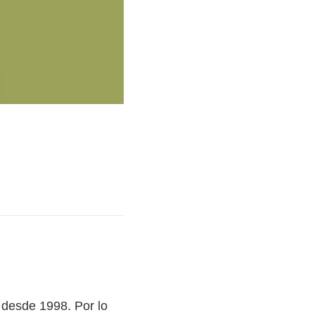
 desde 1998. Por lo