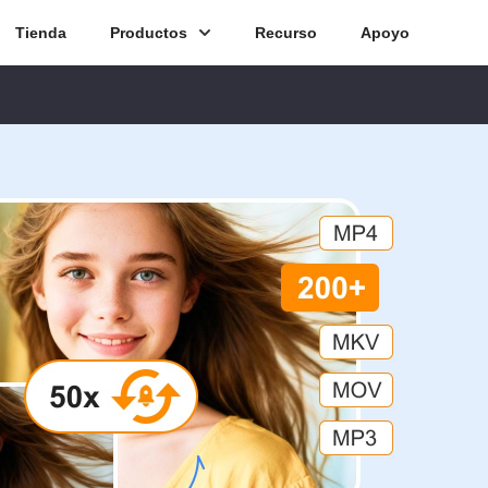
Tienda
Productos
Recurso
Apoyo