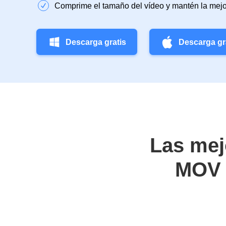
Comprime el tamaño del vídeo y mantén la mejo
Descarga gratis
Descarga gr
Las mej
MOV 