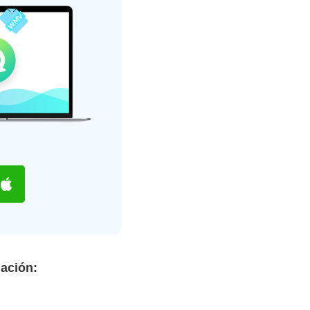
ación: