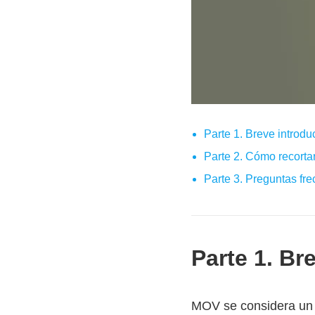
Parte 1. Breve introd
Parte 2. Cómo recor
Parte 3. Preguntas fr
Parte 1. B
MOV se considera un 