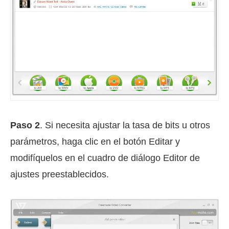
Paso 2
. Si necesita ajustar la tasa de bits u otros
parámetros, haga clic en el botón Editar y
modifíquelos en el cuadro de diálogo Editor de
ajustes preestablecidos.