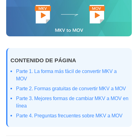
CONTENIDO DE PÁGINA
Parte 1. La forma más fácil de convertir MKV a
MOV
Parte 2. Formas gratuitas de convertir MKV a MOV
Parte 3. Mejores formas de cambiar MKV a MOV en
línea
Parte 4. Preguntas frecuentes sobre MKV a MOV