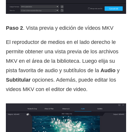
Paso 2
. Vista previa y edición de vídeos MKV
El reproductor de medios en el lado derecho le
permite obtener una vista previa de los archivos
MKV en el área de la biblioteca. Luego elija su
pista favorita de audio y subtítulos de la
Audio
y
Subtitular
opciones. Además, puede editar los
videos MKV con el editor de video.