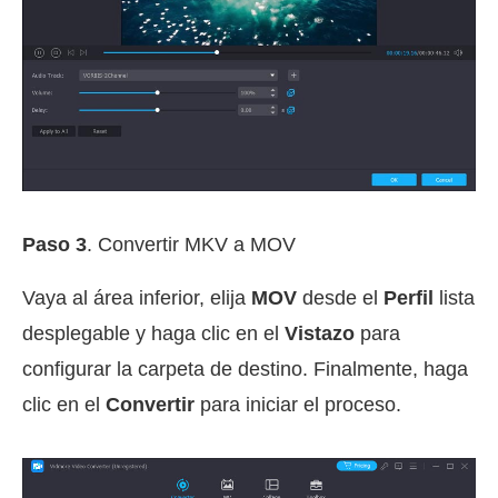
Paso 3
. Convertir MKV a MOV
Vaya al área inferior, elija
MOV
desde el
Perfil
lista
desplegable y haga clic en el
Vistazo
para
configurar la carpeta de destino. Finalmente, haga
clic en el
Convertir
para iniciar el proceso.