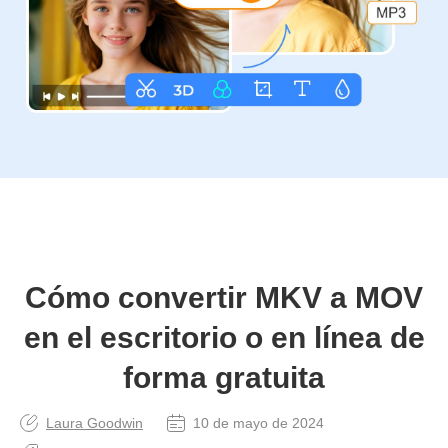
Cómo convertir MKV a MOV
en el escritorio o en línea de
forma gratuita
Laura Goodwin
10 de mayo de 2024