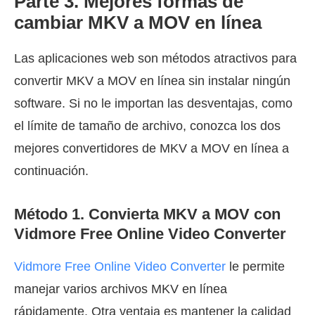
Parte 3. Mejores formas de
cambiar MKV a MOV en línea
Las aplicaciones web son métodos atractivos para
convertir MKV a MOV en línea sin instalar ningún
software. Si no le importan las desventajas, como
el límite de tamaño de archivo, conozca los dos
mejores convertidores de MKV a MOV en línea a
continuación.
Método 1. Convierta MKV a MOV con
Vidmore Free Online Video Converter
Vidmore Free Online Video Converter
le permite
manejar varios archivos MKV en línea
rápidamente. Otra ventaja es mantener la calidad