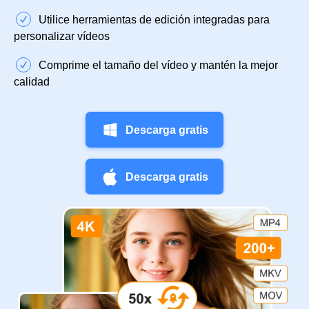
Utilice herramientas de edición integradas para
personalizar vídeos
Comprime el tamaño del vídeo y mantén la mejor
calidad
Descarga gratis
Descarga gratis