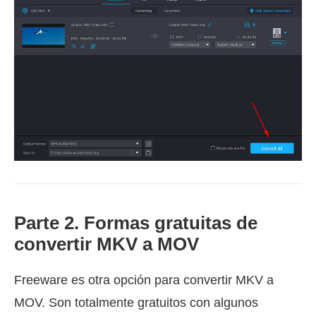
Parte 2. Formas gratuitas de
convertir MKV a MOV
Freeware es otra opción para convertir MKV a
MOV. Son totalmente gratuitos con algunos