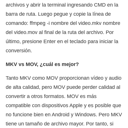
archivos y abrir la terminal ingresando CMD en la
barra de ruta. Luego pegue y copie la línea de
comando: ffmpeg -i nombre del video.mkv nombre
del video.mov al final de la ruta del archivo. Por
último, presione Enter en el teclado para iniciar la
conversión.
MKV vs MOV, ¿cuál es mejor?
Tanto MKV como MOV proporcionan vídeo y audio
de alta calidad, pero MOV puede perder calidad al
convertir a otros formatos. MOV es más
compatible con dispositivos Apple y es posible que
no funcione bien en Android y Windows. Pero MKV
tiene un tamaño de archivo mayor. Por tanto, si