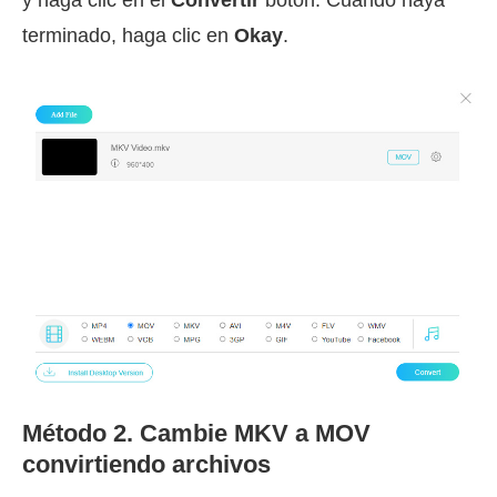
terminado, haga clic en
Okay
.
Método 2. Cambie MKV a MOV
convirtiendo archivos