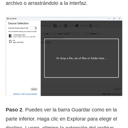
archivo o arrastrándolo a la interfaz.
Paso 2
. Puedes ver la barra Guardar como en la
parte inferior. Haga clic en Explorar para elegir el