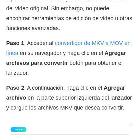
del video original. Sin embargo, no puede
encontrar herramientas de edición de video u otras
funciones avanzadas.
Paso 1
. Acceder al
convertidor de MKV a MOV en
línea
en su navegador y haga clic en el
Agregar
archivos para convertir
botón para obtener el
lanzador.
Paso 2
. A continuación, haga clic en el
Agregar
archivo
en la parte superior izquierda del lanzador
y cargue los archivos MKV que desea convertir.