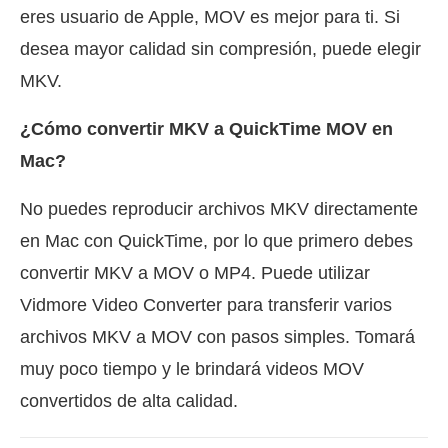
eres usuario de Apple, MOV es mejor para ti. Si
desea mayor calidad sin compresión, puede elegir
MKV.
¿Cómo convertir MKV a QuickTime MOV en
Mac?
No puedes reproducir archivos MKV directamente
en Mac con QuickTime, por lo que primero debes
convertir MKV a MOV o MP4. Puede utilizar
Vidmore Video Converter para transferir varios
archivos MKV a MOV con pasos simples. Tomará
muy poco tiempo y le brindará videos MOV
convertidos de alta calidad.