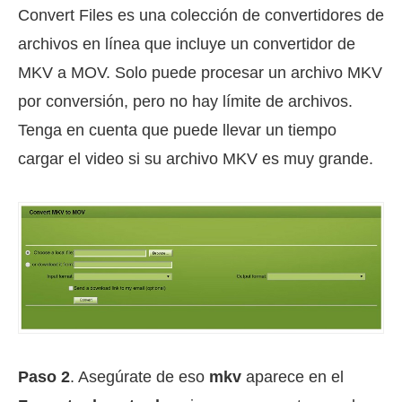
Convert Files es una colección de convertidores de
archivos en línea que incluye un convertidor de
MKV a MOV. Solo puede procesar un archivo MKV
por conversión, pero no hay límite de archivos.
Tenga en cuenta que puede llevar un tiempo
cargar el video si su archivo MKV es muy grande.
Paso 2
. Asegúrate de eso
mkv
aparece en el