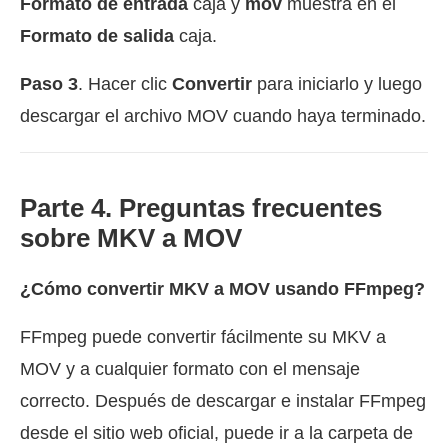
Formato de entrada
caja y
mov
muestra en el
Formato de salida
caja.
Paso 3
. Hacer clic
Convertir
para iniciarlo y luego
descargar el archivo MOV cuando haya terminado.
Parte 4. Preguntas frecuentes
sobre MKV a MOV
¿Cómo convertir MKV a MOV usando FFmpeg?
FFmpeg puede convertir fácilmente su MKV a
MOV y a cualquier formato con el mensaje
correcto. Después de descargar e instalar FFmpeg
desde el sitio web oficial, puede ir a la carpeta de