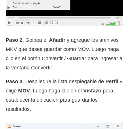
Paso 2
. Golpea el
Añadir
y agregue los archivos
MKV que desea guardar como MOV. Luego haga
clic en el botón Convertir / Guardar para ingresar a
la ventana Convertir.
Paso 3
. Despliegue la lista desplegable de
Perfil
y
elige
MOV
. Luego haga clic en el
Vistazo
para
establecer la ubicación para guardar los
resultados.