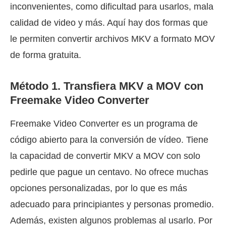
inconvenientes, como dificultad para usarlos, mala
calidad de video y más. Aquí hay dos formas que
le permiten convertir archivos MKV a formato MOV
de forma gratuita.
Método 1. Transfiera MKV a MOV con
Freemake Video Converter
Freemake Video Converter es un programa de
código abierto para la conversión de vídeo. Tiene
la capacidad de convertir MKV a MOV con solo
pedirle que pague un centavo. No ofrece muchas
opciones personalizadas, por lo que es más
adecuado para principiantes y personas promedio.
Además, existen algunos problemas al usarlo. Por