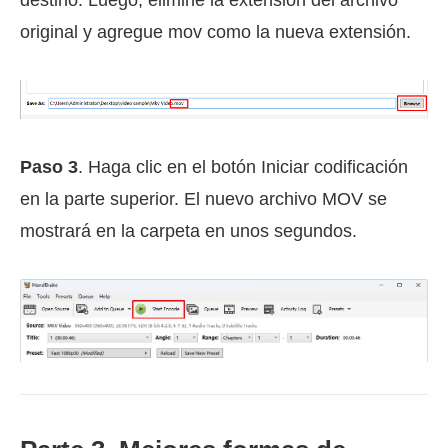
destino. Luego, elimine la extensión del archivo
original y agregue mov como la nueva extensión.
Paso 3
. Haga clic en el botón Iniciar codificación
en la parte superior. El nuevo archivo MOV se
mostrará en la carpeta en unos segundos.