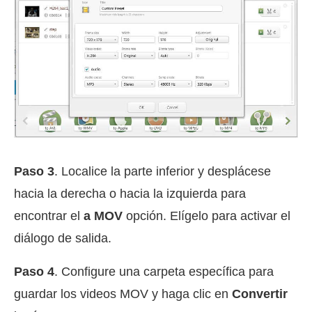
Paso 3
. Localice la parte inferior y desplácese
hacia la derecha o hacia la izquierda para
encontrar el
a MOV
opción. Elígelo para activar el
diálogo de salida.
Paso 4
. Configure una carpeta específica para
guardar los videos MOV y haga clic en
Convertir