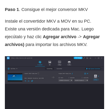
Paso 1
. Consigue el mejor conversor MKV
Instale el convertidor MKV a MOV en su PC.
Existe una versión dedicada para Mac. Luego
ejecútalo y haz clic
Agregar archivo
->
Agregar
archivos)
para importar los archivos MKV.