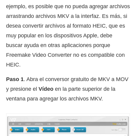
ejemplo, es posible que no pueda agregar archivos
arrastrando archivos MKV a la interfaz. Es más, si
desea convertir archivos al formato HEIC, que es
muy popular en los dispositivos Apple, debe
buscar ayuda en otras aplicaciones porque
Freemake Video Converter no es compatible con
HEIC.
Paso 1
. Abra el conversor gratuito de MKV a MOV
y presione el
Vídeo
en la parte superior de la
ventana para agregar los archivos MKV.