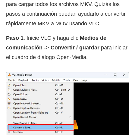
para cargar todos los archivos MKV. Quizás los
pasos a continuación puedan ayudarlo a convertir
rápidamente MKV a MOV usando VLC.
Paso 1
. Inicie VLC y haga clic
Medios de
comunicación
->
Convertir / guardar
para iniciar
el cuadro de diálogo Open-Media.