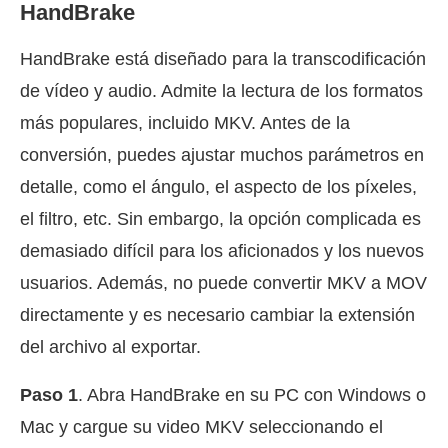
HandBrake
HandBrake está diseñado para la transcodificación
de vídeo y audio. Admite la lectura de los formatos
más populares, incluido MKV. Antes de la
conversión, puedes ajustar muchos parámetros en
detalle, como el ángulo, el aspecto de los píxeles,
el filtro, etc. Sin embargo, la opción complicada es
demasiado difícil para los aficionados y los nuevos
usuarios. Además, no puede convertir MKV a MOV
directamente y es necesario cambiar la extensión
del archivo al exportar.
Paso 1
. Abra HandBrake en su PC con Windows o
Mac y cargue su video MKV seleccionando el