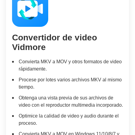
Convertidor de video
Vidmore
Convierta MKV a MOV y otros formatos de video
rápidamente.
Procese por lotes varios archivos MKV al mismo
tiempo.
Obtenga una vista previa de sus archivos de
video con el reproductor multimedia incorporado.
Optimice la calidad de video y audio durante el
proceso.
Convierta MKV a MOV en Windows 11/10/8/7 y