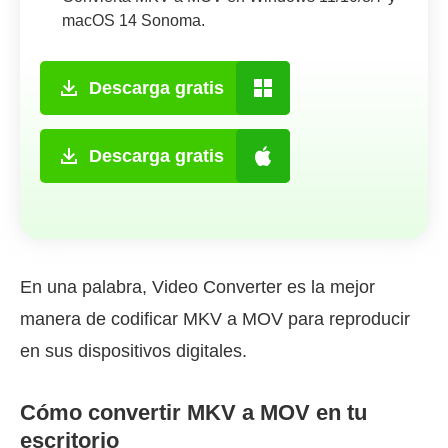
macOS 14 Sonoma.
Descarga gratis
Descarga gratis
En una palabra, Video Converter es la mejor
manera de codificar MKV a MOV para reproducir
en sus dispositivos digitales.
Cómo convertir MKV a MOV en tu
escritorio