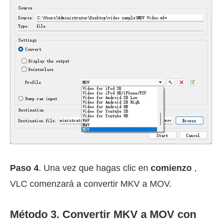
Paso 4
. Una vez que hagas clic en
comienzo
,
VLC comenzará a convertir MKV a MOV.
Método 3. Convertir MKV a MOV con