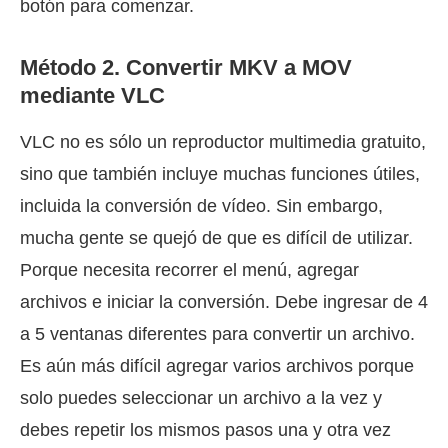
botón para comenzar.
Método 2. Convertir MKV a MOV
mediante VLC
VLC no es sólo un reproductor multimedia gratuito,
sino que también incluye muchas funciones útiles,
incluida la conversión de vídeo. Sin embargo,
mucha gente se quejó de que es difícil de utilizar.
Porque necesita recorrer el menú, agregar
archivos e iniciar la conversión. Debe ingresar de 4
a 5 ventanas diferentes para convertir un archivo.
Es aún más difícil agregar varios archivos porque
solo puedes seleccionar un archivo a la vez y
debes repetir los mismos pasos una y otra vez