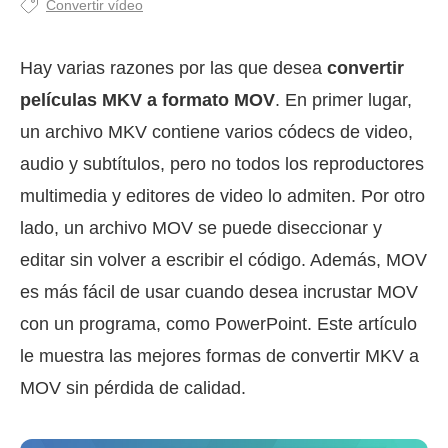
Convertir vídeo
Hay varias razones por las que desea
convertir
películas MKV a formato MOV
. En primer lugar,
un archivo MKV contiene varios códecs de video,
audio y subtítulos, pero no todos los reproductores
multimedia y editores de video lo admiten. Por otro
lado, un archivo MOV se puede diseccionar y
editar sin volver a escribir el código. Además, MOV
es más fácil de usar cuando desea incrustar MOV
con un programa, como PowerPoint. Este artículo
le muestra las mejores formas de convertir MKV a
MOV sin pérdida de calidad.