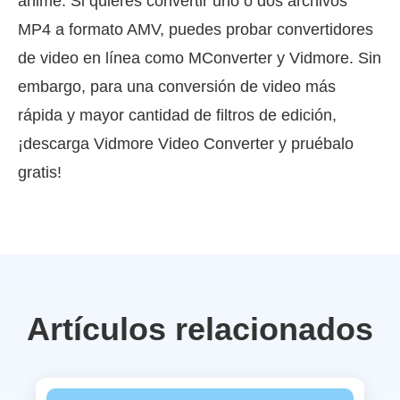
anime. Si quieres convertir uno o dos archivos
MP4 a formato AMV, puedes probar convertidores
de video en línea como MConverter y Vidmore. Sin
embargo, para una conversión de video más
rápida y mayor cantidad de filtros de edición,
¡descarga Vidmore Video Converter y pruébalo
gratis!
Artículos relacionados