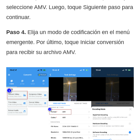
seleccione AMV. Luego, toque Siguiente paso para
continuar.
Paso 4.
Elija un modo de codificación en el menú
emergente. Por último, toque Iniciar conversión
para recibir su archivo AMV.