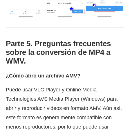
Parte 5. Preguntas frecuentes
sobre la conversión de MP4 a
WMV.
¿Cómo abro un archivo AMV?
Puede usar VLC Player y Online Media
Technologies AVS Media Player (Windows) para
abrir y reproducir videos en formato AMV. Aún así,
este formato es generalmente compatible con
menos reproductores, por lo que puede usar