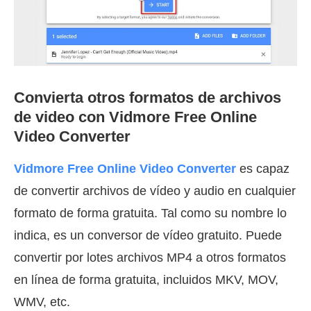
Convierta otros formatos de archivos
de video con Vidmore Free Online
Video Converter
Vidmore Free Online Video Converter
es capaz
de convertir archivos de vídeo y audio en cualquier
formato de forma gratuita. Tal como su nombre lo
indica, es un conversor de vídeo gratuito. Puede
convertir por lotes archivos MP4 a otros formatos
en línea de forma gratuita, incluidos MKV, MOV,
WMV, etc.