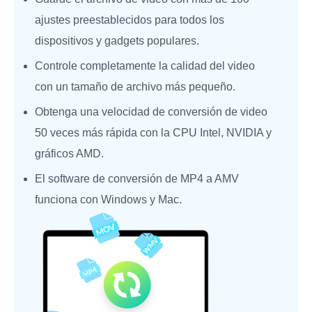
ajustes preestablecidos para todos los
dispositivos y gadgets populares.
Controle completamente la calidad del video
con un tamaño de archivo más pequeño.
Obtenga una velocidad de conversión de video
50 veces más rápida con la CPU Intel, NVIDIA y
gráficos AMD.
El software de conversión de MP4 a AMV
funciona con Windows y Mac.