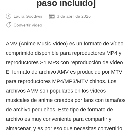
paso incluido]
Laura Goodwin
3 de abril de 2026
Convertir vídeo
AMV (Anime Music Video) es un formato de vídeo
comprimido disponible para reproductores MP4 y
reproductores S1 MP3 con reproducción de vídeo.
El formato de archivo AMV es producido por MTV
para reproductores MP4/MP3/MTV chinos. Los
archivos AMV son populares en los vídeos
musicales de anime creados por fans con tamaños
de archivo pequeños. Este tipo de formato de
archivo es muy conveniente para compartir y
almacenar, y es por eso que necesitas convertirlo.