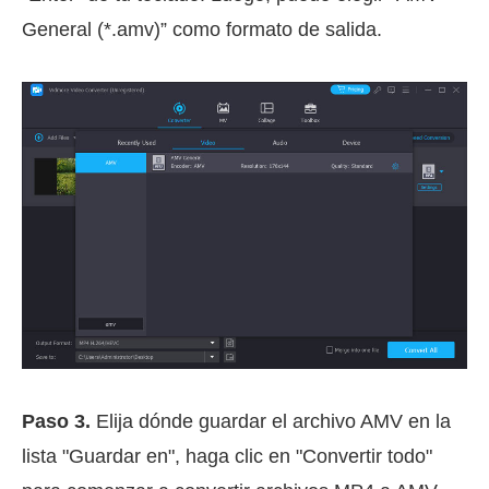
General (*.amv)” como formato de salida.
Paso 3.
Elija dónde guardar el archivo AMV en la
lista "Guardar en", haga clic en "Convertir todo"