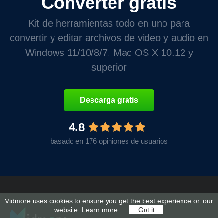
Converter gratis
Kit de herramientas todo en uno para
convertir y editar archivos de video y audio en
Windows 11/10/8/7, Mac OS X 10.12 y
superior
Descarga gratis
4.8
basado en 176 opiniones de usuarios
Vidmore uses cookies to ensure you get the best experience on our
website.
Learn more
Got it