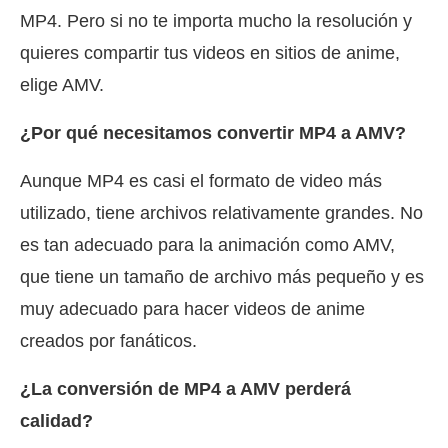
MP4. Pero si no te importa mucho la resolución y
quieres compartir tus videos en sitios de anime,
elige AMV.
¿Por qué necesitamos convertir MP4 a AMV?
Aunque MP4 es casi el formato de video más
utilizado, tiene archivos relativamente grandes. No
es tan adecuado para la animación como AMV,
que tiene un tamaño de archivo más pequeño y es
muy adecuado para hacer videos de anime
creados por fanáticos.
¿La conversión de MP4 a AMV perderá
calidad?