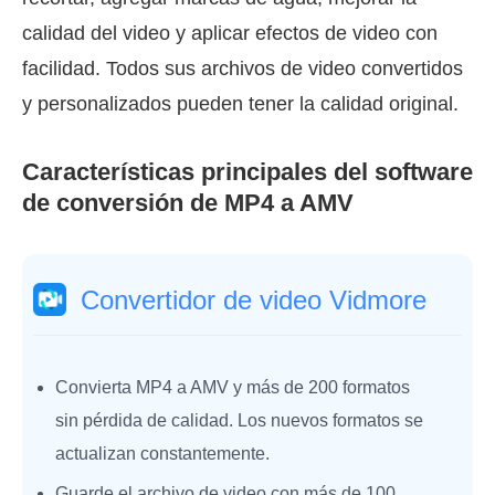
calidad del video y aplicar efectos de video con
facilidad. Todos sus archivos de video convertidos
y personalizados pueden tener la calidad original.
Características principales del software
de conversión de MP4 a AMV
Convertidor de video Vidmore
Convierta MP4 a AMV y más de 200 formatos
sin pérdida de calidad. Los nuevos formatos se
actualizan constantemente.
Guarde el archivo de video con más de 100