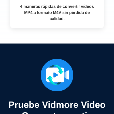
4 maneras rápidas de convertir vídeos
MP4 a formato M4V sin pérdida de
calidad.
Pruebe Vidmore Video