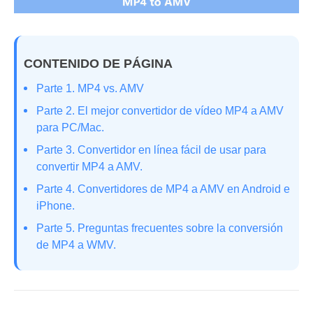
CONTENIDO DE PÁGINA
Parte 1. MP4 vs. AMV
Parte 2. El mejor convertidor de vídeo MP4 a AMV
para PC/Mac.
Parte 3. Convertidor en línea fácil de usar para
convertir MP4 a AMV.
Parte 4. Convertidores de MP4 a AMV en Android e
iPhone.
Parte 5. Preguntas frecuentes sobre la conversión
de MP4 a WMV.