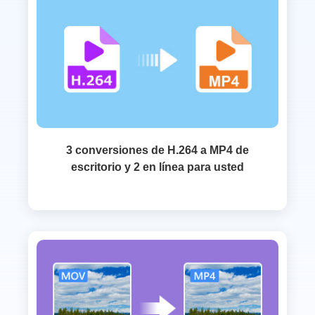
3 conversiones de H.264 a MP4 de
escritorio y 2 en línea para usted