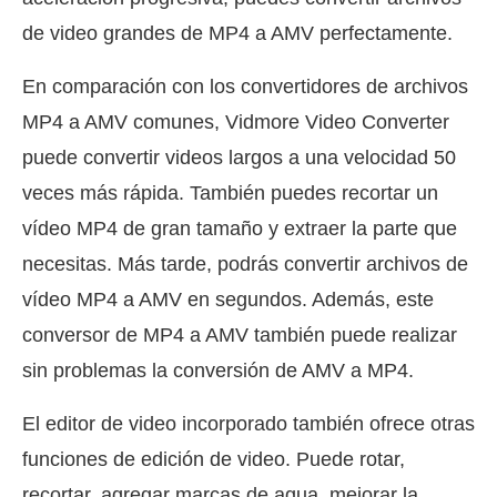
de video grandes de MP4 a AMV perfectamente.
En comparación con los convertidores de archivos
MP4 a AMV comunes, Vidmore Video Converter
puede convertir videos largos a una velocidad 50
veces más rápida. También puedes recortar un
vídeo MP4 de gran tamaño y extraer la parte que
necesitas. Más tarde, podrás convertir archivos de
vídeo MP4 a AMV en segundos. Además, este
conversor de MP4 a AMV también puede realizar
sin problemas la conversión de AMV a MP4.
El editor de video incorporado también ofrece otras
funciones de edición de video. Puede rotar,
recortar, agregar marcas de agua, mejorar la