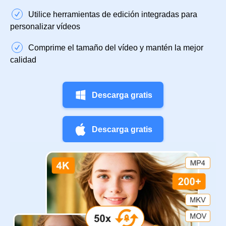
Utilice herramientas de edición integradas para
personalizar vídeos
Comprime el tamaño del vídeo y mantén la mejor
calidad
Descarga gratis
Descarga gratis