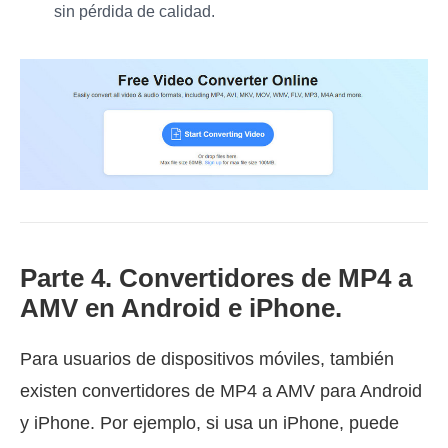
sin pérdida de calidad.
Parte 4. Convertidores de MP4 a
AMV en Android e iPhone.
Para usuarios de dispositivos móviles, también
existen convertidores de MP4 a AMV para Android
y iPhone. Por ejemplo, si usa un iPhone, puede