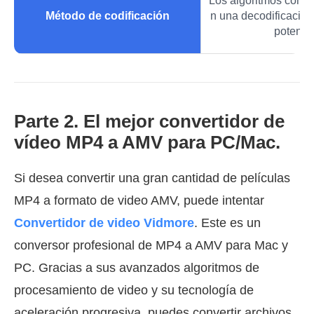
Los algoritmos compl
Método de codificación
n una decodificació
potente.
Parte 2. El mejor convertidor de
vídeo MP4 a AMV para PC/Mac.
Si desea convertir una gran cantidad de películas
MP4 a formato de video AMV, puede intentar
Convertidor de video Vidmore
. Este es un
conversor profesional de MP4 a AMV para Mac y
PC. Gracias a sus avanzados algoritmos de
procesamiento de video y su tecnología de
aceleración progresiva, puedes convertir archivos