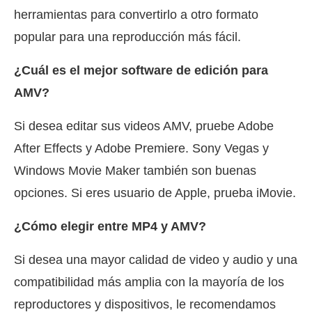
herramientas para convertirlo a otro formato
popular para una reproducción más fácil.
¿Cuál es el mejor software de edición para
AMV?
Si desea editar sus videos AMV, pruebe Adobe
After Effects y Adobe Premiere. Sony Vegas y
Windows Movie Maker también son buenas
opciones. Si eres usuario de Apple, prueba iMovie.
¿Cómo elegir entre MP4 y AMV?
Si desea una mayor calidad de video y audio y una
compatibilidad más amplia con la mayoría de los
reproductores y dispositivos, le recomendamos