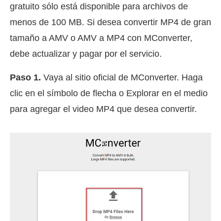
gratuito sólo está disponible para archivos de
menos de 100 MB. Si desea convertir MP4 de gran
tamaño a AMV o AMV a MP4 con MConverter,
debe actualizar y pagar por el servicio.
Paso 1.
Vaya al sitio oficial de MConverter. Haga
clic en el símbolo de flecha o Explorar en el medio
para agregar el video MP4 que desea convertir.