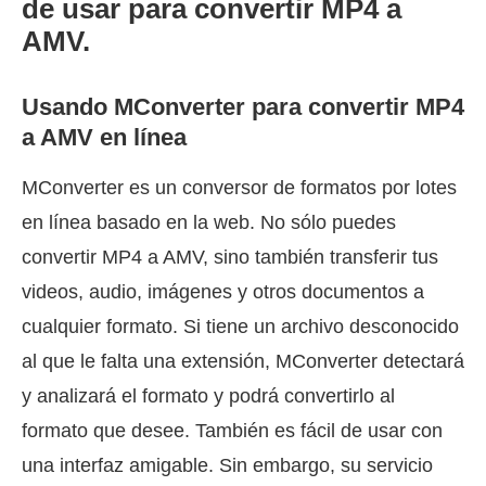
de usar para convertir MP4 a
AMV.
Usando MConverter para convertir MP4
a AMV en línea
MConverter es un conversor de formatos por lotes
en línea basado en la web. No sólo puedes
convertir MP4 a AMV, sino también transferir tus
videos, audio, imágenes y otros documentos a
cualquier formato. Si tiene un archivo desconocido
al que le falta una extensión, MConverter detectará
y analizará el formato y podrá convertirlo al
formato que desee. También es fácil de usar con
una interfaz amigable. Sin embargo, su servicio