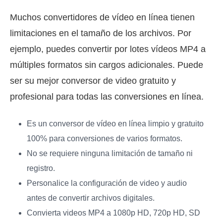
Muchos convertidores de vídeo en línea tienen
limitaciones en el tamaño de los archivos. Por
ejemplo, puedes convertir por lotes vídeos MP4 a
múltiples formatos sin cargos adicionales. Puede
ser su mejor conversor de video gratuito y
profesional para todas las conversiones en línea.
Es un conversor de vídeo en línea limpio y gratuito
100% para conversiones de varios formatos.
No se requiere ninguna limitación de tamaño ni
registro.
Personalice la configuración de video y audio
antes de convertir archivos digitales.
Convierta videos MP4 a 1080p HD, 720p HD, SD