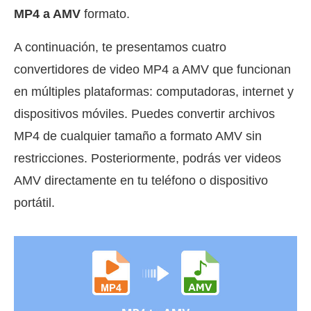
MP4 a AMV
formato.
A continuación, te presentamos cuatro
convertidores de video MP4 a AMV que funcionan
en múltiples plataformas: computadoras, internet y
dispositivos móviles. Puedes convertir archivos
MP4 de cualquier tamaño a formato AMV sin
restricciones. Posteriormente, podrás ver videos
AMV directamente en tu teléfono o dispositivo
portátil.