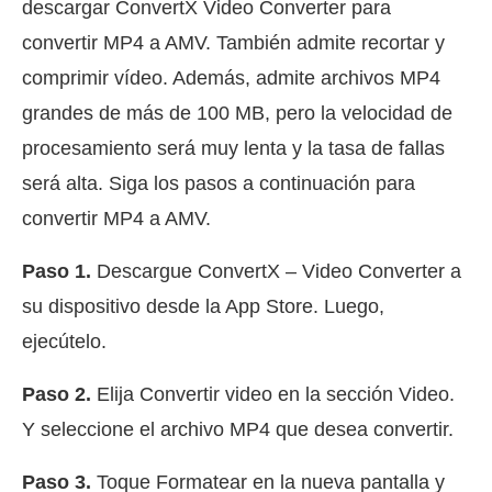
descargar ConvertX Video Converter para
convertir MP4 a AMV. También admite recortar y
comprimir vídeo. Además, admite archivos MP4
grandes de más de 100 MB, pero la velocidad de
procesamiento será muy lenta y la tasa de fallas
será alta. Siga los pasos a continuación para
convertir MP4 a AMV.
Paso 1.
Descargue ConvertX – Video Converter a
su dispositivo desde la App Store. Luego,
ejecútelo.
Paso 2.
Elija Convertir video en la sección Video.
Y seleccione el archivo MP4 que desea convertir.
Paso 3.
Toque Formatear en la nueva pantalla y