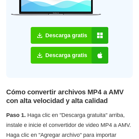
Descarga gratis
Descarga gratis
Cómo convertir archivos MP4 a AMV
con alta velocidad y alta calidad
Paso 1.
Haga clic en "Descarga gratuita" arriba,
instale e inicie el convertidor de video MP4 a AMV.
Haga clic en "Agregar archivo" para importar