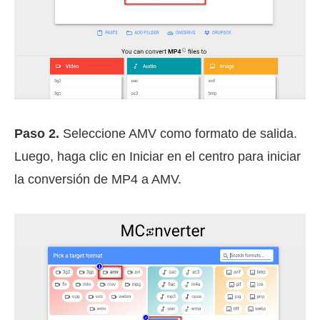
Paso 2.
Seleccione AMV como formato de salida.
Luego, haga clic en Iniciar en el centro para iniciar
la conversión de MP4 a AMV.