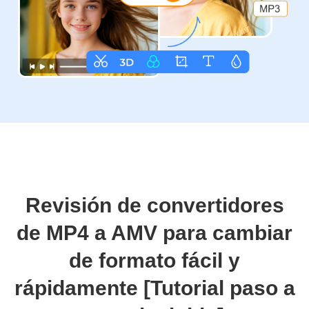
Revisión de convertidores
de MP4 a AMV para cambiar
de formato fácil y
rápidamente [Tutorial paso a