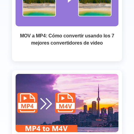
MOV a MP4: Cómo convertir usando los 7
mejores convertidores de video