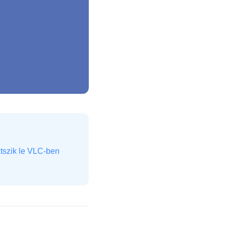
tszik le VLC-ben