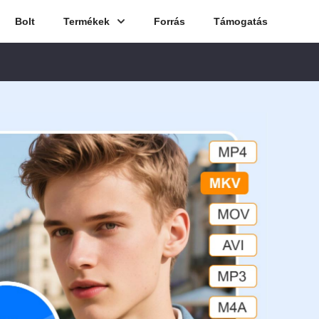
Bolt
Termékek
Forrás
Támogatás