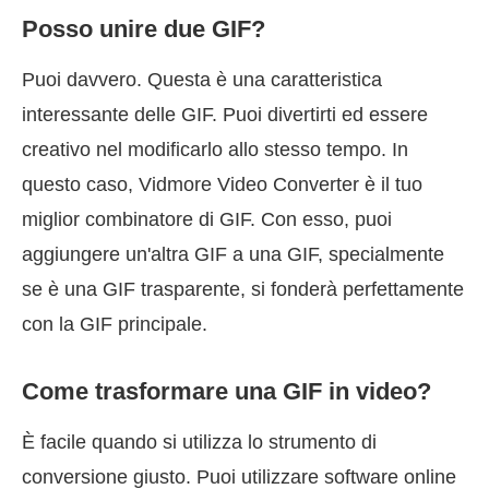
Posso unire due GIF?
Puoi davvero. Questa è una caratteristica
interessante delle GIF. Puoi divertirti ed essere
creativo nel modificarlo allo stesso tempo. In
questo caso, Vidmore Video Converter è il tuo
miglior combinatore di GIF. Con esso, puoi
aggiungere un'altra GIF a una GIF, specialmente
se è una GIF trasparente, si fonderà perfettamente
con la GIF principale.
Come trasformare una GIF in video?
È facile quando si utilizza lo strumento di
conversione giusto. Puoi utilizzare software online