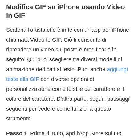
Modifica GIF su iPhone usando Video
in GIF
Scatena l'artista che è in te con un'app per iPhone
chiamata Video to GIF. Ciò ti consente di
riprendere un video sul posto e modificarlo in
seguito. Qui puoi scegliere tra diversi modelli di
animazione dedicati al testo. Puoi anche
aggiungi
testo alla GIF
con diverse opzioni di
personalizzazione come lo stile del carattere e il
colore del carattere. D'altra parte, segui i passaggi
seguenti per vedere come funziona questo
strumento.
Passo 1
. Prima di tutto, apri l'App Store sul tuo