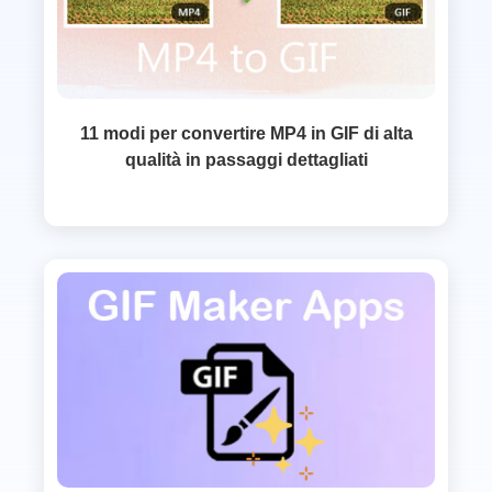
11 modi per convertire MP4 in GIF di alta
qualità in passaggi dettagliati