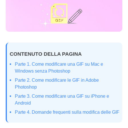
CONTENUTO DELLA PAGINA
Parte 1. Come modificare una GIF su Mac e
Windows senza Photoshop
Parte 2. Come modificare le GIF in Adobe
Photoshop
Parte 3. Come modificare una GIF su iPhone e
Android
Parte 4. Domande frequenti sulla modifica delle GIF