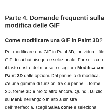
Parte 4. Domande frequenti sulla
modifica delle GIF
Come modificare una GIF in Paint 3D?
Per modificare una GIF in Paint 3D, individua il file
GIF di cui hai bisogno e selezionalo. Fare clic con
il tasto destro del mouse e scegliere
Modifica con
Paint 3D
dalle opzioni. Dal pannello di modifica,
c'è una gamma di funzioni tra cui pennelli, forme
2D, forme 3D e molto altro ancora. Quindi, fai clic
su
Menù
nell'angolo in alto a sinistra
dell'interfaccia, scegli
Salva come
e seleziona