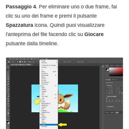
Passaggio 4
. Per eliminare uno o due frame, fai
clic su uno dei frame e premi il pulsante
Spazzatura
icona. Quindi puoi visualizzare
l'anteprima del file facendo clic su
Giocare
pulsante dalla timeline.