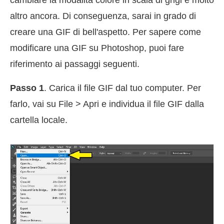
altro ancora. Di conseguenza, sarai in grado di
creare una GIF di bell'aspetto. Per sapere come
modificare una GIF su Photoshop, puoi fare
riferimento ai passaggi seguenti.
Passo 1
. Carica il file GIF dal tuo computer. Per
farlo, vai su File > Apri e individua il file GIF dalla
cartella locale.