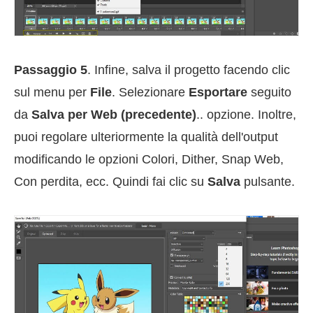
Passaggio 5
. Infine, salva il progetto facendo clic
sul menu per
File
. Selezionare
Esportare
seguito
da
Salva per Web (precedente)
.. opzione. Inoltre,
puoi regolare ulteriormente la qualità dell'output
modificando le opzioni Colori, Dither, Snap Web,
Con perdita, ecc. Quindi fai clic su
Salva
pulsante.