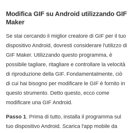
Modifica GIF su Android utilizzando GIF
Maker
Se stai cercando il miglior creatore di GIF per il tuo
dispositivo Android, dovresti considerare l'utilizzo di
GIF Maker. Utilizzando questo programma, è
possibile tagliare, ritagliare e controllare la velocità
di riproduzione della GIF. Fondamentalmente, ciò
di cui hai bisogno per modificare le GIF è fornito in
questo strumento. Detto questo, ecco come
modificare una GIF Android.
Passo 1
. Prima di tutto, installa il programma sul
tuo dispositivo Android. Scarica l'app mobile da