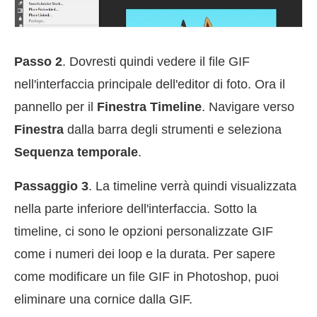
Passo 2
. Dovresti quindi vedere il file GIF
nell'interfaccia principale dell'editor di foto. Ora il
pannello per il
Finestra Timeline
. Navigare verso
Finestra
dalla barra degli strumenti e seleziona
Sequenza temporale
.
Passaggio 3
. La timeline verrà quindi visualizzata
nella parte inferiore dell'interfaccia. Sotto la
timeline, ci sono le opzioni personalizzate GIF
come i numeri dei loop e la durata. Per sapere
come modificare un file GIF in Photoshop, puoi
eliminare una cornice dalla GIF.