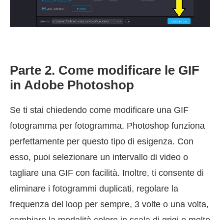
Parte 2. Come modificare le GIF
in Adobe Photoshop
Se ti stai chiedendo come modificare una GIF
fotogramma per fotogramma, Photoshop funziona
perfettamente per questo tipo di esigenza. Con
esso, puoi selezionare un intervallo di video o
tagliare una GIF con facilità. Inoltre, ti consente di
eliminare i fotogrammi duplicati, regolare la
frequenza del loop per sempre, 3 volte o una volta,
cambiare la modalità colore in scala di grigi e molto