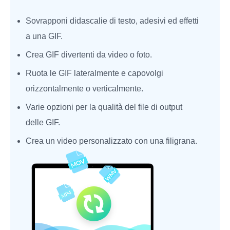
Sovrapponi didascalie di testo, adesivi ed effetti
a una GIF.
Crea GIF divertenti da video o foto.
Ruota le GIF lateralmente e capovolgi
orizzontalmente o verticalmente.
Varie opzioni per la qualità del file di output
delle GIF.
Crea un video personalizzato con una filigrana.