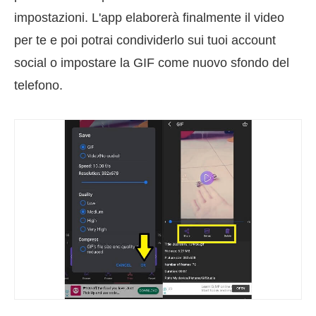
impostazioni. L'app elaborerà finalmente il video
per te e poi potrai condividerlo sui tuoi account
social o impostare la GIF come nuovo sfondo del
telefono.