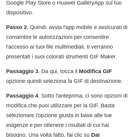
Google Play Store o Huawei GalleryApp sul tuo
dispositivo.
Passo 2
. Quindi, avvia l'app mobile e assicurati di
consentire le autorizzazioni per consentire
l'accesso ai tuoi file multimediali. ti verranno
presentati i suoi colorati strumenti GIF Maker.
Passaggio 3
. Da qui, tocca il
Modifica GIF
opzione quindi seleziona la GIF di destinazione.
Passaggio 4
. Sotto l'anteprima, ci sono opzioni di
modifica che puoi utilizzare per la GIF. Basta
selezionare l'opzione giusta in base alle tue
esigenze e per ottenere i risultati di cui hai
bisogno. Una volta fatto, fai clic su
Dai