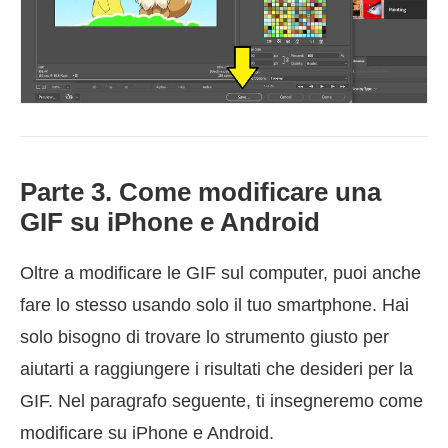
Parte 3. Come modificare una
GIF su iPhone e Android
Oltre a modificare le GIF sul computer, puoi anche
fare lo stesso usando solo il tuo smartphone. Hai
solo bisogno di trovare lo strumento giusto per
aiutarti a raggiungere i risultati che desideri per la
GIF. Nel paragrafo seguente, ti insegneremo come
modificare su iPhone e Android.