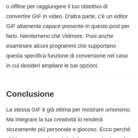
o offline per raggiungere il tuo obiettivo di
convertire GIF in video. D'altra parte, c'è un editor
GIF altamente capace presente in questo post per
farlo. Nientemeno che Vidmore. Puoi anche
esaminare alcuni programmi che supportano
questa specifica funzione di conversione nel caso
in cui desideri ampliare le tue opzioni.
Conclusione
La stessa GIF è già ottima per mostrare umorismo.
Ma integrare la tua creatività lo renderà
sicuramente più personale e giocoso. Ecco perché