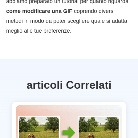
abbiamo preparato un tutorial per quanto riguarda
come modificare una GIF
coprendo diversi
metodi in modo da poter scegliere quale si adatta
meglio alle tue preferenze.
articoli Correlati