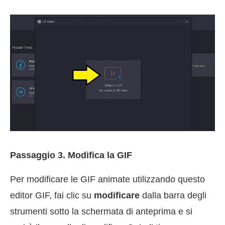
Passaggio 3. Modifica la GIF
Per modificare le GIF animate utilizzando questo
editor GIF, fai clic su
modificare
dalla barra degli
strumenti sotto la schermata di anteprima e si