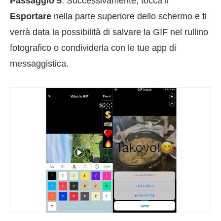
Passaggio 5
. Successivamente, tocca il
Esportare
nella parte superiore dello schermo e ti
verrà data la possibilità di salvare la GIF nel rullino
fotografico o condividerla con le tue app di
messaggistica.