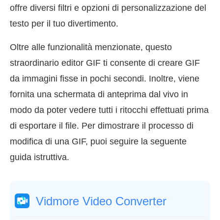
offre diversi filtri e opzioni di personalizzazione del
testo per il tuo divertimento.
Oltre alle funzionalità menzionate, questo
straordinario editor GIF ti consente di creare GIF
da immagini fisse in pochi secondi. Inoltre, viene
fornita una schermata di anteprima dal vivo in
modo da poter vedere tutti i ritocchi effettuati prima
di esportare il file. Per dimostrare il processo di
modifica di una GIF, puoi seguire la seguente
guida istruttiva.
Vidmore Video Converter