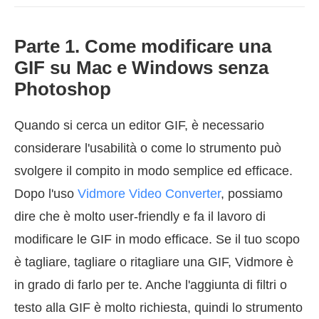
Parte 1. Come modificare una
GIF su Mac e Windows senza
Photoshop
Quando si cerca un editor GIF, è necessario
considerare l'usabilità o come lo strumento può
svolgere il compito in modo semplice ed efficace.
Dopo l'uso
Vidmore Video Converter
, possiamo
dire che è molto user-friendly e fa il lavoro di
modificare le GIF in modo efficace. Se il tuo scopo
è tagliare, tagliare o ritagliare una GIF, Vidmore è
in grado di farlo per te. Anche l'aggiunta di filtri o
testo alla GIF è molto richiesta, quindi lo strumento