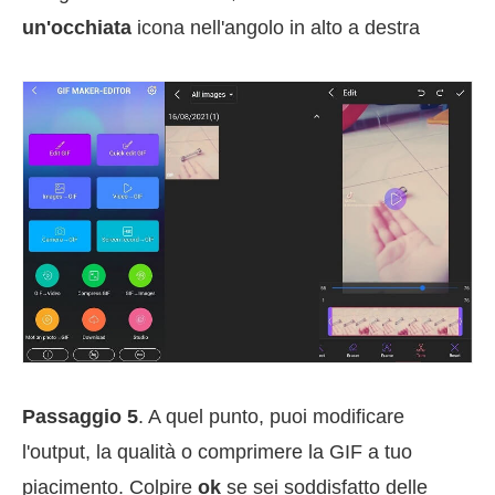
un'occhiata
icona nell'angolo in alto a destra
Passaggio 5
. A quel punto, puoi modificare
l'output, la qualità o comprimere la GIF a tuo
piacimento. Colpire
ok
se sei soddisfatto delle