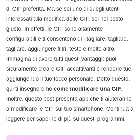
di GIF preferita. Ma se sei uno di quegli utenti
interessati alla modifica delle GIF, sei nel posto
giusto. In effetti, le GIF sono altamente
configurabili e ti consentono di ritagliare, tagliare,
tagliare, aggiungere filtri, testo e molto altro.
Immagina di avere tutti questi vantaggi; puoi
sicuramente creare GIF accattivanti e renderle tue
aggiungendo il tuo tocco personale. Detto questo,
qui ti insegneremo
come modificare una GIF
.
Inoltre, questo post presenta app che ti aiuteranno
a modificare le GIF sul tuo smartphone. Continua a
leggere per saperne di più su questi programmi.