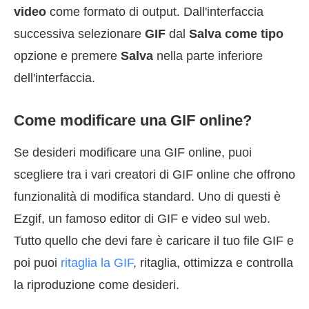
video
come formato di output. Dall'interfaccia
successiva selezionare
GIF
dal
Salva come tipo
opzione e premere
Salva
nella parte inferiore
dell'interfaccia.
Come modificare una GIF online?
Se desideri modificare una GIF online, puoi
scegliere tra i vari creatori di GIF online che offrono
funzionalità di modifica standard. Uno di questi è
Ezgif, un famoso editor di GIF e video sul web.
Tutto quello che devi fare è caricare il tuo file GIF e
poi puoi
ritaglia la GIF
, ritaglia, ottimizza e controlla
la riproduzione come desideri.