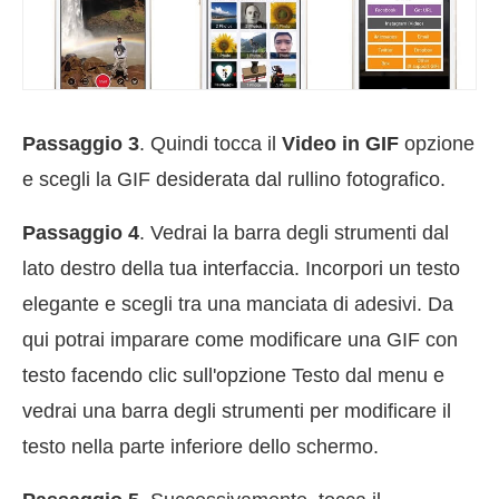
Passaggio 3
. Quindi tocca il
Video in GIF
opzione
e scegli la GIF desiderata dal rullino fotografico.
Passaggio 4
. Vedrai la barra degli strumenti dal
lato destro della tua interfaccia. Incorpori un testo
elegante e scegli tra una manciata di adesivi. Da
qui potrai imparare come modificare una GIF con
testo facendo clic sull'opzione Testo dal menu e
vedrai una barra degli strumenti per modificare il
testo nella parte inferiore dello schermo.