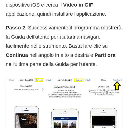
dispositivo iOS e cerca il
Video in GIF
applicazione, quindi installare l'applicazione.
Passo 2
. Successivamente il programma mostrerà
la Guida dell'utente per aiutarti a navigare
facilmente nello strumento. Basta fare clic su
Continua
nell'angolo in alto a destra e
Parti ora
nell'ultima parte della Guida per l'utente.