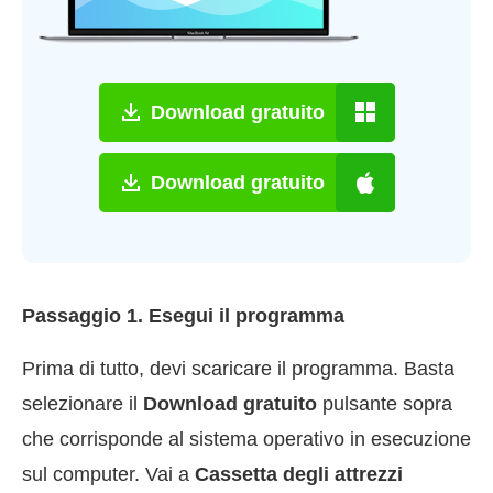
Download gratuito
Download gratuito
Passaggio 1. Esegui il programma
Prima di tutto, devi scaricare il programma. Basta
selezionare il
Download gratuito
pulsante sopra
che corrisponde al sistema operativo in esecuzione
sul computer. Vai a
Cassetta degli attrezzi