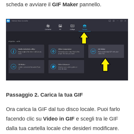
scheda e avviare il
GIF Maker
pannello.
Passaggio 2. Carica la tua GIF
Ora carica la GIF dal tuo disco locale. Puoi farlo
facendo clic su
Video in GIF
e scegli tra le GIF
dalla tua cartella locale che desideri modificare.