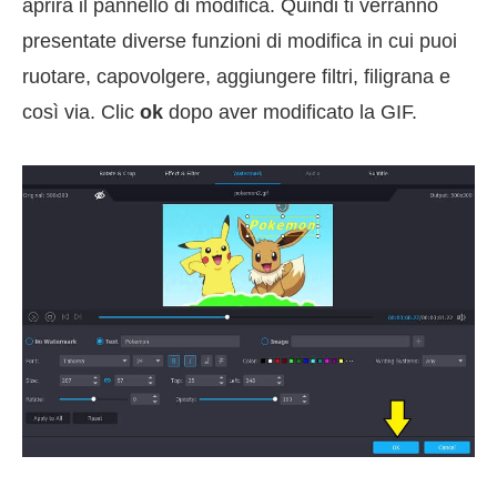
aprirà il pannello di modifica. Quindi ti verranno
presentate diverse funzioni di modifica in cui puoi
ruotare, capovolgere, aggiungere filtri, filigrana e
così via. Clic
ok
dopo aver modificato la GIF.