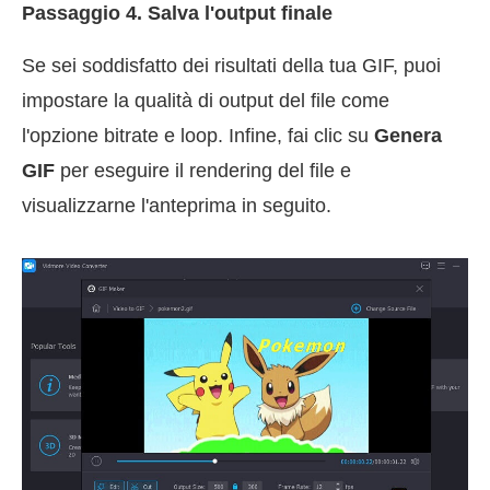
Passaggio 4. Salva l'output finale
Se sei soddisfatto dei risultati della tua GIF, puoi
impostare la qualità di output del file come
l'opzione bitrate e loop. Infine, fai clic su
Genera
GIF
per eseguire il rendering del file e
visualizzarne l'anteprima in seguito.