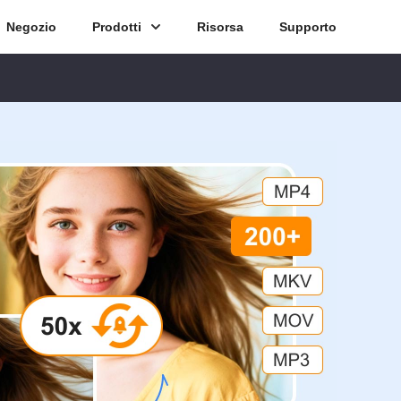
Negozio
Prodotti
Risorsa
Supporto