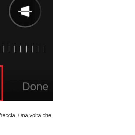
reccia. Una volta che