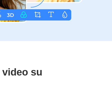
 video su