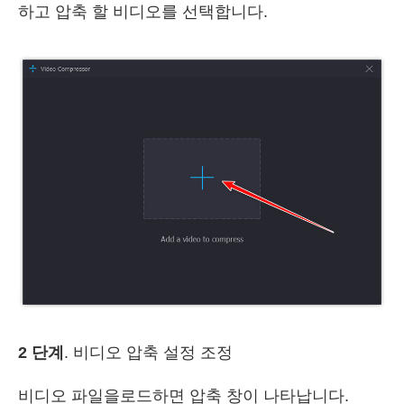
하고 압축 할 비디오를 선택합니다.
2 단계
. 비디오 압축 설정 조정
비디오 파일을로드하면 압축 창이 나타납니다.