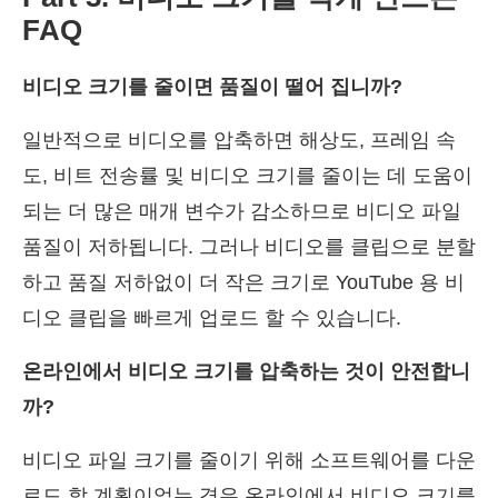
FAQ
비디오 크기를 줄이면 품질이 떨어 집니까?
일반적으로 비디오를 압축하면 해상도, 프레임 속
도, 비트 전송률 및 비디오 크기를 줄이는 데 도움이
되는 더 많은 매개 변수가 감소하므로 비디오 파일
품질이 저하됩니다. 그러나 비디오를 클립으로 분할
하고 품질 저하없이 더 작은 크기로 YouTube 용 비
디오 클립을 빠르게 업로드 할 수 있습니다.
온라인에서 비디오 크기를 압축하는 것이 안전합니
까?
비디오 파일 크기를 줄이기 위해 소프트웨어를 다운
로드 할 계획이없는 경우 온라인에서 비디오 크기를