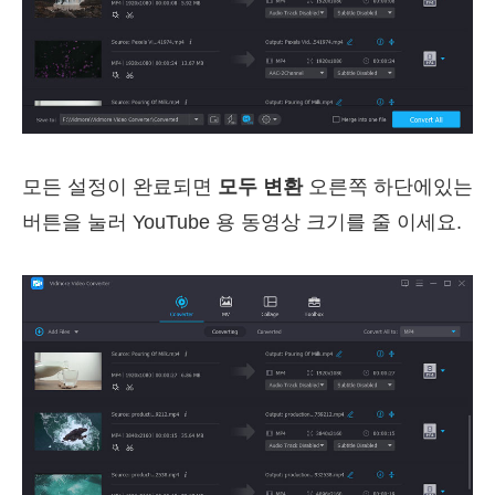
모든 설정이 완료되면
모두 변환
오른쪽 하단에있는
버튼을 눌러 YouTube 용 동영상 크기를 줄 이세요.