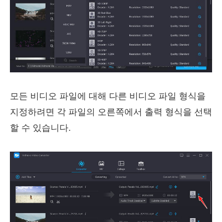
모든 비디오 파일에 대해 다른 비디오 파일 형식을
지정하려면 각 파일의 오른쪽에서 출력 형식을 선택
할 수 있습니다.