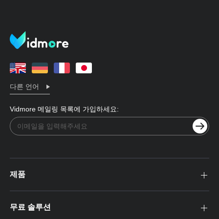
다른 언어
Vidmore 메일링 목록에 가입하세요:
제품
무료 솔루션