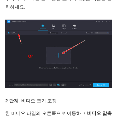
릭하세요.
2 단계
. 비디오 크기 조정
한 비디오 파일의 오른쪽으로 이동하고
비디오 압축