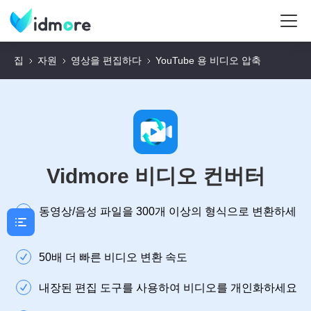
집
자원
영상을 편집하다
YouTube 용 비디오 압축
Vidmore 비디오 컨버터
동영상/음성 파일을 300개 이상의 형식으로 변환하세
요
50배 더 빠른 비디오 변환 속도
내장된 편집 도구를 사용하여 비디오를 개인화하세요