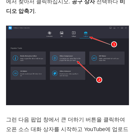
에서 찾아서 클릭하십시오.
공구 상자
선택하다
비
디오 압축기
.
그런 다음 팝업 창에서 큰 더하기 버튼을 클릭하여
오픈 소스 대화 상자를 시작하고 YouTube에 업로드