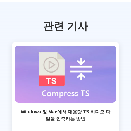
관련 기사
Windows 및 Mac에서 대용량 TS 비디오 파
일을 압축하는 방법