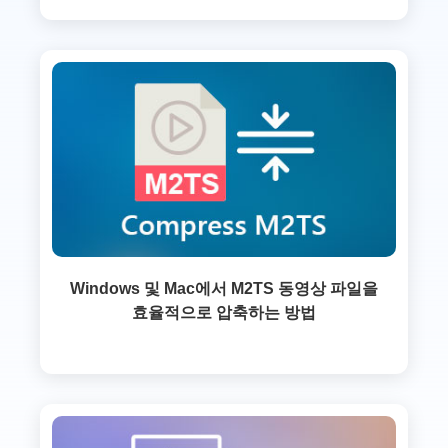
Windows 및 Mac에서 M2TS 동영상 파일을
효율적으로 압축하는 방법