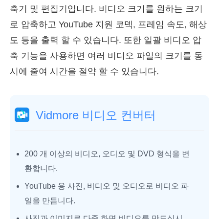
축기 및 편집기입니다. 비디오 크기를 원하는 크기
로 압축하고 YouTube 지원 코덱, 프레임 속도, 해상
도 등을 출력 할 수 있습니다. 또한 일괄 비디오 압
축 기능을 사용하면 여러 비디오 파일의 크기를 동
시에 줄여 시간을 절약 할 수 있습니다.
Vidmore 비디오 컨버터
200 개 이상의 비디오, 오디오 및 DVD 형식을 변
환합니다.
YouTube 용 사진, 비디오 및 오디오로 비디오 파
일을 만듭니다.
사진과 이미지로 다중 화면 비디오를 만드십시