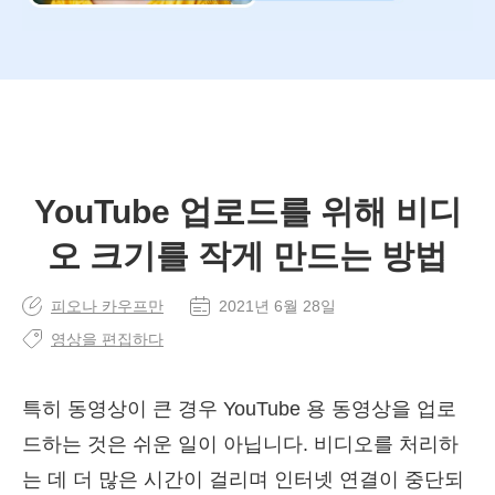
YouTube 업로드를 위해 비디
오 크기를 작게 만드는 방법
피오나 카우프만
2021년 6월 28일
영상을 편집하다
특히 동영상이 큰 경우 YouTube 용 동영상을 업로
드하는 것은 쉬운 일이 아닙니다. 비디오를 처리하
는 데 더 많은 시간이 걸리며 인터넷 연결이 중단되