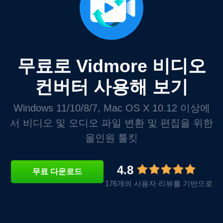
무료로 Vidmore 비디오
컨버터 사용해 보기
Windows 11/10/8/7, Mac OS X 10.12 이상에
서 비디오 및 오디오 파일 변환 및 편집을 위한
올인원 툴킷
4.8
무료 다운로드
176개의 사용자 리뷰를 기반으로