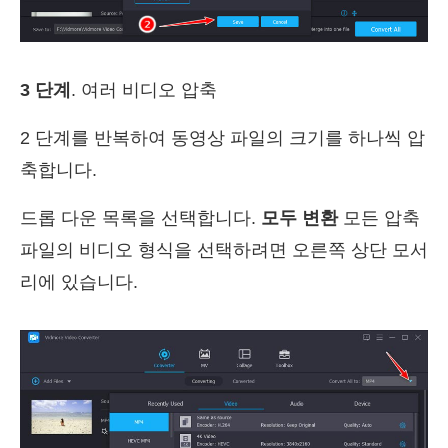
3 단계
. 여러 비디오 압축
2 단계를 반복하여 동영상 파일의 크기를 하나씩 압
축합니다.
드롭 다운 목록을 선택합니다.
모두 변환
모든 압축
파일의 비디오 형식을 선택하려면 오른쪽 상단 모서
리에 있습니다.