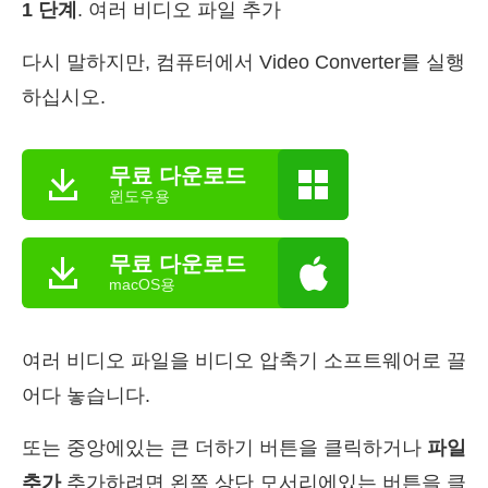
1 단계
. 여러 비디오 파일 추가
다시 말하지만, 컴퓨터에서 Video Converter를 실행
하십시오.
무료 다운로드
윈도우용
무료 다운로드
macOS용
여러 비디오 파일을 비디오 압축기 소프트웨어로 끌
어다 놓습니다.
또는 중앙에있는 큰 더하기 버튼을 클릭하거나
파일
추가
추가하려면 왼쪽 상단 모서리에있는 버튼을 클