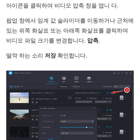
아이콘을 클릭하여 비디오 압축 창을 엽니 다.
팝업 창에서 임계 값 슬라이더를 이동하거나 근처에
있는 위쪽 화살표 또는 아래쪽 화살표를 클릭하여
비디오 파일 크기를 변경합니다.
압축
.
딸깍 하는 소리
저장
확인합니다.