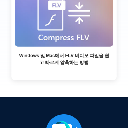
Windows 및 Mac에서 FLV 비디오 파일을 쉽
고 빠르게 압축하는 방법