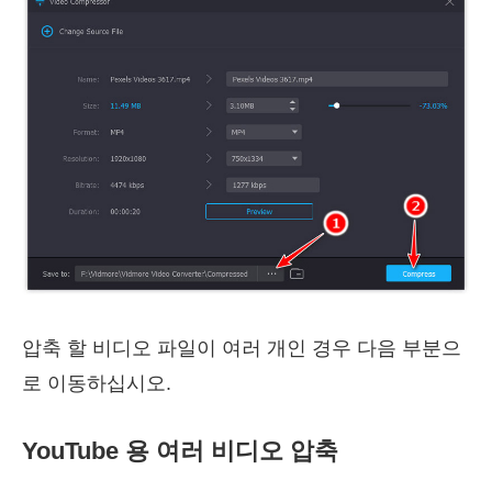
압축 할 비디오 파일이 여러 개인 경우 다음 부분으
로 이동하십시오.
YouTube 용 여러 비디오 압축