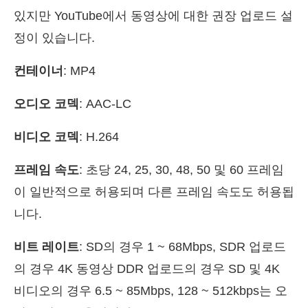
있지만 YouTube에서 동영상에 대한 권장 업로드 설
정이 있습니다.
컨테이너
: MP4
오디오 코덱
: AAC-LC
비디오 코덱
: H.264
프레임 속도
: 초당 24, 25, 30, 48, 50 및 60 프레임
이 일반적으로 허용되며 다른 프레임 속도도 허용됩
니다.
비트 레이트
: SD의 경우 1 ~ 68Mbps, SDR 업로드
의 경우 4K 동영상 DDR 업로드의 경우 SD 및 4K
비디오의 경우 6.5 ~ 85Mbps, 128 ~ 512kbps는 오