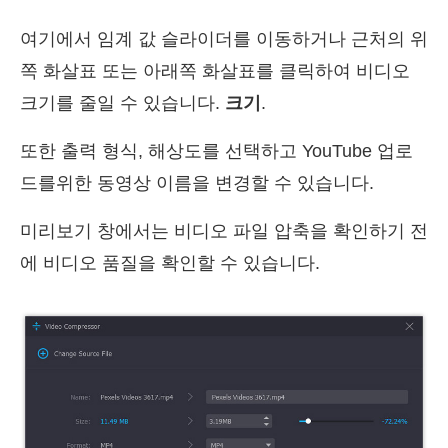
여기에서 임계 값 슬라이더를 이동하거나 근처의 위
쪽 화살표 또는 아래쪽 화살표를 클릭하여 비디오
크기를 줄일 수 있습니다.
크기
.
또한 출력 형식, 해상도를 선택하고 YouTube 업로
드를위한 동영상 이름을 변경할 수 있습니다.
미리보기 창에서는 비디오 파일 압축을 확인하기 전
에 비디오 품질을 확인할 수 있습니다.