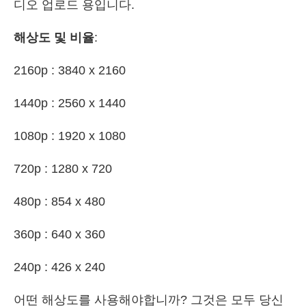
디오 업로드 용입니다.
해상도 및 비율
:
2160p : 3840 x 2160
1440p : 2560 x 1440
1080p : 1920 x 1080
720p : 1280 x 720
480p : 854 x 480
360p : 640 x 360
240p : 426 x 240
어떤 해상도를 사용해야합니까? 그것은 모두 당신