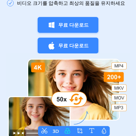
비디오 크기를 압축하고 최상의 품질을 유지하세요
무료 다운로드
무료 다운로드