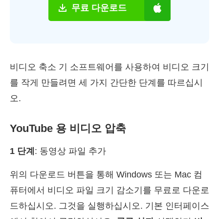
무료 다운로드
비디오 축소 기 소프트웨어를 사용하여 비디오 크기
를 작게 만들려면 세 가지 간단한 단계를 따르십시
오.
YouTube 용 비디오 압축
1 단계
: 동영상 파일 추가
위의 다운로드 버튼을 통해 Windows 또는 Mac 컴
퓨터에서 비디오 파일 크기 감소기를 무료로 다운로
드하십시오. 그것을 실행하십시오. 기본 인터페이스