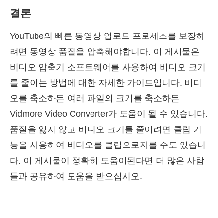
결론
YouTube의 빠른 동영상 업로드 프로세스를 보장하
려면 동영상 품질을 압축해야합니다. 이 게시물은
비디오 압축기 소프트웨어를 사용하여 비디오 크기
를 줄이는 방법에 대한 자세한 가이드입니다. 비디
오를 축소하든 여러 파일의 크기를 축소하든
Vidmore Video Converter가 도움이 될 수 있습니다.
품질을 잃지 않고 비디오 크기를 줄이려면 클립 기
능을 사용하여 비디오를 클립으로자를 수도 있습니
다. 이 게시물이 정확히 도움이된다면 더 많은 사람
들과 공유하여 도움을 받으십시오.