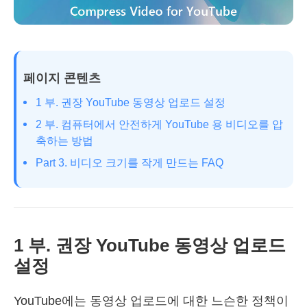
페이지 콘텐츠
1 부. 권장 YouTube 동영상 업로드 설정
2 부. 컴퓨터에서 안전하게 YouTube 용 비디오를 압
축하는 방법
Part 3. 비디오 크기를 작게 만드는 FAQ
1 부. 권장 YouTube 동영상 업로드
설정
YouTube에는 동영상 업로드에 대한 느슨한 정책이