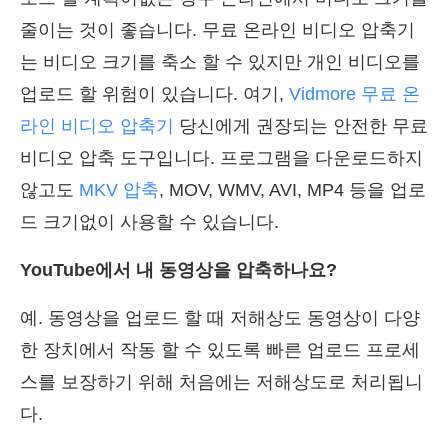
줄이는 것이 좋습니다. 무료 온라인 비디오 압축기
는 비디오 크기를 축소 할 수 있지만 개인 비디오를
업로드 할 위험이 있습니다. 여기,
Vidmore 무료 온
라인 비디오 압축기
당신에게 권장되는 안전한 무료
비디오 압축 도구입니다. 프로그램을 다운로드하지
않고도
MKV 압축
, MOV, WMV, AVI, MP4 등을 업로
드 크기없이 사용할 수 있습니다.
YouTube에서 내 동영상을 압축하나요?
예. 동영상을 업로드 할 때 저해상도 동영상이 다양
한 장치에서 작동 할 수 있도록 빠른 업로드 프로세
스를 보장하기 위해 처음에는 저해상도로 처리됩니
다.