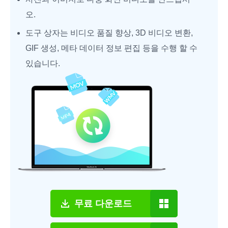
오.
도구 상자는 비디오 품질 향상, 3D 비디오 변환,
GIF 생성, 메타 데이터 정보 편집 등을 수행 할 수
있습니다.
무료 다운로드