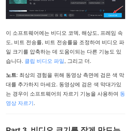
이 소프트웨어에는 비디오 코덱, 해상도, 프레임 속
도, 비트 전송률, 비트 전송률을 조정하여 비디오 파
일 크기를 압축하는 데 도움이되는 다른 기능도 있
습니다.
클립 비디오 파일
, 그리고 더.
노트
: 최상의 경험을 위해 동영상 측면에 검은 색 막
대를 추가하지 마세요. 동영상에 검은 색 막대가있
는 경우이 소프트웨어의 자르기 기능을 사용하여
동
영상 자르기
.
Part 3. 비디오 크기를 작게 만드는