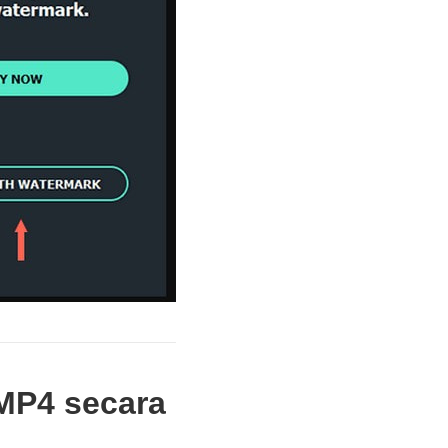
MP4 secara