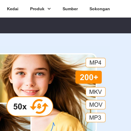
Kedai
Produk
Sumber
Sokongan