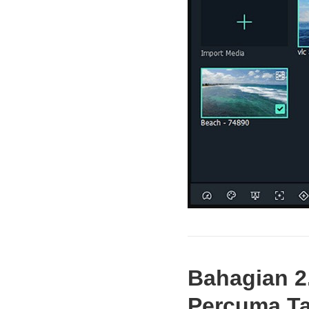
Bahagian 2
Percuma Ta