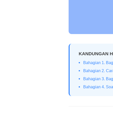
KANDUNGAN 
Bahagian 1. Ba
Bahagian 2. Ca
Bahagian 3. Bag
Bahagian 4. So