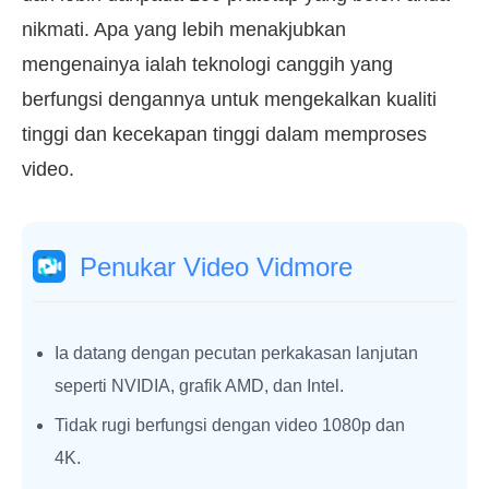
nikmati. Apa yang lebih menakjubkan
mengenainya ialah teknologi canggih yang
berfungsi dengannya untuk mengekalkan kualiti
tinggi dan kecekapan tinggi dalam memproses
video.
Penukar Video Vidmore
Ia datang dengan pecutan perkakasan lanjutan
seperti NVIDIA, grafik AMD, dan Intel.
Tidak rugi berfungsi dengan video 1080p dan
4K.