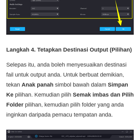
Langkah 4. Tetapkan Destinasi Output (Pilihan)
Selepas itu, anda boleh menyesuaikan destinasi
fail untuk output anda. Untuk berbuat demikian,
tekan
Anak panah
simbol bawah dalam
Simpan
Ke
pilihan. Kemudian pilih
Semak imbas dan Pilih
Folder
pilihan, kemudian pilih folder yang anda
inginkan daripada pemacu tempatan anda.