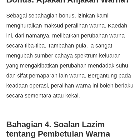
Sebagai sebahagian bonus, izinkan kami
menghuraikan maksud peralihan warna. Kaedah
ini, dari namanya, melibatkan perubahan warna
secara tiba-tiba. Tambahan pula, ia sangat
mengubah sumber cahaya spektrum keluaran
yang mengakibatkan perubahan mendadak suhu
dan sifat pemaparan lain warna. Bergantung pada
keadaan operasi, peralihan warna ini boleh berlaku
secara sementara atau kekal.
Bahagian 4. Soalan Lazim
tentang Pembetulan Warna