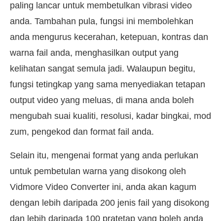
paling lancar untuk membetulkan vibrasi video
anda. Tambahan pula, fungsi ini membolehkan
anda mengurus kecerahan, ketepuan, kontras dan
warna fail anda, menghasilkan output yang
kelihatan sangat semula jadi. Walaupun begitu,
fungsi tetingkap yang sama menyediakan tetapan
output video yang meluas, di mana anda boleh
mengubah suai kualiti, resolusi, kadar bingkai, mod
zum, pengekod dan format fail anda.
Selain itu, mengenai format yang anda perlukan
untuk pembetulan warna yang disokong oleh
Vidmore Video Converter ini, anda akan kagum
dengan lebih daripada 200 jenis fail yang disokong
dan lebih daripada 100 pratetap yang boleh anda