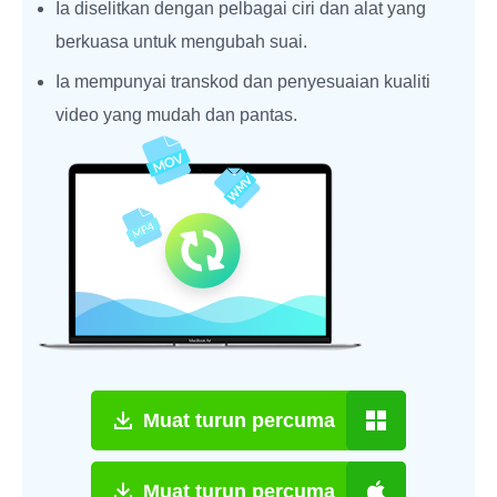
Ia diselitkan dengan pelbagai ciri dan alat yang
berkuasa untuk mengubah suai.
Ia mempunyai transkod dan penyesuaian kualiti
video yang mudah dan pantas.
Muat turun percuma
Muat turun percuma