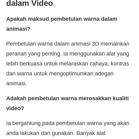
dalam Video
Apakah maksud pembetulan warna dalam
animasi?
Pembetulan warna dalam animasi 3D memainkan
peranan yang penting. Ia menggunakan alat yang
lebih berkuasa untuk melaraskan cahaya, kontras
dan warna untuk mengoptimumkan adegan
animasi.
Adakah pembetulan warna merosakkan kualiti
video?
Ia bergantung pada pembetulan warna yang akan
anda lakukan dan gunakan. Banyak alat