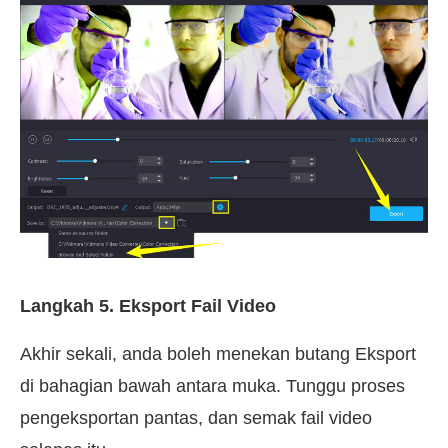
Langkah 5. Eksport Fail Video
Akhir sekali, anda boleh menekan butang Eksport
di bahagian bawah antara muka. Tunggu proses
pengeksportan pantas, dan semak fail video