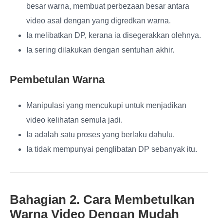
besar warna, membuat perbezaan besar antara
video asal dengan yang digredkan warna.
Ia melibatkan DP, kerana ia disegerakkan olehnya.
Ia sering dilakukan dengan sentuhan akhir.
Pembetulan Warna
Manipulasi yang mencukupi untuk menjadikan
video kelihatan semula jadi.
Ia adalah satu proses yang berlaku dahulu.
Ia tidak mempunyai penglibatan DP sebanyak itu.
Bahagian 2. Cara Membetulkan
Warna Video Dengan Mudah