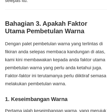
selepas itu.
Bahagian 3. Apakah Faktor
Utama Pembetulan Warna
Dengan palet pembetulan warna yang terlintas di
fikiran anda selepas membaca kandungan di atas,
kami kini membawakan kepada anda faktor utama
pembetulan warna yang perlu anda ketahui juga.
Faktor-faktor ini terutamanya perlu diiktiraf semasa
melakukan pembetulan warna.
1. Keseimbangan Warna
Pertama ialah keseimbangan warna, yang merujuk