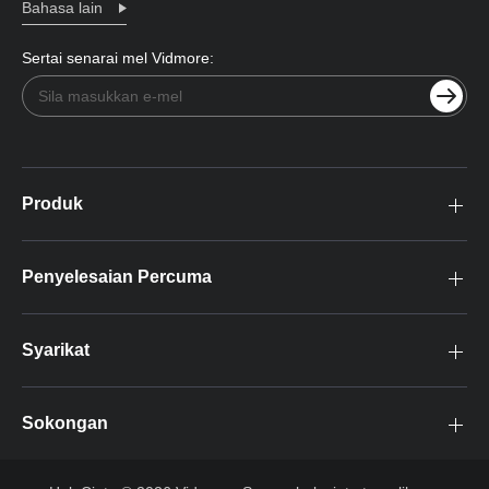
Bahasa lain
Sertai senarai mel Vidmore:
Produk
Penyelesaian Percuma
Syarikat
Sokongan