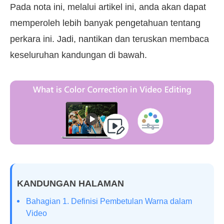
Pada nota ini, melalui artikel ini, anda akan dapat
memperoleh lebih banyak pengetahuan tentang
perkara ini. Jadi, nantikan dan teruskan membaca
keseluruhan kandungan di bawah.
KANDUNGAN HALAMAN
Bahagian 1. Definisi Pembetulan Warna dalam
Video