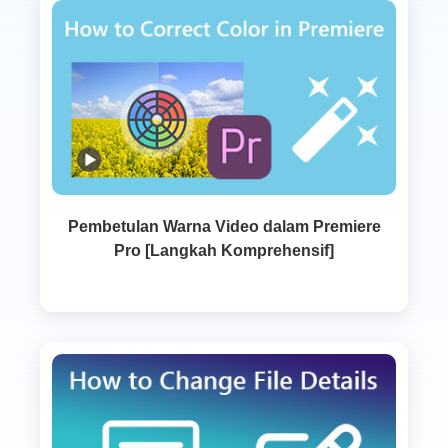
Pembetulan Warna Video dalam Premiere
Pro [Langkah Komprehensif]