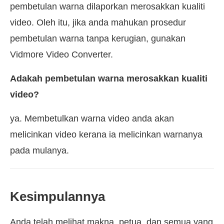
pembetulan warna dilaporkan merosakkan kualiti
video. Oleh itu, jika anda mahukan prosedur
pembetulan warna tanpa kerugian, gunakan
Vidmore Video Converter.
Adakah pembetulan warna merosakkan kualiti
video?
ya. Membetulkan warna video anda akan
melicinkan video kerana ia melicinkan warnanya
pada mulanya.
Kesimpulannya
Anda telah melihat makna, petua, dan semua yang