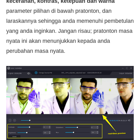
kecerahan, kontras, ketepuan dan warna
parameter pilihan di bawah pratonton, dan
laraskannya sehingga anda memenuhi pembetulan
yang anda inginkan. Jangan risau; pratonton masa
nyata ini akan menunjukkan kepada anda
perubahan masa nyata.