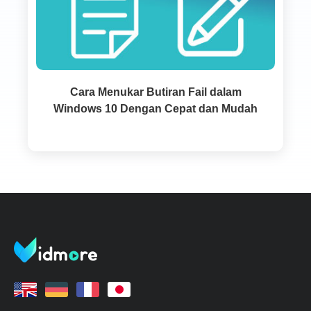
Cara Menukar Butiran Fail dalam
Windows 10 Dengan Cepat dan Mudah