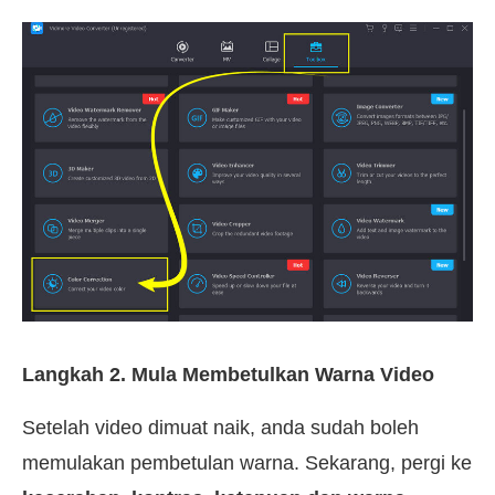
Langkah 2. Mula Membetulkan Warna Video
Setelah video dimuat naik, anda sudah boleh
memulakan pembetulan warna. Sekarang, pergi ke