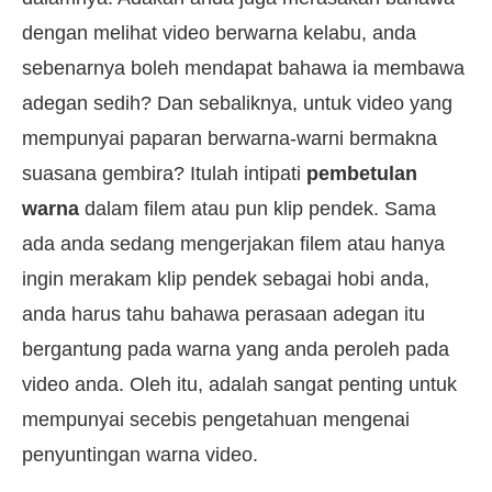
dengan melihat video berwarna kelabu, anda
sebenarnya boleh mendapat bahawa ia membawa
adegan sedih? Dan sebaliknya, untuk video yang
mempunyai paparan berwarna-warni bermakna
suasana gembira? Itulah intipati
pembetulan
warna
dalam filem atau pun klip pendek. Sama
ada anda sedang mengerjakan filem atau hanya
ingin merakam klip pendek sebagai hobi anda,
anda harus tahu bahawa perasaan adegan itu
bergantung pada warna yang anda peroleh pada
video anda. Oleh itu, adalah sangat penting untuk
mempunyai secebis pengetahuan mengenai
penyuntingan warna video.