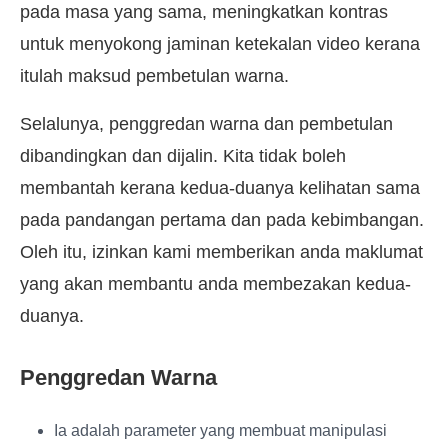
pada masa yang sama, meningkatkan kontras
untuk menyokong jaminan ketekalan video kerana
itulah maksud pembetulan warna.
Selalunya, penggredan warna dan pembetulan
dibandingkan dan dijalin. Kita tidak boleh
membantah kerana kedua-duanya kelihatan sama
pada pandangan pertama dan pada kebimbangan.
Oleh itu, izinkan kami memberikan anda maklumat
yang akan membantu anda membezakan kedua-
duanya.
Penggredan Warna
Ia adalah parameter yang membuat manipulasi