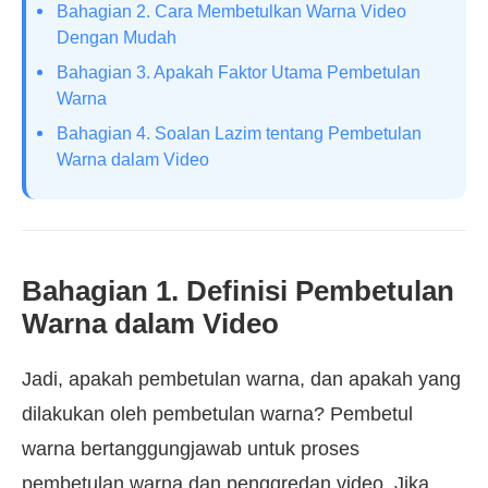
Bahagian 2. Cara Membetulkan Warna Video
Dengan Mudah
Bahagian 3. Apakah Faktor Utama Pembetulan
Warna
Bahagian 4. Soalan Lazim tentang Pembetulan
Warna dalam Video
Bahagian 1. Definisi Pembetulan
Warna dalam Video
Jadi, apakah pembetulan warna, dan apakah yang
dilakukan oleh pembetulan warna? Pembetul
warna bertanggungjawab untuk proses
pembetulan warna dan penggredan video. Jika