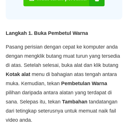
Langkah 1. Buka Pembetul Warna
Pasang perisian dengan cepat ke komputer anda
dengan mengklik butang muat turun yang tersedia
di atas. Setelah selesai, buka alat dan klik butang
Kotak alat
menu di bahagian atas tengah antara
muka. Kemudian, tekan
Pembetulan Warna
pilihan daripada antara alatan yang terdapat di
sana. Selepas itu, tekan
Tambahan
tandatangan
dari tetingkap seterusnya untuk memuat naik fail
video anda.