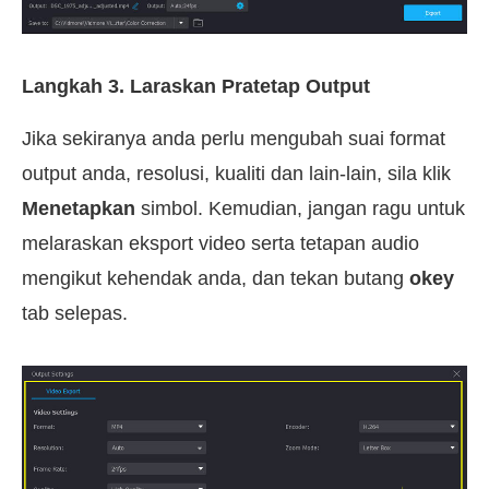
Langkah 3. Laraskan Pratetap Output
Jika sekiranya anda perlu mengubah suai format
output anda, resolusi, kualiti dan lain-lain, sila klik
Menetapkan
simbol. Kemudian, jangan ragu untuk
melaraskan eksport video serta tetapan audio
mengikut kehendak anda, dan tekan butang
okey
tab selepas.