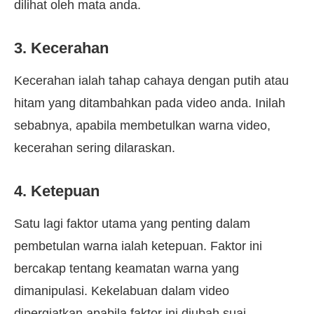
dilihat oleh mata anda.
3. Kecerahan
Kecerahan ialah tahap cahaya dengan putih atau
hitam yang ditambahkan pada video anda. Inilah
sebabnya, apabila membetulkan warna video,
kecerahan sering dilaraskan.
4. Ketepuan
Satu lagi faktor utama yang penting dalam
pembetulan warna ialah ketepuan. Faktor ini
bercakap tentang keamatan warna yang
dimanipulasi. Kekelabuan dalam video
dipergiatkan apabila faktor ini diubah suai.