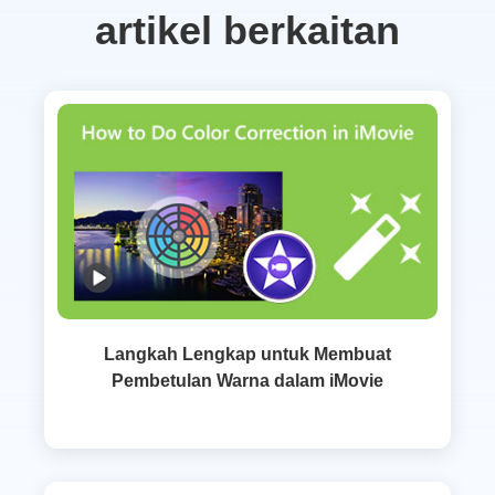
artikel berkaitan
Langkah Lengkap untuk Membuat
Pembetulan Warna dalam iMovie