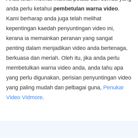
anda perlu ketahui
pembetulan warna video
.
Kami berharap anda juga telah melihat
kepentingan kaedah penyuntingan video ini,
kerana ia memainkan peranan yang sangat
penting dalam menjadikan video anda bertenaga,
berkuasa dan meriah. Oleh itu, jika anda perlu
membetulkan warna video anda, anda tahu apa
yang perlu digunakan, perisian penyuntingan video
yang paling mudah dan pelbagai guna,
Penukar
Video Vidmore
.