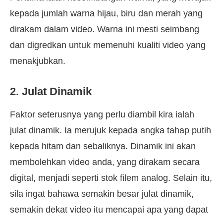
kepada jumlah warna hijau, biru dan merah yang
dirakam dalam video. Warna ini mesti seimbang
dan digredkan untuk memenuhi kualiti video yang
menakjubkan.
2. Julat Dinamik
Faktor seterusnya yang perlu diambil kira ialah
julat dinamik. Ia merujuk kepada angka tahap putih
kepada hitam dan sebaliknya. Dinamik ini akan
membolehkan video anda, yang dirakam secara
digital, menjadi seperti stok filem analog. Selain itu,
sila ingat bahawa semakin besar julat dinamik,
semakin dekat video itu mencapai apa yang dapat