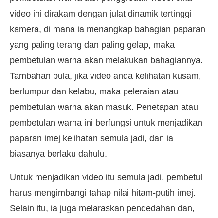
video ini dirakam dengan julat dinamik tertinggi
kamera, di mana ia menangkap bahagian paparan
yang paling terang dan paling gelap, maka
pembetulan warna akan melakukan bahagiannya.
Tambahan pula, jika video anda kelihatan kusam,
berlumpur dan kelabu, maka peleraian atau
pembetulan warna akan masuk. Penetapan atau
pembetulan warna ini berfungsi untuk menjadikan
paparan imej kelihatan semula jadi, dan ia
biasanya berlaku dahulu.
Untuk menjadikan video itu semula jadi, pembetul
harus mengimbangi tahap nilai hitam-putih imej.
Selain itu, ia juga melaraskan pendedahan dan,