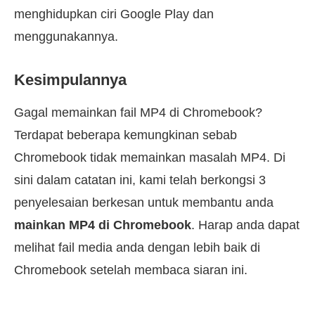
menghidupkan ciri Google Play dan
menggunakannya.
Kesimpulannya
Gagal memainkan fail MP4 di Chromebook?
Terdapat beberapa kemungkinan sebab
Chromebook tidak memainkan masalah MP4. Di
sini dalam catatan ini, kami telah berkongsi 3
penyelesaian berkesan untuk membantu anda
mainkan MP4 di Chromebook
. Harap anda dapat
melihat fail media anda dengan lebih baik di
Chromebook setelah membaca siaran ini.