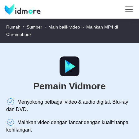
Rumah
Sumber
Main balik video
Mainkan MP4 di
Chromebook
Pemain Vidmore
Menyokong pelbagai video & audio digital, Blu-ray
dan DVD.
Mainkan video dengan lancar dengan kualiti tanpa
kehilangan.