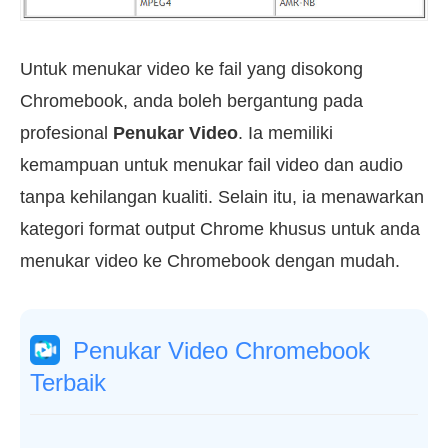
Untuk menukar video ke fail yang disokong
Chromebook, anda boleh bergantung pada
profesional
Penukar Video
. Ia memiliki
kemampuan untuk menukar fail video dan audio
tanpa kehilangan kualiti. Selain itu, ia menawarkan
kategori format output Chrome khusus untuk anda
menukar video ke Chromebook dengan mudah.
Penukar Video Chromebook
Terbaik