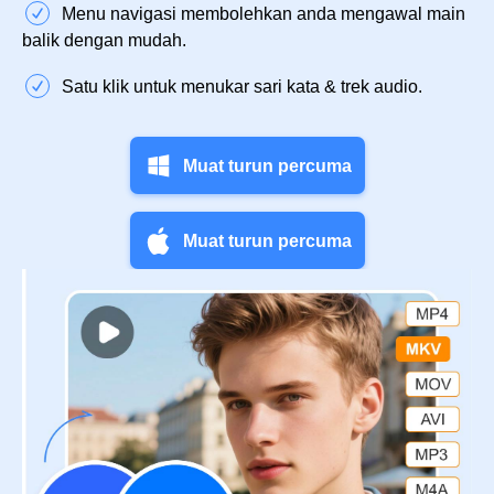
Menu navigasi membolehkan anda mengawal main
balik dengan mudah.
Satu klik untuk menukar sari kata & trek audio.
Muat turun percuma
Muat turun percuma