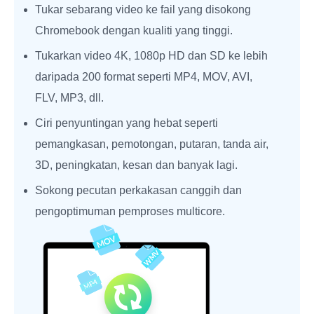
Tukar sebarang video ke fail yang disokong
Chromebook dengan kualiti yang tinggi.
Tukarkan video 4K, 1080p HD dan SD ke lebih
daripada 200 format seperti MP4, MOV, AVI,
FLV, MP3, dll.
Ciri penyuntingan yang hebat seperti
pemangkasan, pemotongan, putaran, tanda air,
3D, peningkatan, kesan dan banyak lagi.
Sokong pecutan perkakasan canggih dan
pengoptimuman pemproses multicore.