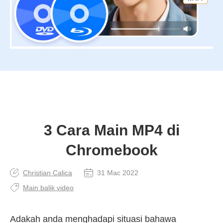
3 Cara Main MP4 di
Chromebook
Christian Calica
31 Mac 2022
Main balik video
Adakah anda menghadapi situasi bahawa