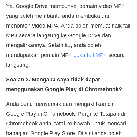
Ya. Google Drive mempunyai pemain video MP4
yang boleh membantu anda membuka dan
menonton video MP4. Anda boleh memuat naik fail
MP4 secara langsung ke Google Drive dan
mengalirkannya. Selain itu, anda boleh
mendapatkan pemain MP4
buka fail MP4
secara
langsung.
Soalan 3. Mengapa saya tidak dapat
menggunakan Google Play di Chromebook?
Anda perlu menyemak dan mengaktifkan ciri
Google Play di Chromebook. Pergi ke Tetapan di
Chromebook anda, tatal ke bawah untuk mencari
bahagian Google Play Store. Di sini anda boleh