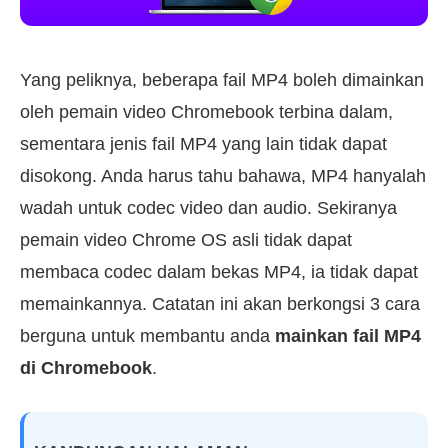
Yang peliknya, beberapa fail MP4 boleh dimainkan
oleh pemain video Chromebook terbina dalam,
sementara jenis fail MP4 yang lain tidak dapat
disokong. Anda harus tahu bahawa, MP4 hanyalah
wadah untuk codec video dan audio. Sekiranya
pemain video Chrome OS asli tidak dapat
membaca codec dalam bekas MP4, ia tidak dapat
memainkannya. Catatan ini akan berkongsi 3 cara
berguna untuk membantu anda
mainkan fail MP4
di Chromebook
.