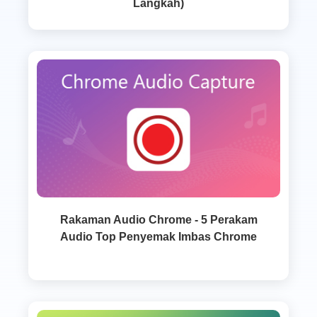
Langkah)
Rakaman Audio Chrome - 5 Perakam
Audio Top Penyemak Imbas Chrome