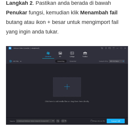
Langkah 2
. Pastikan anda berada di bawah
Penukar
fungsi, kemudian klik
Menambah fail
butang atau ikon + besar untuk mengimport fail
yang ingin anda tukar.