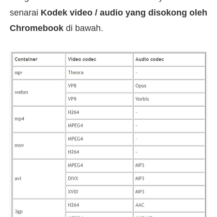
senarai
Kodek video / audio yang disokong oleh
Chromebook
di bawah.