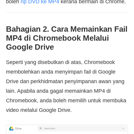
boleh
rip DVD ke MP4
kerana bermain di Chrome.
Bahagian 2. Cara Memainkan Fail
MP4 di Chromebook Melalui
Google Drive
Seperti yang disebutkan di atas, Chromebook
membolehkan anda menyimpan fail di Google
Drive dan perkhidmatan penyimpanan awan yang
lain. Apabila anda gagal memainkan MP4 di
Chromebook, anda boleh memilih untuk membuka
video melalui Google Drive.