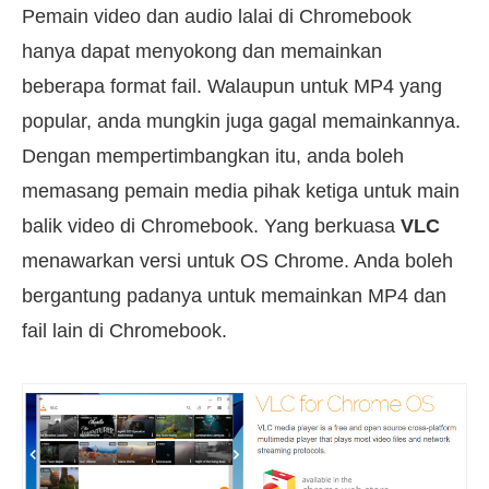
Pemain video dan audio lalai di Chromebook
hanya dapat menyokong dan memainkan
beberapa format fail. Walaupun untuk MP4 yang
popular, anda mungkin juga gagal memainkannya.
Dengan mempertimbangkan itu, anda boleh
memasang pemain media pihak ketiga untuk main
balik video di Chromebook. Yang berkuasa
VLC
menawarkan versi untuk OS Chrome. Anda boleh
bergantung padanya untuk memainkan MP4 dan
fail lain di Chromebook.