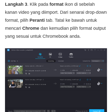
Langkah 3
. Klik pada
format
ikon di sebelah
kanan video yang diimport. Dari senarai drop-down
format, pilih
Peranti
tab. Tatal ke bawah untuk
mencari
Chrome
dan kemudian pilih format output
yang sesuai untuk Chromebook anda.