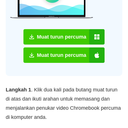
Muat turun percuma
Muat turun percuma
Langkah 1
. Klik dua kali pada butang muat turun
di atas dan ikuti arahan untuk memasang dan
menjalankan penukar video Chromebook percuma
di komputer anda.