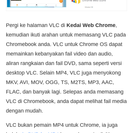
Pergi ke halaman VLC di
Kedai Web Chrome
,
kemudian ikuti arahan untuk memasang VLC pada
Chromebook anda. VLC untuk Chrome OS dapat
memainkan kebanyakan fail video dan audio,
aliran rangkaian dan fail DVD, sama seperti versi
desktop VLC. Selain MP4, VLC juga menyokong
MKV, AVI, MOV, OGG, TS, M2TS, MP3, AAC,
FLAC, dan banyak lagi. Selepas anda memasang
VLC di Chromebook, anda dapat melihat fail media
dengan mudah.
VLC bukan pemain MP4 untuk Chrome, ia juga