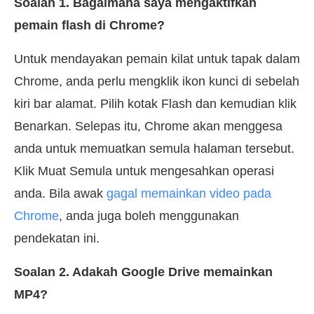
Soalan 1. Bagaimana saya mengaktifkan
pemain flash di Chrome?
Untuk mendayakan pemain kilat untuk tapak dalam
Chrome, anda perlu mengklik ikon kunci di sebelah
kiri bar alamat. Pilih kotak Flash dan kemudian klik
Benarkan. Selepas itu, Chrome akan menggesa
anda untuk memuatkan semula halaman tersebut.
Klik Muat Semula untuk mengesahkan operasi
anda. Bila awak
gagal memainkan video pada
Chrome
, anda juga boleh menggunakan
pendekatan ini.
Soalan 2. Adakah Google Drive memainkan
MP4?