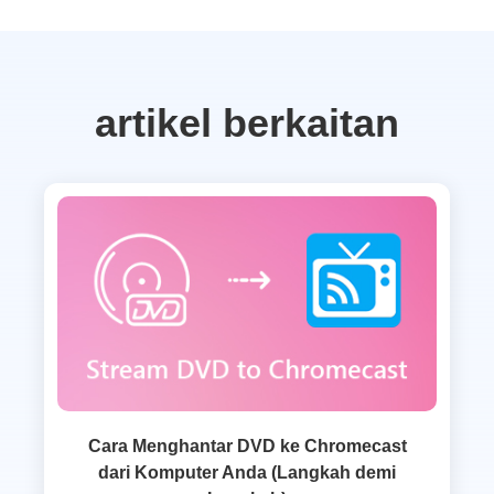
artikel berkaitan
Cara Menghantar DVD ke Chromecast
dari Komputer Anda (Langkah demi