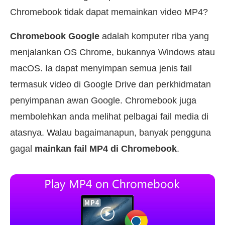
Chromebook tidak dapat memainkan video MP4?
Chromebook Google
adalah komputer riba yang
menjalankan OS Chrome, bukannya Windows atau
macOS. Ia dapat menyimpan semua jenis fail
termasuk video di Google Drive dan perkhidmatan
penyimpanan awan Google. Chromebook juga
membolehkan anda melihat pelbagai fail media di
atasnya. Walau bagaimanapun, banyak pengguna
gagal
mainkan fail MP4 di Chromebook
.