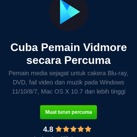
Cuba Pemain Vidmore
secara Percuma
Pemain media sejagat untuk cakera Blu-ray,
DVD, fail video dan muzik pada Windows
11/10/8/7, Mac OS X 10.7 dan lebih tinggi
Muat turun percuma
4.8