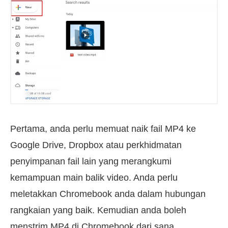
Pertama, anda perlu memuat naik fail MP4 ke
Google Drive, Dropbox atau perkhidmatan
penyimpanan fail lain yang merangkumi
kemampuan main balik video. Anda perlu
meletakkan Chromebook anda dalam hubungan
rangkaian yang baik. Kemudian anda boleh
menstrim MP4 di Chromebook dari sana.