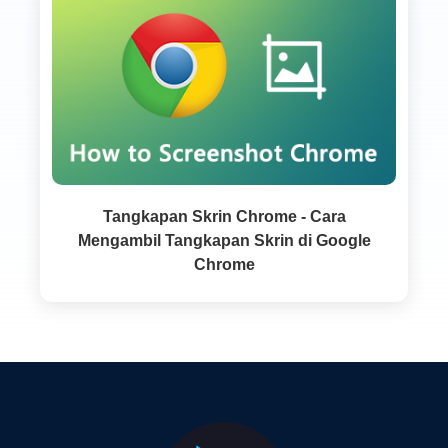
Tangkapan Skrin Chrome - Cara
Mengambil Tangkapan Skrin di Google
Chrome