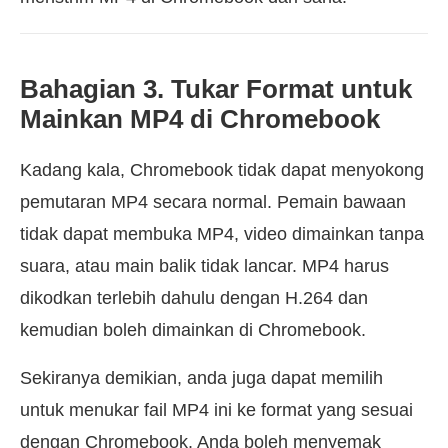
Bahagian 3. Tukar Format untuk
Mainkan MP4 di Chromebook
Kadang kala, Chromebook tidak dapat menyokong
pemutaran MP4 secara normal. Pemain bawaan
tidak dapat membuka MP4, video dimainkan tanpa
suara, atau main balik tidak lancar. MP4 harus
dikodkan terlebih dahulu dengan H.264 dan
kemudian boleh dimainkan di Chromebook.
Sekiranya demikian, anda juga dapat memilih
untuk menukar fail MP4 ini ke format yang sesuai
dengan Chromebook. Anda boleh menyemak