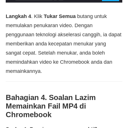
Langkah 4
. Klik
Tukar Semua
butang untuk
memulakan penukaran video. Dengan
penggunaan teknologi akselerasi canggih, ia dapat
memberikan anda kecepatan menukar yang
sangat cepat. Setelah menukar, anda boleh
memindahkan video ke Chromebook anda dan
memainkannya.
Bahagian 4. Soalan Lazim
Memainkan Fail MP4 di
Chromebook