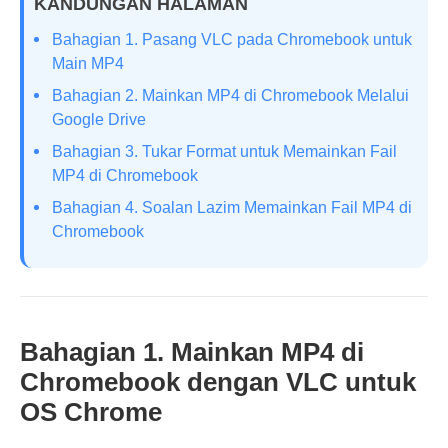
KANDUNGAN HALAMAN
Bahagian 1. Pasang VLC pada Chromebook untuk
Main MP4
Bahagian 2. Mainkan MP4 di Chromebook Melalui
Google Drive
Bahagian 3. Tukar Format untuk Memainkan Fail
MP4 di Chromebook
Bahagian 4. Soalan Lazim Memainkan Fail MP4 di
Chromebook
Bahagian 1. Mainkan MP4 di
Chromebook dengan VLC untuk
OS Chrome