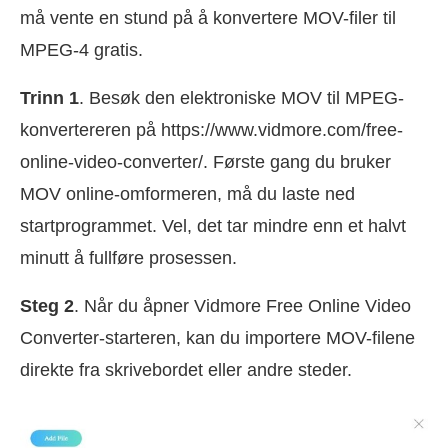
må vente en stund på å konvertere MOV-filer til
MPEG-4 gratis.
Trinn 1
. Besøk den elektroniske MOV til MPEG-
konvertereren på https://www.vidmore.com/free-
online-video-converter/. Første gang du bruker
MOV online-omformeren, må du laste ned
startprogrammet. Vel, det tar mindre enn et halvt
minutt å fullføre prosessen.
Steg 2
. Når du åpner Vidmore Free Online Video
Converter-starteren, kan du importere MOV-filene
direkte fra skrivebordet eller andre steder.