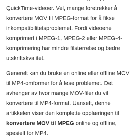
QuickTime-videoer. Vel, mange foretrekker å
konvertere MOV til MPEG-format for å fikse
inkompatibilitetsproblemet. Fordi videoene
komprimert i MPEG-1, MPEG-2 eller MPEG-4-
komprimering har mindre filstørrelse og bedre
utskriftskvalitet.
Generelt kan du bruke en online eller offline MOV
til MP4-omformer for å løse problemet. Det
avhenger av hvor mange MOV-filer du vil
konvertere til MP4-format. Uansett, denne
artikkelen viser den komplette opplæringen til
konvertere MOV til MPEG
online og offline,
spesielt for MP4.