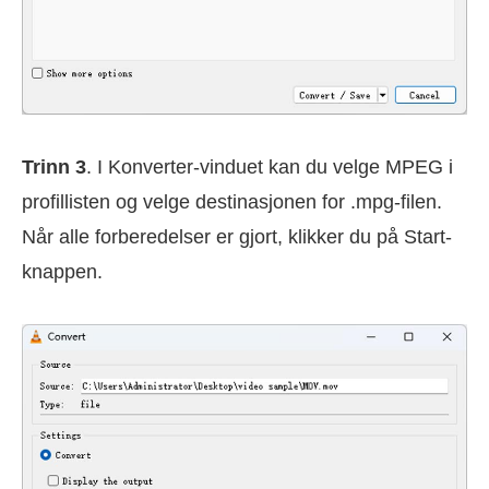
Trinn 3
. I Konverter-vinduet kan du velge MPEG i
profillisten og velge destinasjonen for .mpg-filen.
Når alle forberedelser er gjort, klikker du på Start-
knappen.