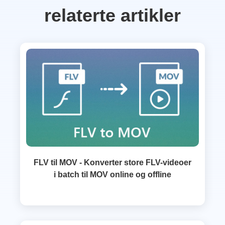
relaterte artikler
FLV til MOV - Konverter store FLV-videoer
i batch til MOV online og offline