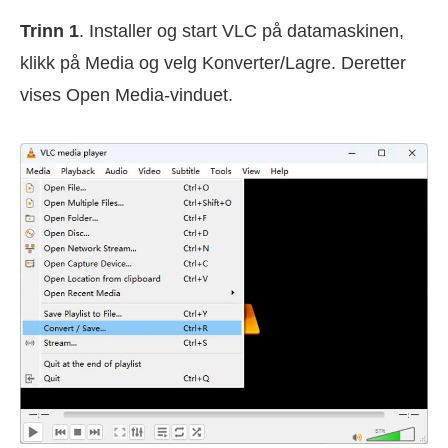
Trinn 1
. Installer og start VLC på datamaskinen,
klikk på Media og velg Konverter/Lagre. Deretter
vises Open Media-vinduet.