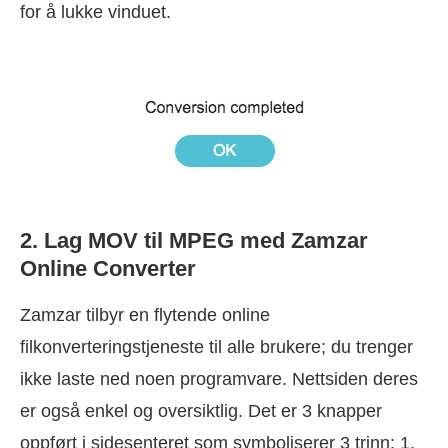
for å lukke vinduet.
2. Lag MOV til MPEG med Zamzar
Online Converter
Zamzar tilbyr en flytende online
filkonverteringstjeneste til alle brukere; du trenger
ikke laste ned noen programvare. Nettsiden deres
er også enkel og oversiktlig. Det er 3 knapper
oppført i sidesenteret som symboliserer 3 trinn: 1.