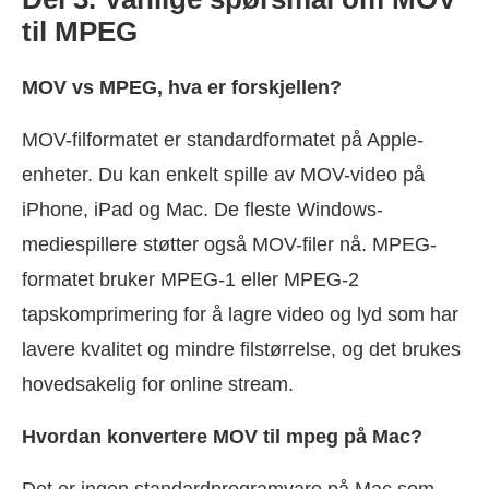
til MPEG
MOV vs MPEG, hva er forskjellen?
MOV-filformatet er standardformatet på Apple-
enheter. Du kan enkelt spille av MOV-video på
iPhone, iPad og Mac. De fleste Windows-
mediespillere støtter også MOV-filer nå. MPEG-
formatet bruker MPEG-1 eller MPEG-2
tapskomprimering for å lagre video og lyd som har
lavere kvalitet og mindre filstørrelse, og det brukes
hovedsakelig for online stream.
Hvordan konvertere MOV til mpeg på Mac?