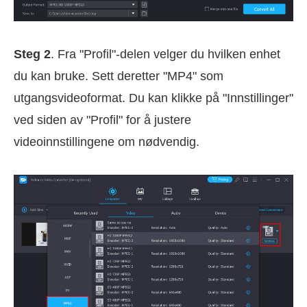
Steg 2
. Fra "Profil"-delen velger du hvilken enhet
du kan bruke. Sett deretter "MP4" som
utgangsvideoformat. Du kan klikke på "Innstillinger"
ved siden av "Profil" for å justere
videoinnstillingene om nødvendig.