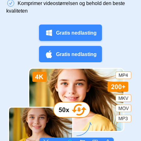
Komprimer videostørrelsen og behold den beste
kvaliteten
Gratis nedlasting
Gratis nedlasting