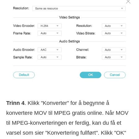
Trinn 4
. Klikk "Konverter" for å begynne å
konvertere MOV til MPEG gratis online. Når MOV
til MPEG-konverteringen er ferdig, kan du få et
varsel som sier "Konvertering fullført". Klikk "OK"