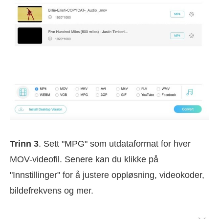
Trinn 3
. Sett "MPG" som utdataformat for hver
MOV-videofil. Senere kan du klikke på
"Innstillinger" for å justere oppløsning, videokoder,
bildefrekvens og mer.