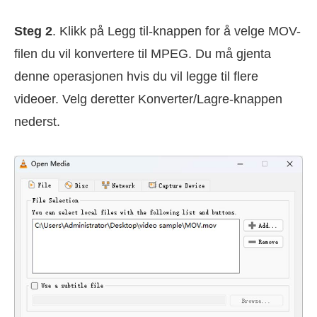
Steg 2
. Klikk på Legg til-knappen for å velge MOV-
filen du vil konvertere til MPEG. Du må gjenta
denne operasjonen hvis du vil legge til flere
videoer. Velg deretter Konverter/Lagre-knappen
nederst.