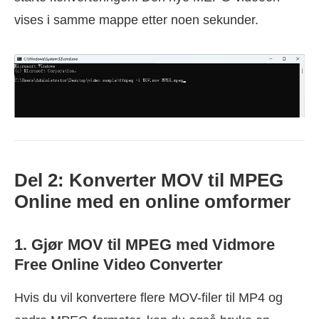
vises i samme mappe etter noen sekunder.
Del 2: Konverter MOV til MPEG
Online med en online omformer
1. Gjør MOV til MPEG med Vidmore
Free Online Video Converter
Hvis du vil konvertere flere MOV-filer til MP4 og