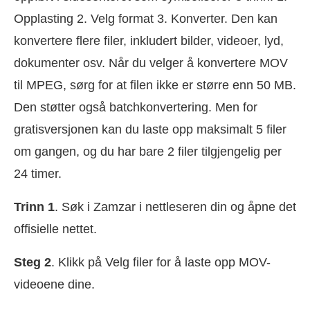
Opplasting 2. Velg format 3. Konverter. Den kan
konvertere flere filer, inkludert bilder, videoer, lyd,
dokumenter osv. Når du velger å konvertere MOV
til MPEG, sørg for at filen ikke er større enn 50 MB.
Den støtter også batchkonvertering. Men for
gratisversjonen kan du laste opp maksimalt 5 filer
om gangen, og du har bare 2 filer tilgjengelig per
24 timer.
Trinn 1
. Søk i Zamzar i nettleseren din og åpne det
offisielle nettet.
Steg 2
. Klikk på Velg filer for å laste opp MOV-
videoene dine.