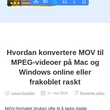
Hvordan konvertere MOV til
MPEG-videoer på Mac og
Windows online eller
frakoblet raskt
Laura Goodwin
17. mai 2024
Konverter video
MOV-formatet brukes ofte til å lagre Apple