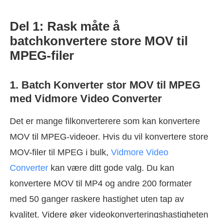
Del 1: Rask måte å
batchkonvertere store MOV til
MPEG-filer
1. Batch Konverter stor MOV til MPEG
med Vidmore Video Converter
Det er mange filkonverterere som kan konvertere
MOV til MPEG-videoer. Hvis du vil konvertere store
MOV-filer til MPEG i bulk,
Vidmore Video
Converter
kan være ditt gode valg. Du kan
konvertere MOV til MP4 og andre 200 formater
med 50 ganger raskere hastighet uten tap av
kvalitet. Videre øker videokonverteringshastigheten