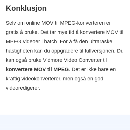
Konklusjon
Selv om online MOV til MPEG-konverteren er
gratis å bruke. Det tar mye tid å konvertere MOV til
MPEG-videoer i batch. For å få den ultraraske
hastigheten kan du oppgradere til fullversjonen. Du
kan også bruke Vidmore Video Converter til
konvertere MOV til MPEG
. Det er ikke bare en
kraftig videokonverterer, men også en god
videoredigerer.