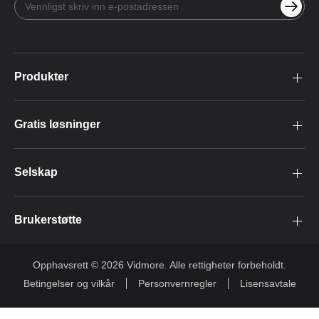
Produkter
Gratis løsninger
Selskap
Brukerstøtte
Opphavsrett © 2026 Vidmore. Alle rettigheter forbeholdt.
Betingelser og vilkår
Personvernregler
Lisensavtale