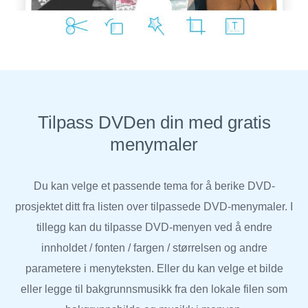
Tilpass DVDen din med gratis
menymaler
Du kan velge et passende tema for å berike DVD-
prosjektet ditt fra listen over tilpassede DVD-menymaler. I
tillegg kan du tilpasse DVD-menyen ved å endre
innholdet / fonten / fargen / størrelsen og andre
parametere i menyteksten. Eller du kan velge et bilde
eller legge til bakgrunnsmusikk fra den lokale filen som