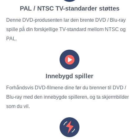
PAL / NTSC TV-standarder støttes
Denne DVD-produsenten lar den brente DVD / Blu-ray
spille på din forskjellige TV-standard mellom NTSC og
PAL.
Innebygd spiller
Forhåndsvis DVD-filmene dine før du brenner til DVD /
Blu-ray med den innebygde spilleren, og ta skjermbilder
som du vil.