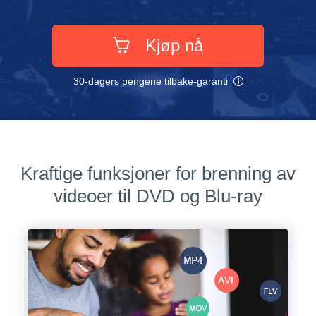
Kjøp nå
30-dagers pengene tilbake-garanti
Kraftige funksjoner for brenning av
videoer til DVD og Blu-ray