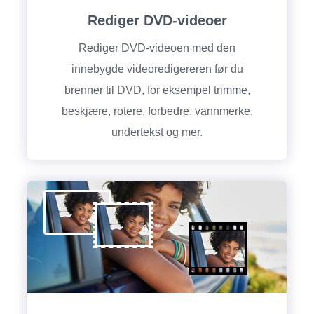
Rediger DVD-videoer
Rediger DVD-videoen med den
innebygde videoredigereren før du
brenner til DVD, for eksempel trimme,
beskjære, rotere, forbedre, vannmerke,
undertekst og mer.