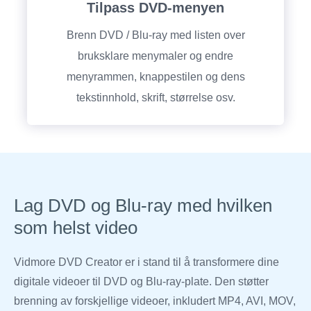
Tilpass DVD-menyen
Brenn DVD / Blu-ray med listen over
bruksklare menymaler og endre
menyrammen, knappestilen og dens
tekstinnhold, skrift, størrelse osv.
Lag DVD og Blu-ray med hvilken
som helst video
Vidmore DVD Creator er i stand til å transformere dine
digitale videoer til DVD og Blu-ray-plate. Den støtter
brenning av forskjellige videoer, inkludert MP4, AVI, MOV,