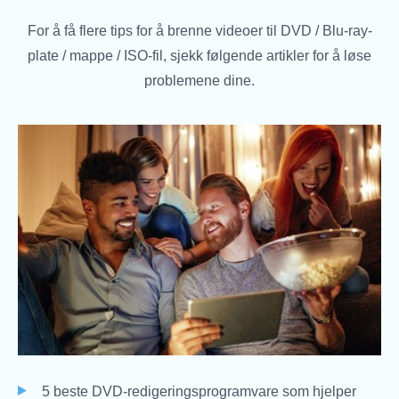
For å få flere tips for å brenne videoer til DVD / Blu-ray-
plate / mappe / ISO-fil, sjekk følgende artikler for å løse
problemene dine.
5 beste DVD-redigeringsprogramvare som hjelper