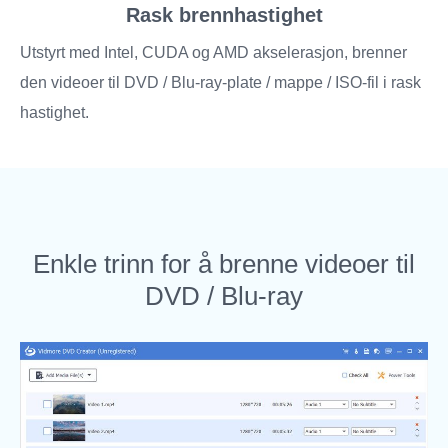
Rask brennhastighet
Utstyrt med Intel, CUDA og AMD akselerasjon, brenner
den videoer til DVD / Blu-ray-plate / mappe / ISO-fil i rask
hastighet.
Enkle trinn for å brenne videoer til
DVD / Blu-ray