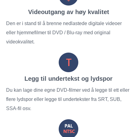
Videoutgang av høy kvalitet
Den er i stand til å brenne nedlastede digitale videoer
eller hjemmefilmer til DVD / Blu-ray med original
videokvalitet.
Legg til undertekst og lydspor
Du kan lage dine egne DVD-filmer ved å legge til ett eller
flere lydspor eller legge til undertekster fra SRT, SUB,
SSA-fil osv.