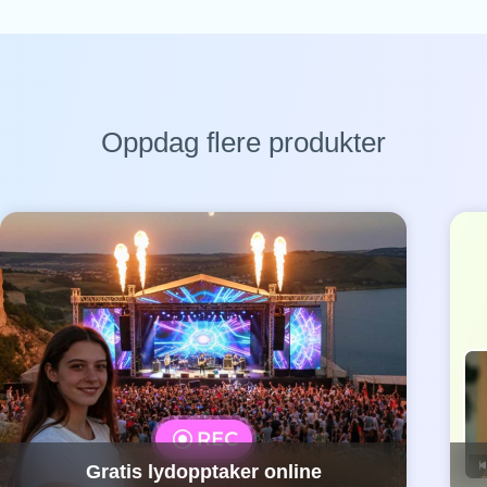
Oppdag flere produkter
Gratis lydopptaker online