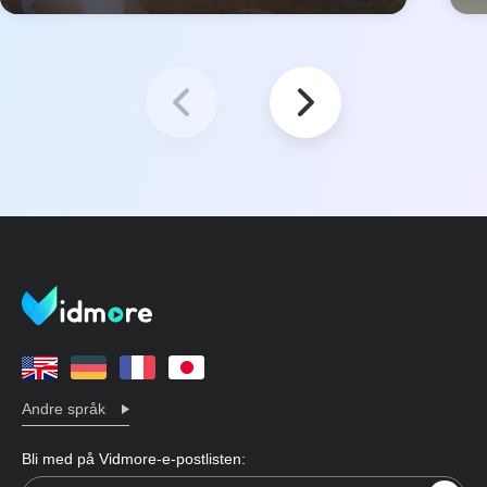
Andre språk
Bli med på Vidmore-e-postlisten: