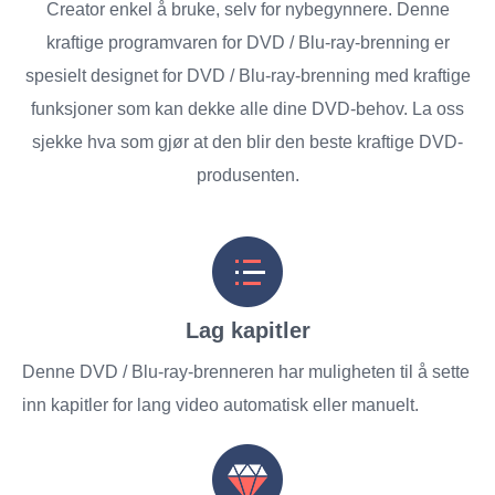
Creator enkel å bruke, selv for nybegynnere. Denne
kraftige programvaren for DVD / Blu-ray-brenning er
spesielt designet for DVD / Blu-ray-brenning med kraftige
funksjoner som kan dekke alle dine DVD-behov. La oss
sjekke hva som gjør at den blir den beste kraftige DVD-
produsenten.
Lag kapitler
Denne DVD / Blu-ray-brenneren har muligheten til å sette
inn kapitler for lang video automatisk eller manuelt.