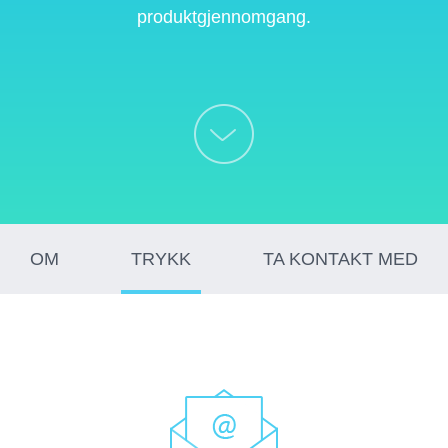
produktgjennomgang.
OM
TRYKK
TA KONTAKT MED