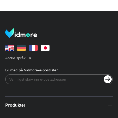
Andre språk
Bli med på Vidmore-e-postlisten:
Produkter