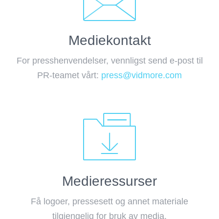
Mediekontakt
For presshenvendelser, vennligst send e-post til
PR-teamet vårt:
press@vidmore.com
Medieressurser
Få logoer, pressesett og annet materiale
tilgjengelig for bruk av media.