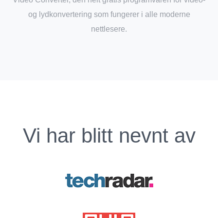
og lydkonvertering som fungerer i alle moderne
nettlesere.
Vi har blitt nevnt av