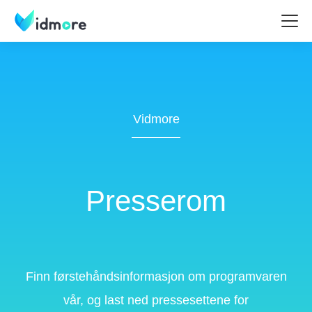
Vidmore
Presserom
Finn førstehåndsinformasjon om programvaren
vår, og last ned pressesettene for