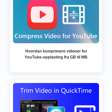
Hvordan komprimere videoer for
YouTube-opplasting fra GB til MB