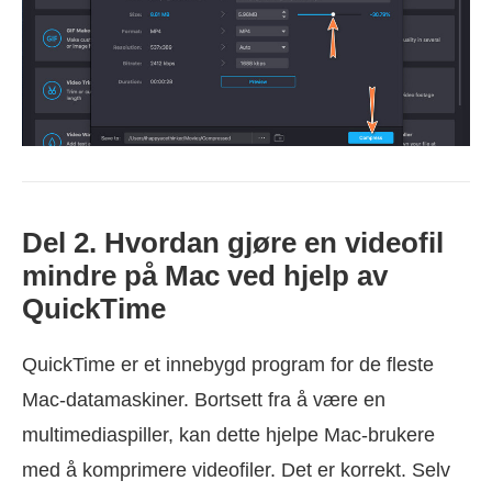
Del 2. Hvordan gjøre en videofil
mindre på Mac ved hjelp av
QuickTime
QuickTime er et innebygd program for de fleste
Mac-datamaskiner. Bortsett fra å være en
multimediaspiller, kan dette hjelpe Mac-brukere
med å komprimere videofiler. Det er korrekt. Selv