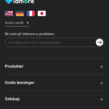
Andre språk
Bli med på Vidmore-e-postlisten:
Produkter
Gratis løsninger
Selskap