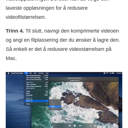
laveste oppløsningen for å redusere
videofilstørrelsen.
Trinn 4.
Til slutt, navngi den komprimerte videoen
og angi en filplassering der du ønsker å lagre den.
Så enkelt er det å redusere videostørrelsen på
Mac.