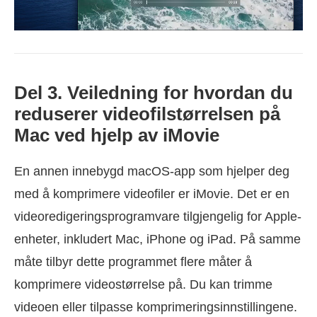
Del 3. Veiledning for hvordan du
reduserer videofilstørrelsen på
Mac ved hjelp av iMovie
En annen innebygd macOS-app som hjelper deg
med å komprimere videofiler er iMovie. Det er en
videoredigeringsprogramvare tilgjengelig for Apple-
enheter, inkludert Mac, iPhone og iPad. På samme
måte tilbyr dette programmet flere måter å
komprimere videostørrelse på. Du kan trimme
videoen eller tilpasse komprimeringsinnstillingene.