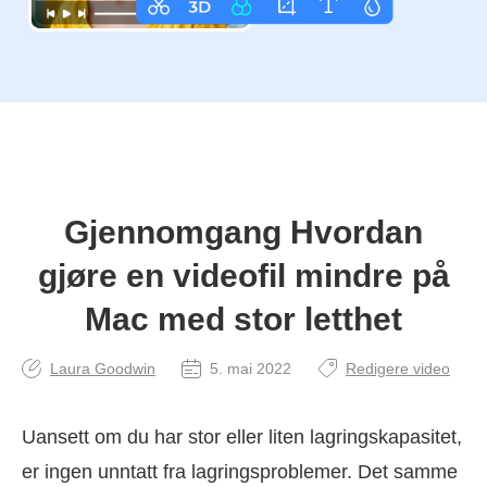
Gjennomgang Hvordan
gjøre en videofil mindre på
Mac med stor letthet
Laura Goodwin
5. mai 2022
Redigere video
Uansett om du har stor eller liten lagringskapasitet,
er ingen unntatt fra lagringsproblemer. Det samme