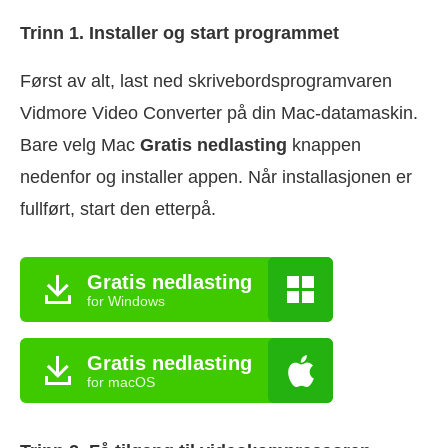
Trinn 1. Installer og start programmet
Først av alt, last ned skrivebordsprogramvaren
Vidmore Video Converter på din Mac-datamaskin.
Bare velg Mac
Gratis nedlasting
knappen
nedenfor og installer appen. Når installasjonen er
fullført, start den etterpå.
Gratis nedlasting
for Windows
Gratis nedlasting
for macOS