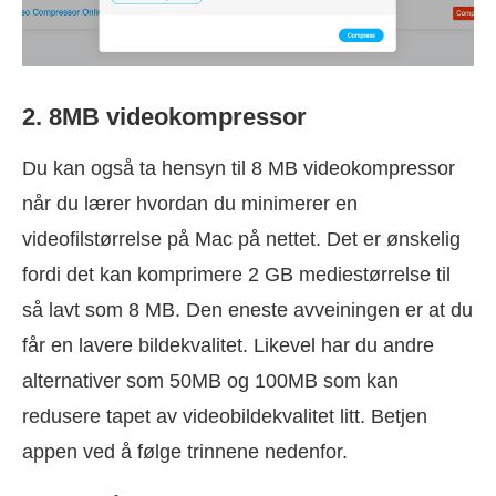
2. 8MB videokompressor
Du kan også ta hensyn til 8 MB videokompressor
når du lærer hvordan du minimerer en
videofilstørrelse på Mac på nettet. Det er ønskelig
fordi det kan komprimere 2 GB mediestørrelse til
så lavt som 8 MB. Den eneste avveiningen er at du
får en lavere bildekvalitet. Likevel har du andre
alternativer som 50MB og 100MB som kan
redusere tapet av videobildekvalitet litt. Betjen
appen ved å følge trinnene nedenfor.