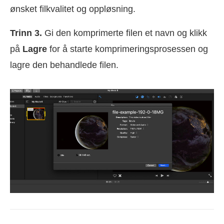
ønsket filkvalitet og oppløsning.
Trinn 3.
Gi den komprimerte filen et navn og klikk
på
Lagre
for å starte komprimeringsprosessen og
lagre den behandlede filen.