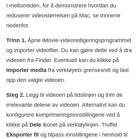
I mellomtiden, for å demonstrere hvordan du
reduserer videostørrelsen på Mac, se trinnene
nedenfor.
Trinn 1.
Åpne iMovie-videoredigeringsprogrammet
og importer videofiler. Du kan gjøre dette ved å dra
videoen fra Finder. Eventuelt kan du klikke på
Importer media
fra verktøyets grensesnitt og last
opp den valgte videoen.
Steg 2.
Legg til videoen på tidslinjen og trim de
irrelevante delene av videoen. Alternativt kan du
konfigurere komprimeringsinnstillingene ved å
klikke på
Dele
ikonet på verktøylinjen. Truffet
Eksporter fil
og tilpass innstillingene i henhold til