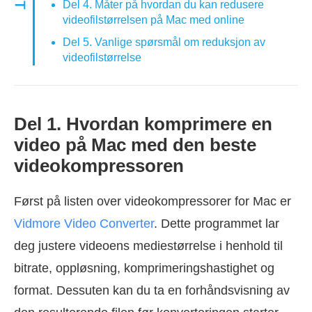
Del 4. Måter på hvordan du kan redusere
videofilstørrelsen på Mac med online
Del 5. Vanlige spørsmål om reduksjon av
videofilstørrelse
Del 1. Hvordan komprimere en
video på Mac med den beste
videokompressoren
Først på listen over videokompressorer for Mac er
Vidmore Video Converter
. Dette programmet lar
deg justere videoens mediestørrelse i henhold til
bitrate, oppløsning, komprimeringshastighet og
format. Dessuten kan du ta en forhåndsvisning av