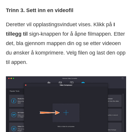
Trinn 3. Sett inn en videofil
Deretter vil opplastingsvinduet vises. Klikk på
I
tillegg til
sign-knappen for å åpne filmappen. Etter
det, bla gjennom mappen din og se etter videoen
du ønsker å komprimere. Velg filen og last den opp
til appen.