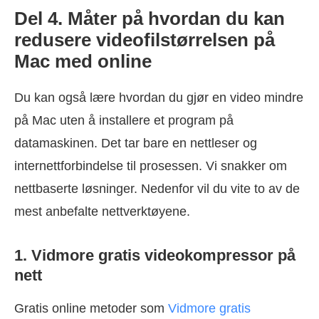
Del 4. Måter på hvordan du kan
redusere videofilstørrelsen på
Mac med online
Du kan også lære hvordan du gjør en video mindre
på Mac uten å installere et program på
datamaskinen. Det tar bare en nettleser og
internettforbindelse til prosessen. Vi snakker om
nettbaserte løsninger. Nedenfor vil du vite to av de
mest anbefalte nettverktøyene.
1. Vidmore gratis videokompressor på
nett
Gratis online metoder som
Vidmore gratis