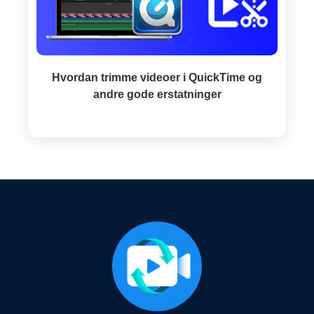
Hvordan trimme videoer i QuickTime og
andre gode erstatninger