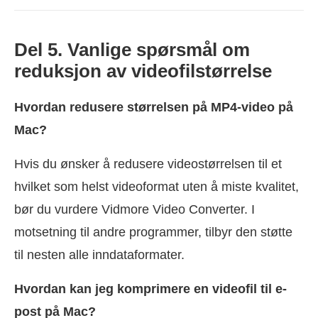
Del 5. Vanlige spørsmål om
reduksjon av videofilstørrelse
Hvordan redusere størrelsen på MP4-video på
Mac?
Hvis du ønsker å redusere videostørrelsen til et
hvilket som helst videoformat uten å miste kvalitet,
bør du vurdere Vidmore Video Converter. I
motsetning til andre programmer, tilbyr den støtte
til nesten alle inndataformater.
Hvordan kan jeg komprimere en videofil til e-
post på Mac?