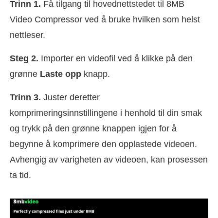
Trinn 1.
Få tilgang til hovednettstedet til 8MB
Video Compressor ved å bruke hvilken som helst
nettleser.
Steg 2.
Importer en videofil ved å klikke på den
grønne
Laste opp
knapp.
Trinn 3.
Juster deretter
komprimeringsinnstillingene i henhold til din smak
og trykk på den grønne knappen igjen for å
begynne å komprimere den opplastede videoen.
Avhengig av varigheten av videoen, kan prosessen
ta tid.