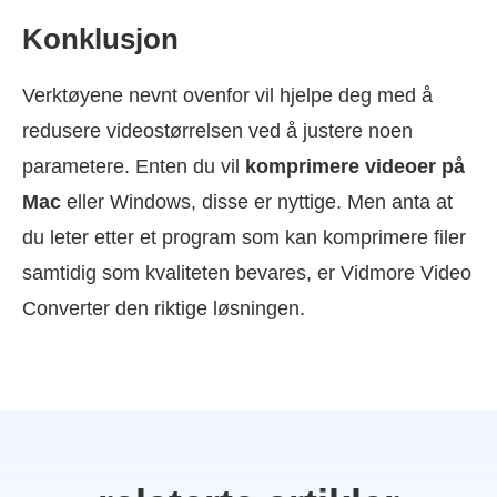
Konklusjon
Verktøyene nevnt ovenfor vil hjelpe deg med å
redusere videostørrelsen ved å justere noen
parametere. Enten du vil
komprimere videoer på
Mac
eller Windows, disse er nyttige. Men anta at
du leter etter et program som kan komprimere filer
samtidig som kvaliteten bevares, er Vidmore Video
Converter den riktige løsningen.