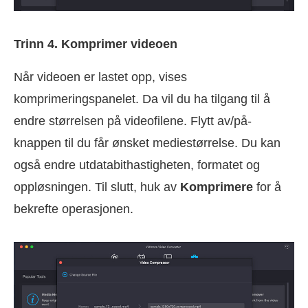
Trinn 4. Komprimer videoen
Når videoen er lastet opp, vises
komprimeringspanelet. Da vil du ha tilgang til å
endre størrelsen på videofilene. Flytt av/på-
knappen til du får ønsket mediestørrelse. Du kan
også endre utdatabithastigheten, formatet og
oppløsningen. Til slutt, huk av
Komprimere
for å
bekrefte operasjonen.