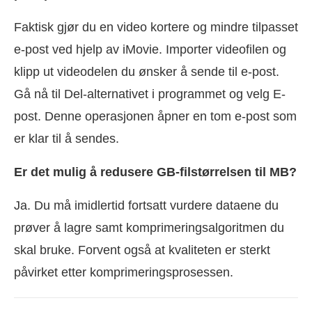
Faktisk gjør du en video kortere og mindre tilpasset
e-post ved hjelp av iMovie. Importer videofilen og
klipp ut videodelen du ønsker å sende til e-post.
Gå nå til Del-alternativet i programmet og velg E-
post. Denne operasjonen åpner en tom e-post som
er klar til å sendes.
Er det mulig å redusere GB-filstørrelsen til MB?
Ja. Du må imidlertid fortsatt vurdere dataene du
prøver å lagre samt komprimeringsalgoritmen du
skal bruke. Forvent også at kvaliteten er sterkt
påvirket etter komprimeringsprosessen.