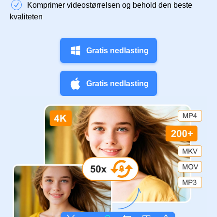
Komprimer videostørrelsen og behold den beste
kvaliteten
Gratis nedlasting
Gratis nedlasting