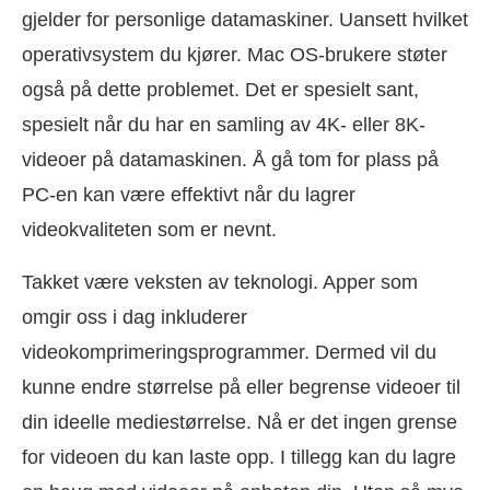
gjelder for personlige datamaskiner. Uansett hvilket
operativsystem du kjører. Mac OS-brukere støter
også på dette problemet. Det er spesielt sant,
spesielt når du har en samling av 4K- eller 8K-
videoer på datamaskinen. Å gå tom for plass på
PC-en kan være effektivt når du lagrer
videokvaliteten som er nevnt.
Takket være veksten av teknologi. Apper som
omgir oss i dag inkluderer
videokomprimeringsprogrammer. Dermed vil du
kunne endre størrelse på eller begrense videoer til
din ideelle mediestørrelse. Nå er det ingen grense
for videoen du kan laste opp. I tillegg kan du lagre