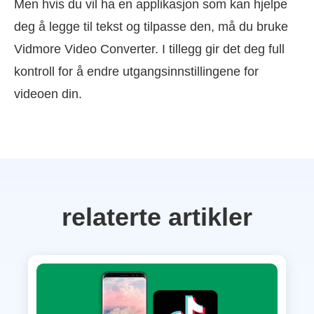
Men hvis du vil ha en applikasjon som kan hjelpe
deg å legge til tekst og tilpasse den, må du bruke
Vidmore Video Converter. I tillegg gir det deg full
kontroll for å endre utgangsinnstillingene for
videoen din.
relaterte artikler