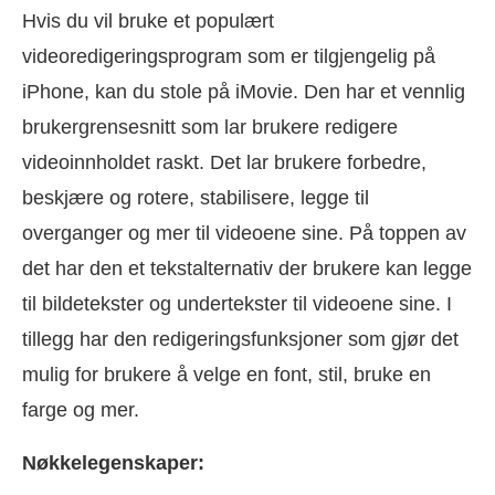
Hvis du vil bruke et populært
videoredigeringsprogram som er tilgjengelig på
iPhone, kan du stole på iMovie. Den har et vennlig
brukergrensesnitt som lar brukere redigere
videoinnholdet raskt. Det lar brukere forbedre,
beskjære og rotere, stabilisere, legge til
overganger og mer til videoene sine. På toppen av
det har den et tekstalternativ der brukere kan legge
til bildetekster og undertekster til videoene sine. I
tillegg har den redigeringsfunksjoner som gjør det
mulig for brukere å velge en font, stil, bruke en
farge og mer.
Nøkkelegenskaper: