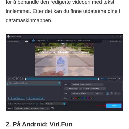
for å behandle den redigerte videoen med tekst
innlemmet. Etter det kan du finne utdataene dine i
datamaskinmappen.
2. På Android: Vid.Fun