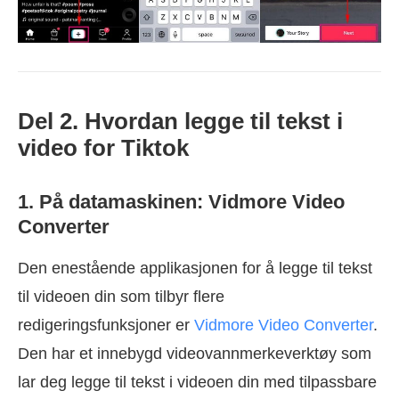
Del 2. Hvordan legge til tekst i
video for Tiktok
1. På datamaskinen: Vidmore Video
Converter
Den enestående applikasjonen for å legge til tekst
til videoen din som tilbyr flere
redigeringsfunksjoner er
Vidmore Video Converter
.
Den har et innebygd videovannmerkeverktøy som
lar deg legge til tekst i videoen din med tilpassbare