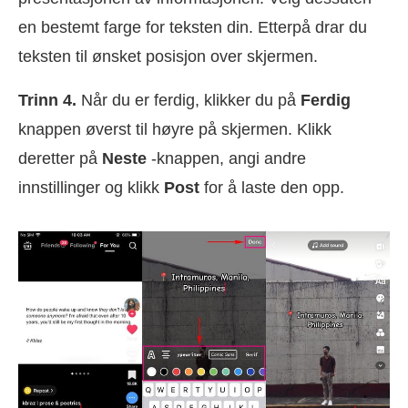
en bestemt farge for teksten din. Etterpå drar du
teksten til ønsket posisjon over skjermen.
Trinn 4.
Når du er ferdig, klikker du på
Ferdig
knappen øverst til høyre på skjermen. Klikk
deretter på
Neste
-knappen, angi andre
innstillinger og klikk
Post
for å laste den opp.