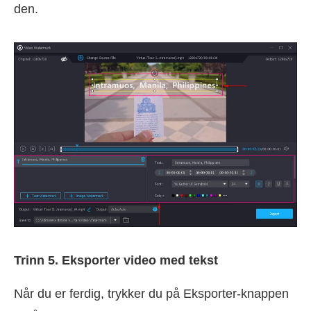
den.
Trinn 5. Eksporter video med tekst
Når du er ferdig, trykker du på Eksporter-knappen