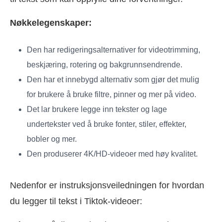
Nøkkelegenskaper:
Den har redigeringsalternativer for videotrimming,
beskjæring, rotering og bakgrunnsendrende.
Den har et innebygd alternativ som gjør det mulig
for brukere å bruke filtre, pinner og mer på video.
Det lar brukere legge inn tekster og lage
undertekster ved å bruke fonter, stiler, effekter,
bobler og mer.
Den produserer 4K/HD-videoer med høy kvalitet.
Nedenfor er instruksjonsveiledningen for hvordan
du legger til tekst i Tiktok-videoer: