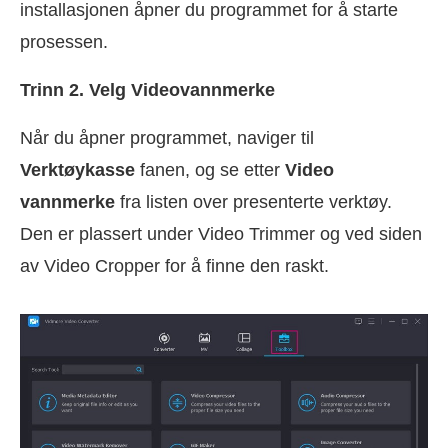
installasjonen åpner du programmet for å starte
prosessen.
Trinn 2. Velg Videovannmerke
Når du åpner programmet, naviger til
Verktøykasse
fanen, og se etter
Video
vannmerke
fra listen over presenterte verktøy.
Den er plassert under Video Trimmer og ved siden
av Video Cropper for å finne den raskt.