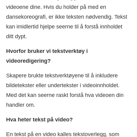
videoene dine. Hvis du holder på med en
dansekoreografi, er ikke teksten nødvendig. Tekst
kan imidlertid hjelpe seerne til å forstå innholdet
ditt dypt.
Hvorfor bruker vi tekstverktøy i
videoredigering?
Skapere brukte tekstverktøyene til å inkludere
bildetekster eller undertekster i videoinnholdet.
Med det kan seerne raskt forstå hva videoen din
handler om.
Hva heter tekst på video?
En tekst på en video kalles tekstoverlegg, som