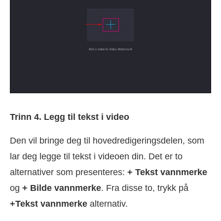
Trinn 4. Legg til tekst i video
Den vil bringe deg til hovedredigeringsdelen, som
lar deg legge til tekst i videoen din. Det er to
alternativer som presenteres:
+ Tekst vannmerke
og
+ Bilde vannmerke
. Fra disse to, trykk på
+Tekst vannmerke
alternativ.