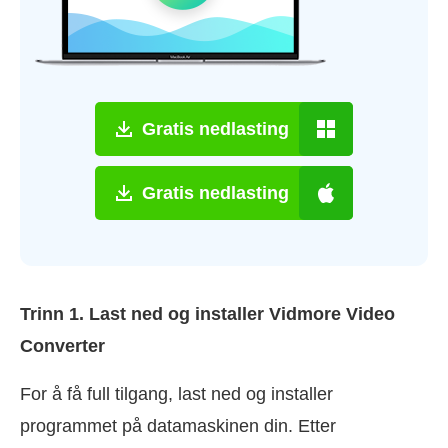
Gratis nedlasting
Gratis nedlasting
Trinn 1. Last ned og installer Vidmore Video
Converter
For å få full tilgang, last ned og installer
programmet på datamaskinen din. Etter