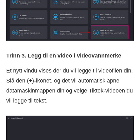
Trinn 3. Legg til en video i videovannmerke
Et nytt vindu vises der du vil legge til videofilen din.
Slå den (
+
)-ikonet, og det vil automatisk åpne
datamaskinmappen din og velge Tiktok-videoen du
vil legge til tekst.