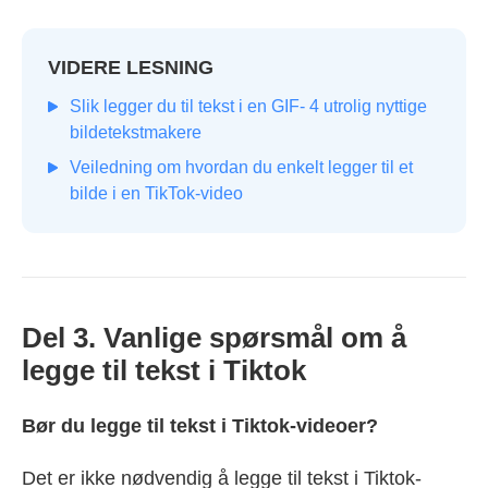
VIDERE LESNING
Slik legger du til tekst i en GIF- 4 utrolig nyttige
bildetekstmakere
Veiledning om hvordan du enkelt legger til et
bilde i en TikTok-video
Del 3. Vanlige spørsmål om å
legge til tekst i Tiktok
Bør du legge til tekst i Tiktok-videoer?
Det er ikke nødvendig å legge til tekst i Tiktok-