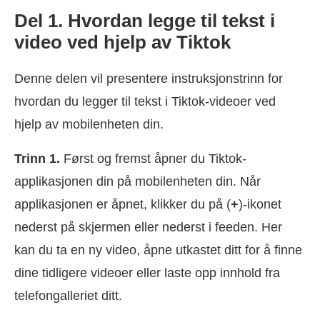
Del 1. Hvordan legge til tekst i
video ved hjelp av Tiktok
Denne delen vil presentere instruksjonstrinn for
hvordan du legger til tekst i Tiktok-videoer ved
hjelp av mobilenheten din.
Trinn 1.
Først og fremst åpner du Tiktok-
applikasjonen din på mobilenheten din. Når
applikasjonen er åpnet, klikker du på (
+
)-ikonet
nederst på skjermen eller nederst i feeden. Her
kan du ta en ny video, åpne utkastet ditt for å finne
dine tidligere videoer eller laste opp innhold fra
telefongalleriet ditt.