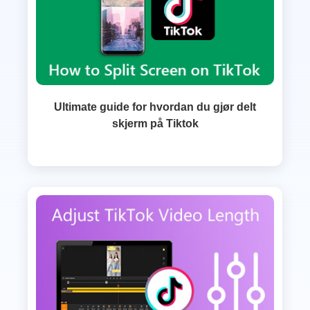
Ultimate guide for hvordan du gjør delt
skjerm på Tiktok