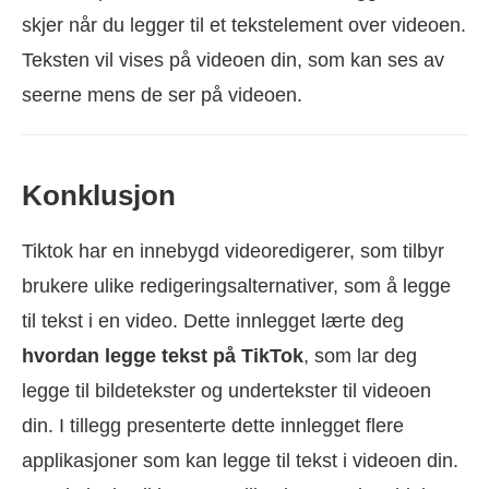
skjer når du legger til et tekstelement over videoen.
Teksten vil vises på videoen din, som kan ses av
seerne mens de ser på videoen.
Konklusjon
Tiktok har en innebygd videoredigerer, som tilbyr
brukere ulike redigeringsalternativer, som å legge
til tekst i en video. Dette innlegget lærte deg
hvordan legge tekst på TikTok
, som lar deg
legge til bildetekster og undertekster til videoen
din. I tillegg presenterte dette innlegget flere
applikasjoner som kan legge til tekst i videoen din.