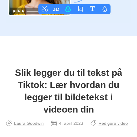
Slik legger du til tekst på
Tiktok: Lær hvordan du
legger til bildetekst i
videoen din
Laura Goodwin
4. april 2023
Redigere video