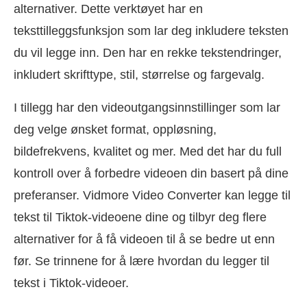
alternativer. Dette verktøyet har en
teksttilleggsfunksjon som lar deg inkludere teksten
du vil legge inn. Den har en rekke tekstendringer,
inkludert skrifttype, stil, størrelse og fargevalg.
I tillegg har den videoutgangsinnstillinger som lar
deg velge ønsket format, oppløsning,
bildefrekvens, kvalitet og mer. Med det har du full
kontroll over å forbedre videoen din basert på dine
preferanser. Vidmore Video Converter kan legge til
tekst til Tiktok-videoene dine og tilbyr deg flere
alternativer for å få videoen til å se bedre ut enn
før. Se trinnene for å lære hvordan du legger til
tekst i Tiktok-videoer.