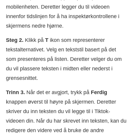
mobilenheten. Deretter legger du til videoen
innenfor tidslinjen for å ha inspektørkontrollene i
skjermens nedre hjørne.
Steg 2.
Klikk på
T
ikon som representerer
tekstalternativet. Velg en tekststil basert på det
som presenteres på listen. Deretter velger du om
du vil plassere teksten i midten eller nederst i
grensesnittet.
Trinn 3.
Når det er avgjort, trykk på
Ferdig
knappen øverst til høyre på skjermen. Deretter
skriver du inn teksten du vil legge til i Tiktok-
videoen din. Når du har skrevet inn teksten, kan du
redigere den videre ved å bruke de andre