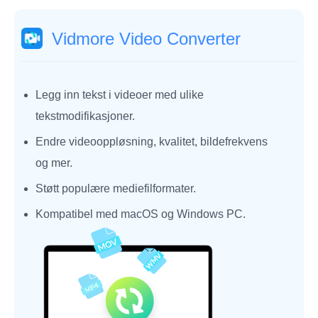
Vidmore Video Converter
Legg inn tekst i videoer med ulike
tekstmodifikasjoner.
Endre videooppløsning, kvalitet, bildefrekvens
og mer.
Støtt populære mediefilformater.
Kompatibel med macOS og Windows PC.