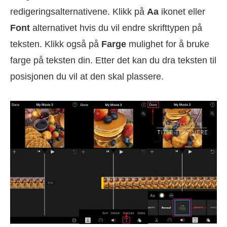
redigeringsalternativene. Klikk på
Aa
ikonet eller
Font
alternativet hvis du vil endre skrifttypen på
teksten. Klikk også på
Farge
mulighet for å bruke
farge på teksten din. Etter det kan du dra teksten til
posisjonen du vil at den skal plassere.