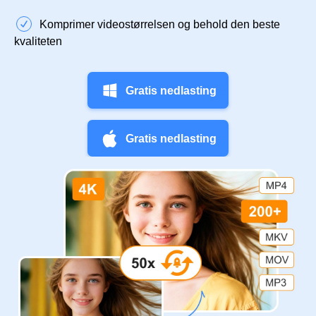
Komprimer videostørrelsen og behold den beste
kvaliteten
Gratis nedlasting
Gratis nedlasting