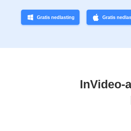
Gratis nedlasting
Gratis nedla
InVideo-