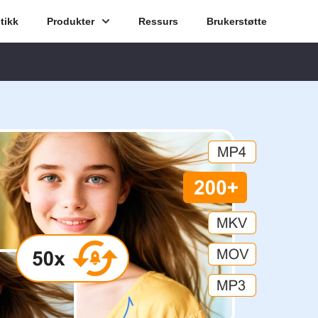
tikk
Produkter
Ressurs
Brukerstøtte