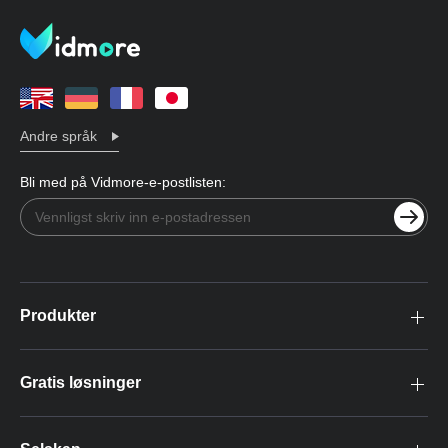
Andre språk
Bli med på Vidmore-e-postlisten:
Produkter
Gratis løsninger