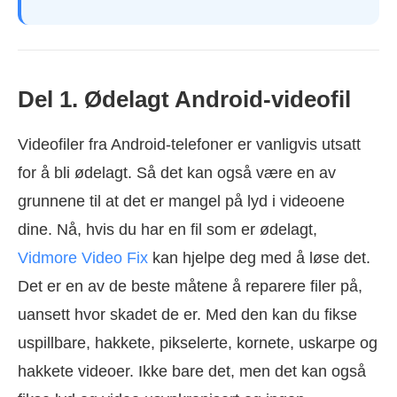
Del 1. Ødelagt Android-videofil
Videofiler fra Android-telefoner er vanligvis utsatt
for å bli ødelagt. Så det kan også være en av
grunnene til at det er mangel på lyd i videoene
dine. Nå, hvis du har en fil som er ødelagt,
Vidmore Video Fix
kan hjelpe deg med å løse det.
Det er en av de beste måtene å reparere filer på,
uansett hvor skadet de er. Med den kan du fikse
uspillbare, hakkete, pikselerte, kornete, uskarpe og
hakkete videoer. Ikke bare det, men det kan også