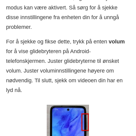
modus kan være aktivert. Så sørg for å sjekke
disse innstillingene fra enheten din for å unngå
problemer.
For å sjekke og fikse dette, trykk på enten
volum
for å vise glidebryteren på Android-
telefonskjermen. Juster glidebryterne til ønsket
volum. Juster voluminnstillingene høyere om
nødvendig. Til slutt, sjekk om videoen din har en
lyd nå.