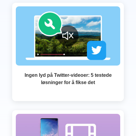
Ingen lyd på Twitter-videoer: 5 testede
løsninger for å fikse det