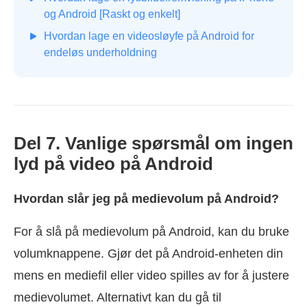
og Android [Raskt og enkelt]
Hvordan lage en videosløyfe på Android for
endeløs underholdning
Del 7. Vanlige spørsmål om ingen
lyd på video på Android
Hvordan slår jeg på medievolum på Android?
For å slå på medievolum på Android, kan du bruke
volumknappene. Gjør det på Android-enheten din
mens en mediefil eller video spilles av for å justere
medievolumet. Alternativt kan du gå til