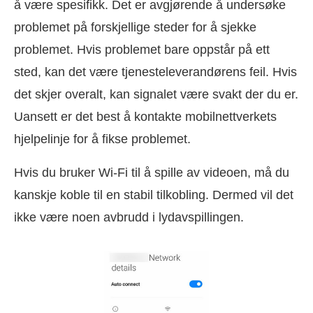
å være spesifikk. Det er avgjørende å undersøke
problemet på forskjellige steder for å sjekke
problemet. Hvis problemet bare oppstår på ett
sted, kan det være tjenesteleverandørens feil. Hvis
det skjer overalt, kan signalet være svakt der du er.
Uansett er det best å kontakte mobilnettverkets
hjelpelinje for å fikse problemet.
Hvis du bruker Wi-Fi til å spille av videoen, må du
kanskje koble til en stabil tilkobling. Dermed vil det
ikke være noen avbrudd i lydavspillingen.