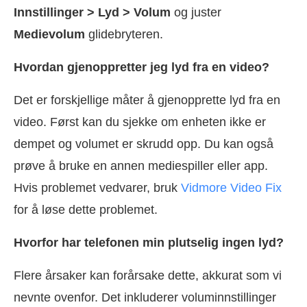
Innstillinger > Lyd > Volum
og juster
Medievolum
glidebryteren.
Hvordan gjenoppretter jeg lyd fra en video?
Det er forskjellige måter å gjenopprette lyd fra en
video. Først kan du sjekke om enheten ikke er
dempet og volumet er skrudd opp. Du kan også
prøve å bruke en annen mediespiller eller app.
Hvis problemet vedvarer, bruk
Vidmore Video Fix
for å løse dette problemet.
Hvorfor har telefonen min plutselig ingen lyd?
Flere årsaker kan forårsake dette, akkurat som vi
nevnte ovenfor. Det inkluderer voluminnstillinger