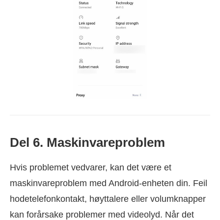
Del 6. Maskinvareproblem
Hvis problemet vedvarer, kan det være et
maskinvareproblem med Android-enheten din. Feil
hodetelefonkontakt, høyttalere eller volumknapper
kan forårsake problemer med videolyd. Når det