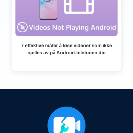
7 effektive måter å løse videoer som ikke
spilles av på Android-telefonen din