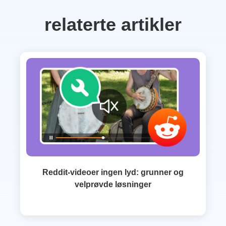
relaterte artikler
Reddit-videoer ingen lyd: grunner og
velprøvde løsninger