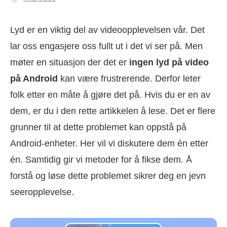
Lyd er en viktig del av videoopplevelsen vår. Det
lar oss engasjere oss fullt ut i det vi ser på. Men
møter en situasjon der det er
ingen lyd på video
på Android
kan være frustrerende. Derfor leter
folk etter en måte å gjøre det på. Hvis du er en av
dem, er du i den rette artikkelen å lese. Det er flere
grunner til at dette problemet kan oppstå på
Android-enheter. Her vil vi diskutere dem én etter
én. Samtidig gir vi metoder for å fikse dem. Å
forstå og løse dette problemet sikrer deg en jevn
seeropplevelse.