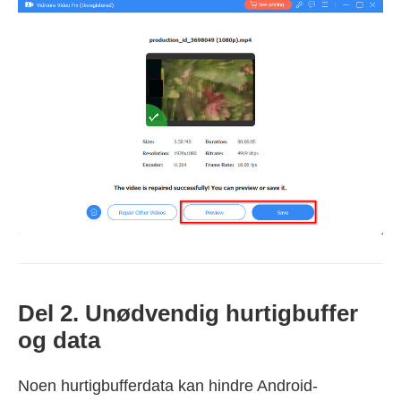
Del 2. Unødvendig hurtigbuffer
og data
Noen hurtigbufferdata kan hindre Android-