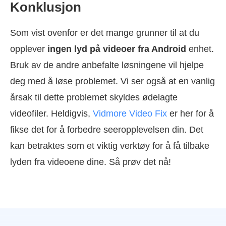
Konklusjon
Som vist ovenfor er det mange grunner til at du
opplever
ingen lyd på videoer fra Android
enhet.
Bruk av de andre anbefalte løsningene vil hjelpe
deg med å løse problemet. Vi ser også at en vanlig
årsak til dette problemet skyldes ødelagte
videofiler. Heldigvis,
Vidmore Video Fix
er her for å
fikse det for å forbedre seeropplevelsen din. Det
kan betraktes som et viktig verktøy for å få tilbake
lyden fra videoene dine. Så prøv det nå!