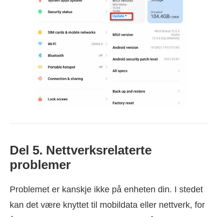
Del 5. Nettverksrelaterte
problemer
Problemet er kanskje ikke på enheten din. I stedet
kan det være knyttet til mobildata eller nettverk, for