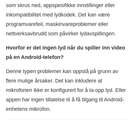
som skrus ned, appspesifikke innstillinger eller
inkompatibilitet med lydkodek. Det kan være
programvarefeil, maskinvareproblemer eller
nettverksavbrudd som påvirker lydavspillingen.
Hvorfor er det ingen lyd når du spiller inn video
på en Android-telefon?
Denne typen problemer kan oppstå på grunn av
flere mulige årsaker. Det kan inkludere at
mikrofonen ikke er konfigurert for å ta opp lyd. Eller
appen har ingen tillatelse til å få tilgang til Android-
enhetens mikrofon.