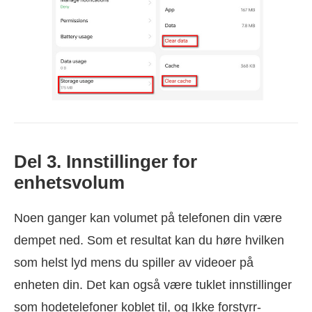
Del 3. Innstillinger for
enhetsvolum
Noen ganger kan volumet på telefonen din være
dempet ned. Som et resultat kan du høre hvilken
som helst lyd mens du spiller av videoer på
enheten din. Det kan også være tuklet innstillinger
som hodetelefoner koblet til, og Ikke forstyrr-