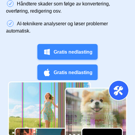
Håndtere skader som følge av konvertering,
overføring, redigering osv.
AI-teknikere analyserer og løser problemer
automatisk.
Gratis nedlasting
Gratis nedlasting