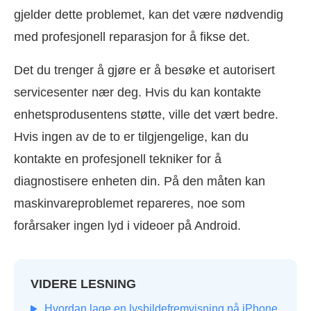
gjelder dette problemet, kan det være nødvendig
med profesjonell reparasjon for å fikse det.
Det du trenger å gjøre er å besøke et autorisert
servicesenter nær deg. Hvis du kan kontakte
enhetsprodusentens støtte, ville det vært bedre.
Hvis ingen av de to er tilgjengelige, kan du
kontakte en profesjonell tekniker for å
diagnostisere enheten din. På den måten kan
maskinvareproblemet repareres, noe som
forårsaker ingen lyd i videoer på Android.
VIDERE LESNING
Hvordan lage en lysbildefremvisning på iPhone