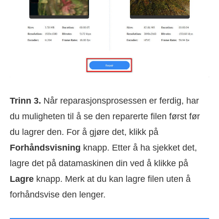
Trinn 3.
Når reparasjonsprosessen er ferdig, har
du muligheten til å se den reparerte filen først før
du lagrer den. For å gjøre det, klikk på
Forhåndsvisning
knapp. Etter å ha sjekket det,
lagre det på datamaskinen din ved å klikke på
Lagre
knapp. Merk at du kan lagre filen uten å
forhåndsvise den lenger.