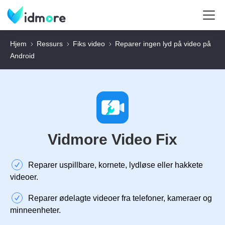
Hjem
Ressurs
Fiks video
Reparer ingen lyd på video på
Android
Vidmore Video Fix
Reparer uspillbare, kornete, lydløse eller hakkete
videoer.
Reparer ødelagte videoer fra telefoner, kameraer og
minneenheter.