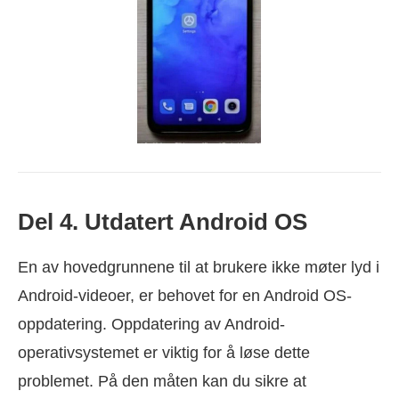
Del 4. Utdatert Android OS
En av hovedgrunnene til at brukere ikke møter lyd i
Android-videoer, er behovet for en Android OS-
oppdatering. Oppdatering av Android-
operativsystemet er viktig for å løse dette
problemet. På den måten kan du sikre at