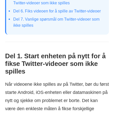
Twitter-videoer som ikke spilles
Del 6. Fiks videoen for å spille av Twitter-videoer
Del 7. Vanlige spørsmål om Twitter-videoer som
ikke spilles
Del 1. Start enheten på nytt for å
fikse Twitter-videoer som ikke
spilles
Når videoene ikke spilles av på Twitter, bør du først
starte Android, iOS-enheten eller datamaskinen på
nytt og sjekke om problemet er borte. Det kan
være den enkleste måten å fikse forskjellige