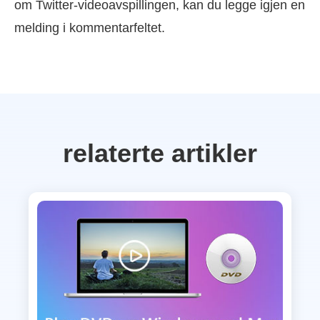
om Twitter-videoavspillingen, kan du legge igjen en
melding i kommentarfeltet.
relaterte artikler