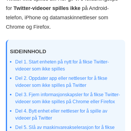
for
Twitter-videoer spilles ikke
på Android-
telefon, iPhone og datamaskinnettleser som
Chrome og Firefox.
SIDEINNHOLD
Del 1. Start enheten på nytt for å fikse Twitter-
videoer som ikke spilles
Del 2. Oppdater app eller nettleser for å fikse
videoer som ikke spilles på Twitter
Del 3. Fjern informasjonskapsler for å fikse Twitter-
videoer som ikke spilles på Chrome eller Firefox
Del 4. Bytt enhet eller nettleser for å spille av
videoer på Twitter
Del 5. Slå av maskinvareakselerasjon for å fikse