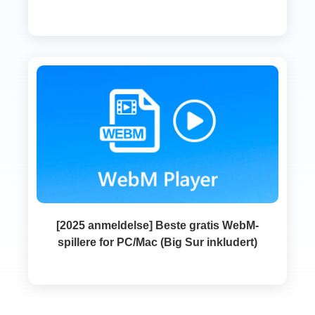
[2025 anmeldelse] Beste gratis WebM-
spillere for PC/Mac (Big Sur inkludert)