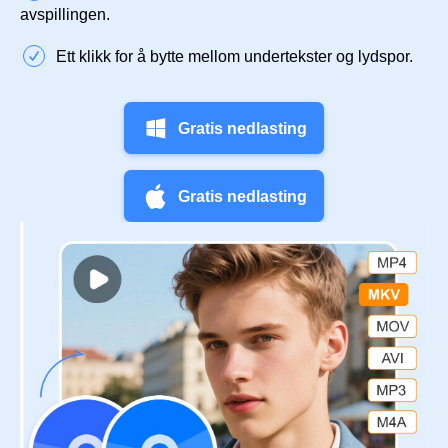
avspillingen.
Ett klikk for å bytte mellom undertekster og lydspor.
Gratis nedlasting
Gratis nedlasting