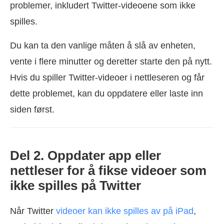
problemer, inkludert Twitter-videoene som ikke
spilles.
Du kan ta den vanlige måten å slå av enheten,
vente i flere minutter og deretter starte den på nytt.
Hvis du spiller Twitter-videoer i nettleseren og får
dette problemet, kan du oppdatere eller laste inn
siden først.
Del 2. Oppdater app eller
nettleser for å fikse videoer som
ikke spilles på Twitter
Når Twitter
videoer kan ikke spilles av på iPad
,