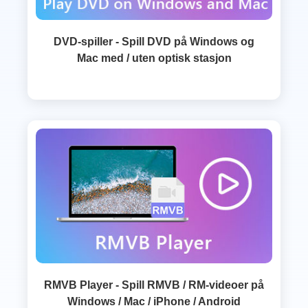
DVD-spiller - Spill DVD på Windows og
Mac med / uten optisk stasjon
RMVB Player - Spill RMVB / RM-videoer på
Windows / Mac / iPhone / Android