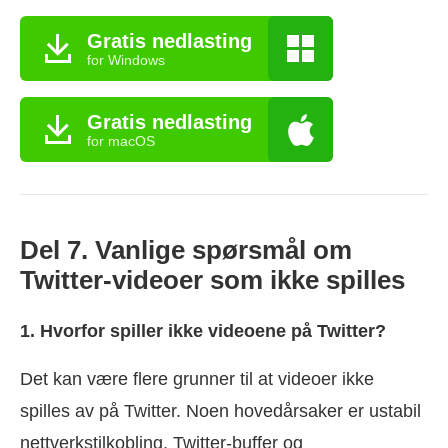
Gratis nedlasting
for Windows
Gratis nedlasting
for macOS
Del 7. Vanlige spørsmål om
Twitter-videoer som ikke spilles
1. Hvorfor spiller ikke videoene på Twitter?
Det kan være flere grunner til at videoer ikke
spilles av på Twitter. Noen hovedårsaker er ustabil
nettverkstilkobling, Twitter-buffer og