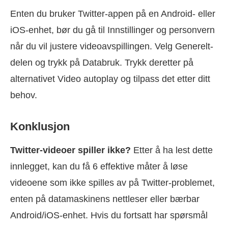
Enten du bruker Twitter-appen på en Android- eller
iOS-enhet, bør du gå til Innstillinger og personvern
når du vil justere videoavspillingen. Velg Generelt-
delen og trykk på Databruk. Trykk deretter på
alternativet Video autoplay og tilpass det etter ditt
behov.
Konklusjon
Twitter-videoer spiller ikke?
Etter å ha lest dette
innlegget, kan du få 6 effektive måter å løse
videoene som ikke spilles av på Twitter-problemet,
enten på datamaskinens nettleser eller bærbar
Android/iOS-enhet. Hvis du fortsatt har spørsmål