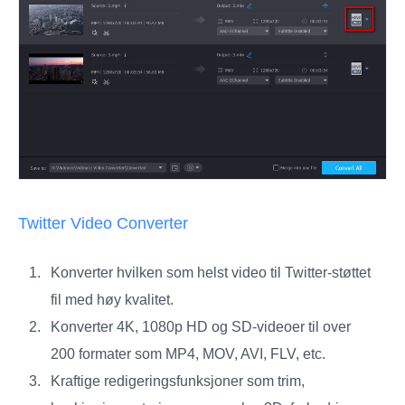
Twitter Video Converter
Konverter hvilken som helst video til Twitter-støttet
fil med høy kvalitet.
Konverter 4K, 1080p HD og SD-videoer til over
200 formater som MP4, MOV, AVI, FLV, etc.
Kraftige redigeringsfunksjoner som trim,