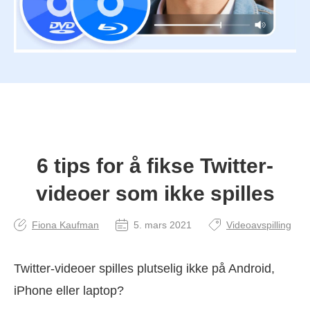
6 tips for å fikse Twitter-
videoer som ikke spilles
Fiona Kaufman
5. mars 2021
Videoavspilling
Twitter-videoer spilles plutselig ikke på Android,
iPhone eller laptop?