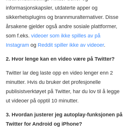
informasjonskapsler, utdaterte apper og
sikkerhetsplugins og brannmuralternativer. Disse
årsakene gjelder også andre sosiale plattformer,
som f.eks.
videoer som ikke spilles av på
Instagram
og
Reddit spiller ikke av videoer
.
2. Hvor lenge kan en video være på Twitter?
Twitter lar deg laste opp en video lenger enn 2
minutter. Hvis du bruker det profesjonelle
publisistverktøyet på Twitter, har du lov til å legge
ut videoer på opptil 10 minutter.
3. Hvordan justerer jeg autoplay-funksjonen på
Twitter for Android og iPhone?