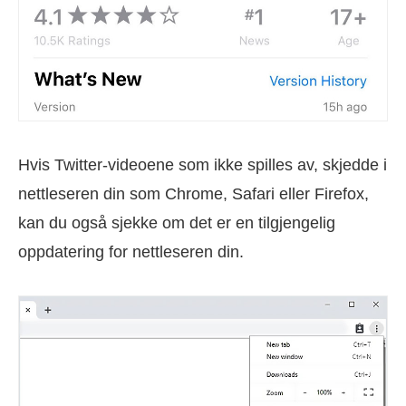
Hvis Twitter-videoene som ikke spilles av, skjedde i
nettleseren din som Chrome, Safari eller Firefox,
kan du også sjekke om det er en tilgjengelig
oppdatering for nettleseren din.