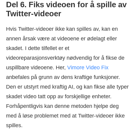
Del 6. Fiks videoen for å spille av
Twitter-videoer
Hvis Twitter-videoer ikke kan spilles av, kan en
annen årsak være at videoene er ødelagt eller
skadet. I dette tilfellet er et
videoreparasjonsverktøy nødvendig for å fikse de
uspillbare videoene. Her,
Vimore Video Fix
anbefales på grunn av dens kraftige funksjoner.
Den er utstyrt med kraftig AI, og kan fikse alle typer
skadet video tatt opp av forskjellige enheter.
Forhåpentligvis kan denne metoden hjelpe deg
med å løse problemet med at Twitter-videoer ikke
spilles.