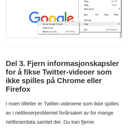
Del 3. Fjern informasjonskapsler
for å fikse Twitter-videoer som
ikke spilles på Chrome eller
Firefox
I noen tilfeller er Twitter-videoene som ikke spilles
av i nettleserproblemet forårsaket av for mange
nettleserdata samlet der. Du kan fjerne