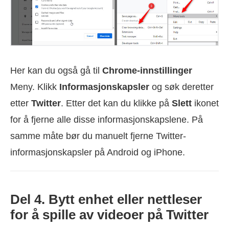
Her kan du også gå til
Chrome-innstillinger
Meny. Klikk
Informasjonskapsler
og søk deretter
etter
Twitter
. Etter det kan du klikke på
Slett
ikonet
for å fjerne alle disse informasjonskapslene. På
samme måte bør du manuelt fjerne Twitter-
informasjonskapsler på Android og iPhone.
Del 4. Bytt enhet eller nettleser
for å spille av videoer på Twitter