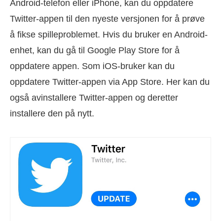
Android-telefon eller iPhone, kan du oppdatere
Twitter-appen til den nyeste versjonen for å prøve
å fikse spilleproblemet. Hvis du bruker en Android-
enhet, kan du gå til Google Play Store for å
oppdatere appen. Som iOS-bruker kan du
oppdatere Twitter-appen via App Store. Her kan du
også avinstallere Twitter-appen og deretter
installere den på nytt.