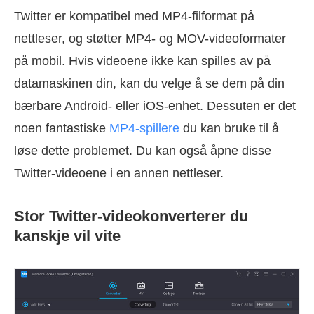
Twitter er kompatibel med MP4-filformat på
nettleser, og støtter MP4- og MOV-videoformater
på mobil. Hvis videoene ikke kan spilles av på
datamaskinen din, kan du velge å se dem på din
bærbare Android- eller iOS-enhet. Dessuten er det
noen fantastiske
MP4-spillere
du kan bruke til å
løse dette problemet. Du kan også åpne disse
Twitter-videoene i en annen nettleser.
Stor Twitter-videokonverterer du
kanskje vil vite