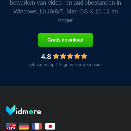
bewerken van video- en audiobestanden in
Windows 11/10/8/7, Mac OS X 10.12 en
hoger
Gratis download
4.8
gebaseerd op 176 gebruikersrecensies