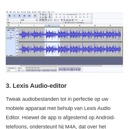
3. Lexis Audio-editor
Tweak audiobestanden tot in perfectie op uw
mobiele apparaat met behulp van Lexis Audio
Editor. Hoewel de app is afgestemd op Android-
telefoons, ondersteunt hij M4A, dat over het