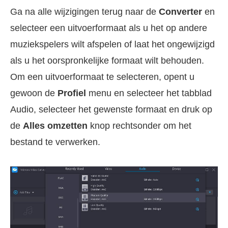
Ga na alle wijzigingen terug naar de
Converter
en
selecteer een uitvoerformaat als u het op andere
muziekspelers wilt afspelen of laat het ongewijzigd
als u het oorspronkelijke formaat wilt behouden.
Om een uitvoerformaat te selecteren, opent u
gewoon de
Profiel
menu en selecteer het tabblad
Audio, selecteer het gewenste formaat en druk op
de
Alles omzetten
knop rechtsonder om het
bestand te verwerken.