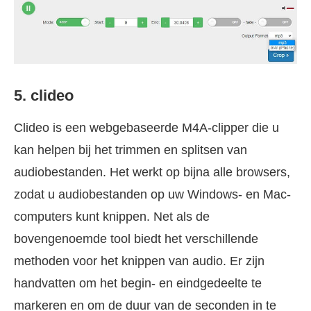
5. clideo
Clideo is een webgebaseerde M4A-clipper die u
kan helpen bij het trimmen en splitsen van
audiobestanden. Het werkt op bijna alle browsers,
zodat u audiobestanden op uw Windows- en Mac-
computers kunt knippen. Net als de
bovengenoemde tool biedt het verschillende
methoden voor het knippen van audio. Er zijn
handvatten om het begin- en eindgedeelte te
markeren en om de duur van de seconden in te