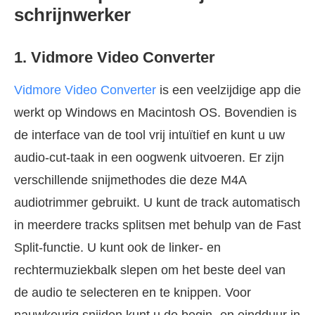
schrijnwerker
1. Vidmore Video Converter
Vidmore Video Converter
is een veelzijdige app die
werkt op Windows en Macintosh OS. Bovendien is
de interface van de tool vrij intuïtief en kunt u uw
audio-cut-taak in een oogwenk uitvoeren. Er zijn
verschillende snijmethodes die deze M4A
audiotrimmer gebruikt. U kunt de track automatisch
in meerdere tracks splitsen met behulp van de Fast
Split-functie. U kunt ook de linker- en
rechtermuziekbalk slepen om het beste deel van
de audio te selecteren en te knippen. Voor