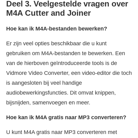
Deel 3. Veelgestelde vragen over
M4A Cutter and Joiner
Hoe kan ik M4A-bestanden bewerken?
Er zijn veel opties beschikbaar die u kunt
gebruiken om M4A-bestanden te bewerken. Een
van de hierboven geïntroduceerde tools is de
Vidmore Video Converter, een video-editor die toch
is aangesloten bij veel handige
audiobewerkingsfuncties. Dit omvat knippen,
bijsnijden, samenvoegen en meer.
Hoe kan ik M4A gratis naar MP3 converteren?
U kunt M4A gratis naar MP3 converteren met