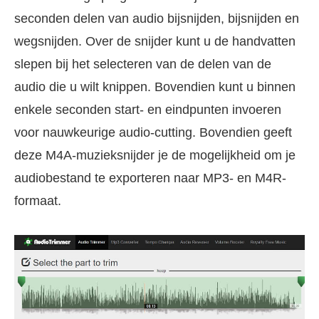
seconden delen van audio bijsnijden, bijsnijden en
wegsnijden. Over de snijder kunt u de handvatten
slepen bij het selecteren van de delen van de
audio die u wilt knippen. Bovendien kunt u binnen
enkele seconden start- en eindpunten invoeren
voor nauwkeurige audio-cutting. Bovendien geeft
deze M4A-muzieksnijder je de mogelijkheid om je
audiobestand te exporteren naar MP3- en M4R-
formaat.