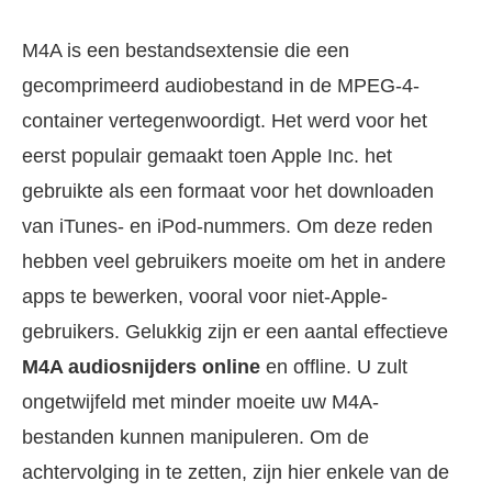
M4A is een bestandsextensie die een
gecomprimeerd audiobestand in de MPEG-4-
container vertegenwoordigt. Het werd voor het
eerst populair gemaakt toen Apple Inc. het
gebruikte als een formaat voor het downloaden
van iTunes- en iPod-nummers. Om deze reden
hebben veel gebruikers moeite om het in andere
apps te bewerken, vooral voor niet-Apple-
gebruikers. Gelukkig zijn er een aantal effectieve
M4A audiosnijders online
en offline. U zult
ongetwijfeld met minder moeite uw M4A-
bestanden kunnen manipuleren. Om de
achtervolging in te zetten, zijn hier enkele van de