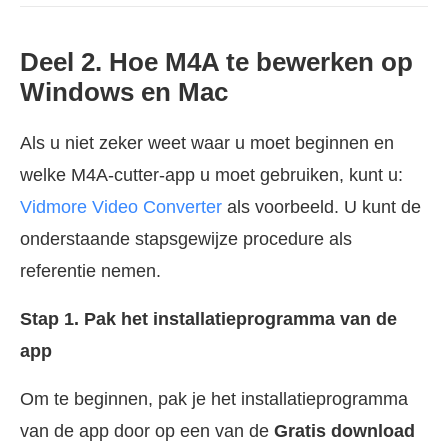
Deel 2. Hoe M4A te bewerken op
Windows en Mac
Als u niet zeker weet waar u moet beginnen en
welke M4A-cutter-app u moet gebruiken, kunt u:
Vidmore Video Converter
als voorbeeld. U kunt de
onderstaande stapsgewijze procedure als
referentie nemen.
Stap 1. Pak het installatieprogramma van de
app
Om te beginnen, pak je het installatieprogramma
van de app door op een van de
Gratis download