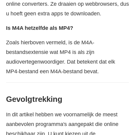
online converters. Ze draaien op webbrowsers, dus
u hoeft geen extra apps te downloaden.
Is M4A hetzelfde als MP4?
Zoals hierboven vermeld, is de M4A-
bestandsextensie wat MP4 is als zijn
audiovertegenwoordiger. Dat betekent dat elk
MP4-bestand een M4A-bestand bevat.
Gevolgtrekking
In dit artikel hebben we voornamelijk de meest
aanbevolen programma's aangepakt die online
beschikbaar zijn. U kunt kiezen uit de