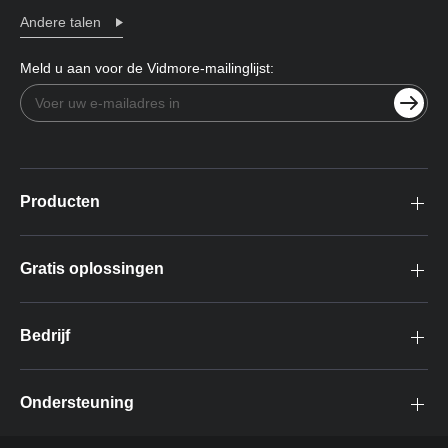
Andere talen
Meld u aan voor de Vidmore-mailinglijst:
Producten
Gratis oplossingen
Bedrijf
Ondersteuning