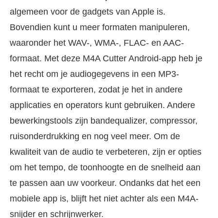
algemeen voor de gadgets van Apple is.
Bovendien kunt u meer formaten manipuleren,
waaronder het WAV-, WMA-, FLAC- en AAC-
formaat. Met deze M4A Cutter Android-app heb je
het recht om je audiogegevens in een MP3-
formaat te exporteren, zodat je het in andere
applicaties en operators kunt gebruiken. Andere
bewerkingstools zijn bandequalizer, compressor,
ruisonderdrukking en nog veel meer. Om de
kwaliteit van de audio te verbeteren, zijn er opties
om het tempo, de toonhoogte en de snelheid aan
te passen aan uw voorkeur. Ondanks dat het een
mobiele app is, blijft het niet achter als een M4A-
snijder en schrijnwerker.