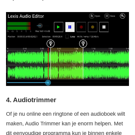
4. Audiotrimmer
Of je nu online een ringtone of een audioboek wilt
maken, Audio Trimmer kan je enorm helpen. Met
dit eenvoudige programma kun je binnen enkele