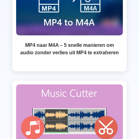
MP4 naar M4A – 5 snelle manieren om
audio zonder verlies uit MP4 te extraheren