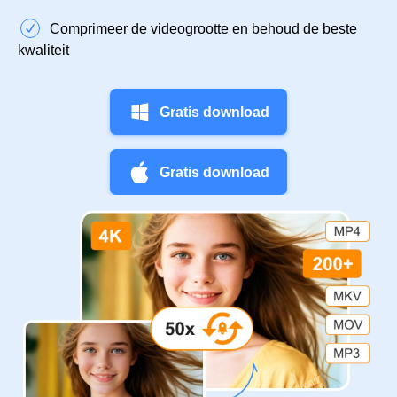
Comprimeer de videogrootte en behoud de beste
kwaliteit
Gratis download
Gratis download