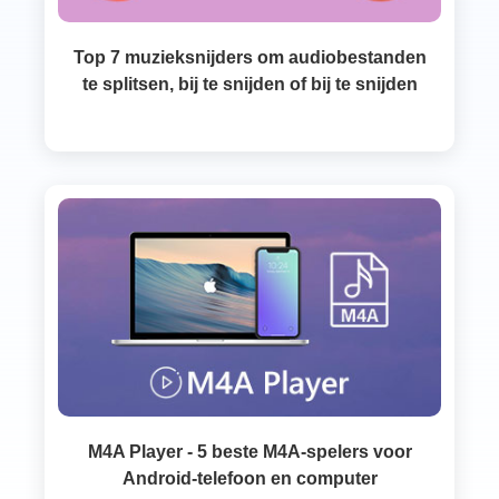
Top 7 muzieksnijders om audiobestanden
te splitsen, bij te snijden of bij te snijden
M4A Player - 5 beste M4A-spelers voor
Android-telefoon en computer