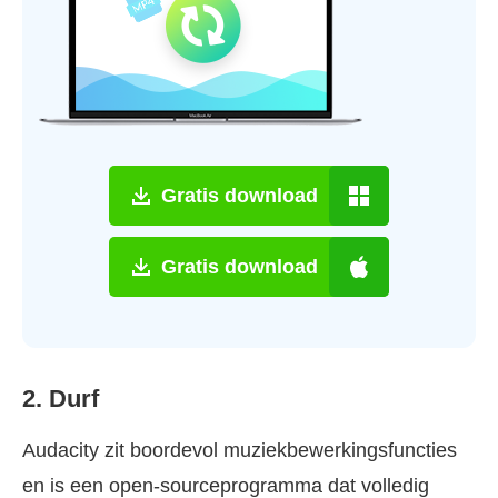
Gratis download
Gratis download
2. Durf
Audacity zit boordevol muziekbewerkingsfuncties
en is een open-sourceprogramma dat volledig