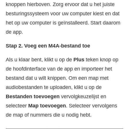
knoppen hierboven. Zorg ervoor dat u het juiste
besturingssysteem voor uw computer kiest en dat
het op uw computer is geïnstalleerd. Start daarom
de app.
Stap 2. Voeg een M4A-bestand toe
Als u klaar bent, klikt u op de
Plus
teken knop op
de hoofdinterface van de app en importeer het
bestand dat u wilt knippen. Om een map met
audiobestanden te uploaden, klikt u op de
Bestanden toevoegen
vervolgkeuzelijst en
selecteer
Map toevoegen
. Selecteer vervolgens
de map of nummers die u nodig hebt.