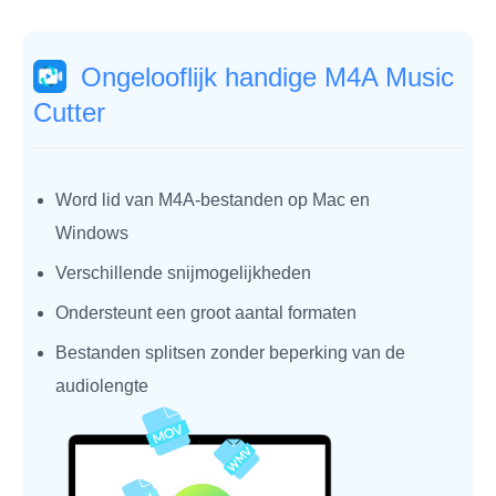
Ongelooflijk handige M4A Music
Cutter
Word lid van M4A-bestanden op Mac en
Windows
Verschillende snijmogelijkheden
Ondersteunt een groot aantal formaten
Bestanden splitsen zonder beperking van de
audiolengte