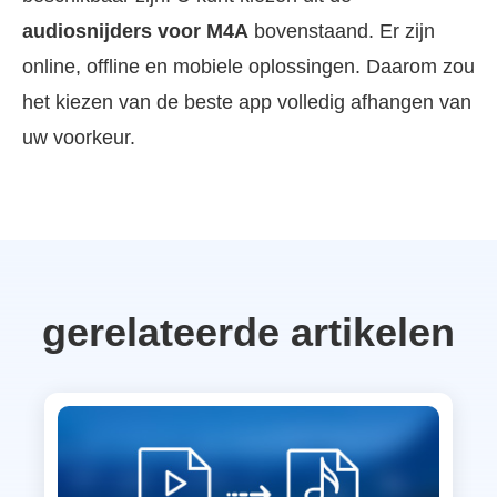
audiosnijders voor M4A
bovenstaand. Er zijn
online, offline en mobiele oplossingen. Daarom zou
het kiezen van de beste app volledig afhangen van
uw voorkeur.
gerelateerde artikelen