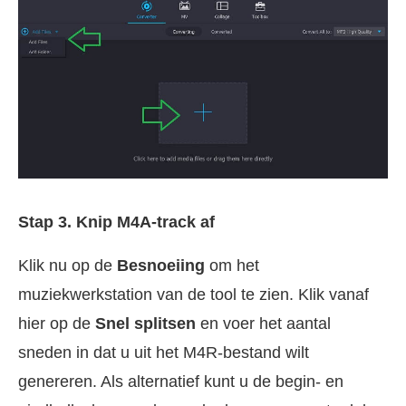
Stap 3. Knip M4A-track af
Klik nu op de
Besnoeiing
om het
muziekwerkstation van de tool te zien. Klik vanaf
hier op de
Snel splitsen
en voer het aantal
sneden in dat u uit het M4R-bestand wilt
genereren. Als alternatief kunt u de begin- en