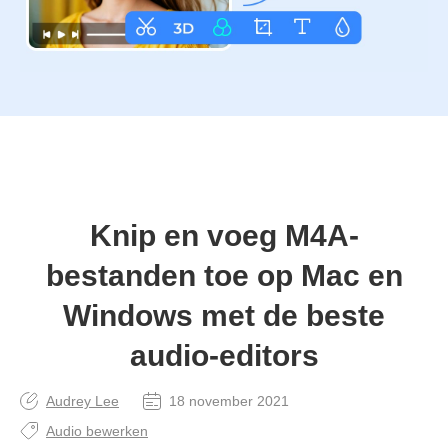
Knip en voeg M4A-
bestanden toe op Mac en
Windows met de beste
audio-editors
Audrey Lee
18 november 2021
Audio bewerken