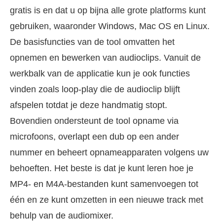
gratis is en dat u op bijna alle grote platforms kunt
gebruiken, waaronder Windows, Mac OS en Linux.
De basisfuncties van de tool omvatten het
opnemen en bewerken van audioclips. Vanuit de
werkbalk van de applicatie kun je ook functies
vinden zoals loop-play die de audioclip blijft
afspelen totdat je deze handmatig stopt.
Bovendien ondersteunt de tool opname via
microfoons, overlapt een dub op een ander
nummer en beheert opnameapparaten volgens uw
behoeften. Het beste is dat je kunt leren hoe je
MP4- en M4A-bestanden kunt samenvoegen tot
één en ze kunt omzetten in een nieuwe track met
behulp van de audiomixer.