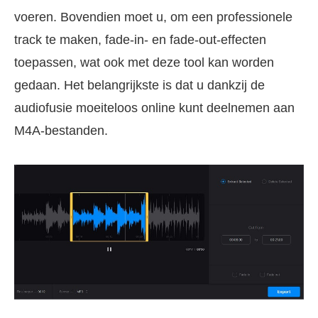
voeren. Bovendien moet u, om een professionele
track te maken, fade-in- en fade-out-effecten
toepassen, wat ook met deze tool kan worden
gedaan. Het belangrijkste is dat u dankzij de
audiofusie moeiteloos online kunt deelnemen aan
M4A-bestanden.