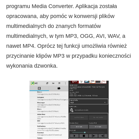
programu Media Converter. Aplikacja została
opracowana, aby pomóc w konwersji plików
multimedialnych do znanych formatów
multimedialnych, w tym MP3, OGG, AVI, WAV, a
nawet MP4. Oprócz tej funkcji umożliwia również
przycinanie klipów MP3 w przypadku konieczności
wykonania dzwonka.