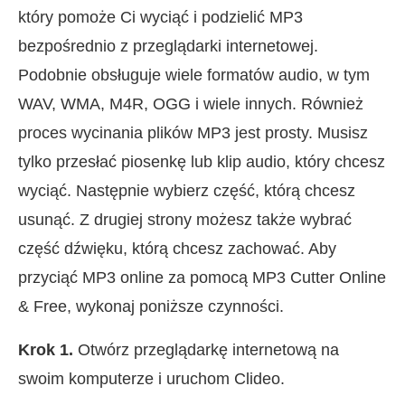
który pomoże Ci wyciąć i podzielić MP3
bezpośrednio z przeglądarki internetowej.
Podobnie obsługuje wiele formatów audio, w tym
WAV, WMA, M4R, OGG i wiele innych. Również
proces wycinania plików MP3 jest prosty. Musisz
tylko przesłać piosenkę lub klip audio, który chcesz
wyciąć. Następnie wybierz część, którą chcesz
usunąć. Z drugiej strony możesz także wybrać
część dźwięku, którą chcesz zachować. Aby
przyciąć MP3 online za pomocą MP3 Cutter Online
& Free, wykonaj poniższe czynności.
Krok 1.
Otwórz przeglądarkę internetową na
swoim komputerze i uruchom Clideo.