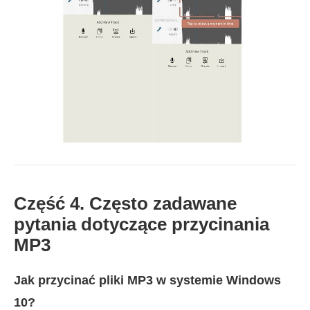
Część 4. Często zadawane
pytania dotyczące przycinania
MP3
Jak przycinać pliki MP3 w systemie Windows
10?