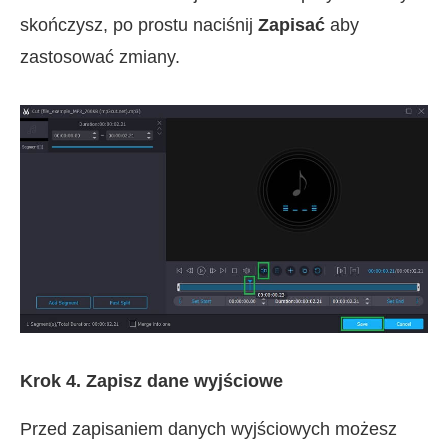
skończysz, po prostu naciśnij
Zapisać
aby
zastosować zmiany.
Krok 4. Zapisz dane wyjściowe
Przed zapisaniem danych wyjściowych możesz