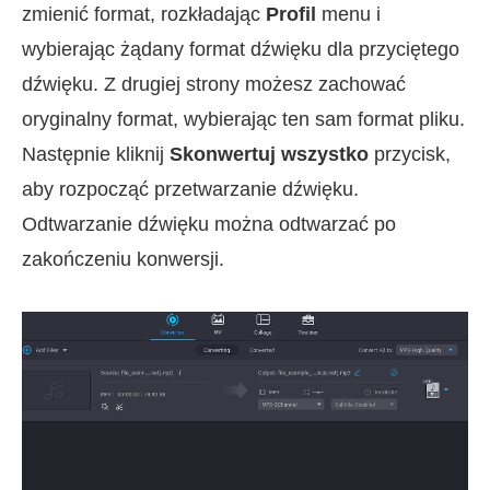
zmienić format, rozkładając
Profil
menu i
wybierając żądany format dźwięku dla przyciętego
dźwięku. Z drugiej strony możesz zachować
oryginalny format, wybierając ten sam format pliku.
Następnie kliknij
Skonwertuj wszystko
przycisk,
aby rozpocząć przetwarzanie dźwięku.
Odtwarzanie dźwięku można odtwarzać po
zakończeniu konwersji.