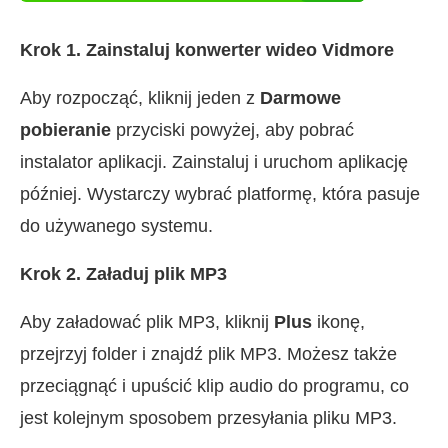
Krok 1. Zainstaluj konwerter wideo Vidmore
Aby rozpocząć, kliknij jeden z
Darmowe
pobieranie
przyciski powyżej, aby pobrać
instalator aplikacji. Zainstaluj i uruchom aplikację
później. Wystarczy wybrać platformę, która pasuje
do używanego systemu.
Krok 2. Załaduj plik MP3
Aby załadować plik MP3, kliknij
Plus
ikonę,
przejrzyj folder i znajdź plik MP3. Możesz także
przeciągnąć i upuścić klip audio do programu, co
jest kolejnym sposobem przesyłania pliku MP3.