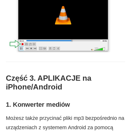
Część 3. APLIKACJE na
iPhone/Android
1. Konwerter mediów
Możesz także przycinać pliki mp3 bezpośrednio na
urządzeniach z systemem Android za pomocą