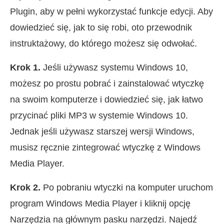
Plugin, aby w pełni wykorzystać funkcje edycji. Aby
dowiedzieć się, jak to się robi, oto przewodnik
instruktażowy, do którego możesz się odwołać.
Krok 1.
Jeśli używasz systemu Windows 10,
możesz po prostu pobrać i zainstalować wtyczkę
na swoim komputerze i dowiedzieć się, jak łatwo
przycinać pliki MP3 w systemie Windows 10.
Jednak jeśli używasz starszej wersji Windows,
musisz ręcznie zintegrować wtyczkę z Windows
Media Player.
Krok 2.
Po pobraniu wtyczki na komputer uruchom
program Windows Media Player i kliknij opcję
Narzędzia na głównym pasku narzędzi. Najedź