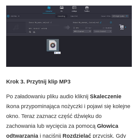
Krok 3. Przytnij klip MP3
Po załadowaniu pliku audio kliknij
Skaleczenie
ikona przypominająca nożyczki i pojawi się kolejne
okno. Teraz zaznacz część dźwięku do
zachowania lub wycięcia za pomocą
Głowica
odtwarzania
i naciśnij
Rozdzielać
przycisk. Gdy