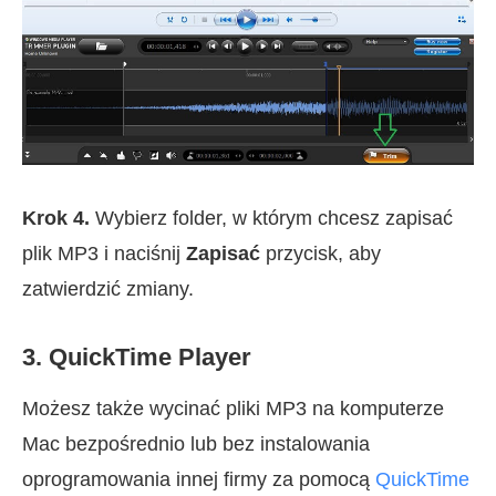
Krok 4.
Wybierz folder, w którym chcesz zapisać
plik MP3 i naciśnij
Zapisać
przycisk, aby
zatwierdzić zmiany.
3. QuickTime Player
Możesz także wycinać pliki MP3 na komputerze
Mac bezpośrednio lub bez instalowania
oprogramowania innej firmy za pomocą
QuickTime