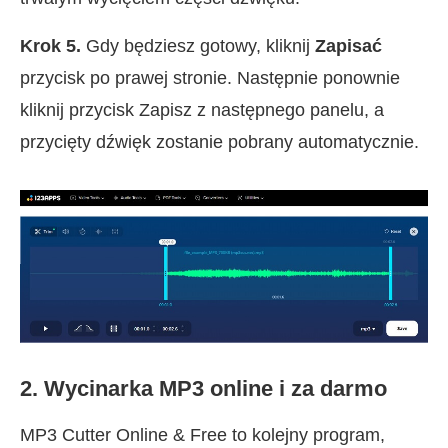
Krok 5.
Gdy będziesz gotowy, kliknij
Zapisać
przycisk po prawej stronie. Następnie ponownie
kliknij przycisk Zapisz z następnego panelu, a
przycięty dźwięk zostanie pobrany automatycznie.
2. Wycinarka MP3 online i za darmo
MP3 Cutter Online & Free to kolejny program,