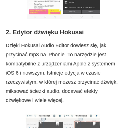
2. Edytor dźwięku Hokusai
Dzięki Hokusai Audio Editor dowiesz się, jak
przycinać mp3 na iPhonie. To narzędzie jest
kompatybilne z urządzeniami Apple z systemem
iOS 6 i nowszym. Istnieje edycja w czasie
rzeczywistym, w której możesz przycinać dźwięk,
miksować ścieżki audio, dodawać efekty
dźwiękowe i wiele więcej.