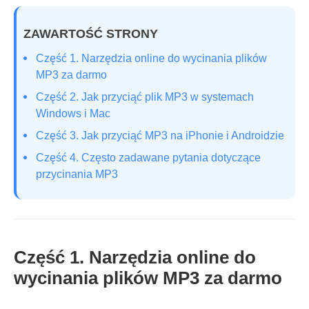
ZAWARTOŚĆ STRONY
Część 1. Narzędzia online do wycinania plików
MP3 za darmo
Część 2. Jak przyciąć plik MP3 w systemach
Windows i Mac
Część 3. Jak przyciąć MP3 na iPhonie i Androidzie
Część 4. Często zadawane pytania dotyczące
przycinania MP3
Część 1. Narzędzia online do
wycinania plików MP3 za darmo