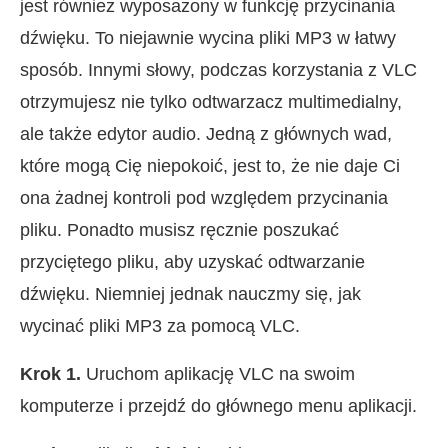
jest również wyposażony w funkcję przycinania
dźwięku. To niejawnie wycina pliki MP3 w łatwy
sposób. Innymi słowy, podczas korzystania z VLC
otrzymujesz nie tylko odtwarzacz multimedialny,
ale także edytor audio. Jedną z głównych wad,
które mogą Cię niepokoić, jest to, że nie daje Ci
ona żadnej kontroli pod względem przycinania
pliku. Ponadto musisz ręcznie poszukać
przyciętego pliku, aby uzyskać odtwarzanie
dźwięku. Niemniej jednak nauczmy się, jak
wycinać pliki MP3 za pomocą VLC.
Krok 1.
Uruchom aplikację VLC na swoim
komputerze i przejdź do głównego menu aplikacji.