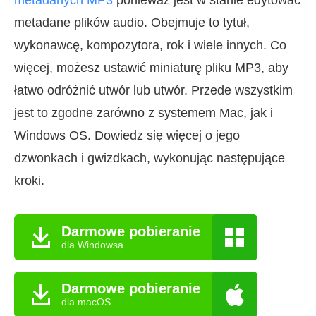
metadane plików audio. Obejmuje to tytuł,
wykonawcę, kompozytora, rok i wiele innych. Co
więcej, możesz ustawić miniaturę pliku MP3, aby
łatwo odróżnić utwór lub utwór. Przede wszystkim
jest to zgodne zarówno z systemem Mac, jak i
Windows OS. Dowiedz się więcej o jego
dzwonkach i gwizdkach, wykonując następujące
kroki.
Darmowe pobieranie
dla Windowsa
Darmowe pobieranie
dla macOS