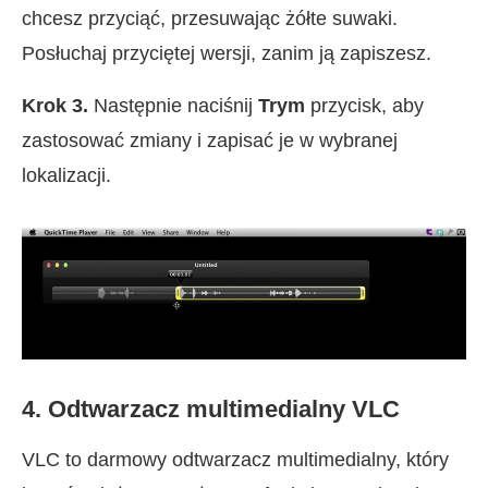
chcesz przyciąć, przesuwając żółte suwaki.
Posłuchaj przyciętej wersji, zanim ją zapiszesz.
Krok 3.
Następnie naciśnij
Trym
przycisk, aby
zastosować zmiany i zapisać je w wybranej
lokalizacji.
4. Odtwarzacz multimedialny VLC
VLC to darmowy odtwarzacz multimedialny, który