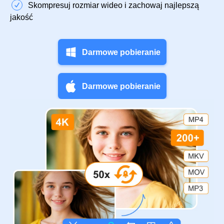
Skompresuj rozmiar wideo i zachowaj najlepszą
jakość
Darmowe pobieranie
Darmowe pobieranie