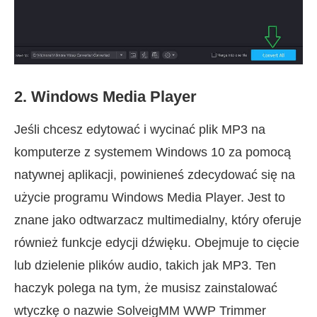
2. Windows Media Player
Jeśli chcesz edytować i wycinać plik MP3 na
komputerze z systemem Windows 10 za pomocą
natywnej aplikacji, powinieneś zdecydować się na
użycie programu Windows Media Player. Jest to
znane jako odtwarzacz multimedialny, który oferuje
również funkcje edycji dźwięku. Obejmuje to cięcie
lub dzielenie plików audio, takich jak MP3. Ten
haczyk polega na tym, że musisz zainstalować
wtyczkę o nazwie SolveigMM WWP Trimmer