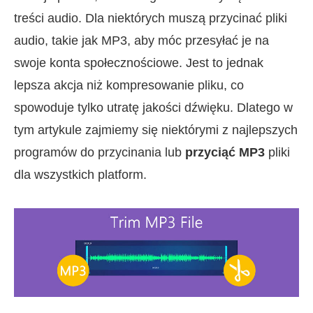
treści audio. Dla niektórych muszą przycinać pliki
audio, takie jak MP3, aby móc przesyłać je na
swoje konta społecznościowe. Jest to jednak
lepsza akcja niż kompresowanie pliku, co
spowoduje tylko utratę jakości dźwięku. Dlatego w
tym artykule zajmiemy się niektórymi z najlepszych
programów do przycinania lub
przyciąć MP3
pliki
dla wszystkich platform.