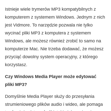
Istnieje wiele trymerów MP3 kompatybilnych z
komputerem z systemem Windows. Jednym z nich
jest Vidmore. To narzędzie pozwala nie tylko
wycinać pliki MP3 z komputera z systemem
Windows, ale możesz również zrobić to samo na
komputerze Mac. Nie trzeba dodawać, że możesz
przyciąć dowolny system operacyjny, z którego
korzystasz.
Czy Windows Media Player może edytować
pliki MP3?
Domyślnie Media Player służy do przesyłania
strumieniowego plików audio i wideo, ale pomaga