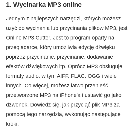
1. Wycinarka MP3 online
Jednym z najlepszych narzędzi, których możesz
użyć do wycinania lub przycinania plików MP3, jest
Online MP3 Cutter. Jest to program oparty na
przeglądarce, który umożliwia edycję dźwięku
poprzez przycinanie, przycinanie, dodawanie
efektów dźwiękowych itp. Oprócz MP3 obsługuje
formaty audio, w tym AIFF, FLAC, OGG i wiele
innych. Co więcej, możesz łatwo przenieść
przetworzone MP3 na iPhone'a i ustawić go jako
dzwonek. Dowiedz się, jak przyciąć plik MP3 za
pomocą tego narzędzia, wykonując następujące
kroki.