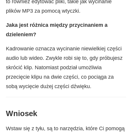
to również edytować pliki, takie jak wycinanie
plików MP3 za pomocą wtyczki.
Jaka jest różnica między przycinaniem a
dzieleniem?
Kadrowanie oznacza wycinanie niewielkiej części
audio lub wideo. Zwykle robi się to, gdy próbujesz
skrócić klip. Natomiast podział umożliwia
przecięcie klipu na dwie części, co pociąga za
sobą wycięcie dużej części dźwięku.
Wniosek
Wstaw się z tyłu, są to narzędzia, które Ci pomogą