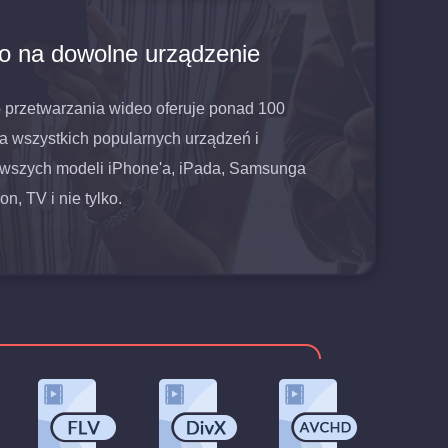
o na dowolne urządzenie
przetwarzania wideo oferuje ponad 100
a wszystkich popularnych urządzeń i
owszych modeli iPhone'a, iPada, Samsunga
n, TV i nie tylko.