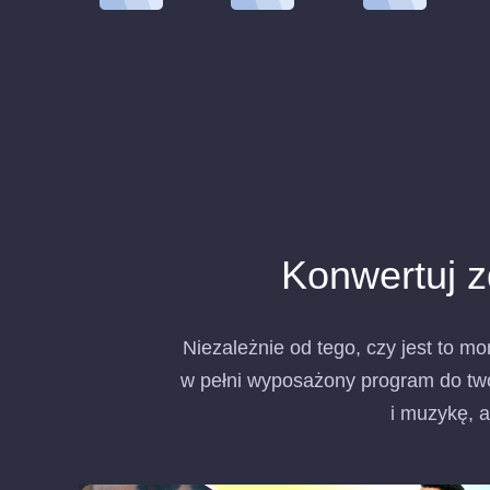
Konwertuj z
Niezależnie od tego, czy jest to mo
w pełni wyposażony program do two
i muzykę, a