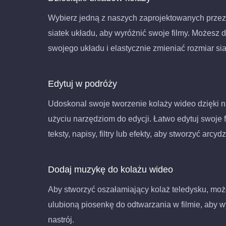
Wybierz jedną z naszych zaprojektowanych przez 
siatek układu, aby wyróżnić swoje filmy. Możesz 
swojego układu i elastycznie zmieniać rozmiar sia
Edytuj w podróży
Udoskonal swoje tworzenie kolaży wideo dzięki 
użyciu narzędziom do edycji. Łatwo edytuj swoje 
teksty, napisy, filtry lub efekty, aby stworzyć arcydz
Dodaj muzykę do kolażu wideo
Aby stworzyć oszałamiający kolaż teledysku, mo
ulubioną piosenkę do odtwarzania w filmie, aby 
nastrój.