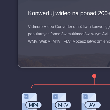
Konwertuj wideo na ponad 200
Vidmore Video Converter umożliwia konwersję
popularnych formatów multimediów, w tym AVI
WMV, WebM, M4V i FLV. Możesz łatwo zmienić 