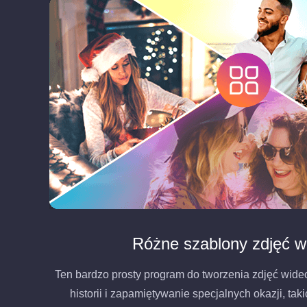
Różne szablony zdjęć w
Ten bardzo prosty program do tworzenia zdjęć wide
historii i zapamiętywanie specjalnych okazji, taki