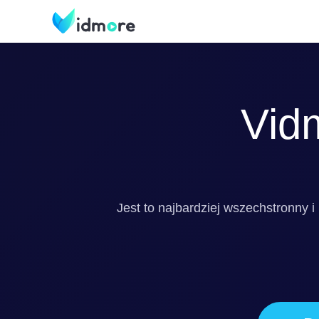
Vid
Jest to najbardziej wszechstronny 