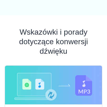
Wskazówki i porady
dotyczące konwersji
dźwięku