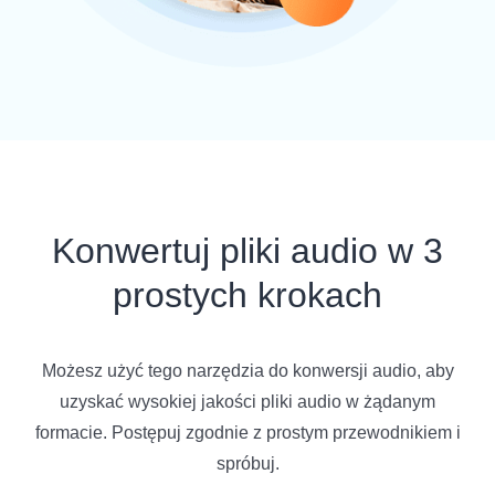
Konwertuj pliki audio w 3
prostych krokach
Możesz użyć tego narzędzia do konwersji audio, aby
uzyskać wysokiej jakości pliki audio w żądanym
formacie. Postępuj zgodnie z prostym przewodnikiem i
spróbuj.