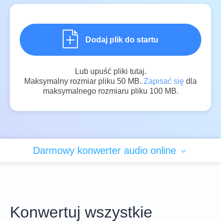
Dodaj plik do startu
Lub upuść pliki tutaj.
Maksymalny rozmiar pliku 50 MB.
Zapisać się
dla
maksymalnego rozmiaru pliku 100 MB.
Darmowy konwerter audio online
Konwertuj wszystkie