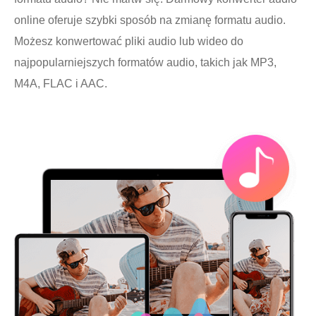
online oferuje szybki sposób na zmianę formatu audio.
Możesz konwertować pliki audio lub wideo do
najpopularniejszych formatów audio, takich jak MP3,
M4A, FLAC i AAC.