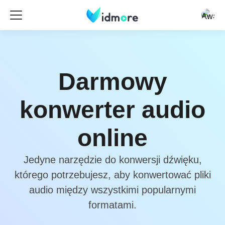
Darmowy
konwerter audio
online
Jedyne narzędzie do konwersji dźwięku,
którego potrzebujesz, aby konwertować pliki
audio między wszystkimi popularnymi
formatami.