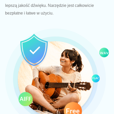
lepszą jakość dźwięku. Narzędzie jest całkowicie
bezpłatne i łatwe w użyciu.