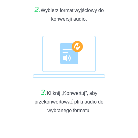
2.
Wybierz format wyjściowy do
konwersji audio.
3.
Kliknij „Konwertuj”, aby
przekonwertować pliki audio do
wybranego formatu.