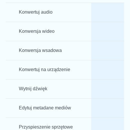
Konwertuj audio
Konwersja wideo
Konwersja wsadowa
Konwertuj na urządzenie
Wytnij dźwięk
Edytuj metadane mediów
Przyspieszenie sprzętowe