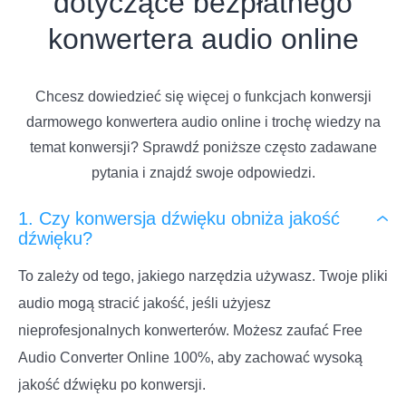
dotyczące bezpłatnego
konwertera audio online
Chcesz dowiedzieć się więcej o funkcjach konwersji
darmowego konwertera audio online i trochę wiedzy na
temat konwersji? Sprawdź poniższe często zadawane
pytania i znajdź swoje odpowiedzi.
1. Czy konwersja dźwięku obniża jakość
dźwięku?
To zależy od tego, jakiego narzędzia używasz. Twoje pliki
audio mogą stracić jakość, jeśli użyjesz
nieprofesjonalnych konwerterów. Możesz zaufać Free
Audio Converter Online 100%, aby zachować wysoką
jakość dźwięku po konwersji.