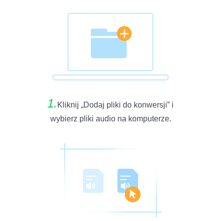
1.
Kliknij „Dodaj pliki do konwersji” i
wybierz pliki audio na komputerze.