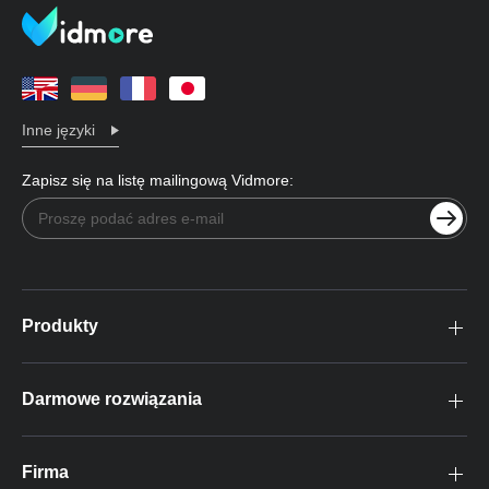
Inne języki
Zapisz się na listę mailingową Vidmore:
Produkty
Darmowe rozwiązania
Firma