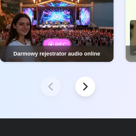
Darmowy rejestrator audio online