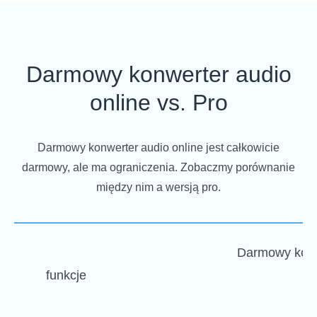
Darmowy konwerter audio
online vs. Pro
Darmowy konwerter audio online jest całkowicie
darmowy, ale ma ograniczenia. Zobaczmy porównanie
między nim a wersją pro.
Darmowy konw
funkcje