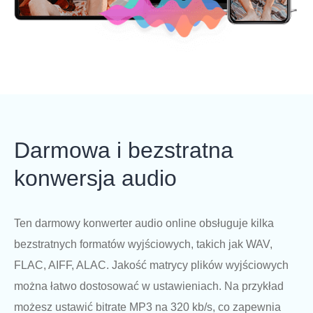
Darmowa i bezstratna
konwersja audio
Ten darmowy konwerter audio online obsługuje kilka
bezstratnych formatów wyjściowych, takich jak WAV,
FLAC, AIFF, ALAC. Jakość matrycy plików wyjściowych
można łatwo dostosować w ustawieniach. Na przykład
możesz ustawić bitrate MP3 na 320 kb/s, co zapewnia