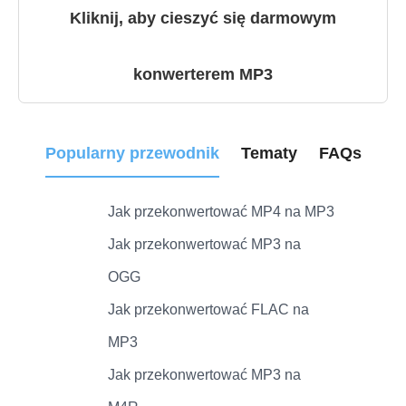
Kliknij, aby cieszyć się darmowym
konwerterem MP3
Popularny przewodnik
Tematy
FAQs
Jak przekonwertować MP4 na MP3
Jak przekonwertować MP3 na
OGG
Jak przekonwertować FLAC na
MP3
Jak przekonwertować MP3 na