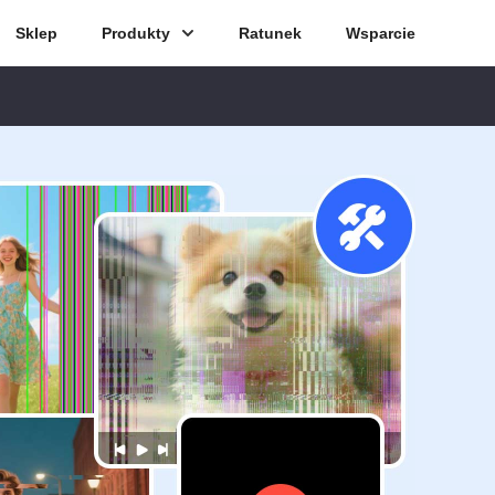
Sklep
Produkty
Ratunek
Wsparcie