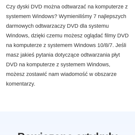
Czy dyski DVD można odtwarzać na komputerze z
systemem Windows? Wymieniliśmy 7 najlepszych
darmowych odtwarzaczy DVD dla systemu
Windows, dzięki czemu możesz oglądać filmy DVD
na komputerze z systemem Windows 10/8/7. Jeśli
masz jakieś pytania dotyczące odtwarzania płyt
DVD na komputerze z systemem Windows,
możesz zostawić nam wiadomość w obszarze
komentarzy.