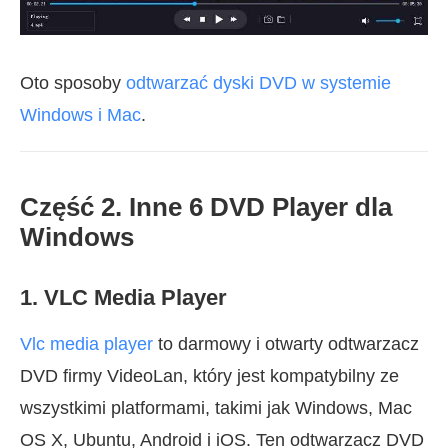
Oto sposoby
odtwarzać dyski DVD w systemie
Windows i Mac
.
Część 2. Inne 6 DVD Player dla
Windows
1. VLC Media Player
Vlc media player
to darmowy i otwarty odtwarzacz
DVD firmy VideoLan, który jest kompatybilny ze
wszystkimi platformami, takimi jak Windows, Mac
OS X, Ubuntu, Android i iOS. Ten odtwarzacz DVD