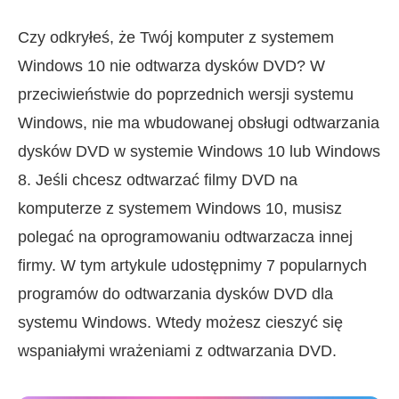
Czy odkryłeś, że Twój komputer z systemem
Windows 10 nie odtwarza dysków DVD? W
przeciwieństwie do poprzednich wersji systemu
Windows, nie ma wbudowanej obsługi odtwarzania
dysków DVD w systemie Windows 10 lub Windows
8. Jeśli chcesz odtwarzać filmy DVD na
komputerze z systemem Windows 10, musisz
polegać na oprogramowaniu odtwarzacza innej
firmy. W tym artykule udostępnimy 7 popularnych
programów do odtwarzania dysków DVD dla
systemu Windows. Wtedy możesz cieszyć się
wspaniałymi wrażeniami z odtwarzania DVD.