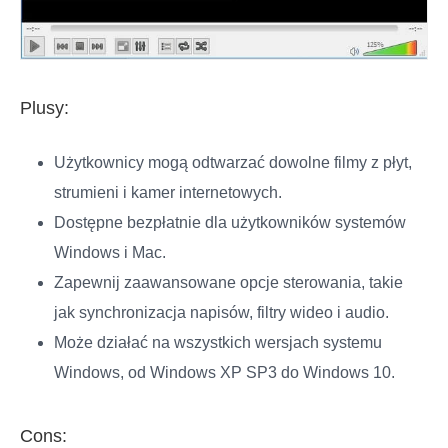
Plusy:
Użytkownicy mogą odtwarzać dowolne filmy z płyt,
strumieni i kamer internetowych.
Dostępne bezpłatnie dla użytkowników systemów
Windows i Mac.
Zapewnij zaawansowane opcje sterowania, takie
jak synchronizacja napisów, filtry wideo i audio.
Może działać na wszystkich wersjach systemu
Windows, od Windows XP SP3 do Windows 10.
Cons: