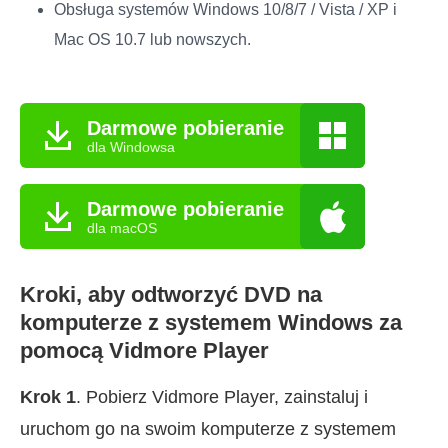
Obsługa systemów Windows 10/8/7 / Vista / XP i
Mac OS 10.7 lub nowszych.
Darmowe pobieranie
dla Windowsa
Darmowe pobieranie
dla macOS
Kroki, aby odtworzyć DVD na
komputerze z systemem Windows za
pomocą Vidmore Player
Krok 1
. Pobierz Vidmore Player, zainstaluj i
uruchom go na swoim komputerze z systemem