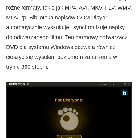
różne formaty, takie jak MP4, AVI, MKV, FLV, WMV,
MOV itp. Biblioteka napisów GOM Player
automatycznie wyszukuje i synchronizuje napisy
do odtwarzanego filmu. Ten darmowy odtwarzacz
DVD dla systemu Windows pozwala również
cieszyć się wysokim poziomem zanurzenia w
trybie 360 stopni.