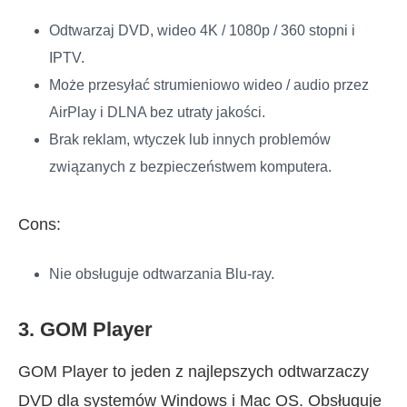
Odtwarzaj DVD, wideo 4K / 1080p / 360 stopni i
IPTV.
Może przesyłać strumieniowo wideo / audio przez
AirPlay i DLNA bez utraty jakości.
Brak reklam, wtyczek lub innych problemów
związanych z bezpieczeństwem komputera.
Cons:
Nie obsługuje odtwarzania Blu-ray.
3. GOM Player
GOM Player to jeden z najlepszych odtwarzaczy
DVD dla systemów Windows i Mac OS. Obsługuje