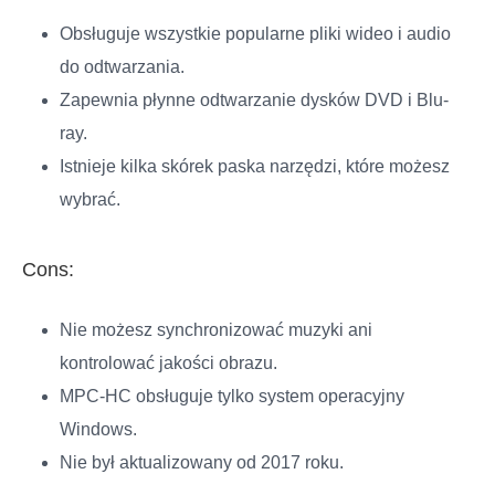
Obsługuje wszystkie popularne pliki wideo i audio
do odtwarzania.
Zapewnia płynne odtwarzanie dysków DVD i Blu-
ray.
Istnieje kilka skórek paska narzędzi, które możesz
wybrać.
Cons:
Nie możesz synchronizować muzyki ani
kontrolować jakości obrazu.
MPC-HC obsługuje tylko system operacyjny
Windows.
Nie był aktualizowany od 2017 roku.