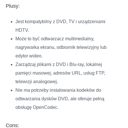
Plusy:
Jest kompatybilny z DVD, TV i urządzeniami
HDTV.
Może to być odtwarzacz multimedialny,
nagrywarka ekranu, odbiornik telewizyjny lub
edytor wideo.
Zarządzaj plikami z DVD i Blu-ray, lokalnej
pamięci masowej, adresów URL, usług FTP,
telewizji analogowej.
Nie ma potrzeby instalowania kodeków do
odtwarzania dysków DVD, ale oferuje pełną
obsługę OpenCodec.
Cons: