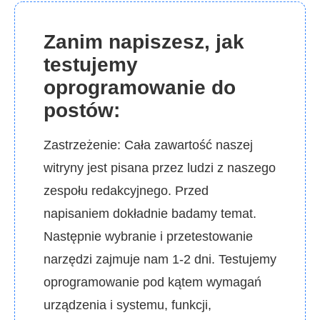
Zanim napiszesz, jak
testujemy
oprogramowanie do
postów:
Zastrzeżenie: Cała zawartość naszej
witryny jest pisana przez ludzi z naszego
zespołu redakcyjnego. Przed
napisaniem dokładnie badamy temat.
Następnie wybranie i przetestowanie
narzędzi zajmuje nam 1-2 dni. Testujemy
oprogramowanie pod kątem wymagań
urządzenia i systemu, funkcji,