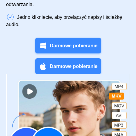
odtwarzania.
Jedno kliknięcie, aby przełączyć napisy i ścieżkę
audio.
Darmowe pobieranie
Darmowe pobieranie