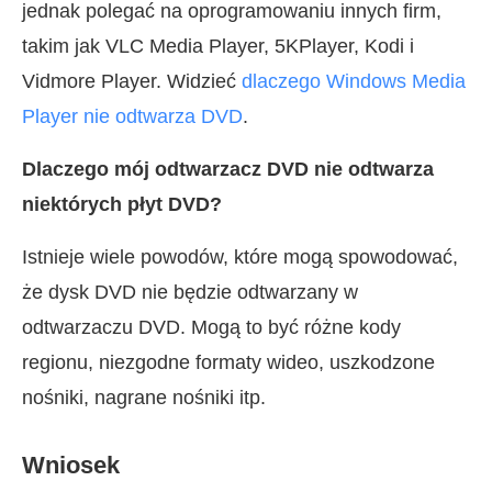
jednak polegać na oprogramowaniu innych firm,
takim jak VLC Media Player, 5KPlayer, Kodi i
Vidmore Player. Widzieć
dlaczego Windows Media
Player nie odtwarza DVD
.
Dlaczego mój odtwarzacz DVD nie odtwarza
niektórych płyt DVD?
Istnieje wiele powodów, które mogą spowodować,
że dysk DVD nie będzie odtwarzany w
odtwarzaczu DVD. Mogą to być różne kody
regionu, niezgodne formaty wideo, uszkodzone
nośniki, nagrane nośniki itp.
Wniosek