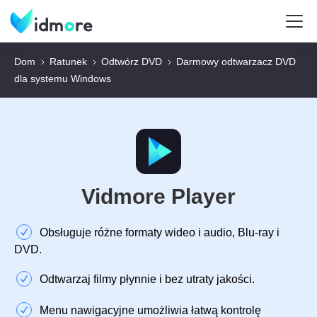
Dom
Ratunek
Odtwórz DVD
Darmowy odtwarzacz DVD
dla systemu Windows
Vidmore Player
Obsługuje różne formaty wideo i audio, Blu-ray i
DVD.
Odtwarzaj filmy płynnie i bez utraty jakości.
Menu nawigacyjne umożliwia łatwą kontrolę