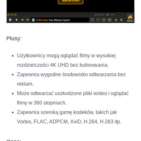
Plusy:
Użytkownicy mogą oglądać filmy w wysokiej
rozdzielczości 4K UHD bez buforowania.
Zapewnia wygodne środowisko odtwarzania bez
reklam.
Może odtwarzać uszkodzone pliki wideo i oglądać
filmy w 360 stopniach.
Zapewnia szeroką gamę kodeków, takich jak
Vorbis, FLAC, ADPCM, XviD, H.264, H.263 itp.