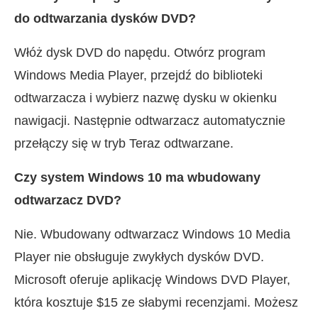
do odtwarzania dysków DVD?
Włóż dysk DVD do napędu. Otwórz program
Windows Media Player, przejdź do biblioteki
odtwarzacza i wybierz nazwę dysku w okienku
nawigacji. Następnie odtwarzacz automatycznie
przełączy się w tryb Teraz odtwarzane.
Czy system Windows 10 ma wbudowany
odtwarzacz DVD?
Nie. Wbudowany odtwarzacz Windows 10 Media
Player nie obsługuje zwykłych dysków DVD.
Microsoft oferuje aplikację Windows DVD Player,
która kosztuje $15 ze słabymi recenzjami. Możesz