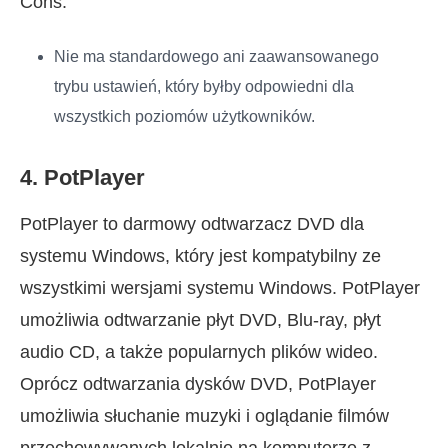
Cons:
Nie ma standardowego ani zaawansowanego
trybu ustawień, który byłby odpowiedni dla
wszystkich poziomów użytkowników.
4. PotPlayer
PotPlayer to darmowy odtwarzacz DVD dla
systemu Windows, który jest kompatybilny ze
wszystkimi wersjami systemu Windows. PotPlayer
umożliwia odtwarzanie płyt DVD, Blu-ray, płyt
audio CD, a także popularnych plików wideo.
Oprócz odtwarzania dysków DVD, PotPlayer
umożliwia słuchanie muzyki i oglądanie filmów
przechowywanych lokalnie na komputerze z