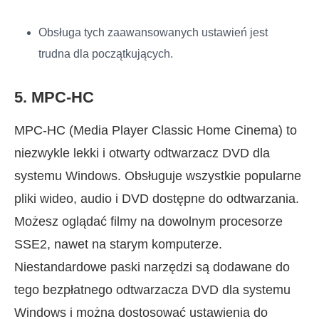
Obsługa tych zaawansowanych ustawień jest
trudna dla początkujących.
5. MPC-HC
MPC-HC (Media Player Classic Home Cinema) to
niezwykle lekki i otwarty odtwarzacz DVD dla
systemu Windows. Obsługuje wszystkie popularne
pliki wideo, audio i DVD dostępne do odtwarzania.
Możesz oglądać filmy na dowolnym procesorze
SSE2, nawet na starym komputerze.
Niestandardowe paski narzędzi są dodawane do
tego bezpłatnego odtwarzacza DVD dla systemu
Windows i można dostosować ustawienia do