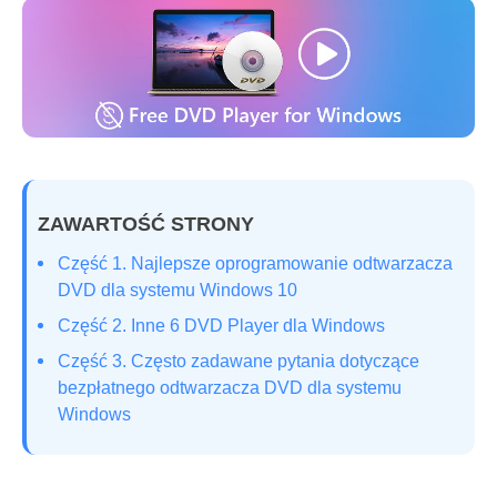
ZAWARTOŚĆ STRONY
Część 1. Najlepsze oprogramowanie odtwarzacza
DVD dla systemu Windows 10
Część 2. Inne 6 DVD Player dla Windows
Część 3. Często zadawane pytania dotyczące
bezpłatnego odtwarzacza DVD dla systemu
Windows