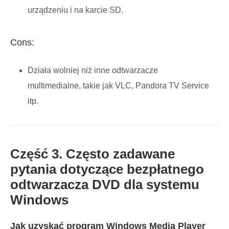
urządzeniu i na karcie SD.
Cons:
Działa wolniej niż inne odtwarzacze
multimedialne, takie jak VLC, Pandora TV Service
itp.
Część 3. Często zadawane
pytania dotyczące bezpłatnego
odtwarzacza DVD dla systemu
Windows
Jak uzyskać program Windows Media Player