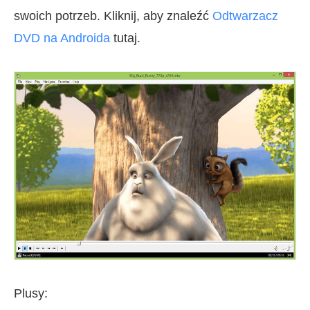
swoich potrzeb. Kliknij, aby znaleźć
Odtwarzacz
DVD na Androida
tutaj.
Plusy: