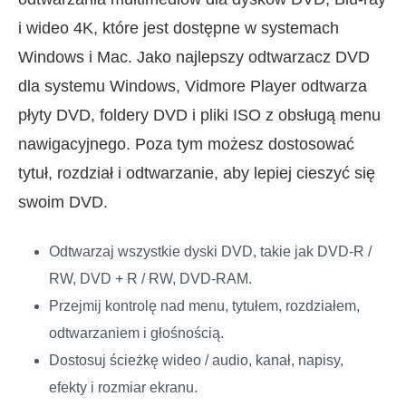
i wideo 4K, które jest dostępne w systemach
Windows i Mac. Jako najlepszy odtwarzacz DVD
dla systemu Windows, Vidmore Player odtwarza
płyty DVD, foldery DVD i pliki ISO z obsługą menu
nawigacyjnego. Poza tym możesz dostosować
tytuł, rozdział i odtwarzanie, aby lepiej cieszyć się
swoim DVD.
Odtwarzaj wszystkie dyski DVD, takie jak DVD-R /
RW, DVD + R / RW, DVD-RAM.
Przejmij kontrolę nad menu, tytułem, rozdziałem,
odtwarzaniem i głośnością.
Dostosuj ścieżkę wideo / audio, kanał, napisy,
efekty i rozmiar ekranu.