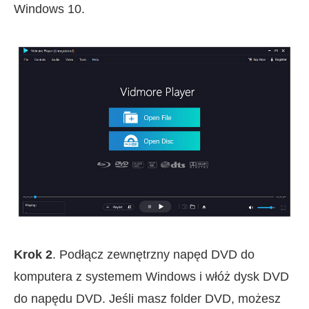
Windows 10.
Krok 2
. Podłącz zewnętrzny napęd DVD do
komputera z systemem Windows i włóż dysk DVD
do napędu DVD. Jeśli masz folder DVD, możesz