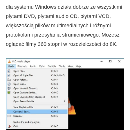
dla systemu Windows działa dobrze ze wszystkimi
płytami DVD, płytami audio CD, płytami VCD,
większością plików multimedialnych i różnymi
protokołami przesyłania strumieniowego. Możesz
oglądać filmy 360 stopni w rozdzielczości do 8K.