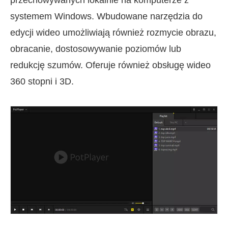
systemem Windows. Wbudowane narzędzia do
edycji wideo umożliwiają również rozmycie obrazu,
obracanie, dostosowywanie poziomów lub
redukcję szumów. Oferuje również obsługę wideo
360 stopni i 3D.