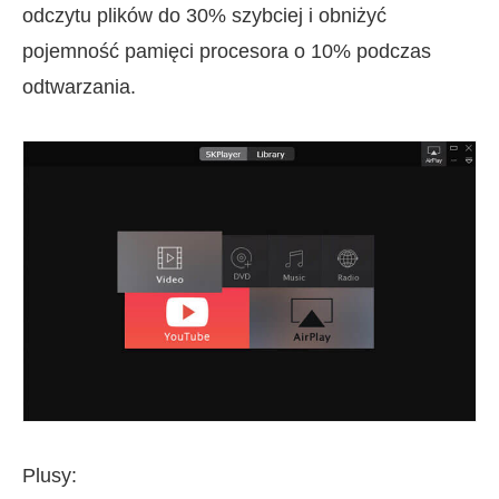
odczytu plików do 30% szybciej i obniżyć
pojemność pamięci procesora o 10% podczas
odtwarzania.
Plusy: