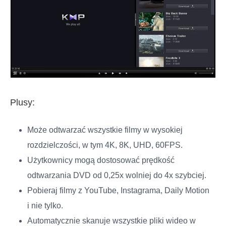
Plusy:
Może odtwarzać wszystkie filmy w wysokiej
rozdzielczości, w tym 4K, 8K, UHD, 60FPS.
Użytkownicy mogą dostosować prędkość
odtwarzania DVD od 0,25x wolniej do 4x szybciej.
Pobieraj filmy z YouTube, Instagrama, Daily Motion
i nie tylko.
Automatycznie skanuje wszystkie pliki wideo w