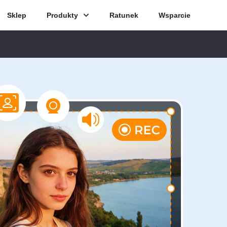
Sklep
Produkty
Ratunek
Wsparcie