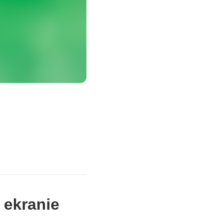
 ekranie