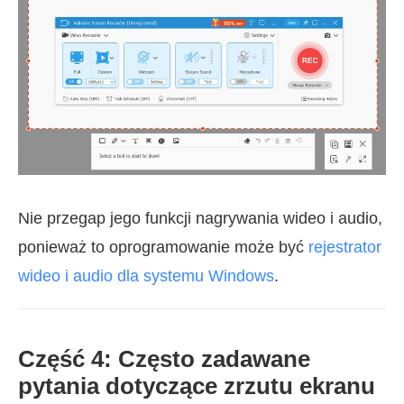
Nie przegap jego funkcji nagrywania wideo i audio,
ponieważ to oprogramowanie może być
rejestrator
wideo i audio dla systemu Windows
.
Część 4: Często zadawane
pytania dotyczące zrzutu ekranu