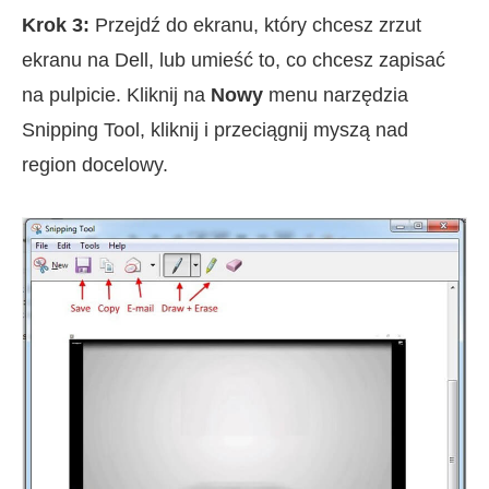
Krok 3:
Przejdź do ekranu, który chcesz zrzut
ekranu na Dell, lub umieść to, co chcesz zapisać
na pulpicie. Kliknij na
Nowy
menu narzędzia
Snipping Tool, kliknij i przeciągnij myszą nad
region docelowy.