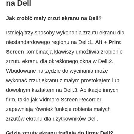
na Dell
Jak zrobić mały zrzut ekranu na Dell?
Istnieją trzy sposoby wykonania zrzutu ekranu dla
niestandardowego regionu na Dell:1.
Alt + Print
Screen
kombinacja klawiszy umożliwia zrobienie
zrzutu ekranu dla określonego okna w Dell.2.
Wbudowane narzędzie do wycinania może
wykonać zrzut ekranu z małym prostokątem lub
dowolnym kształtem na Dell.3. Aplikacje innych
firm, takie jak Vidmore Screen Recorder,
zapewniają również funkcję robienia małych
zrzutów ekranu dla użytkowników Dell.
Gdzie zrzuty ekranu trafiają do firmy Dell?