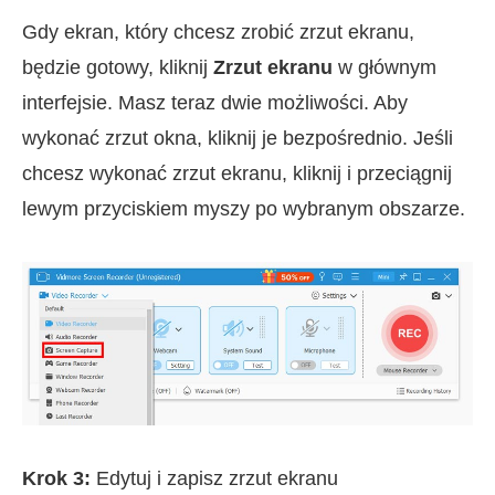
Gdy ekran, który chcesz zrobić zrzut ekranu,
będzie gotowy, kliknij
Zrzut ekranu
w głównym
interfejsie. Masz teraz dwie możliwości. Aby
wykonać zrzut okna, kliknij je bezpośrednio. Jeśli
chcesz wykonać zrzut ekranu, kliknij i przeciągnij
lewym przyciskiem myszy po wybranym obszarze.
Krok 3:
Edytuj i zapisz zrzut ekranu