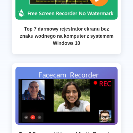
Top 7 darmowy rejestrator ekranu bez
znaku wodnego na komputer z systemem
Windows 10