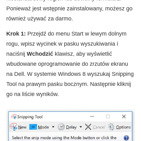
Ponieważ jest wstępnie zainstalowany, możesz go
również używać za darmo.
Krok 1:
Przejdź do menu Start w lewym dolnym
rogu, wpisz wycinek w pasku wyszukiwania i
naciśnij
Wchodzić
klawisz, aby wyświetlić
wbudowane oprogramowanie do zrzutów ekranu
na Dell. W systemie Windows 8 wyszukaj Snipping
Tool na prawym pasku bocznym. Następnie kliknij
go na liście wyników.