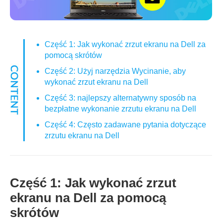
Część 1: Jak wykonać zrzut ekranu na Dell za
pomocą skrótów
Część 2: Użyj narzędzia Wycinanie, aby
wykonać zrzut ekranu na Dell
Część 3: najlepszy alternatywny sposób na
bezpłatne wykonanie zrzutu ekranu na Dell
Część 4: Często zadawane pytania dotyczące
zrzutu ekranu na Dell
Część 1: Jak wykonać zrzut
ekranu na Dell za pomocą
skrótów