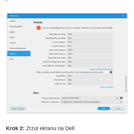
Krok 2:
Zrzut ekranu na Dell