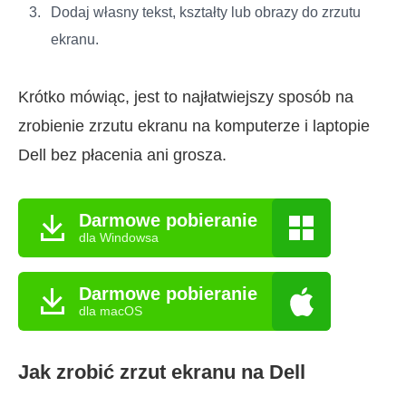
Dodaj własny tekst, kształty lub obrazy do zrzutu
ekranu.
Krótko mówiąc, jest to najłatwiejszy sposób na
zrobienie zrzutu ekranu na komputerze i laptopie
Dell bez płacenia ani grosza.
Darmowe pobieranie
dla Windowsa
Darmowe pobieranie
dla macOS
Jak zrobić zrzut ekranu na Dell