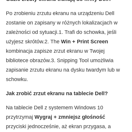
Po zrobieniu zrzutu ekranu na urządzeniu Dell
zostanie on zapisany w różnych lokalizacjach w
zależności od sytuacji.1. Trafi do schowka, jeśli
użyjesz skrótów.2. The
Win + Print Screen
kombinacja zapisze zrzut ekranu w Twojej
bibliotece obrazów.3. Snipping Tool umożliwia
zapisanie zrzutu ekranu na dysku twardym lub w
schowku.
Jak zrobić zrzut ekranu na tablecie Dell?
Na tablecie Dell z systemem Windows 10
przytrzymaj
Wygraj + zmniejsz głośność
przyciski jednocześnie, aż ekran przygasa, a