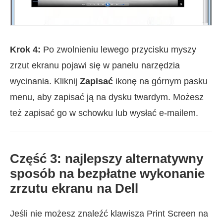
Krok 4:
Po zwolnieniu lewego przycisku myszy
zrzut ekranu pojawi się w panelu narzędzia
wycinania. Kliknij
Zapisać
ikonę na górnym pasku
menu, aby zapisać ją na dysku twardym. Możesz
też zapisać go w schowku lub wysłać e-mailem.
Część 3: najlepszy alternatywny
sposób na bezpłatne wykonanie
zrzutu ekranu na Dell
Jeśli nie możesz znaleźć klawisza Print Screen na