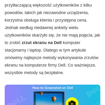
przytłaczającą większość użytkowników z kilku
powodów, takich jak niezawodne urządzenia,
korzystna obsługa klienta i przystępna cena.
Jednak według niedawnej ankiety wielu
użytkowników skarżyło się, że nie mają pojęcia, jak
to zrobić
zrzut ekranu na Dell
komputer
stacjonarny i laptop. Dlatego w tym artykule
omówimy najlepsze metody wykonywania zrzutów
ekranu na komputerze firmy Dell. Co ważniejsze,
wszystkie metody są bezpłatne.