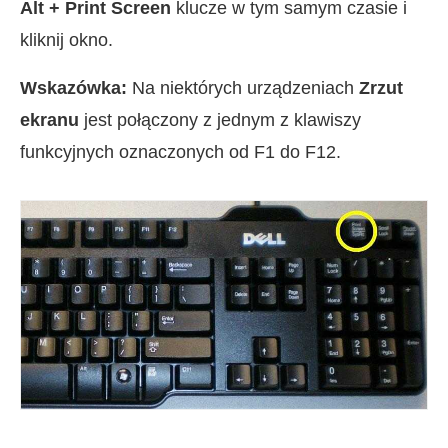
Alt + Print Screen
klucze w tym samym czasie i
kliknij okno.
Wskazówka:
Na niektórych urządzeniach
Zrzut
ekranu
jest połączony z jednym z klawiszy
funkcyjnych oznaczonych od F1 do F12.