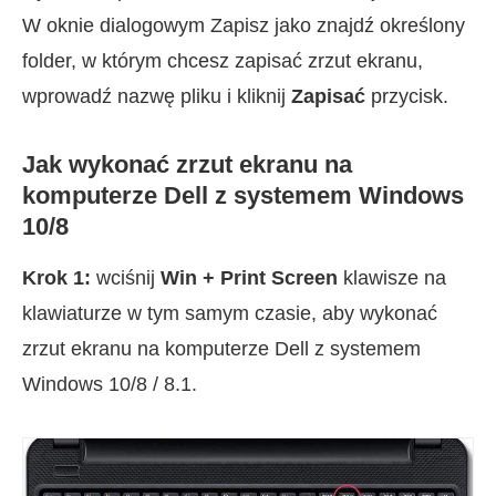
W oknie dialogowym Zapisz jako znajdź określony
folder, w którym chcesz zapisać zrzut ekranu,
wprowadź nazwę pliku i kliknij
Zapisać
przycisk.
Jak wykonać zrzut ekranu na
komputerze Dell z systemem Windows
10/8
Krok 1:
wciśnij
Win + Print Screen
klawisze na
klawiaturze w tym samym czasie, aby wykonać
zrzut ekranu na komputerze Dell z systemem
Windows 10/8 / 8.1.