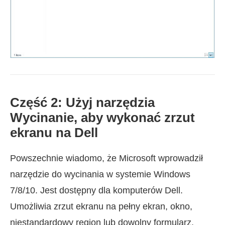
Część 2: Użyj narzędzia
Wycinanie, aby wykonać zrzut
ekranu na Dell
Powszechnie wiadomo, że Microsoft wprowadził
narzędzie do wycinania w systemie Windows
7/8/10. Jest dostępny dla komputerów Dell.
Umożliwia zrzut ekranu na pełny ekran, okno,
niestandardowy region lub dowolny formularz.