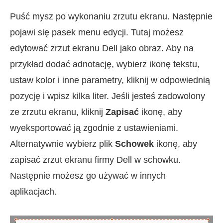
Puść mysz po wykonaniu zrzutu ekranu. Następnie
pojawi się pasek menu edycji. Tutaj możesz
edytować zrzut ekranu Dell jako obraz. Aby na
przykład dodać adnotację, wybierz ikonę tekstu,
ustaw kolor i inne parametry, kliknij w odpowiednią
pozycję i wpisz kilka liter. Jeśli jesteś zadowolony
ze zrzutu ekranu, kliknij
Zapisać
ikonę, aby
wyeksportować ją zgodnie z ustawieniami.
Alternatywnie wybierz plik
Schowek
ikonę, aby
zapisać zrzut ekranu firmy Dell w schowku.
Następnie możesz go używać w innych
aplikacjach.