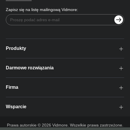
Zapisz się na listę mailingową Vidmore:
Produkty
Darmowe rozwiązania
Firma
Wsparcie
Prawa autorskie © 2026 Vidmore. Wszelkie prawa zastrzeżone.