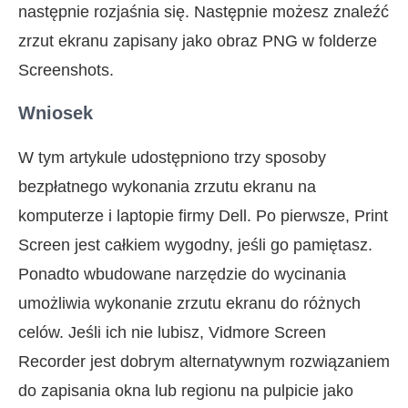
następnie rozjaśnia się. Następnie możesz znaleźć
zrzut ekranu zapisany jako obraz PNG w folderze
Screenshots.
Wniosek
W tym artykule udostępniono trzy sposoby
bezpłatnego wykonania zrzutu ekranu na
komputerze i laptopie firmy Dell. Po pierwsze, Print
Screen jest całkiem wygodny, jeśli go pamiętasz.
Ponadto wbudowane narzędzie do wycinania
umożliwia wykonanie zrzutu ekranu do różnych
celów. Jeśli ich nie lubisz, Vidmore Screen
Recorder jest dobrym alternatywnym rozwiązaniem
do zapisania okna lub regionu na pulpicie jako