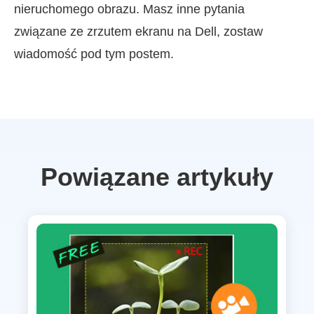
nieruchomego obrazu. Masz inne pytania
związane ze zrzutem ekranu na Dell, zostaw
wiadomość pod tym postem.
Powiązane artykuły