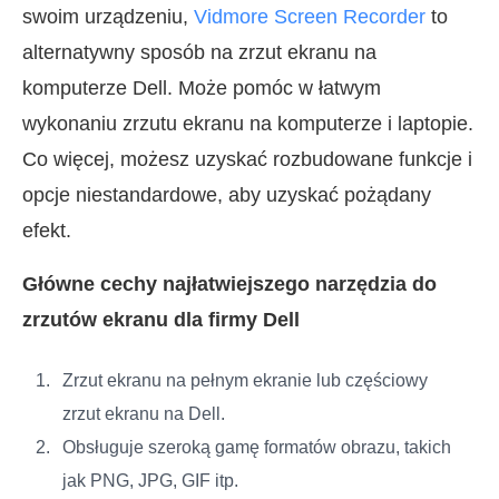
swoim urządzeniu,
Vidmore Screen Recorder
to
alternatywny sposób na zrzut ekranu na
komputerze Dell. Może pomóc w łatwym
wykonaniu zrzutu ekranu na komputerze i laptopie.
Co więcej, możesz uzyskać rozbudowane funkcje i
opcje niestandardowe, aby uzyskać pożądany
efekt.
Główne cechy najłatwiejszego narzędzia do
zrzutów ekranu dla firmy Dell
Zrzut ekranu na pełnym ekranie lub częściowy
zrzut ekranu na Dell.
Obsługuje szeroką gamę formatów obrazu, takich
jak PNG, JPG, GIF itp.