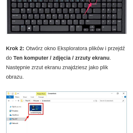
Krok 2:
Otwórz okno Eksploratora plików i przejdź
do
Ten komputer / zdjęcia / zrzuty ekranu
.
Następnie zrzut ekranu znajdziesz jako plik
obrazu.