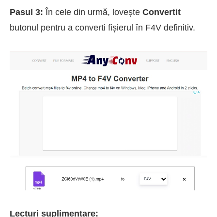
Pasul 3:
În cele din urmă, lovește
Convertit
butonul pentru a converti fișierul în F4V definitiv.
Lecturi suplimentare: