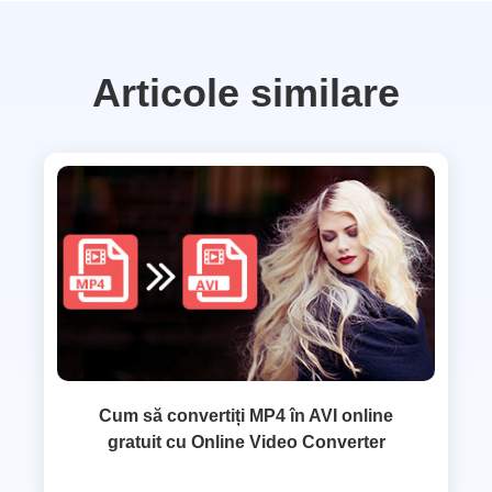
Articole similare
Cum să convertiți MP4 în AVI online
gratuit cu Online Video Converter