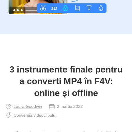
3 instrumente finale pentru
a converti MP4 în F4V:
online și offline
Laura Goodwin
2 martie 2022
Conversia videoclipului