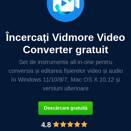
Încercați Vidmore Video
Converter gratuit
Set de instrumente all-in-one pentru
conversia și editarea fișierelor video și audio
în Windows 11/10/8/7, Mac OS X 10.12 și
versiuni ulterioare
Descărcare gratuită
4.8