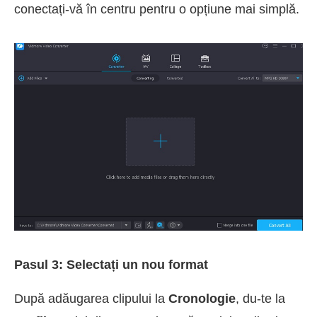
conectați-vă în centru pentru o opțiune mai simplă.
Pasul 3: Selectați un nou format
După adăugarea clipului la
Cronologie
, du-te la