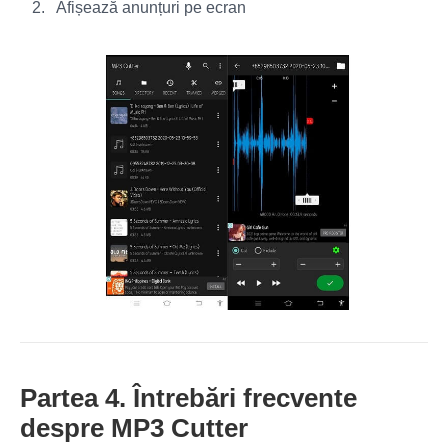
Afișează anunțuri pe ecran
Partea 4. Întrebări frecvente
despre MP3 Cutter