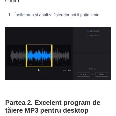
Contra
Încărcarea și analiza fișierelor pot fi puțin lente
Partea 2. Excelent program de
tăiere MP3 pentru desktop