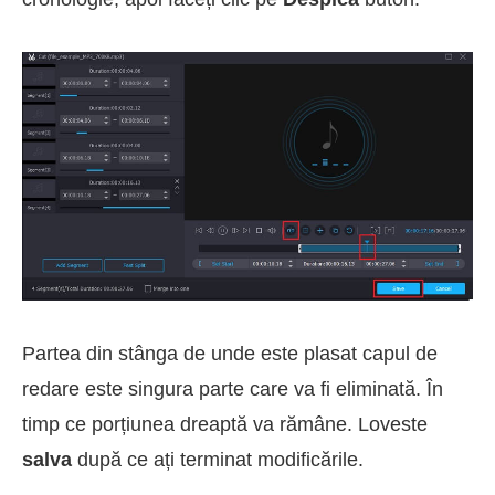
Partea din stânga de unde este plasat capul de
redare este singura parte care va fi eliminată. În
timp ce porțiunea dreaptă va rămâne. Loveste
salva
după ce ați terminat modificările.