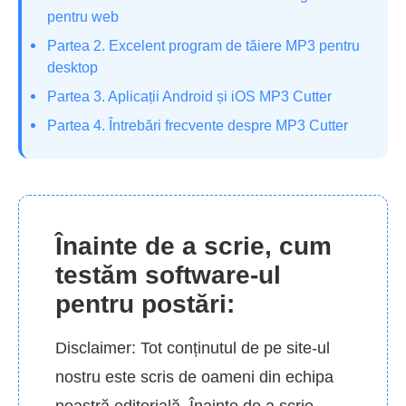
pentru web
Partea 2. Excelent program de tăiere MP3 pentru
desktop
Partea 3. Aplicații Android și iOS MP3 Cutter
Partea 4. Întrebări frecvente despre MP3 Cutter
Înainte de a scrie, cum
testăm software-ul
pentru postări:
Disclaimer: Tot conținutul de pe site-ul
nostru este scris de oameni din echipa