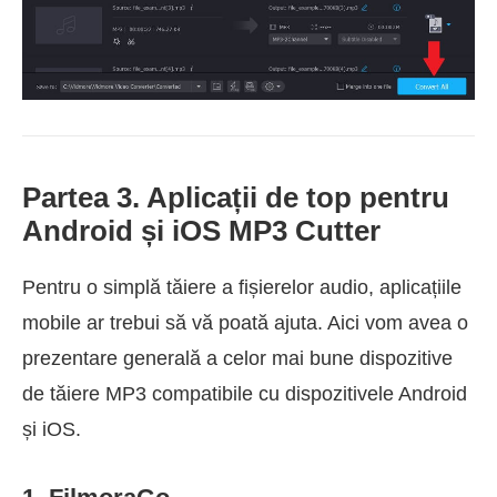
Partea 3. Aplicații de top pentru
Android și iOS MP3 Cutter
Pentru o simplă tăiere a fișierelor audio, aplicațiile
mobile ar trebui să vă poată ajuta. Aici vom avea o
prezentare generală a celor mai bune dispozitive
de tăiere MP3 compatibile cu dispozitivele Android
și iOS.