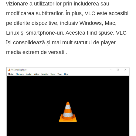
vizionare a utilizatorilor prin includerea sau
modificarea subtitrarilor. În plus, VLC este accesibil
pe diferite dispozitive, inclusiv Windows, Mac,
Linux și smartphone-uri. Acestea fiind spuse, VLC
își consolidează și mai mult statutul de player
media extrem de versatil.