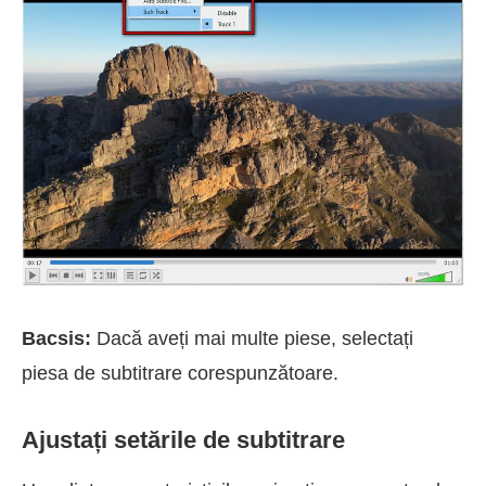
Bacsis:
Dacă aveți mai multe piese, selectați
piesa de subtitrare corespunzătoare.
Ajustați setările de subtitrare