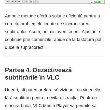
Ambele metode oferă o soluție eficientă pentru a
corecta problemele legate de sincronizarea
subtitrarilor. Acum, un mic avertisment. Ajustările
continue prin comenzile rapide de la tastatură pot
duce la supracorecții.
Partea 4. Dezactivează
subtitrările în VLC
Uneori, ați putea prefera să vizionați un videoclip
fără subtitrări pentru a evita distracția. Pentru o
măsură bună, VLC Media Player vă permite să