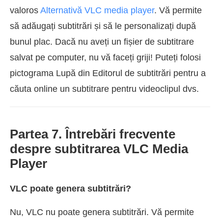
valoros
Alternativă VLC media player
. Vă permite
să adăugați subtitrări și să le personalizați după
bunul plac. Dacă nu aveți un fișier de subtitrare
salvat pe computer, nu vă faceți griji! Puteți folosi
pictograma Lupă din Editorul de subtitrări pentru a
căuta online un subtitrare pentru videoclipul dvs.
Partea 7. Întrebări frecvente
despre subtitrarea VLC Media
Player
VLC poate genera subtitrări?
Nu, VLC nu poate genera subtitrări. Vă permite