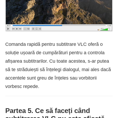
Comanda rapidă pentru subtitrare VLC oferă o
soluție ușoară de cumpărături pentru a controla
afișarea subtitrarilor. Cu toate acestea, s-ar putea
să te străduiești să înțelegi dialogul, mai ales dacă
accentele sunt greu de înțeles sau vorbitorii
vorbesc repede.
Partea 5. Ce să faceți când