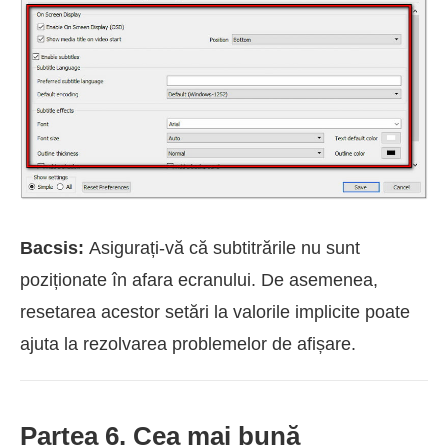
Bacsis:
Asigurați-vă că subtitrările nu sunt
poziționate în afara ecranului. De asemenea,
resetarea acestor setări la valorile implicite poate
ajuta la rezolvarea problemelor de afișare.
Partea 6. Cea mai bună