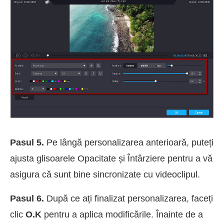
Pasul 5.
Pe lângă personalizarea anterioară, puteți
ajusta glisoarele Opacitate și Întârziere pentru a vă
asigura că sunt bine sincronizate cu videoclipul.
Pasul 6.
După ce ați finalizat personalizarea, faceți
clic
O.K
pentru a aplica modificările. Înainte de a