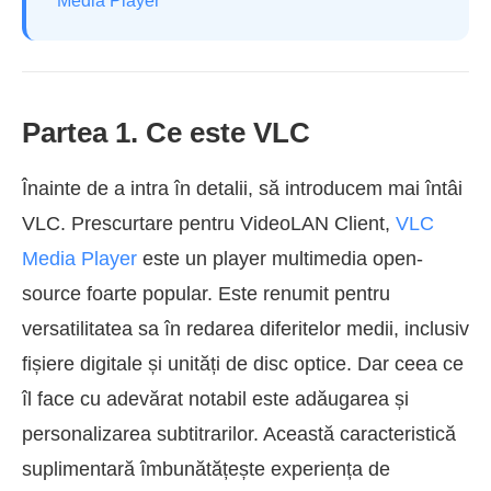
Media Player
Partea 1. Ce este VLC
Înainte de a intra în detalii, să introducem mai întâi
VLC. Prescurtare pentru VideoLAN Client,
VLC
Media Player
este un player multimedia open-
source foarte popular. Este renumit pentru
versatilitatea sa în redarea diferitelor medii, inclusiv
fișiere digitale și unități de disc optice. Dar ceea ce
îl face cu adevărat notabil este adăugarea și
personalizarea subtitrarilor. Această caracteristică
suplimentară îmbunătățește experiența de