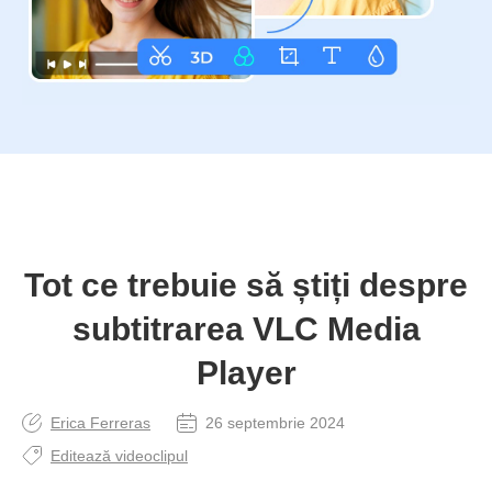
Tot ce trebuie să știți despre
subtitrarea VLC Media
Player
Erica Ferreras
26 septembrie 2024
Editează videoclipul