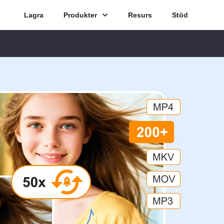
Lagra
Produkter
Resurs
Stöd