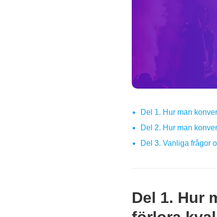
Del 1. Hur man konverte
Del 2. Hur man konver
Del 3. Vanliga frågor
Del 1. Hur 