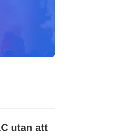
C utan att