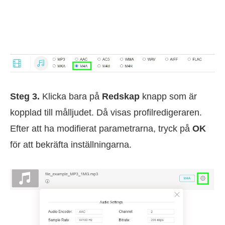
Steg 3.
Klicka bara på
Redskap
knapp som är
kopplad till målljudet. Då visas profilredigeraren.
Efter att ha modifierat parametrarna, tryck på
OK
för att bekräfta inställningarna.