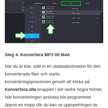
Steg 4. Konvertera MP3 till M4A
När du är klar, ställ in en utdatadestination för den
konverterade filen och starta
konverteringsprocessen genom att klicka på
Konvertera alla
knappen i det nedre högra hörnet.
När konverteringen avslutas bör programmet
öppna en mapp där du kan se uppspelningen av