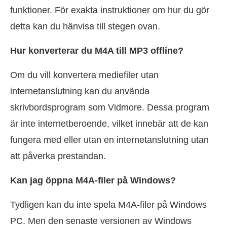
funktioner. För exakta instruktioner om hur du gör
detta kan du hänvisa till stegen ovan.
Hur konverterar du M4A till MP3 offline?
Om du vill konvertera mediefiler utan
internetanslutning kan du använda
skrivbordsprogram som Vidmore. Dessa program
är inte internetberoende, vilket innebär att de kan
fungera med eller utan en internetanslutning utan
att påverka prestandan.
Kan jag öppna M4A-filer på Windows?
Tydligen kan du inte spela M4A-filer på Windows
PC. Men den senaste versionen av Windows