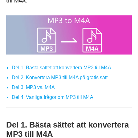
till M4A
.
Del 1. Bästa sättet att konvertera MP3 till M4A
Del 2. Konvertera MP3 till M4A på gratis sätt
Del 3. MP3 vs. M4A
Del 4. Vanliga frågor om MP3 till M4A
Del 1. Bästa sättet att konvertera
MP3 till M4A