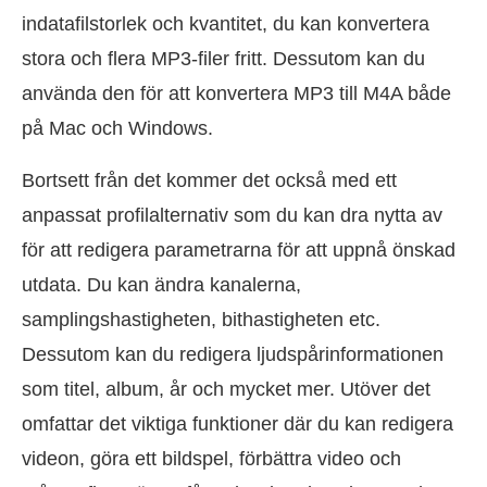
indatafilstorlek och kvantitet, du kan konvertera
stora och flera MP3-filer fritt. Dessutom kan du
använda den för att konvertera MP3 till M4A både
på Mac och Windows.
Bortsett från det kommer det också med ett
anpassat profilalternativ som du kan dra nytta av
för att redigera parametrarna för att uppnå önskad
utdata. Du kan ändra kanalerna,
samplingshastigheten, bithastigheten etc.
Dessutom kan du redigera ljudspårinformationen
som titel, album, år och mycket mer. Utöver det
omfattar det viktiga funktioner där du kan redigera
videon, göra ett bildspel, förbättra video och