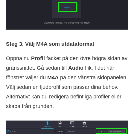
Steg 3. Välj M4A som utdataformat
Öppna nu
Profil
facket på den övre högra sidan av
gränssnittet. Gå sedan till
Audio
flik. I det här
fönstret väljer du
M4A
på den vänstra sidopanelen.
Välj sedan en ljudprofil som passar dina behov.
Alternativt kan du redigera befintliga profiler eller
skapa från grunden.