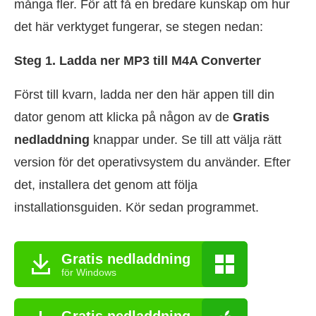
många fler. För att få en bredare kunskap om hur
det här verktyget fungerar, se stegen nedan:
Steg 1. Ladda ner MP3 till M4A Converter
Först till kvarn, ladda ner den här appen till din
dator genom att klicka på någon av de
Gratis
nedladdning
knappar under. Se till att välja rätt
version för det operativsystem du använder. Efter
det, installera det genom att följa
installationsguiden. Kör sedan programmet.
Gratis nedladdning
för Windows
Gratis nedladdning