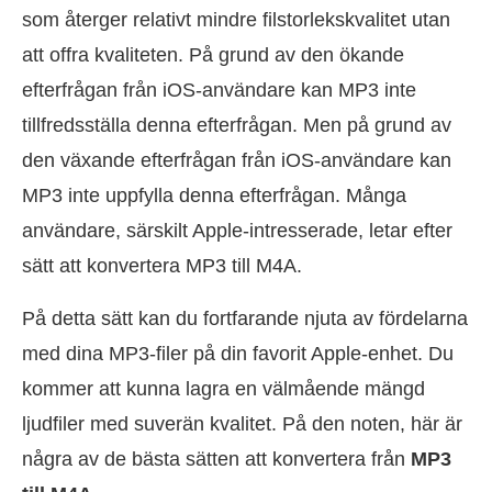
som återger relativt mindre filstorlekskvalitet utan
att offra kvaliteten. På grund av den ökande
efterfrågan från iOS-användare kan MP3 inte
tillfredsställa denna efterfrågan. Men på grund av
den växande efterfrågan från iOS-användare kan
MP3 inte uppfylla denna efterfrågan. Många
användare, särskilt Apple-intresserade, letar efter
sätt att konvertera MP3 till M4A.
På detta sätt kan du fortfarande njuta av fördelarna
med dina MP3-filer på din favorit Apple-enhet. Du
kommer att kunna lagra en välmående mängd
ljudfiler med suverän kvalitet. På den noten, här är
några av de bästa sätten att konvertera från
MP3