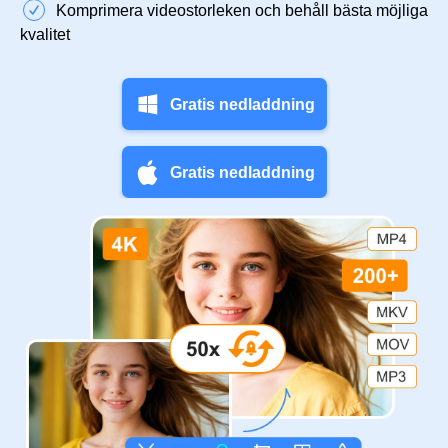
Komprimera videostorleken och behåll bästa möjliga
kvalitet
Gratis nedladdning
Gratis nedladdning