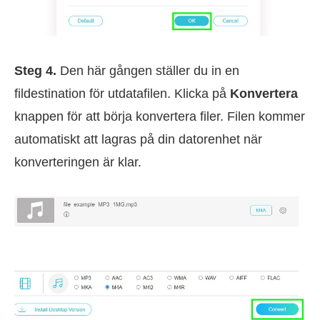
Steg 4.
Den här gången ställer du in en
fildestination för utdatafilen. Klicka på
Konvertera
knappen för att börja konvertera filer. Filen kommer
automatiskt att lagras på din datorenhet när
konverteringen är klar.