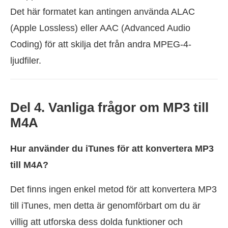
Det här formatet kan antingen använda ALAC
(Apple Lossless) eller AAC (Advanced Audio
Coding) för att skilja det från andra MPEG-4-
ljudfiler.
Del 4. Vanliga frågor om MP3 till
M4A
Hur använder du iTunes för att konvertera MP3
till M4A?
Det finns ingen enkel metod för att konvertera MP3
till iTunes, men detta är genomförbart om du är
villig att utforska dess dolda funktioner och