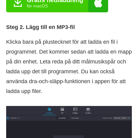
för macOS
Steg 2. Lägg till en MP3-fil
Klicka bara på plustecknet för att ladda en fil i
programmet. Det kommer sedan att ladda en mapp
på din enhet. Leta reda på ditt målmusikspår och
ladda upp det till programmet. Du kan också
använda dra-och-släpp-funktionen i appen för att
ladda upp filer.