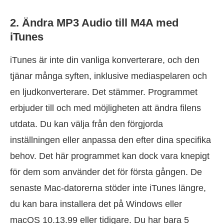
2. Ändra MP3 Audio till M4A med
iTunes
iTunes är inte din vanliga konverterare, och den
tjänar många syften, inklusive mediaspelaren och
en ljudkonverterare. Det stämmer. Programmet
erbjuder till och med möjligheten att ändra filens
utdata. Du kan välja från den förgjorda
inställningen eller anpassa den efter dina specifika
behov. Det här programmet kan dock vara knepigt
för dem som använder det för första gången. De
senaste Mac-datorerna stöder inte iTunes längre,
du kan bara installera det på Windows eller
macOS 10.13.99 eller tidigare. Du har bara 5