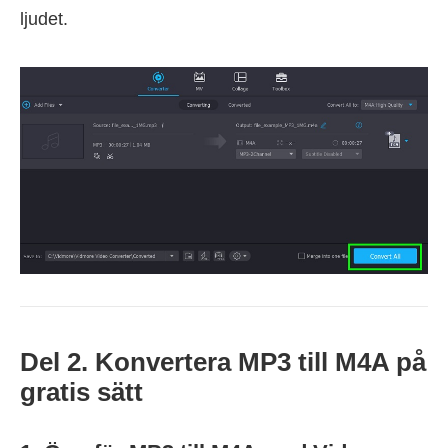
ljudet.
Del 2. Konvertera MP3 till M4A på
gratis sätt