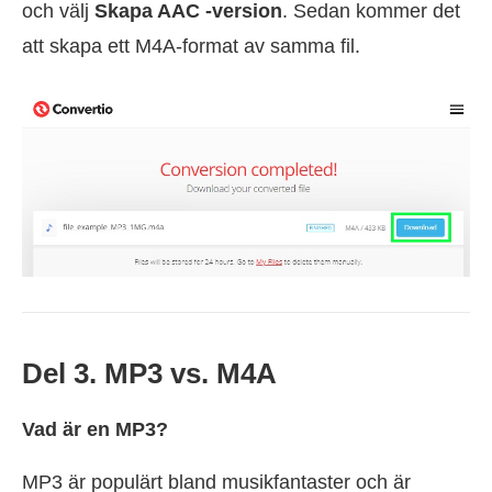
och välj
Skapa AAC -version
. Sedan kommer det
att skapa ett M4A-format av samma fil.
Del 3. MP3 vs. M4A
Vad är en MP3?
MP3 är populärt bland musikfantaster och är