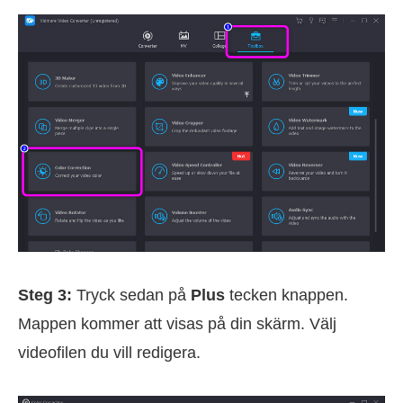
Steg 3:
Tryck sedan på
Plus
tecken knappen.
Mappen kommer att visas på din skärm. Välj
videofilen du vill redigera.