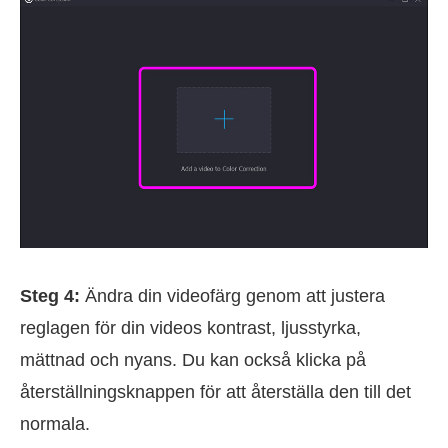
Steg 4:
Ändra din videofärg genom att justera
reglagen för din videos kontrast, ljusstyrka,
mättnad och nyans. Du kan också klicka på
återställningsknappen för att återställa den till det
normala.