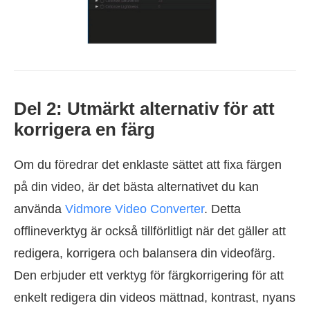
Del 2: Utmärkt alternativ för att
korrigera en färg
Om du föredrar det enklaste sättet att fixa färgen
på din video, är det bästa alternativet du kan
använda
Vidmore Video Converter
. Detta
offlineverktyg är också tillförlitligt när det gäller att
redigera, korrigera och balansera din videofärg.
Den erbjuder ett verktyg för färgkorrigering för att
enkelt redigera din videos mättnad, kontrast, nyans