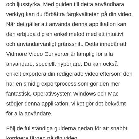
och ljusstyrka. Med guiden till detta användbara
verktyg kan du förbättra färgkvaliteten på din video.
När det gäller att använda denna applikation kan
den erbjuda dig en enkel metod med ett intuitivt
och användarvänligt gränssnitt. Detta innebär att
Vidmore Video Converter är lämplig för alla
användare, speciellt nybörjare. Du kan också
enkelt exportera din redigerade video eftersom den
har en smidig exportprocess som gör den mer
fantastisk. Operativsystem Windows och Mac
stödjer denna applikation, vilket gör det bekvämt
för alla användare.
Följ de fullständiga guiderna nedan för att snabbt
korrigera färgen på din video.