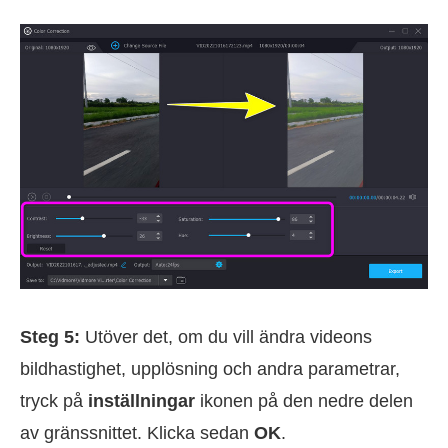
Steg 5:
Utöver det, om du vill ändra videons
bildhastighet, upplösning och andra parametrar,
tryck på
inställningar
ikonen på den nedre delen
av gränssnittet. Klicka sedan
OK
.