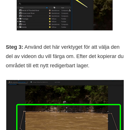
Steg 3:
Använd det här verktyget för att välja den
del av videon du vill färga om. Efter det kopierar du
området till ett nytt redigerbart lager.