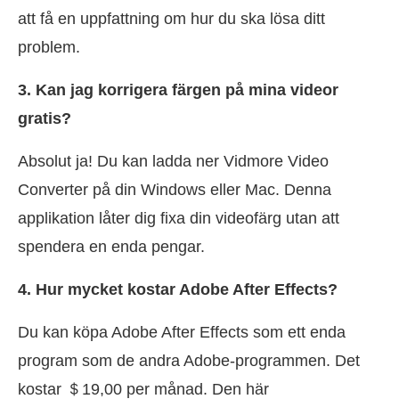
att få en uppfattning om hur du ska lösa ditt
problem.
3. Kan jag korrigera färgen på mina videor
gratis?
Absolut ja! Du kan ladda ner Vidmore Video
Converter på din Windows eller Mac. Denna
applikation låter dig fixa din videofärg utan att
spendera en enda pengar.
4. Hur mycket kostar Adobe After Effects?
Du kan köpa Adobe After Effects som ett enda
program som de andra Adobe-programmen. Det
kostar ＄19,00 per månad. Den här