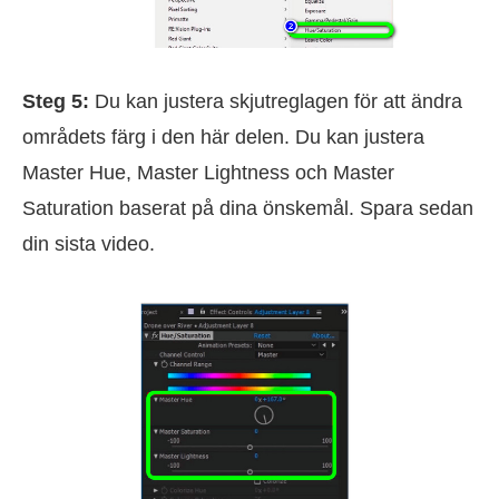
Steg 5:
Du kan justera skjutreglagen för att ändra
områdets färg i den här delen. Du kan justera
Master Hue, Master Lightness och Master
Saturation baserat på dina önskemål. Spara sedan
din sista video.