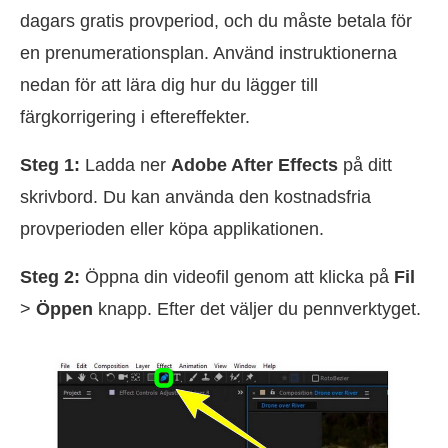
dagars gratis provperiod, och du måste betala för
en prenumerationsplan. Använd instruktionerna
nedan för att lära dig hur du lägger till
färgkorrigering i eftereffekter.
Steg 1:
Ladda ner
Adobe After Effects
på ditt
skrivbord. Du kan använda den kostnadsfria
provperioden eller köpa applikationen.
Steg 2:
Öppna din videofil genom att klicka på
Fil
>
Öppen
knapp. Efter det väljer du pennverktyget.