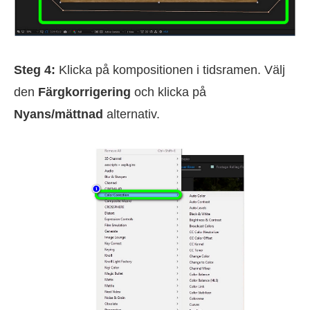
Steg 4:
Klicka på kompositionen i tidsramen. Välj
den
Färgkorrigering
och klicka på
Nyans/mättnad
alternativ.