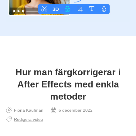
Hur man färgkorrigerar i
After Effects med enkla
metoder
Fiona Kaufman
6 december 2022
Redigera video