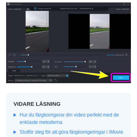
VIDARE LÄSNING
Hur du färgkorrigerar din video perfekt med de
enklaste metoderna
Slutför steg för att göra färgkorrigeringar i iMovie