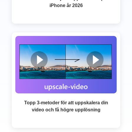
iPhone år 2026
Topp 3-metoder för att uppskalera din
video och få högre upplösning