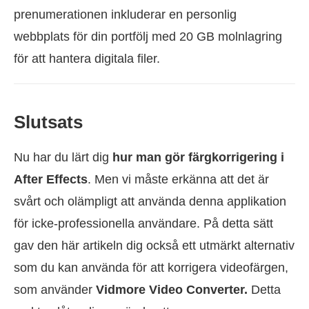
prenumerationen inkluderar en personlig
webbplats för din portfölj med 20 GB molnlagring
för att hantera digitala filer.
Slutsats
Nu har du lärt dig
hur man gör färgkorrigering i
After Effects
. Men vi måste erkänna att det är
svårt och olämpligt att använda denna applikation
för icke-professionella användare. På detta sätt
gav den här artikeln dig också ett utmärkt alternativ
som du kan använda för att korrigera videofärgen,
som använder
Vidmore Video Converter.
Detta