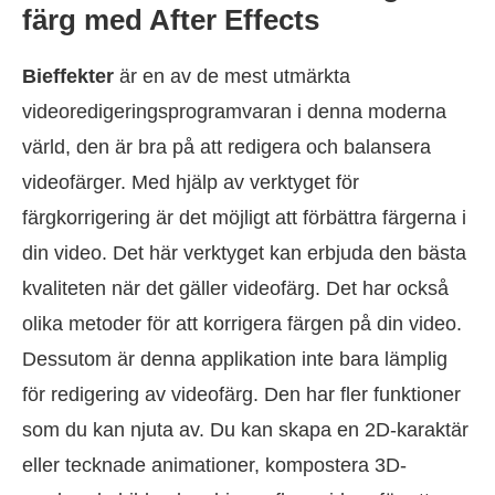
färg med After Effects
Bieffekter
är en av de mest utmärkta
videoredigeringsprogramvaran i denna moderna
värld, den är bra på att redigera och balansera
videofärger. Med hjälp av verktyget för
färgkorrigering är det möjligt att förbättra färgerna i
din video. Det här verktyget kan erbjuda den bästa
kvaliteten när det gäller videofärg. Det har också
olika metoder för att korrigera färgen på din video.
Dessutom är denna applikation inte bara lämplig
för redigering av videofärg. Den har fler funktioner
som du kan njuta av. Du kan skapa en 2D-karaktär
eller tecknade animationer, kompostera 3D-