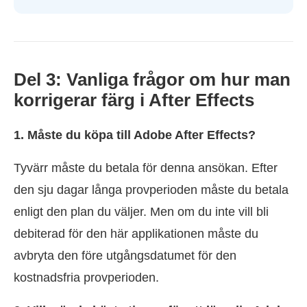
Del 3: Vanliga frågor om hur man
korrigerar färg i After Effects
1. Måste du köpa till Adobe After Effects?
Tyvärr måste du betala för denna ansökan. Efter
den sju dagar långa provperioden måste du betala
enligt den plan du väljer. Men om du inte vill bli
debiterad för den här applikationen måste du
avbryta den före utgångsdatumet för den
kostnadsfria provperioden.