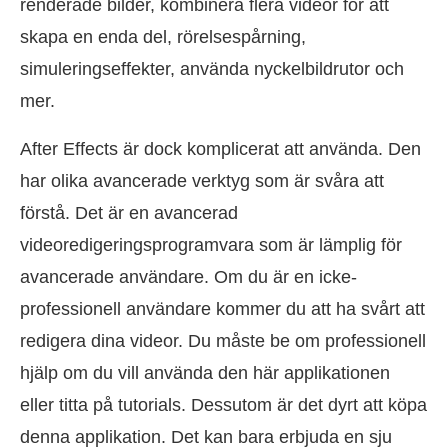
renderade bilder, kombinera flera videor för att
skapa en enda del, rörelsespårning,
simuleringseffekter, använda nyckelbildrutor och
mer.
After Effects är dock komplicerat att använda. Den
har olika avancerade verktyg som är svåra att
förstå. Det är en avancerad
videoredigeringsprogramvara som är lämplig för
avancerade användare. Om du är en icke-
professionell användare kommer du att ha svårt att
redigera dina videor. Du måste be om professionell
hjälp om du vill använda den här applikationen
eller titta på tutorials. Dessutom är det dyrt att köpa
denna applikation. Det kan bara erbjuda en sju