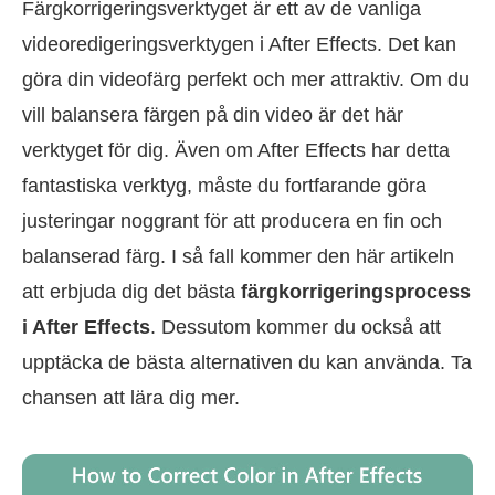
Färgkorrigeringsverktyget är ett av de vanliga
videoredigeringsverktygen i After Effects. Det kan
göra din videofärg perfekt och mer attraktiv. Om du
vill balansera färgen på din video är det här
verktyget för dig. Även om After Effects har detta
fantastiska verktyg, måste du fortfarande göra
justeringar noggrant för att producera en fin och
balanserad färg. I så fall kommer den här artikeln
att erbjuda dig det bästa
färgkorrigeringsprocess
i After Effects
. Dessutom kommer du också att
upptäcka de bästa alternativen du kan använda. Ta
chansen att lära dig mer.