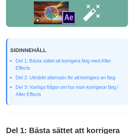
SIDINNEHÅLL
Del 1: Bästa sättet att korrigera färg med After
Effects
Del 2: Utmärkt alternativ för att korrigera en färg
Del 3: Vanliga frågor om hur man korrigerar färg i
After Effects
Del 1: Bästa sättet att korrigera