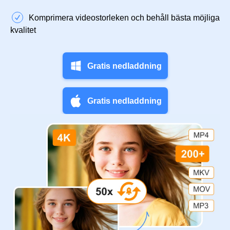
Komprimera videostorleken och behåll bästa möjliga
kvalitet
Gratis nedladdning
Gratis nedladdning