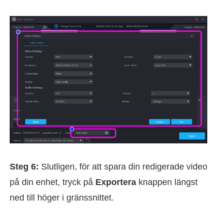
Steg 6:
Slutligen, för att spara din redigerade video
på din enhet, tryck på
Exportera
knappen längst
ned till höger i gränssnittet.