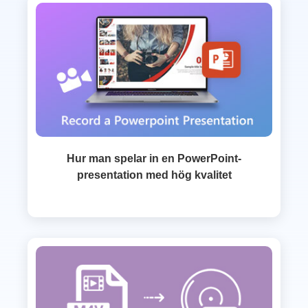
Hur man spelar in en PowerPoint-
presentation med hög kvalitet