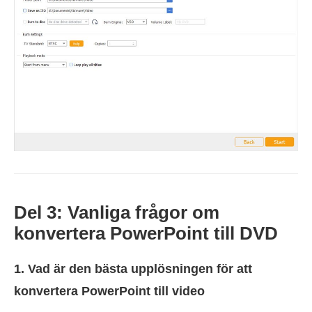
Del 3: Vanliga frågor om
konvertera PowerPoint till DVD
1. Vad är den bästa upplösningen för att
konvertera PowerPoint till video