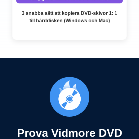
3 snabba sätt att kopiera DVD-skivor 1: 1
till hårddisken (Windows och Mac)
Prova Vidmore DVD