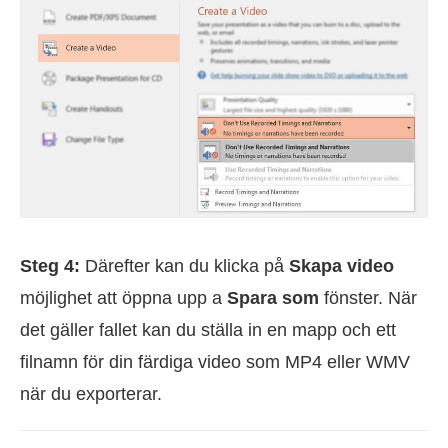
Steg 4:
Därefter kan du klicka på
Skapa video
möjlighet att öppna upp a
Spara som
fönster. När
det gäller fallet kan du ställa in en mapp och ett
filnamn för din färdiga video som MP4 eller WMV
när du exporterar.