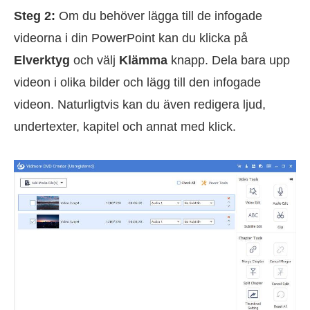
Steg 2:
Om du behöver lägga till de infogade
videorna i din PowerPoint kan du klicka på
Elverktyg
och välj
Klämma
knapp. Dela bara upp
videon i olika bilder och lägg till den infogade
videon. Naturligtvis kan du även redigera ljud,
undertexter, kapitel och annat med klick.