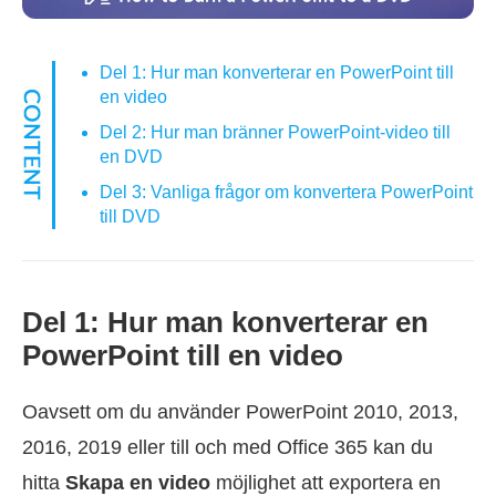
Del 1: Hur man konverterar en PowerPoint till
en video
Del 2: Hur man bränner PowerPoint-video till
en DVD
Del 3: Vanliga frågor om konvertera PowerPoint
till DVD
Del 1: Hur man konverterar en
PowerPoint till en video
Oavsett om du använder PowerPoint 2010, 2013,
2016, 2019 eller till och med Office 365 kan du
hitta
Skapa en video
möjlighet att exportera en