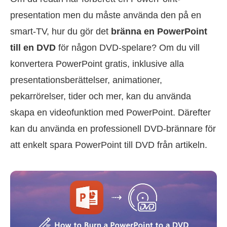
presentation men du måste använda den på en
smart-TV, hur du gör det
bränna en PowerPoint
till en DVD
för någon DVD-spelare? Om du vill
konvertera PowerPoint gratis, inklusive alla
presentationsberättelser, animationer,
pekarrörelser, tider och mer, kan du använda
skapa en videofunktion med PowerPoint. Därefter
kan du använda en professionell DVD-brännare för
att enkelt spara PowerPoint till DVD från artikeln.