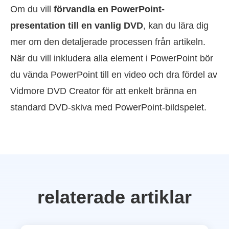
Om du vill
förvandla en PowerPoint-
presentation till en vanlig DVD
, kan du lära dig
mer om den detaljerade processen från artikeln.
När du vill inkludera alla element i PowerPoint bör
du vända PowerPoint till en video och dra fördel av
Vidmore DVD Creator för att enkelt bränna en
standard DVD-skiva med PowerPoint-bildspelet.
relaterade artiklar