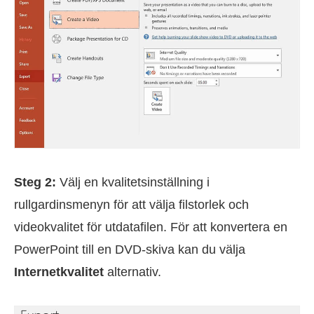
Steg 2:
Välj en kvalitetsinställning i
rullgardinsmenyn för att välja filstorlek och
videokvalitet för utdatafilen. För att konvertera en
PowerPoint till en DVD-skiva kan du välja
Internetkvalitet
alternativ.