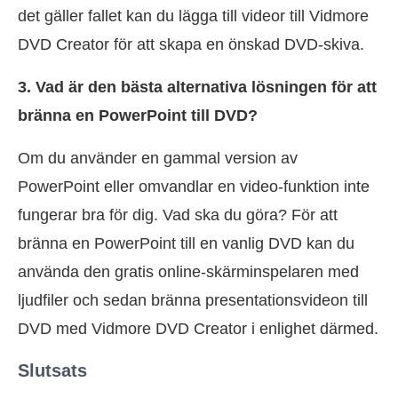
det gäller fallet kan du lägga till videor till Vidmore
DVD Creator för att skapa en önskad DVD-skiva.
3. Vad är den bästa alternativa lösningen för att
bränna en PowerPoint till DVD?
Om du använder en gammal version av
PowerPoint eller omvandlar en video-funktion inte
fungerar bra för dig. Vad ska du göra? För att
bränna en PowerPoint till en vanlig DVD kan du
använda den gratis online-skärminspelaren med
ljudfiler och sedan bränna presentationsvideon till
DVD med Vidmore DVD Creator i enlighet därmed.
Slutsats