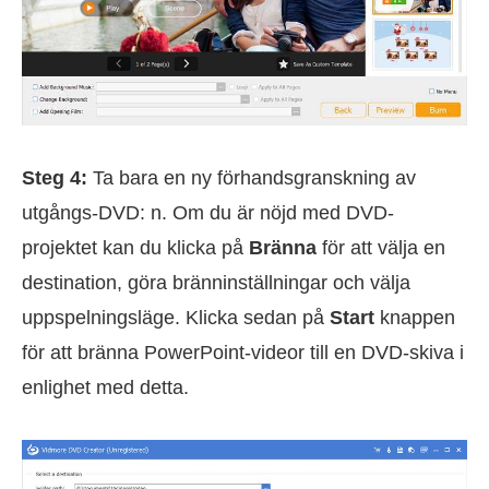
Steg 4:
Ta bara en ny förhandsgranskning av
utgångs-DVD: n. Om du är nöjd med DVD-
projektet kan du klicka på
Bränna
för att välja en
destination, göra bränninställningar och välja
uppspelningsläge. Klicka sedan på
Start
knappen
för att bränna PowerPoint-videor till en DVD-skiva i
enlighet med detta.