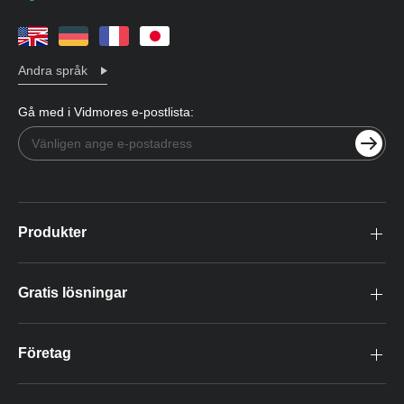
Andra språk
Gå med i Vidmores e-postlista:
Produkter
Gratis lösningar
Företag