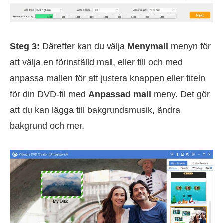
Steg 3:
Därefter kan du välja
Menymall
menyn för
att välja en förinställd mall, eller till och med
anpassa mallen för att justera knappen eller titeln
för din DVD-fil med
Anpassad mall
meny. Det gör
att du kan lägga till bakgrundsmusik, ändra
bakgrund och mer.