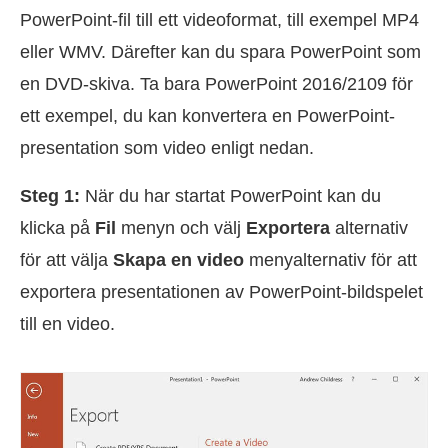
PowerPoint-fil till ett videoformat, till exempel MP4
eller WMV. Därefter kan du spara PowerPoint som
en DVD-skiva. Ta bara PowerPoint 2016/2109 för
ett exempel, du kan konvertera en PowerPoint-
presentation som video enligt nedan.
Steg 1:
När du har startat PowerPoint kan du
klicka på
Fil
menyn och välj
Exportera
alternativ
för att välja
Skapa en video
menyalternativ för att
exportera presentationen av PowerPoint-bildspelet
till en video.