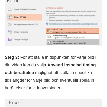
Steg 3:
För att ställa in tidpunkten för varje bild i
din video kan du välja
Använd inspelad timing
och berättelse
möjlighet att ställa in specifika
tidslängder för varje bild och eventuellt spela in
berättelser för videoversionen.