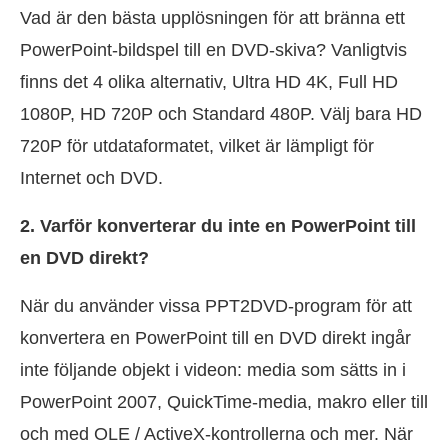
Vad är den bästa upplösningen för att bränna ett
PowerPoint-bildspel till en DVD-skiva? Vanligtvis
finns det 4 olika alternativ, Ultra HD 4K, Full HD
1080P, HD 720P och Standard 480P. Välj bara HD
720P för utdataformatet, vilket är lämpligt för
Internet och DVD.
2. Varför konverterar du inte en PowerPoint till
en DVD direkt?
När du använder vissa PPT2DVD-program för att
konvertera en PowerPoint till en DVD direkt ingår
inte följande objekt i videon: media som sätts in i
PowerPoint 2007, QuickTime-media, makro eller till
och med OLE / ActiveX-kontrollerna och mer. När