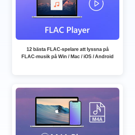
12 bästa FLAC-spelare att lyssna på
FLAC-musik på Win / Mac / iOS / Android