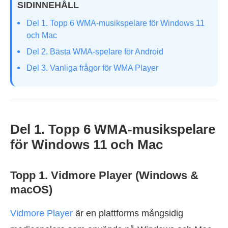
SIDINNEHÅLL
Del 1. Topp 6 WMA-musikspelare för Windows 11
och Mac
Del 2. Bästa WMA-spelare för Android
Del 3. Vanliga frågor för WMA Player
Del 1. Topp 6 WMA-musikspelare
för Windows 11 och Mac
Topp 1. Vidmore Player (Windows &
macOS)
Vidmore Player
är en plattforms mångsidig