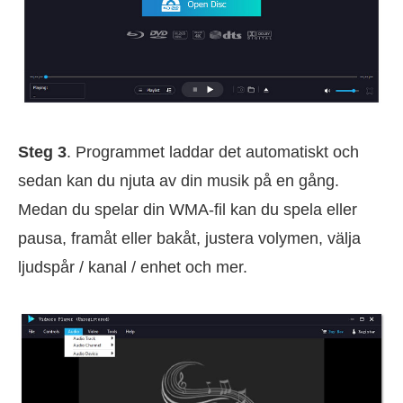
Steg 3
. Programmet laddar det automatiskt och
sedan kan du njuta av din musik på en gång.
Medan du spelar din WMA-fil kan du spela eller
pausa, framåt eller bakåt, justera volymen, välja
ljudspår / kanal / enhet och mer.