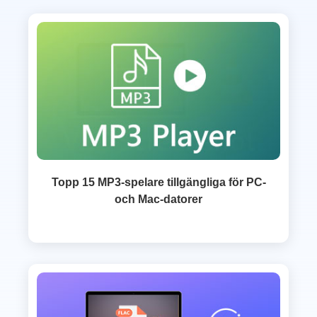
Topp 15 MP3-spelare tillgängliga för PC-
och Mac-datorer