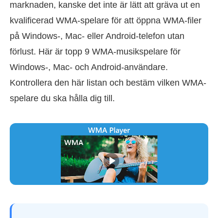
marknaden, kanske det inte är lätt att gräva ut en
kvalificerad WMA-spelare för att öppna WMA-filer
på Windows-, Mac- eller Android-telefon utan
förlust. Här är topp 9 WMA-musikspelare för
Windows-, Mac- och Android-användare.
Kontrollera den här listan och bestäm vilken WMA-
spelare du ska hålla dig till.