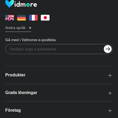
Andra språk
Gå med i Vidmores e-postlista:
Produkter
Gratis lösningar
Företag