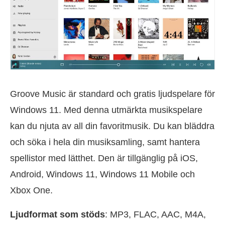
Groove Music är standard och gratis ljudspelare för
Windows 11. Med denna utmärkta musikspelare
kan du njuta av all din favoritmusik. Du kan bläddra
och söka i hela din musiksamling, samt hantera
spellistor med lätthet. Den är tillgänglig på iOS,
Android, Windows 11, Windows 11 Mobile och
Xbox One.
Ljudformat som stöds
: MP3, FLAC, AAC, M4A,