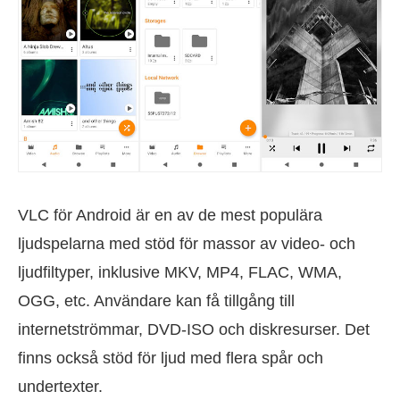
VLC för Android är en av de mest populära
ljudspelarna med stöd för massor av video- och
ljudfiltyper, inklusive MKV, MP4, FLAC, WMA,
OGG, etc. Användare kan få tillgång till
internetströmmar, DVD-ISO och diskresurser. Det
finns också stöd för ljud med flera spår och
undertexter.