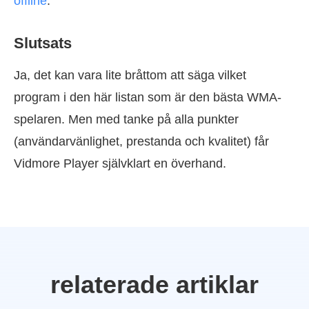
offline
.
Slutsats
Ja, det kan vara lite bråttom att säga vilket
program i den här listan som är den bästa WMA-
spelaren. Men med tanke på alla punkter
(användarvänlighet, prestanda och kvalitet) får
Vidmore Player självklart en överhand.
relaterade artiklar