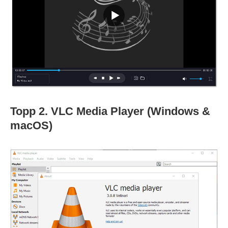
Topp 2. VLC Media Player (Windows &
macOS)