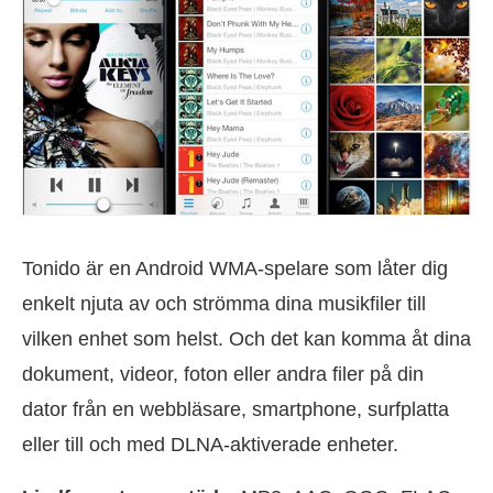
Tonido är en Android WMA-spelare som låter dig
enkelt njuta av och strömma dina musikfiler till
vilken enhet som helst. Och det kan komma åt dina
dokument, videor, foton eller andra filer på din
dator från en webbläsare, smartphone, surfplatta
eller till och med DLNA-aktiverade enheter.