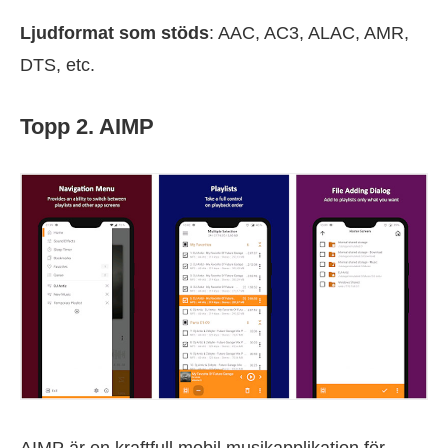
Ljudformat som stöds
: AAC, AC3, ALAC, AMR,
DTS, etc.
Topp 2. AIMP