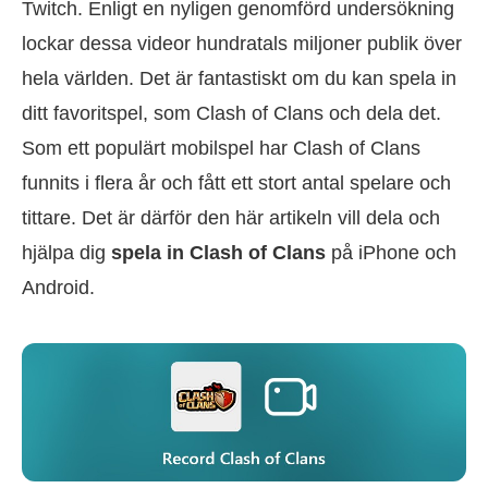
Twitch. Enligt en nyligen genomförd undersökning
lockar dessa videor hundratals miljoner publik över
hela världen. Det är fantastiskt om du kan spela in
ditt favoritspel, som Clash of Clans och dela det.
Som ett populärt mobilspel har Clash of Clans
funnits i flera år och fått ett stort antal spelare och
tittare. Det är därför den här artikeln vill dela och
hjälpa dig
spela in Clash of Clans
på iPhone och
Android.