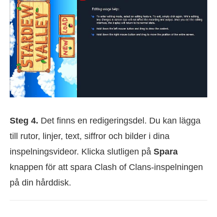
Steg 4.
Det finns en redigeringsdel. Du kan lägga
till rutor, linjer, text, siffror och bilder i dina
inspelningsvideor. Klicka slutligen på
Spara
knappen för att spara Clash of Clans-inspelningen
på din hårddisk.