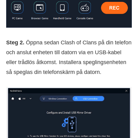
Steg 2.
Öppna sedan Clash of Clans på din telefon
och anslut enheten till datorn via en USB-kabel
eller trådlös åtkomst. Installera speglingsenheten
så speglas din telefonskärm på datorn.