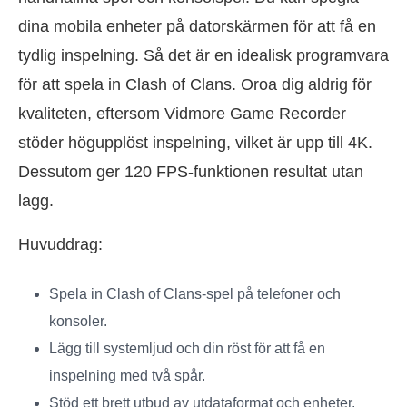
dina mobila enheter på datorskärmen för att få en
tydlig inspelning. Så det är en idealisk programvara
för att spela in Clash of Clans. Oroa dig aldrig för
kvaliteten, eftersom Vidmore Game Recorder
stöder högupplöst inspelning, vilket är upp till 4K.
Dessutom ger 120 FPS-funktionen resultat utan
lagg.
Huvuddrag:
Spela in Clash of Clans-spel på telefoner och
konsoler.
Lägg till systemljud och din röst för att få en
inspelning med två spår.
Stöd ett brett utbud av utdataformat och enheter.