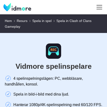
Hem
Resurs
Spela in spel
Spela in Clash of Clans
Gameplay
Vidmore spelinspelare
4 spelinspelningslägen: PC, webbläsare,
handhållen, konsol.
Spela in bild-i-bild med dina ljud.
Hanterar 1080p/4K-spelinspelning med 60/120 FPS.