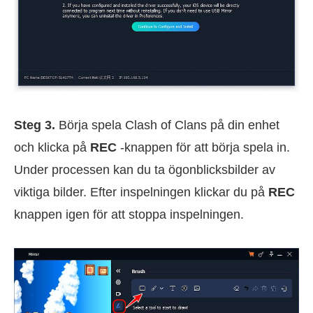
Steg 3.
Börja spela Clash of Clans på din enhet
och klicka på
REC
-knappen för att börja spela in.
Under processen kan du ta ögonblicksbilder av
viktiga bilder. Efter inspelningen klickar du på
REC
knappen igen för att stoppa inspelningen.