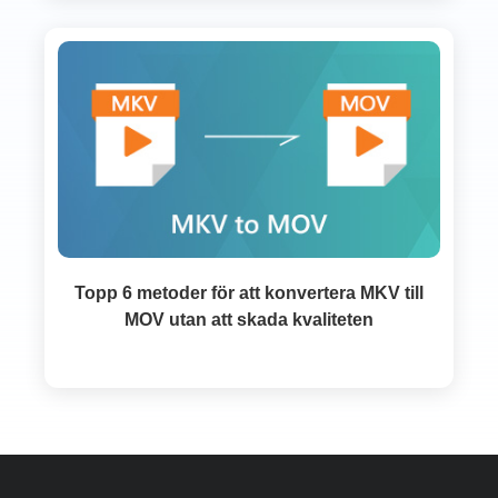
Topp 6 metoder för att konvertera MKV till
MOV utan att skada kvaliteten