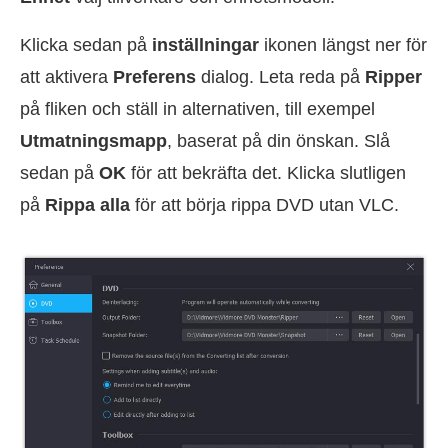
Klicka sedan på
inställningar
ikonen längst ner för
att aktivera
Preferens
dialog. Leta reda på
Ripper
på fliken och ställ in alternativen, till exempel
Utmatningsmapp
, baserat på din önskan. Slå
sedan på
OK
för att bekräfta det. Klicka slutligen
på
Rippa alla
för att börja rippa DVD utan VLC.