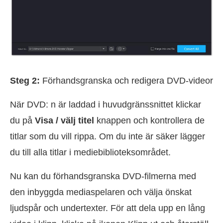
Steg 2:
Förhandsgranska och redigera DVD-videor
När DVD: n är laddad i huvudgränssnittet klickar
du på
Visa / välj titel
knappen och kontrollera de
titlar som du vill rippa. Om du inte är säker lägger
du till alla titlar i mediebiblioteksområdet.
Nu kan du förhandsgranska DVD-filmerna med
den inbyggda mediaspelaren och välja önskat
ljudspår och undertexter. För att dela upp en lång