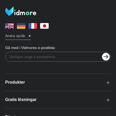
Andra språk
Gå med i Vidmores e-postlista:
Produkter
Gratis lösningar