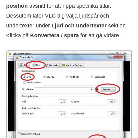
position
avsnitt för att rippa specifika titlar.
Dessutom låter VLC dig välja ljudspår och
undertexter under
Ljud och undertexter
sektion.
Klicka på
Konvertera / spara
för att gå vidare.