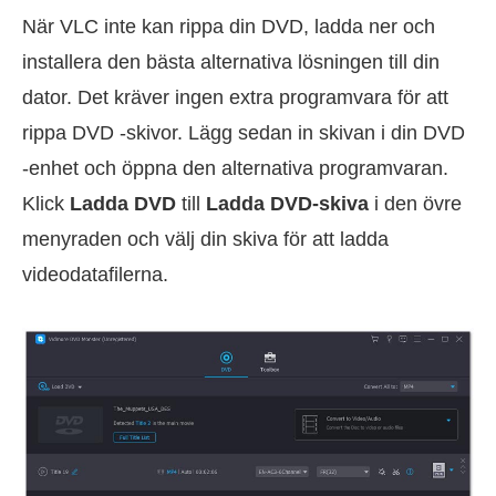
När VLC inte kan rippa din DVD, ladda ner och
installera den bästa alternativa lösningen till din
dator. Det kräver ingen extra programvara för att
rippa DVD -skivor. Lägg sedan in skivan i din DVD
-enhet och öppna den alternativa programvaran.
Klick
Ladda DVD
till
Ladda DVD-skiva
i den övre
menyraden och välj din skiva för att ladda
videodatafilerna.