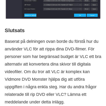
Slutsats
Baserat på delningen ovan borde du förstå hur du
använder VLC för att rippa dina DVD-filmer. För
personer som har begränsad budget är VLC ett bra
alternativ att konvertera dina skivor till digitala
videofiler. Om du tror att VLC är komplex kan
Vidmore DVD Monster hjälpa dig att utföra
uppgiften i några enkla steg. Har du andra frågor
relaterade till rip DVD eller VLC? Lämna ett
meddelande under detta inlägg.