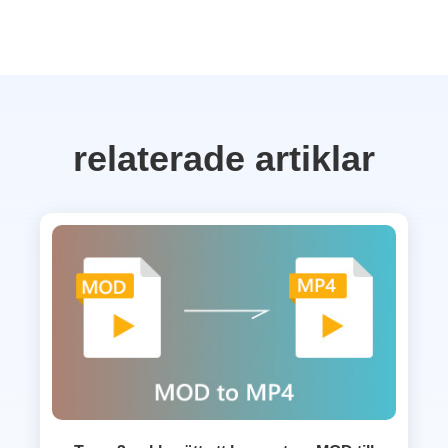
relaterade artiklar