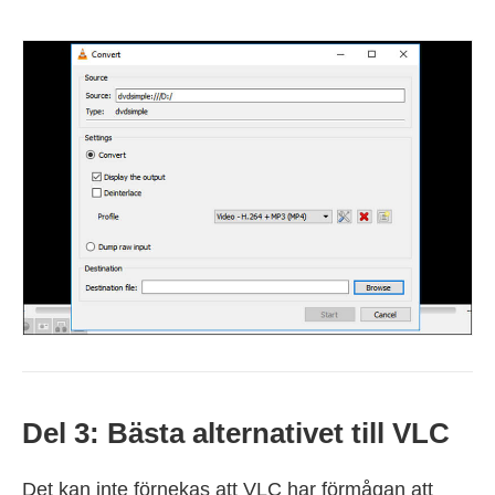
Del 3: Bästa alternativet till VLC
Det kan inte förnekas att VLC har förmågan att