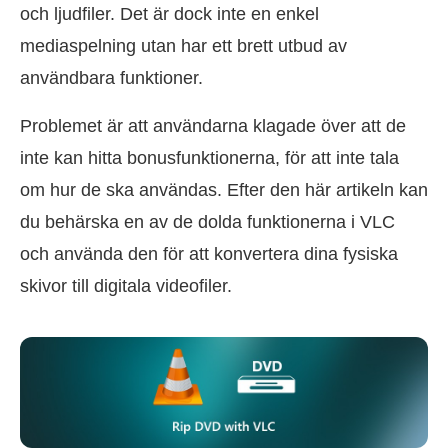
och ljudfiler. Det är dock inte en enkel
mediaspelning utan har ett brett utbud av
användbara funktioner.
Problemet är att användarna klagade över att de
inte kan hitta bonusfunktionerna, för att inte tala
om hur de ska användas. Efter den här artikeln kan
du behärska en av de dolda funktionerna i VLC
och använda den för att konvertera dina fysiska
skivor till digitala videofiler.