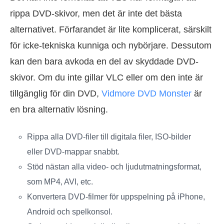
rippa DVD-skivor, men det är inte det bästa
alternativet. Förfarandet är lite komplicerat, särskilt
för icke-tekniska kunniga och nybörjare. Dessutom
kan den bara avkoda en del av skyddade DVD-
skivor. Om du inte gillar VLC eller om den inte är
tillgänglig för din DVD,
Vidmore DVD Monster
är
en bra alternativ lösning.
Rippa alla DVD-filer till digitala filer, ISO-bilder
eller DVD-mappar snabbt.
Stöd nästan alla video- och ljudutmatningsformat,
som MP4, AVI, etc.
Konvertera DVD-filmer för uppspelning på iPhone,
Android och spelkonsol.