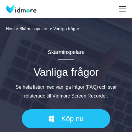
Hem
Skärminspelare
Vanliga frågor
Skärminspelare
Vanliga frågor
Se hela listan med vanliga frågor (FAQ) och svar
relaterade till Vidmore Screen Recorder.
Köp nu