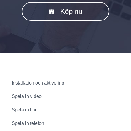
Köp nu
Installation och aktivering
Spela in video
Spela in ljud
Spela in telefon