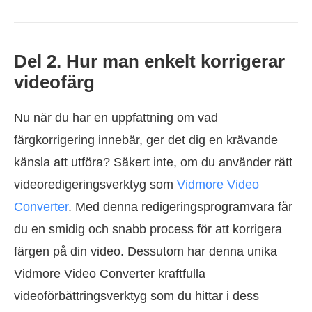
Del 2. Hur man enkelt korrigerar
videofärg
Nu när du har en uppfattning om vad
färgkorrigering innebär, ger det dig en krävande
känsla att utföra? Säkert inte, om du använder rätt
videoredigeringsverktyg som
Vidmore Video
Converter
. Med denna redigeringsprogramvara får
du en smidig och snabb process för att korrigera
färgen på din video. Dessutom har denna unika
Vidmore Video Converter kraftfulla
videoförbättringsverktyg som du hittar i dess