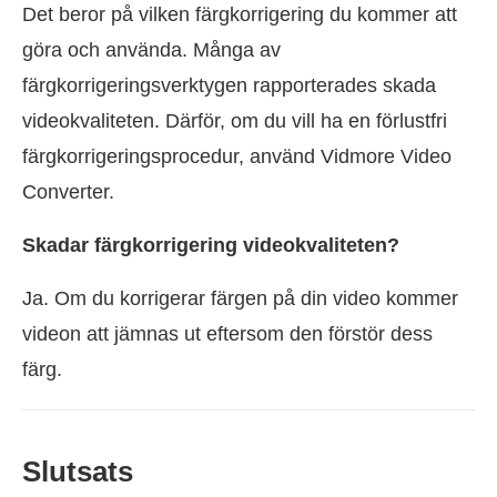
Det beror på vilken färgkorrigering du kommer att
göra och använda. Många av
färgkorrigeringsverktygen rapporterades skada
videokvaliteten. Därför, om du vill ha en förlustfri
färgkorrigeringsprocedur, använd Vidmore Video
Converter.
Skadar färgkorrigering videokvaliteten?
Ja. Om du korrigerar färgen på din video kommer
videon att jämnas ut eftersom den förstör dess
färg.
Slutsats