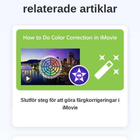
relaterade artiklar
Slutför steg för att göra färgkorrigeringar i
iMovie