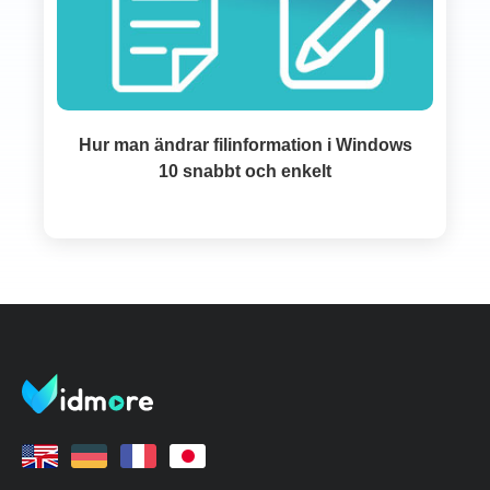
Hur man ändrar filinformation i Windows
10 snabbt och enkelt