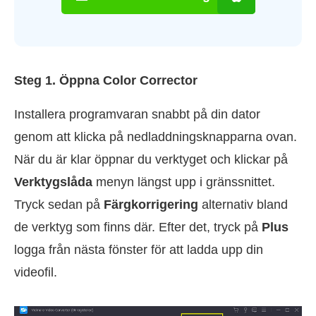
Steg 1. Öppna Color Corrector
Installera programvaran snabbt på din dator
genom att klicka på nedladdningsknapparna ovan.
När du är klar öppnar du verktyget och klickar på
Verktygslåda
menyn längst upp i gränssnittet.
Tryck sedan på
Färgkorrigering
alternativ bland
de verktyg som finns där. Efter det, tryck på
Plus
logga från nästa fönster för att ladda upp din
videofil.