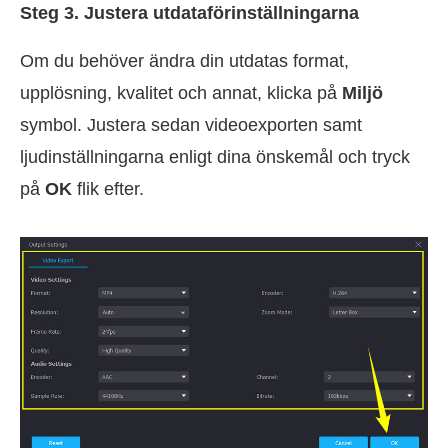
Steg 3. Justera utdataförinställningarna
Om du behöver ändra din utdatas format,
upplösning, kvalitet och annat, klicka på
Miljö
symbol. Justera sedan videoexporten samt
ljudinställningarna enligt dina önskemål och tryck
på
OK
flik efter.