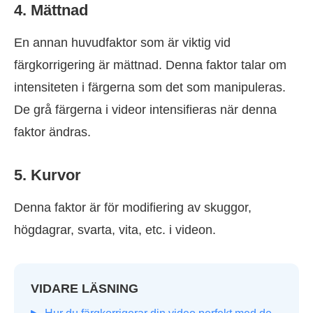
4. Mättnad
En annan huvudfaktor som är viktig vid
färgkorrigering är mättnad. Denna faktor talar om
intensiteten i färgerna som det som manipuleras.
De grå färgerna i videor intensifieras när denna
faktor ändras.
5. Kurvor
Denna faktor är för modifiering av skuggor,
högdagrar, svarta, vita, etc. i videon.
VIDARE LÄSNING