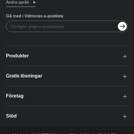
Andra språk
Gå med i Vidmores e-postlista:
Produkter
Gratis lösningar
Företag
Stöd