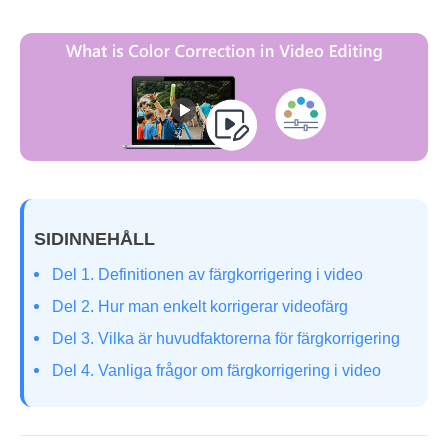
SIDINNEHÅLL
Del 1. Definitionen av färgkorrigering i video
Del 2. Hur man enkelt korrigerar videofärg
Del 3. Vilka är huvudfaktorerna för färgkorrigering
Del 4. Vanliga frågor om färgkorrigering i video