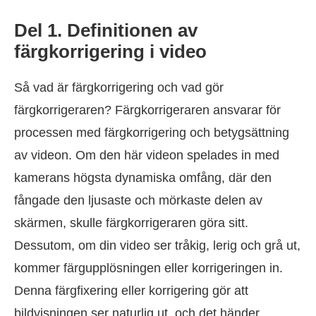
Del 1. Definitionen av
färgkorrigering i video
Så vad är färgkorrigering och vad gör
färgkorrigeraren? Färgkorrigeraren ansvarar för
processen med färgkorrigering och betygsättning
av videon. Om den här videon spelades in med
kamerans högsta dynamiska omfång, där den
fångade den ljusaste och mörkaste delen av
skärmen, skulle färgkorrigeraren göra sitt.
Dessutom, om din video ser tråkig, lerig och grå ut,
kommer färgupplösningen eller korrigeringen in.
Denna färgfixering eller korrigering gör att
bildvisningen ser naturlig ut, och det händer