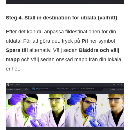
Steg 4. Ställ in destination för utdata (valfritt)
Efter det kan du anpassa fildestinationen för din
utdata. För att göra det, tryck på
Pil
ner symbol i
Spara till
alternativ. Välj sedan
Bläddra och välj
mapp
och välj sedan önskad mapp från din lokala
enhet.