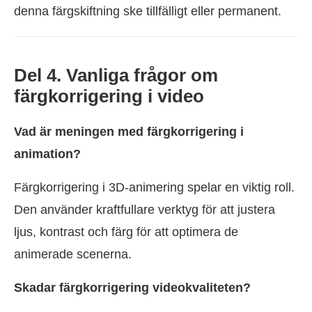
denna färgskiftning ske tillfälligt eller permanent.
Del 4. Vanliga frågor om
färgkorrigering i video
Vad är meningen med färgkorrigering i
animation?
Färgkorrigering i 3D-animering spelar en viktig roll.
Den använder kraftfullare verktyg för att justera
ljus, kontrast och färg för att optimera de
animerade scenerna.
Skadar färgkorrigering videokvaliteten?