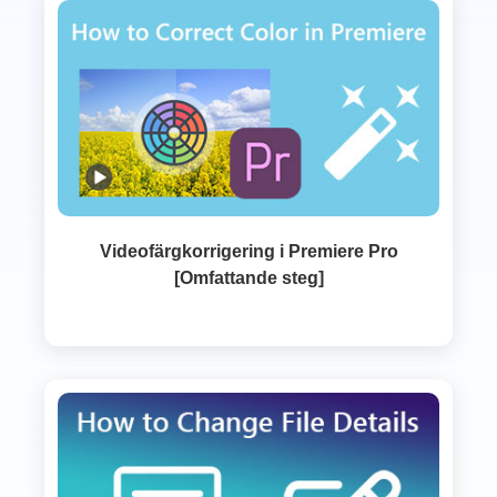
Videofärgkorrigering i Premiere Pro
[Omfattande steg]