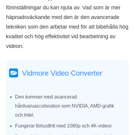
förinställningar du kan njuta av. Vad som är mer
häpnadsväckande med den är den avancerade
tekniken som den arbetar med för att bibehålla hög
kvalitet och hög effektivitet vid bearbetning av
videon.
Vidmore Video Converter
Den kommer med avancerad
hårdvaruacceleration som NVIDIA, AMD-grafik
och Intel.
Fungerar förlustfritt med 1080p och 4K-videor.