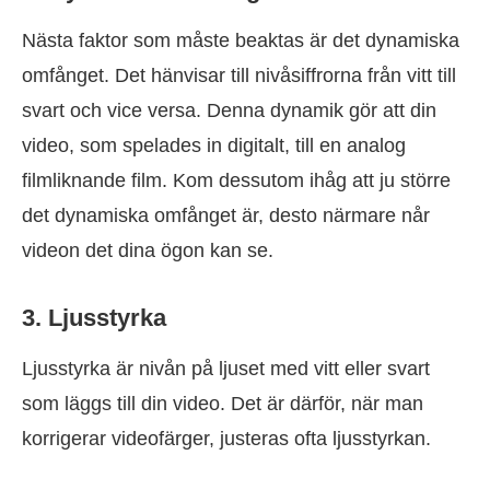
Nästa faktor som måste beaktas är det dynamiska
omfånget. Det hänvisar till nivåsiffrorna från vitt till
svart och vice versa. Denna dynamik gör att din
video, som spelades in digitalt, till en analog
filmliknande film. Kom dessutom ihåg att ju större
det dynamiska omfånget är, desto närmare når
videon det dina ögon kan se.
3. Ljusstyrka
Ljusstyrka är nivån på ljuset med vitt eller svart
som läggs till din video. Det är därför, när man
korrigerar videofärger, justeras ofta ljusstyrkan.