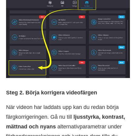
Steg 2. Börja korrigera videofärgen
När videon har laddats upp kan du redan börja
färgkorrigeringen. Gå nu till
ljusstyrka, kontrast,
mättnad och nyans
alternativparametrar under