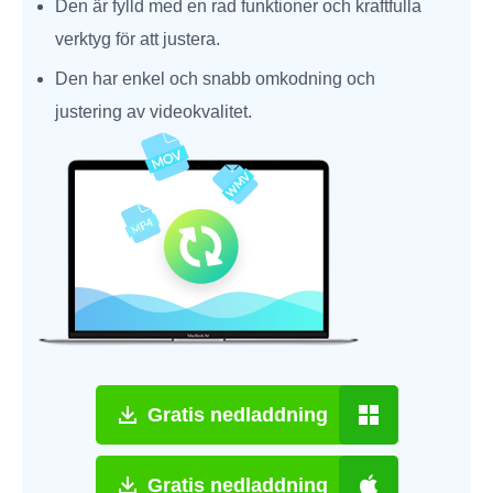
Den är fylld med en rad funktioner och kraftfulla
verktyg för att justera.
Den har enkel och snabb omkodning och
justering av videokvalitet.
Gratis nedladdning
Gratis nedladdning