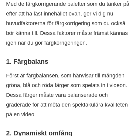
Med de färgkorrigerande paletter som du tänker på
efter att ha läst innehållet ovan, ger vi dig nu
huvudfaktorerna för färgkorrigering som du också
bör känna till. Dessa faktorer måste främst kännas
igen när du gör färgkorrigeringen.
1. Färgbalans
Först är färgbalansen, som hänvisar till mängden
gröna, blå och röda färger som spelats in i videon.
Dessa färger måste vara balanserade och
graderade för att möta den spektakulära kvaliteten
på en video.
2. Dynamiskt omfång