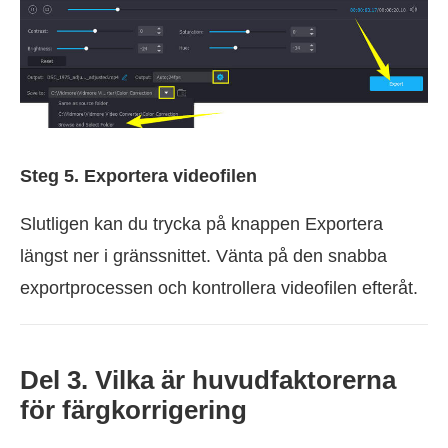
Steg 5. Exportera videofilen
Slutligen kan du trycka på knappen Exportera
längst ner i gränssnittet. Vänta på den snabba
exportprocessen och kontrollera videofilen efteråt.
Del 3. Vilka är huvudfaktorerna
för färgkorrigering