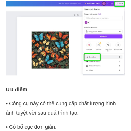
Ưu điểm
• Công cụ này có thể cung cấp chất lượng hình
ảnh tuyệt vời sau quá trình tạo.
• Có bố cục đơn giản.