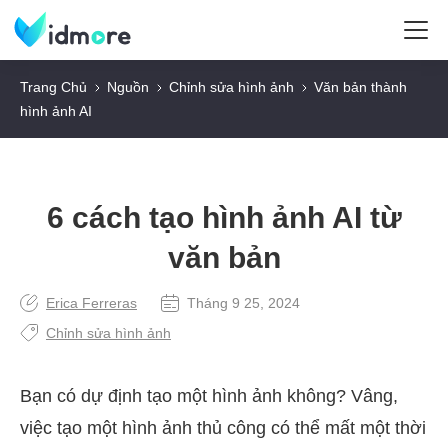
Trang Chủ
Nguồn
Chỉnh sửa hình ảnh
Văn bản thành
hình ảnh AI
6 cách tạo hình ảnh AI từ
văn bản
Erica Ferreras
Tháng 9 25, 2024
Chỉnh sửa hình ảnh
Bạn có dự định tạo một hình ảnh không? Vâng,
việc tạo một hình ảnh thủ công có thể mất một thời