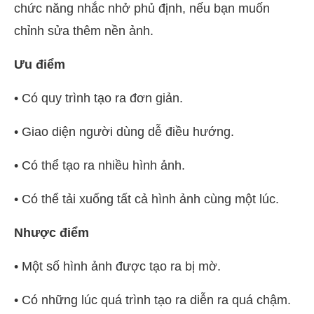
chức năng nhắc nhở phủ định, nếu bạn muốn
chỉnh sửa thêm nền ảnh.
Ưu điểm
• Có quy trình tạo ra đơn giản.
• Giao diện người dùng dễ điều hướng.
• Có thể tạo ra nhiều hình ảnh.
• Có thể tải xuống tất cả hình ảnh cùng một lúc.
Nhược điểm
• Một số hình ảnh được tạo ra bị mờ.
• Có những lúc quá trình tạo ra diễn ra quá chậm.