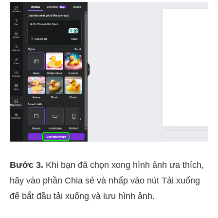
Bước 3.
Khi bạn đã chọn xong hình ảnh ưa thích,
hãy vào phần Chia sẻ và nhấp vào nút Tải xuống
để bắt đầu tải xuống và lưu hình ảnh.