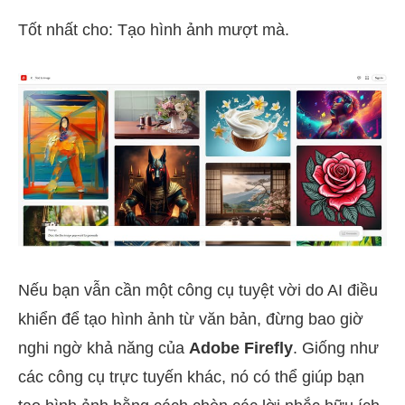
Tốt nhất cho: Tạo hình ảnh mượt mà.
Nếu bạn vẫn cần một công cụ tuyệt vời do AI điều
khiển để tạo hình ảnh từ văn bản, đừng bao giờ
nghi ngờ khả năng của
Adobe Firefly
. Giống như
các công cụ trực tuyến khác, nó có thể giúp bạn