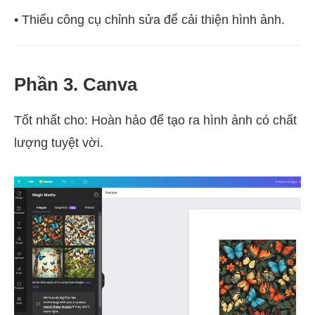
• Thiếu công cụ chỉnh sửa để cải thiện hình ảnh.
Phần 3. Canva
Tốt nhất cho: Hoàn hảo để tạo ra hình ảnh có chất
lượng tuyệt vời.