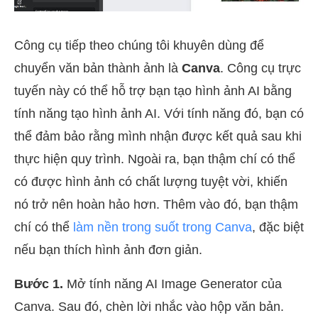
Công cụ tiếp theo chúng tôi khuyên dùng để
chuyển văn bản thành ảnh là
Canva
. Công cụ trực
tuyến này có thể hỗ trợ bạn tạo hình ảnh AI bằng
tính năng tạo hình ảnh AI. Với tính năng đó, bạn có
thể đảm bảo rằng mình nhận được kết quả sau khi
thực hiện quy trình. Ngoài ra, bạn thậm chí có thể
có được hình ảnh có chất lượng tuyệt vời, khiến
nó trở nên hoàn hảo hơn. Thêm vào đó, bạn thậm
chí có thể
làm nền trong suốt trong Canva
, đặc biệt
nếu bạn thích hình ảnh đơn giản.
Bước 1.
Mở tính năng AI Image Generator của
Canva. Sau đó, chèn lời nhắc vào hộp văn bản.