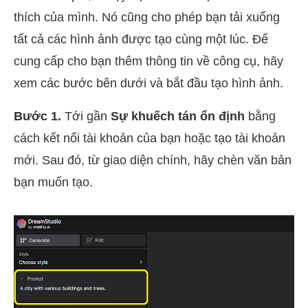
thích của mình. Nó cũng cho phép bạn tải xuống
tất cả các hình ảnh được tạo cùng một lúc. Để
cung cấp cho bạn thêm thông tin về công cụ, hãy
xem các bước bên dưới và bắt đầu tạo hình ảnh.
Bước 1.
Tới gần
Sự khuếch tán ổn định
bằng
cách kết nối tài khoản của bạn hoặc tạo tài khoản
mới. Sau đó, từ giao diện chính, hãy chèn văn bản
bạn muốn tạo.