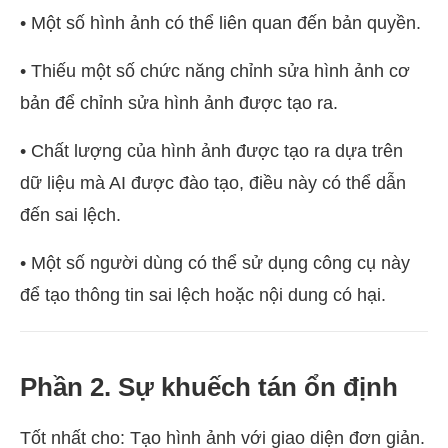
• Một số hình ảnh có thể liên quan đến bản quyền.
• Thiếu một số chức năng chỉnh sửa hình ảnh cơ
bản để chỉnh sửa hình ảnh được tạo ra.
• Chất lượng của hình ảnh được tạo ra dựa trên
dữ liệu mà AI được đào tạo, điều này có thể dẫn
đến sai lệch.
• Một số người dùng có thể sử dụng công cụ này
để tạo thông tin sai lệch hoặc nội dung có hại.
Phần 2. Sự khuếch tán ổn định
Tốt nhất cho: Tạo hình ảnh với giao diện đơn giản.