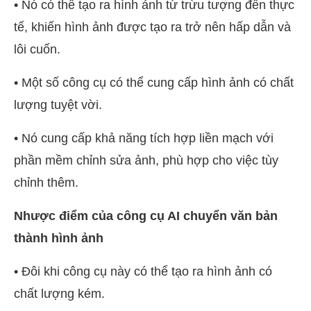
• Nó có thể tạo ra hình ảnh từ trừu tượng đến thực
tế, khiến hình ảnh được tạo ra trở nên hấp dẫn và
lôi cuốn.
• Một số công cụ có thể cung cấp hình ảnh có chất
lượng tuyệt vời.
• Nó cung cấp khả năng tích hợp liền mạch với
phần mềm chỉnh sửa ảnh, phù hợp cho việc tùy
chỉnh thêm.
Nhược điểm của công cụ AI chuyển văn bản
thành hình ảnh
• Đôi khi công cụ này có thể tạo ra hình ảnh có
chất lượng kém.