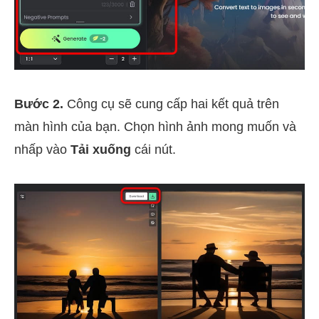
Bước 2.
Công cụ sẽ cung cấp hai kết quả trên
màn hình của bạn. Chọn hình ảnh mong muốn và
nhấp vào
Tải xuống
cái nút.