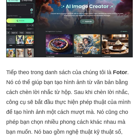
Tiếp theo trong danh sách của chúng tôi là
Fotor
.
Nó có thể giúp bạn tạo hình ảnh từ văn bản bằng
cách chèn lời nhắc từ hộp. Sau khi chèn lời nhắc,
công cụ sẽ bắt đầu thực hiện phép thuật của mình
để tạo hình ảnh một cách mượt mà. Nó cũng cho
phép bạn chọn nhiều phong cách khác nhau mà
bạn muốn. Nó bao gồm nghệ thuật kỹ thuật số,