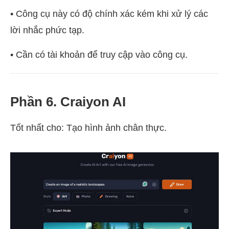
• Công cụ này có độ chính xác kém khi xử lý các
lời nhắc phức tạp.
• Cần có tài khoản để truy cập vào công cụ.
Phần 6. Craiyon AI
Tốt nhất cho: Tạo hình ảnh chân thực.