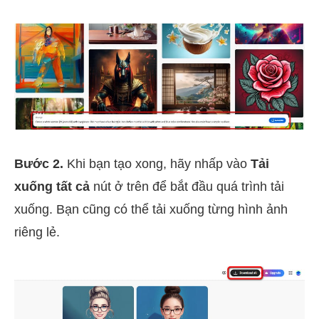
Bước 2.
Khi bạn tạo xong, hãy nhấp vào
Tải
xuống tất cả
nút ở trên để bắt đầu quá trình tải
xuống. Bạn cũng có thể tải xuống từng hình ảnh
riêng lẻ.