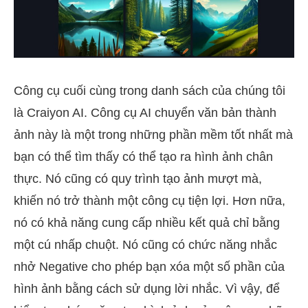
Công cụ cuối cùng trong danh sách của chúng tôi
là Craiyon AI. Công cụ AI chuyển văn bản thành
ảnh này là một trong những phần mềm tốt nhất mà
bạn có thể tìm thấy có thể tạo ra hình ảnh chân
thực. Nó cũng có quy trình tạo ảnh mượt mà,
khiến nó trở thành một công cụ tiện lợi. Hơn nữa,
nó có khả năng cung cấp nhiều kết quả chỉ bằng
một cú nhấp chuột. Nó cũng có chức năng nhắc
nhở Negative cho phép bạn xóa một số phần của
hình ảnh bằng cách sử dụng lời nhắc. Vì vậy, để