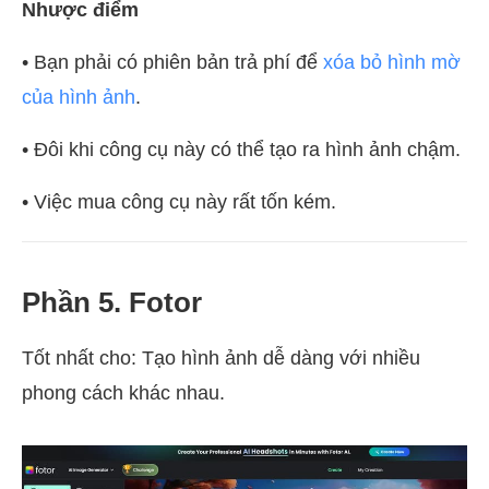
Nhược điểm
• Bạn phải có phiên bản trả phí để
xóa bỏ hình mờ
của hình ảnh
.
• Đôi khi công cụ này có thể tạo ra hình ảnh chậm.
• Việc mua công cụ này rất tốn kém.
Phần 5. Fotor
Tốt nhất cho: Tạo hình ảnh dễ dàng với nhiều
phong cách khác nhau.