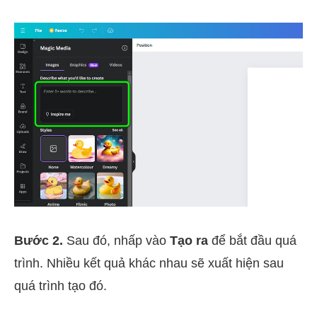
Bước 2.
Sau đó, nhấp vào
Tạo ra
để bắt đầu quá
trình. Nhiều kết quả khác nhau sẽ xuất hiện sau
quá trình tạo đó.