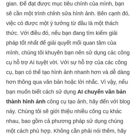
gian. Để đạt được mục tiêu chính của mình, bạn
sẽ cần một trình chỉnh sửa hình ảnh. Bên cạnh đó,
việc có được một ý tưởng từ đầu là một thách
thức. Với điều đó, nếu bạn đang tìm kiếm giải
pháp tốt nhất để giải quyết mối quan tâm của
mình, chúng tôi khuyên bạn nên sử dụng các công
cụ hỗ trợ AI tuyệt vời. Với sự hỗ trợ của các công
cụ, bạn có thể tạo hình ảnh nhanh hơn và dễ dàng
hơn thông qua văn bản hoặc lời nhắc. Vì vậy, nếu
bạn muốn biết cách sử dụng
AI chuyển văn bản
thành hình ảnh
công cụ tạo ảnh, hãy đến với blog
này. Chúng tôi sẽ giới thiệu nhiều công cụ khác
nhau, bao gồm cả phương pháp sử dụng chúng
một cách phù hợp. Không cần phải nói thêm, hãy