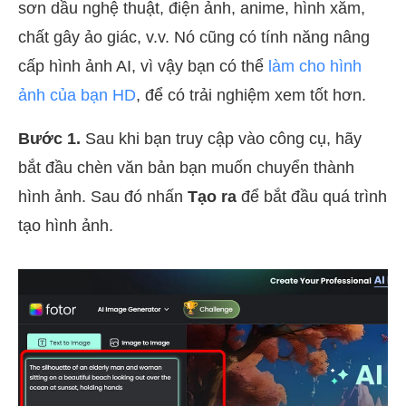
sơn dầu nghệ thuật, điện ảnh, anime, hình xăm,
chất gây ảo giác, v.v. Nó cũng có tính năng nâng
cấp hình ảnh AI, vì vậy bạn có thể
làm cho hình
ảnh của bạn HD
, để có trải nghiệm xem tốt hơn.
Bước 1.
Sau khi bạn truy cập vào công cụ, hãy
bắt đầu chèn văn bản bạn muốn chuyển thành
hình ảnh. Sau đó nhấn
Tạo ra
để bắt đầu quá trình
tạo hình ảnh.