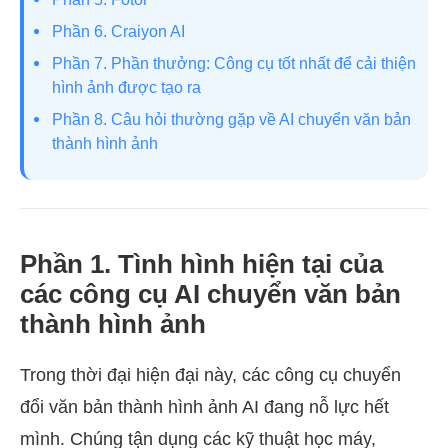
Phần 6. Craiyon AI
Phần 7. Phần thưởng: Công cụ tốt nhất để cải thiện
hình ảnh được tạo ra
Phần 8. Câu hỏi thường gặp về AI chuyển văn bản
thành hình ảnh
Phần 1. Tình hình hiện tại của
các công cụ AI chuyển văn bản
thành hình ảnh
Trong thời đại hiện đại này, các công cụ chuyển
đổi văn bản thành hình ảnh AI đang nỗ lực hết
mình. Chúng tận dụng các kỹ thuật học máy,