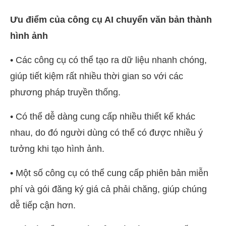
Ưu điểm của công cụ AI chuyển văn bản thành
hình ảnh
• Các công cụ có thể tạo ra dữ liệu nhanh chóng,
giúp tiết kiệm rất nhiều thời gian so với các
phương pháp truyền thống.
• Có thể dễ dàng cung cấp nhiều thiết kế khác
nhau, do đó người dùng có thể có được nhiều ý
tưởng khi tạo hình ảnh.
• Một số công cụ có thể cung cấp phiên bản miễn
phí và gói đăng ký giá cả phải chăng, giúp chúng
dễ tiếp cận hơn.