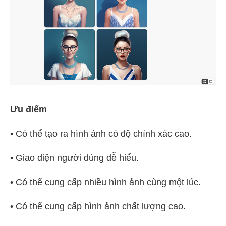
Ưu điểm
• Có thể tạo ra hình ảnh có độ chính xác cao.
• Giao diện người dùng dễ hiểu.
• Có thể cung cấp nhiều hình ảnh cùng một lúc.
• Có thể cung cấp hình ảnh chất lượng cao.