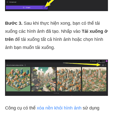
Bước 3.
Sau khi thực hiện xong, bạn có thể tải
xuống các hình ảnh đã tạo. Nhấp vào
Tải xuống ở
trên
để tải xuống tất cả hình ảnh hoặc chọn hình
ảnh bạn muốn tải xuống.
Công cụ có thể
xóa nền khỏi hình ảnh
sử dụng