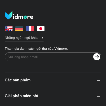
Những ngôn ngữ khác
Tham gia danh sách gửi thư của Vidmore:
Các sản phẩm
Giải pháp miễn phí