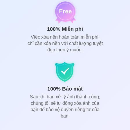
100% Miễn phí
Việc xóa nền hoàn toàn miễn phí,
chỉ cần xóa nền với chất lượng tuyệt
đẹp theo ý muốn.
100% Bảo mật
Sau khi bạn xử lý ảnh thành công,
chúng tôi sẽ tự động xóa ảnh của
bạn để bảo vệ quyền riêng tư của
bạn.