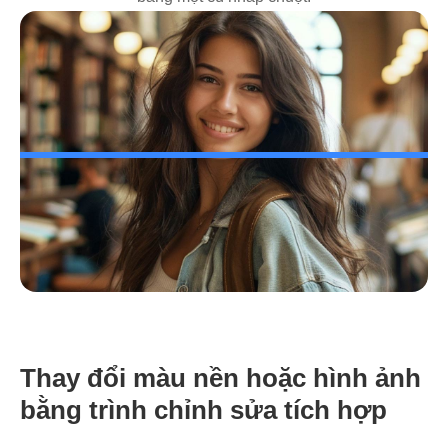
Thay đổi màu nền hoặc hình ảnh
bằng trình chỉnh sửa tích hợp