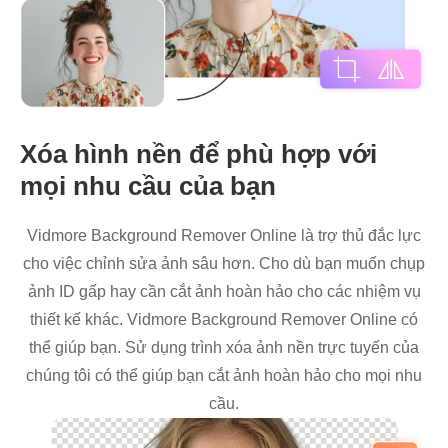
Xóa hình nền để phù hợp với
mọi nhu cầu của bạn
Vidmore Background Remover Online là trợ thủ đắc lực
cho việc chỉnh sửa ảnh sâu hơn. Cho dù bạn muốn chụp
ảnh ID gấp hay cần cắt ảnh hoàn hảo cho các nhiệm vụ
thiết kế khác. Vidmore Background Remover Online có
thể giúp bạn. Sử dụng trình xóa ảnh nền trực tuyến của
chúng tôi có thể giúp bạn cắt ảnh hoàn hảo cho mọi nhu
cầu.