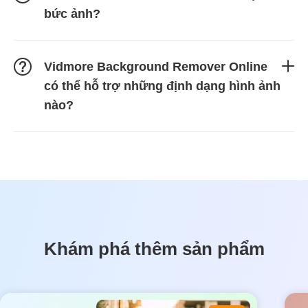
bức ảnh?
Vidmore Background Remover Online
có thể hỗ trợ những định dạng hình ảnh
nào?
Khám phá thêm sản phẩm