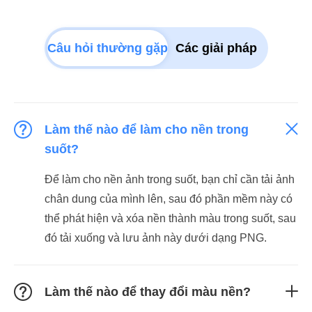
Câu hỏi thường gặp
Các giải pháp
Làm thế nào để làm cho nền trong
suốt?
Để làm cho nền ảnh trong suốt, bạn chỉ cần tải ảnh
chân dung của mình lên, sau đó phần mềm này có
thể phát hiện và xóa nền thành màu trong suốt, sau
đó tải xuống và lưu ảnh này dưới dạng PNG.
Làm thế nào để thay đổi màu nền?