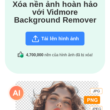
Xóa nền ảnh hoàn hảo
với Vidmore
Background Remover
Tải lên hình ảnh
4,700,000
nền của hình ảnh đã bị xóa!