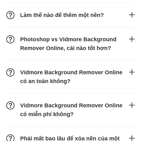
Làm thế nào để thêm một nền?
Photoshop vs Vidmore Background
Remover Online, cái nào tốt hơn?
Vidmore Background Remover Online
có an toàn không?
Vidmore Background Remover Online
có miễn phí không?
Phải mất bao lâu để xóa nền của một