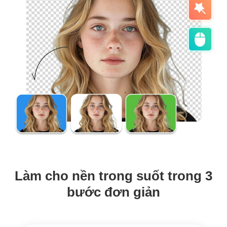
Làm cho nền trong suốt trong 3
bước đơn giản