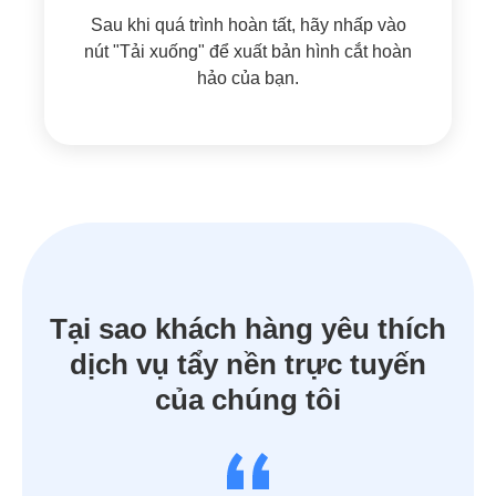
Sau khi quá trình hoàn tất, hãy nhấp vào
nút "Tải xuống" để xuất bản hình cắt hoàn
hảo của bạn.
Tại sao khách hàng yêu thích
dịch vụ tẩy nền trực tuyến
của chúng tôi