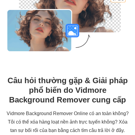
Câu hỏi thường gặp & Giải pháp
phổ biến do Vidmore
Background Remover cung cấp
Vidmore Background Remover Online có an toàn không?
Tôi có thể xóa hàng loạt nền ảnh trực tuyến không? Xóa
tan sự bối rối của bạn bằng cách tìm câu trả lời ở đây.