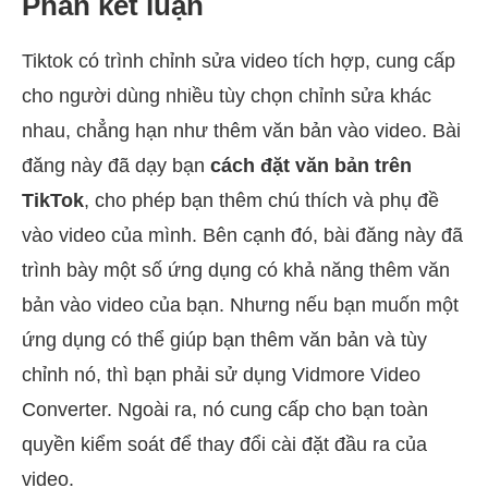
Phần kết luận
Tiktok có trình chỉnh sửa video tích hợp, cung cấp
cho người dùng nhiều tùy chọn chỉnh sửa khác
nhau, chẳng hạn như thêm văn bản vào video. Bài
đăng này đã dạy bạn
cách đặt văn bản trên
TikTok
, cho phép bạn thêm chú thích và phụ đề
vào video của mình. Bên cạnh đó, bài đăng này đã
trình bày một số ứng dụng có khả năng thêm văn
bản vào video của bạn. Nhưng nếu bạn muốn một
ứng dụng có thể giúp bạn thêm văn bản và tùy
chỉnh nó, thì bạn phải sử dụng Vidmore Video
Converter. Ngoài ra, nó cung cấp cho bạn toàn
quyền kiểm soát để thay đổi cài đặt đầu ra của
video.