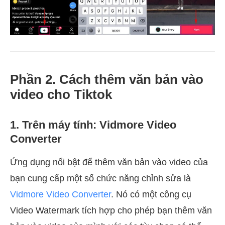
Phần 2. Cách thêm văn bản vào
video cho Tiktok
1. Trên máy tính: Vidmore Video
Converter
Ứng dụng nổi bật để thêm văn bản vào video của
bạn cung cấp một số chức năng chỉnh sửa là
Vidmore Video Converter
. Nó có một công cụ
Video Watermark tích hợp cho phép bạn thêm văn