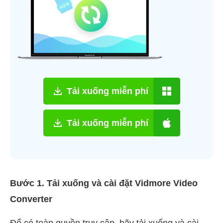
Tải xuống miễn phí
Tải xuống miễn phí
Bước 1. Tải xuống và cài đặt Vidmore Video
Converter