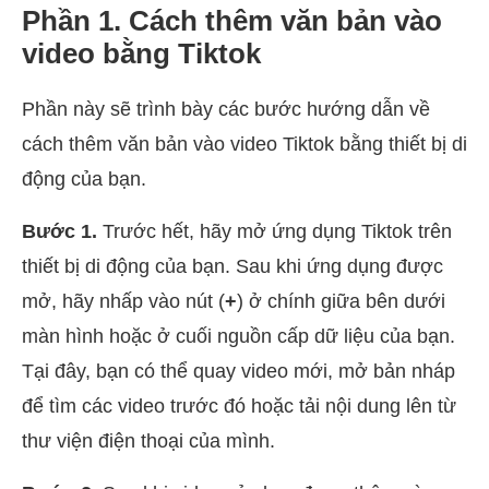
Phần 1. Cách thêm văn bản vào
video bằng Tiktok
Phần này sẽ trình bày các bước hướng dẫn về
cách thêm văn bản vào video Tiktok bằng thiết bị di
động của bạn.
Bước 1.
Trước hết, hãy mở ứng dụng Tiktok trên
thiết bị di động của bạn. Sau khi ứng dụng được
mở, hãy nhấp vào nút (
+
) ở chính giữa bên dưới
màn hình hoặc ở cuối nguồn cấp dữ liệu của bạn.
Tại đây, bạn có thể quay video mới, mở bản nháp
để tìm các video trước đó hoặc tải nội dung lên từ
thư viện điện thoại của mình.