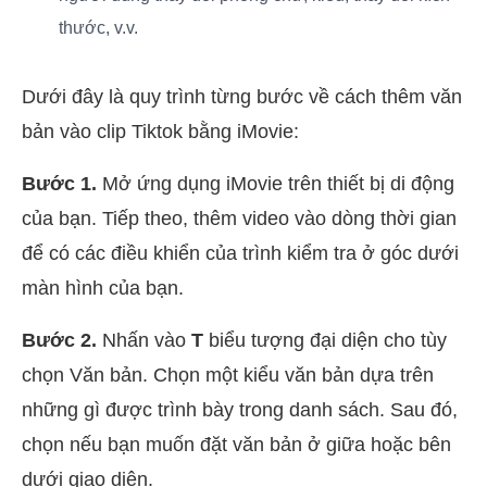
thước, v.v.
Dưới đây là quy trình từng bước về cách thêm văn
bản vào clip Tiktok bằng iMovie:
Bước 1.
Mở ứng dụng iMovie trên thiết bị di động
của bạn. Tiếp theo, thêm video vào dòng thời gian
để có các điều khiển của trình kiểm tra ở góc dưới
màn hình của bạn.
Bước 2.
Nhấn vào
T
biểu tượng đại diện cho tùy
chọn Văn bản. Chọn một kiểu văn bản dựa trên
những gì được trình bày trong danh sách. Sau đó,
chọn nếu bạn muốn đặt văn bản ở giữa hoặc bên
dưới giao diện.