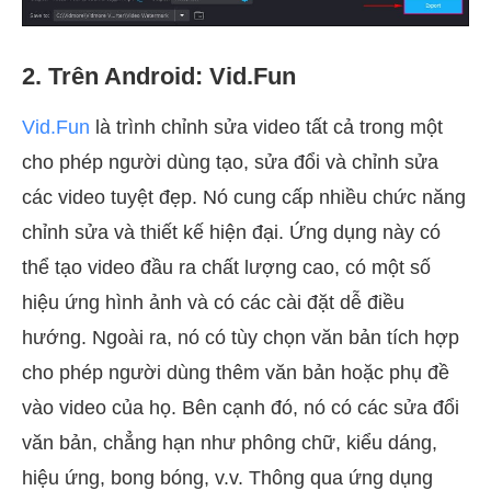
2. Trên Android: Vid.Fun
Vid.Fun
là trình chỉnh sửa video tất cả trong một
cho phép người dùng tạo, sửa đổi và chỉnh sửa
các video tuyệt đẹp. Nó cung cấp nhiều chức năng
chỉnh sửa và thiết kế hiện đại. Ứng dụng này có
thể tạo video đầu ra chất lượng cao, có một số
hiệu ứng hình ảnh và có các cài đặt dễ điều
hướng. Ngoài ra, nó có tùy chọn văn bản tích hợp
cho phép người dùng thêm văn bản hoặc phụ đề
vào video của họ. Bên cạnh đó, nó có các sửa đổi
văn bản, chẳng hạn như phông chữ, kiểu dáng,
hiệu ứng, bong bóng, v.v. Thông qua ứng dụng