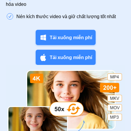
hóa video
Nén kích thước video và giữ chất lượng tốt nhất
Tải xuống miễn phí
Tải xuống miễn phí