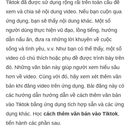
Tiktok đã được sử dụng rộng rãi trên toàn cầu để
xem và chia sẻ nội dung video. Nếu bạn cuộn qua
ứng dụng, bạn sẽ thấy nội dung khác. Một số
người dùng thực hiện vũ đạo, lồng tiếng, hướng
dẫn nấu ăn, đưa ra những lời khuyên về cuộc
sống và tình yêu, v.v. Như bạn có thể thấy, một số
video có chú thích hoặc phụ đề được trình bày trên
đó. Những văn bản này giúp người xem hiểu sâu
hơn về video. Cùng với đó, hãy xem xét thêm văn
bản khi đăng video trên ứng dụng. Bài đăng này có
các hướng dẫn hướng dẫn về cách thêm văn bản
vào Tiktok bằng ứng dụng tích hợp sẵn và các ứng
dụng khác. Học
cách thêm văn bản vào Tiktok
,
tiến hành các phần sau.