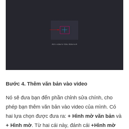
Bước 4. Thêm văn bản vào video
Nó sẽ đưa bạn đến phần chỉnh sửa chính, cho
phép bạn thêm văn bản vào video của mình. Có
hai lựa chọn được đưa ra:
+ Hình mờ văn bản
và
+ Hình mờ
. Từ hai cái này, đánh cái
+Hình mờ