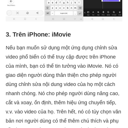
3. Trên iPhone: iMovie
Nếu bạn muốn sử dụng một ứng dụng chỉnh sửa
video phổ biến có thể truy cập được trên iPhone
của mình, bạn có thể tin tưởng vào iMovie. Nó có
giao diện người dùng thân thiện cho phép người
dùng chỉnh sửa nội dung video của họ một cách
nhanh chóng. Nó cho phép người dùng nâng cao,
cắt và xoay, ổn định, thêm hiệu ứng chuyển tiếp,
v.v. vào video của họ. Trên hết, nó có tùy chọn văn
bản nơi người dùng có thể thêm chú thích và phụ