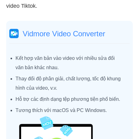
video Tiktok.
Vidmore Video Converter
Kết hợp văn bản vào video với nhiều sửa đổi
văn bản khác nhau.
Thay đổi độ phân giải, chất lượng, tốc độ khung
hình của video, v.v.
Hỗ trợ các định dạng tệp phương tiện phổ biến.
Tương thích với macOS và PC Windows.