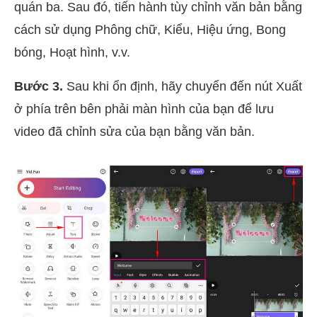
quán ba. Sau đó, tiến hành tùy chỉnh văn bản bằng
cách sử dụng Phông chữ, Kiểu, Hiệu ứng, Bong
bóng, Hoạt hình, v.v.
Bước 3.
Sau khi ổn định, hãy chuyển đến nút Xuất
ở phía trên bên phải màn hình của bạn để lưu
video đã chỉnh sửa của bạn bằng văn bản.