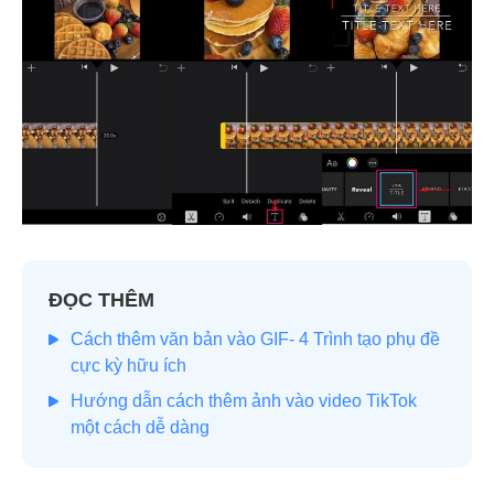
ĐỌC THÊM
Cách thêm văn bản vào GIF- 4 Trình tạo phụ đề
cực kỳ hữu ích
Hướng dẫn cách thêm ảnh vào video TikTok
một cách dễ dàng