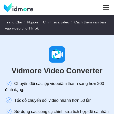
Trang Chủ
Nguồn
Chỉnh sửa video
Cách thêm văn bản
vào video cho TikTok
Vidmore Video Converter
Chuyển đổi các tệp video/âm thanh sang hơn 300
định dạng.
Tốc độ chuyển đổi video nhanh hơn 50 lần
Sử dụng các công cụ chỉnh sửa tích hợp để cá nhân