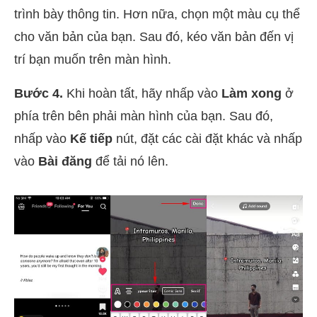
trình bày thông tin. Hơn nữa, chọn một màu cụ thể
cho văn bản của bạn. Sau đó, kéo văn bản đến vị
trí bạn muốn trên màn hình.
Bước 4.
Khi hoàn tất, hãy nhấp vào
Làm xong
ở
phía trên bên phải màn hình của bạn. Sau đó,
nhấp vào
Kế tiếp
nút, đặt các cài đặt khác và nhấp
vào
Bài đăng
để tải nó lên.