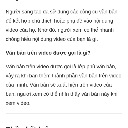
Người sáng tạo đã sử dụng các công cụ văn bản
để kết hợp chú thích hoặc phụ đề vào nội dung
video của họ. Nhờ đó, người xem có thể nhanh
chóng hiểu nội dung video của bạn là gì.
Văn bản trên video được gọi là gì?
Văn bản trên video được gọi là lớp phủ văn bản,
xảy ra khi bạn thêm thành phần văn bản trên video
của mình. Văn bản sẽ xuất hiện trên video của
bạn, người xem có thể nhìn thấy văn bản này khi
xem video.