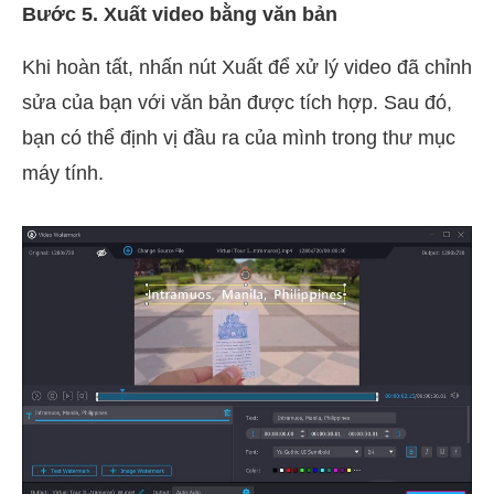
Bước 5. Xuất video bằng văn bản
Khi hoàn tất, nhấn nút Xuất để xử lý video đã chỉnh
sửa của bạn với văn bản được tích hợp. Sau đó,
bạn có thể định vị đầu ra của mình trong thư mục
máy tính.