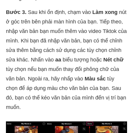
Bước 3.
Sau khi ổn định, chạm vào
Làm xong
nút
ở góc trên bên phải màn hình của bạn. Tiếp theo,
nhập văn bản bạn muốn thêm vào video Tiktok của
mình. Khi bạn đã nhập văn bản, bạn có thể chỉnh
sửa thêm bằng cách sử dụng các tùy chọn chỉnh
sửa khác. Nhấn vào
aa
biểu tượng hoặc
Nét chữ
tùy chọn nếu bạn muốn thay đổi phông chữ của
văn bản. Ngoài ra, hãy nhấp vào
Màu sắc
tùy
chọn để áp dụng màu cho văn bản của bạn. Sau
đó, bạn có thể kéo văn bản của mình đến vị trí bạn
muốn.