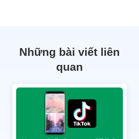
Những bài viết liên
quan