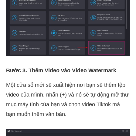
Bước 3. Thêm Video vào Video Watermark
Một cửa sổ mới sẽ xuất hiện nơi bạn sẽ thêm tệp
video của mình. nhấn (
+
) và nó sẽ tự động mở thư
mục máy tính của bạn và chọn video Tiktok mà
bạn muốn thêm văn bản.