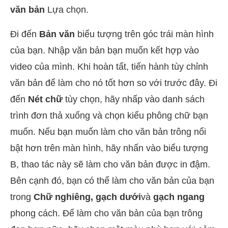
văn bản
Lựa chọn.
Đi đến
Bản văn
biểu tượng trên góc trái màn hình
của bạn. Nhập văn bản bạn muốn kết hợp vào
video của mình. Khi hoàn tất, tiến hành tùy chỉnh
văn bản để làm cho nó tốt hơn so với trước đây. Đi
đến
Nét chữ
tùy chọn, hãy nhấp vào danh sách
trình đơn thả xuống và chọn kiểu phông chữ bạn
muốn. Nếu bạn muốn làm cho văn bản trông nổi
bật hơn trên màn hình, hãy nhấn vào biểu tượng
B, thao tác này sẽ làm cho văn bản được in đậm.
Bên cạnh đó, bạn có thể làm cho văn bản của bạn
trong
Chữ nghiêng, gạch dưới
và
gạch ngang
phong cách. Để làm cho văn bản của bạn trông