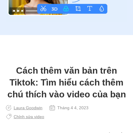
Cách thêm văn bản trên
Tiktok: Tìm hiểu cách thêm
chú thích vào video của bạn
Laura Goodwin
Tháng 4 4, 2023
Chỉnh sửa video