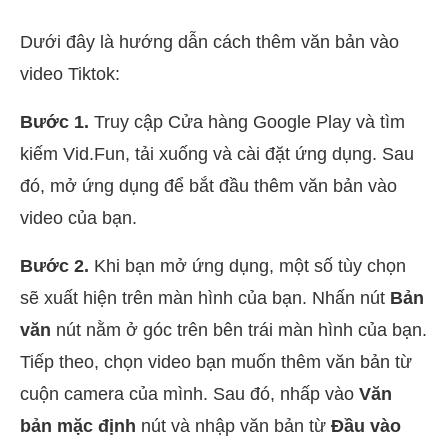
Dưới đây là hướng dẫn cách thêm văn bản vào
video Tiktok:
Bước 1.
Truy cập Cửa hàng Google Play và tìm
kiếm Vid.Fun, tải xuống và cài đặt ứng dụng. Sau
đó, mở ứng dụng để bắt đầu thêm văn bản vào
video của bạn.
Bước 2.
Khi bạn mở ứng dụng, một số tùy chọn
sẽ xuất hiện trên màn hình của bạn. Nhấn nút
Bản
văn
nút nằm ở góc trên bên trái màn hình của bạn.
Tiếp theo, chọn video bạn muốn thêm văn bản từ
cuộn camera của mình. Sau đó, nhấp vào
Văn
bản mặc định
nút và nhập văn bản từ
Đầu vào