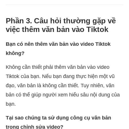
Phần 3. Câu hỏi thường gặp về
việc thêm văn bản vào Tiktok
Bạn có nên thêm văn bản vào video Tiktok
không?
Không cần thiết phải thêm văn bản vào video
Tiktok của bạn. Nếu bạn đang thực hiện một vũ
đạo, văn bản là không cần thiết. Tuy nhiên, văn
bản có thể giúp người xem hiểu sâu nội dung của
bạn.
Tại sao chúng ta sử dụng công cụ văn bản
trong chỉnh sửa video?